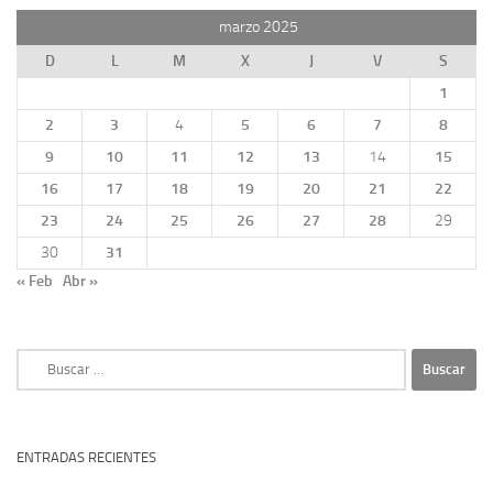
marzo 2025
D
L
M
X
J
V
S
1
2
3
4
5
6
7
8
9
10
11
12
13
14
15
16
17
18
19
20
21
22
23
24
25
26
27
28
29
30
31
« Feb
Abr »
Buscar:
ENTRADAS RECIENTES