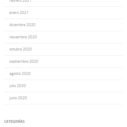
febrero 2021
enero 2021
diciembre 2020
noviembre 2020
octubre 2020
septiembre 2020
agosto 2020
julio 2020
junio 2020
CATEGORÍAS