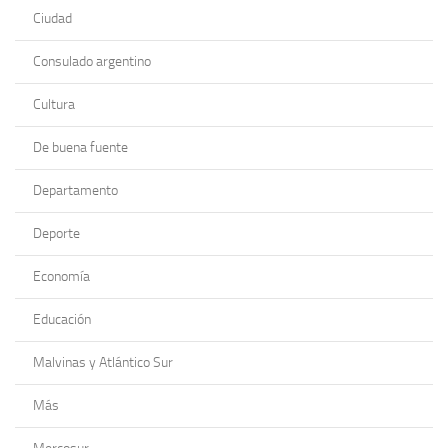
Ciudad
Consulado argentino
Cultura
De buena fuente
Departamento
Deporte
Economía
Educación
Malvinas y Atlántico Sur
Más