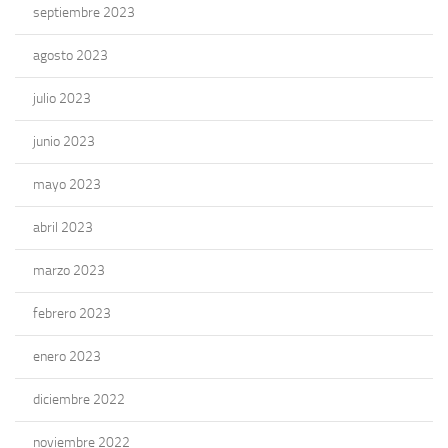
septiembre 2023
agosto 2023
julio 2023
junio 2023
mayo 2023
abril 2023
marzo 2023
febrero 2023
enero 2023
diciembre 2022
noviembre 2022