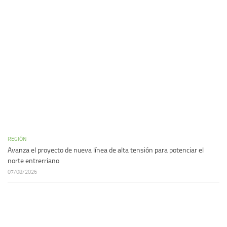
REGIÓN
Avanza el proyecto de nueva línea de alta tensión para potenciar el
norte entrerriano
07/08/2026