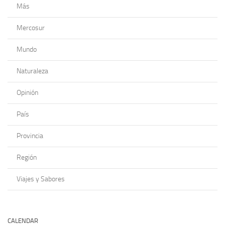
Más
Mercosur
Mundo
Naturaleza
Opinión
País
Provincia
Región
Viajes y Sabores
CALENDAR