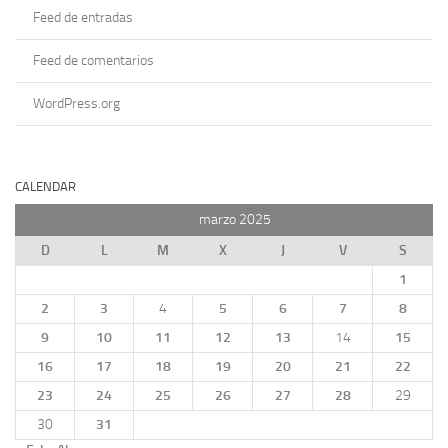
Feed de entradas
Feed de comentarios
WordPress.org
CALENDAR
marzo 2025
D
L
M
X
J
V
S
1
2
3
4
5
6
7
8
9
10
11
12
13
14
15
16
17
18
19
20
21
22
23
24
25
26
27
28
29
30
31