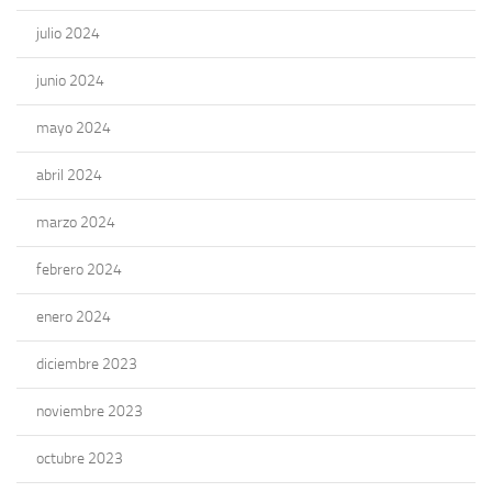
julio 2024
junio 2024
mayo 2024
abril 2024
marzo 2024
febrero 2024
enero 2024
diciembre 2023
noviembre 2023
octubre 2023