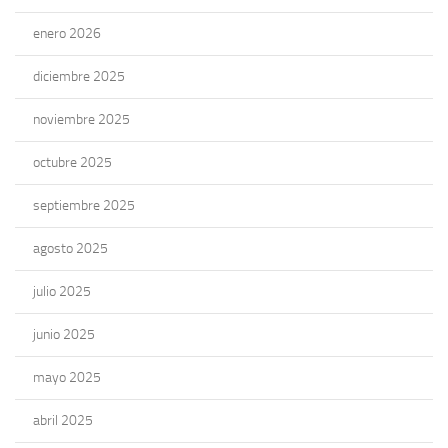
enero 2026
diciembre 2025
noviembre 2025
octubre 2025
septiembre 2025
agosto 2025
julio 2025
junio 2025
mayo 2025
abril 2025