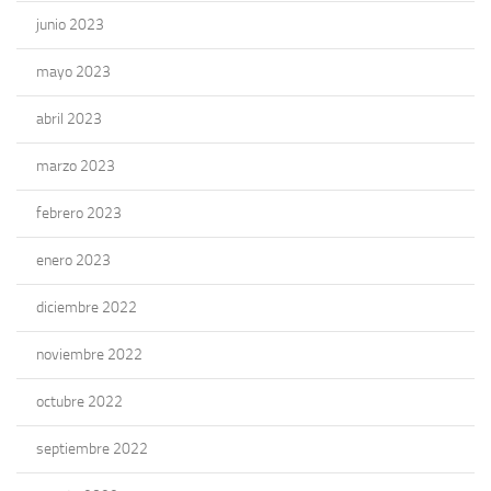
junio 2023
mayo 2023
abril 2023
marzo 2023
febrero 2023
enero 2023
diciembre 2022
noviembre 2022
octubre 2022
septiembre 2022