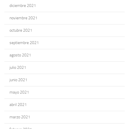
diciembre 2021
noviembre 2021
octubre 2021
septiembre 2021
agosto 2021
julio 2021
junio 2021
mayo 2021
abril 2021
marzo 2021