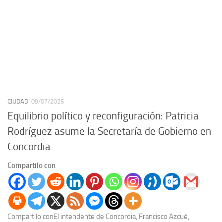
CIUDAD
09/07/2026
Equilibrio político y reconfiguración: Patricia
Rodríguez asume la Secretaría de Gobierno en
Concordia
Compartilo con
Compartilo conEl intendente de Concordia, Francisco Azcué,