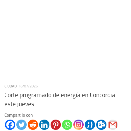
CIUDAD
16/07/2026
Corte programado de energía en Concordia
este jueves
Compartilo con