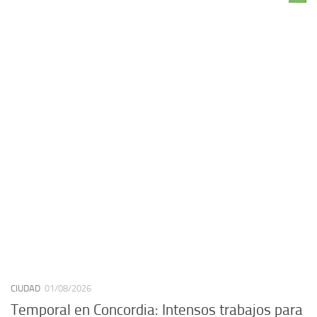
CIUDAD
01/08/2026
Temporal en Concordia: Intensos trabajos para