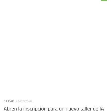
CIUDAD
22/07/2026
Abren la inscripción para un nuevo taller de IA