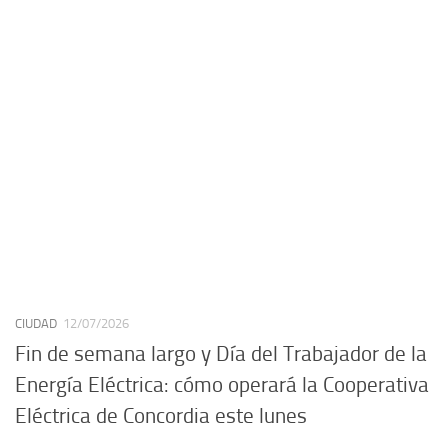
CIUDAD
12/07/2026
Fin de semana largo y Día del Trabajador de la
Energía Eléctrica: cómo operará la Cooperativa
Eléctrica de Concordia este lunes