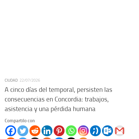
CIUDAD
22/07/2026
A cinco días del temporal, persisten las
consecuencias en Concordia: trabajos,
asistencia y una pérdida humana
Compartilo con