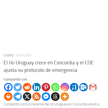
CIUDAD
25/07/2026
El río Uruguay crece en Concordia y el COE
ajusta su protocolo de emergencia
Compartilo con
Compartilo conLa creciente del río Uruguay en Concordia volvió a