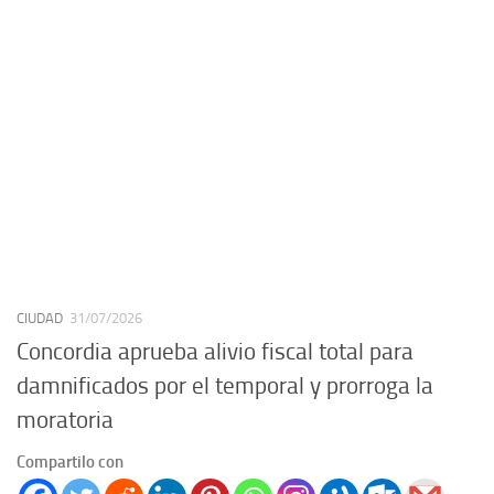
CIUDAD
31/07/2026
Concordia aprueba alivio fiscal total para
damnificados por el temporal y prorroga la
moratoria
Compartilo con