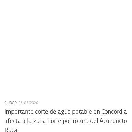
CIUDAD
25/07/2026
Importante corte de agua potable en Concordia
afecta a la zona norte por rotura del Acueducto
Roca