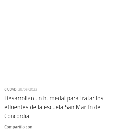
CIUDAD
29/06/2023
Desarrollan un humedal para tratar los
efluentes de la escuela San Martín de
Concordia
Compartilo con