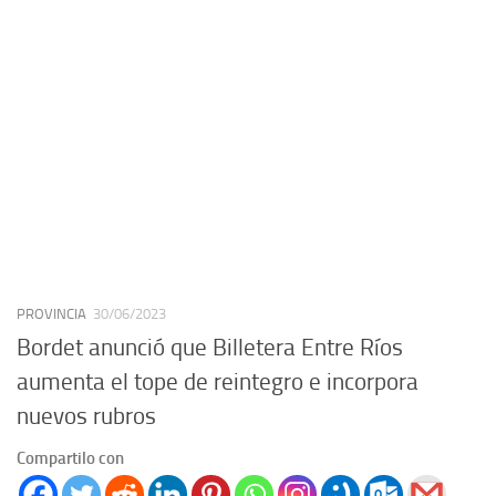
PROVINCIA
30/06/2023
Bordet anunció que Billetera Entre Ríos
aumenta el tope de reintegro e incorpora
nuevos rubros
Compartilo con