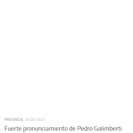
PROVINCIA
30/06/2023
Fuerte pronunciamiento de Pedro Galimberti