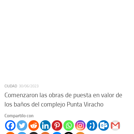
CIUDAD
30/06/2023
Comenzaron las obras de puesta en valor de
los baños del complejo Punta Viracho
Compartilo con