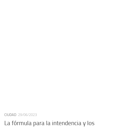
CIUDAD
29/06/2023
La fórmula para la intendencia y los