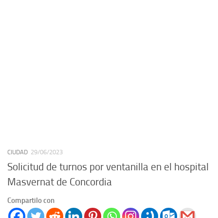
CIUDAD
29/06/2023
Solicitud de turnos por ventanilla en el hospital
Masvernat de Concordia
Compartilo con