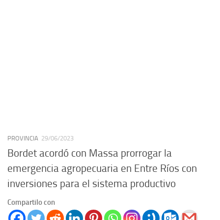
PROVINCIA
29/06/2023
Bordet acordó con Massa prorrogar la
emergencia agropecuaria en Entre Ríos con
inversiones para el sistema productivo
Compartilo con