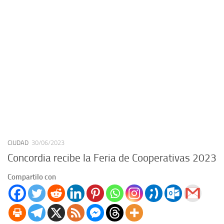
CIUDAD
30/06/2023
Concordia recibe la Feria de Cooperativas 2023
Compartilo con