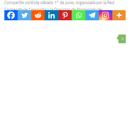
Compartilo conEste sábado 1° de junio, organizada por la Red
Cooperativas Concordia y la Dirección de Promoción de
Cooperativas y Mutuales de la Municipalidad de...
0