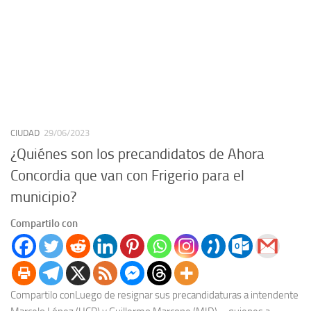
CIUDAD
29/06/2023
¿Quiénes son los precandidatos de Ahora
Concordia que van con Frigerio para el
municipio?
Compartilo con
Compartilo conLuego de resignar sus precandidaturas a intendente