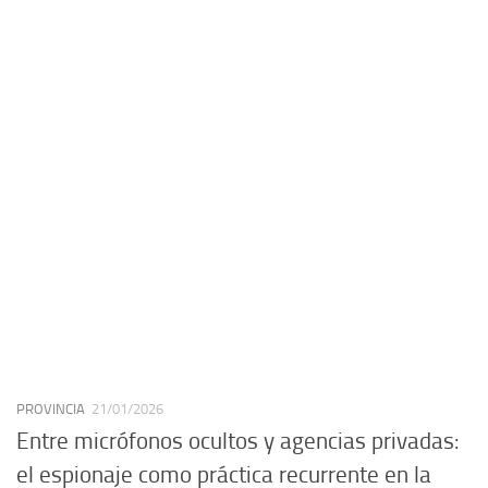
PROVINCIA
21/01/2026
Entre micrófonos ocultos y agencias privadas:
el espionaje como práctica recurrente en la