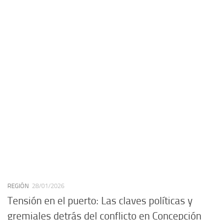
REGIÓN
28/01/2026
Tensión en el puerto: Las claves políticas y
gremiales detrás del conflicto en Concepción