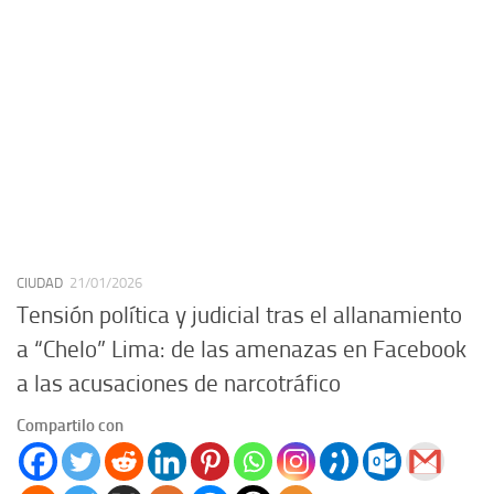
CIUDAD
21/01/2026
Tensión política y judicial tras el allanamiento
a “Chelo” Lima: de las amenazas en Facebook
a las acusaciones de narcotráfico
Compartilo con