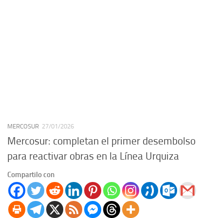
MERCOSUR
27/01/2026
Mercosur: completan el primer desembolso
para reactivar obras en la Línea Urquiza
Compartilo con