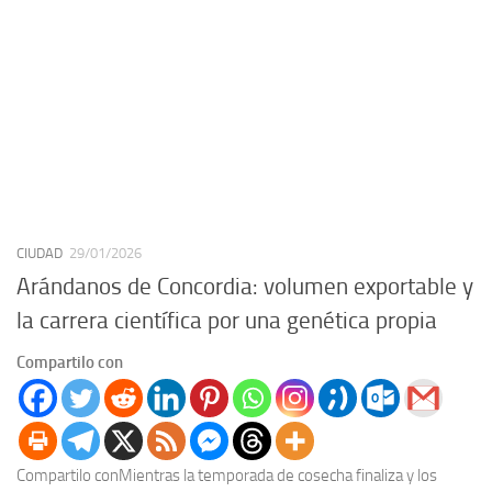
CIUDAD
29/01/2026
Arándanos de Concordia: volumen exportable y
la carrera científica por una genética propia
Compartilo con
Compartilo conMientras la temporada de cosecha finaliza y los