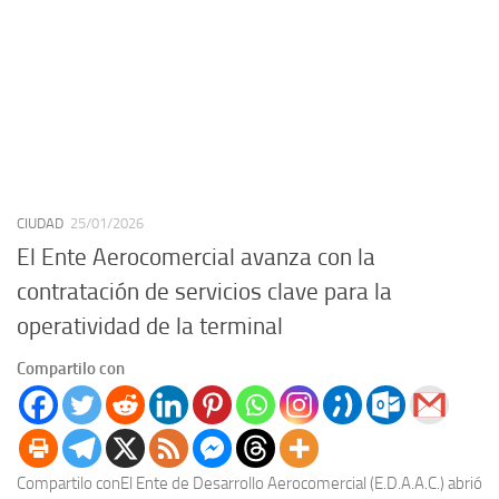
CIUDAD
25/01/2026
El Ente Aerocomercial avanza con la
contratación de servicios clave para la
operatividad de la terminal
Compartilo con
Compartilo conEl Ente de Desarrollo Aerocomercial (E.D.A.A.C.) abrió