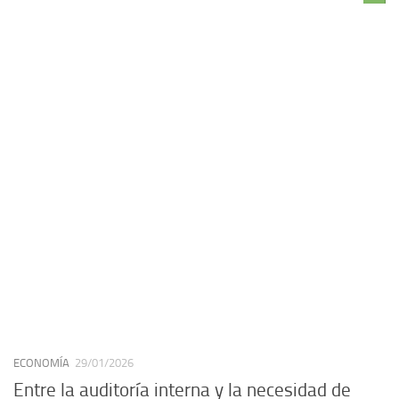
ECONOMÍA
29/01/2026
Entre la auditoría interna y la necesidad de