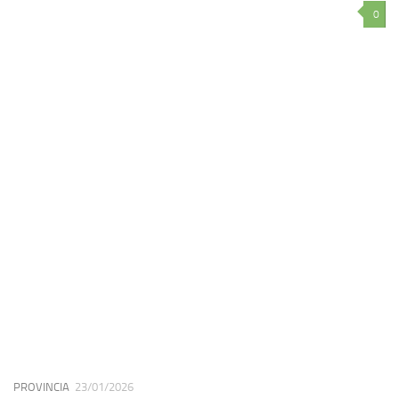
0
PROVINCIA
23/01/2026