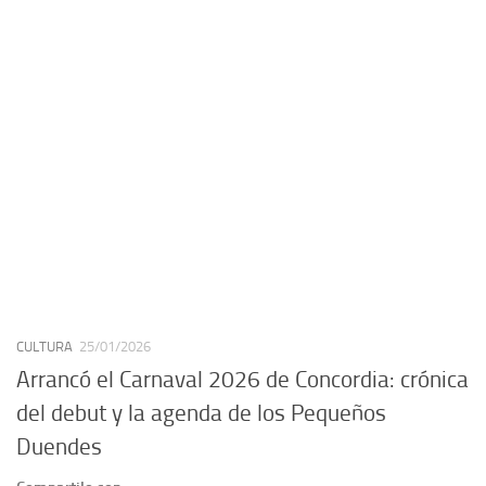
CULTURA
25/01/2026
Arrancó el Carnaval 2026 de Concordia: crónica
del debut y la agenda de los Pequeños
Duendes