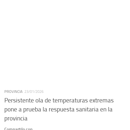
PROVINCIA
23/01/2026
Persistente ola de temperaturas extremas
pone a prueba la respuesta sanitaria en la
provincia
Compartilo con