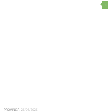
0
PROVINCIA
26/01/2026