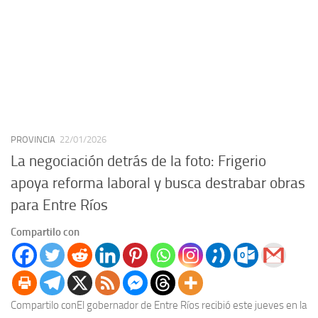
PROVINCIA
22/01/2026
La negociación detrás de la foto: Frigerio
apoya reforma laboral y busca destrabar obras
para Entre Ríos
Compartilo con
Compartilo conEl gobernador de Entre Ríos recibió este jueves en la