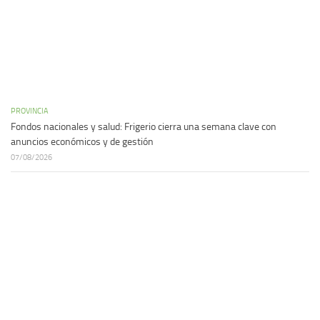
PROVINCIA
Fondos nacionales y salud: Frigerio cierra una semana clave con
anuncios económicos y de gestión
07/08/2026