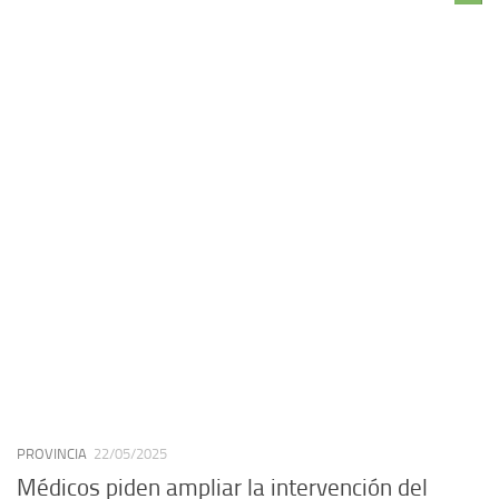
PROVINCIA
22/05/2025
Médicos piden ampliar la intervención del