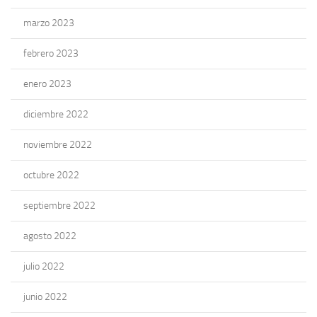
marzo 2023
febrero 2023
enero 2023
diciembre 2022
noviembre 2022
octubre 2022
septiembre 2022
agosto 2022
julio 2022
junio 2022