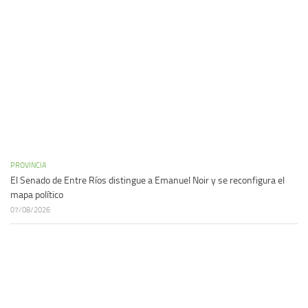
PROVINCIA
El Senado de Entre Ríos distingue a Emanuel Noir y se reconfigura el
mapa político
07/08/2026