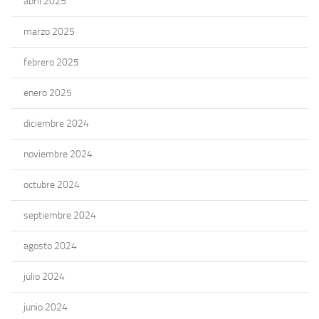
abril 2025
marzo 2025
febrero 2025
enero 2025
diciembre 2024
noviembre 2024
octubre 2024
septiembre 2024
agosto 2024
julio 2024
junio 2024