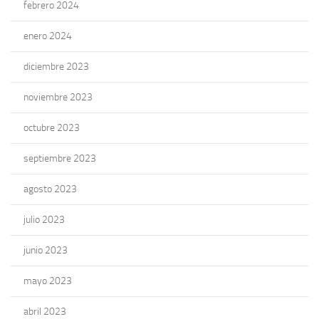
febrero 2024
enero 2024
diciembre 2023
noviembre 2023
octubre 2023
septiembre 2023
agosto 2023
julio 2023
junio 2023
mayo 2023
abril 2023