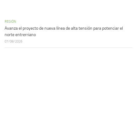
REGIÓN
Avanza el proyecto de nueva línea de alta tensión para potenciar el
norte entrerriano
07/08/2026