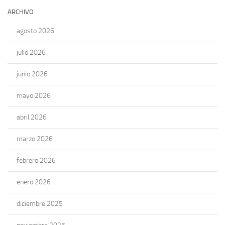
ARCHIVO
agosto 2026
julio 2026
junio 2026
mayo 2026
abril 2026
marzo 2026
febrero 2026
enero 2026
diciembre 2025