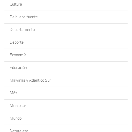
Cultura
De buena fuente
Departamento
Deporte
Economía
Educación
Malvinas y Atlántico Sur
Más
Mercosur
Mundo
Naturaleza