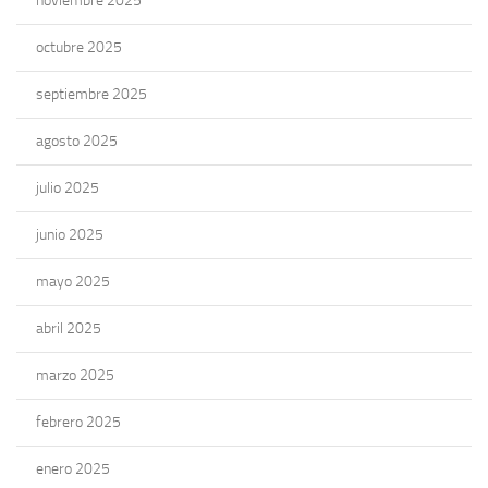
noviembre 2025
octubre 2025
septiembre 2025
agosto 2025
julio 2025
junio 2025
mayo 2025
abril 2025
marzo 2025
febrero 2025
enero 2025