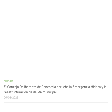
CIUDAD
El Concejo Deliberante de Concordia aprueba la Emergencia Hídrica y la
reestructuración de deuda municipal
06/08/2026