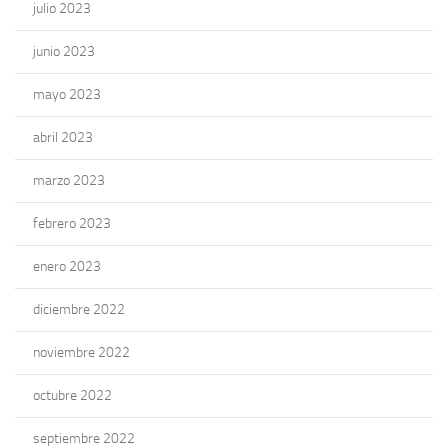
julio 2023
junio 2023
mayo 2023
abril 2023
marzo 2023
febrero 2023
enero 2023
diciembre 2022
noviembre 2022
octubre 2022
septiembre 2022