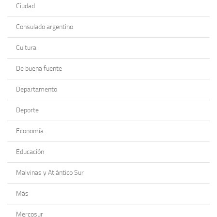
Ciudad
Consulado argentino
Cultura
De buena fuente
Departamento
Deporte
Economía
Educación
Malvinas y Atlántico Sur
Más
Mercosur