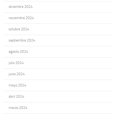
diciembre 2024
noviembre 2024
octubre 2024
septiembre 2024
agosto 2024
julio 2024
junio 2024
mayo 2024
abril 2024
marzo 2024