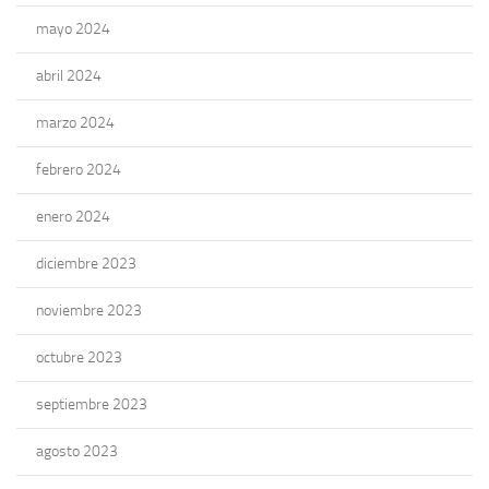
mayo 2024
abril 2024
marzo 2024
febrero 2024
enero 2024
diciembre 2023
noviembre 2023
octubre 2023
septiembre 2023
agosto 2023