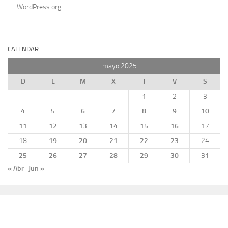
WordPress.org
CALENDAR
mayo 2025
D
L
M
X
J
V
S
1
2
3
4
5
6
7
8
9
10
11
12
13
14
15
16
17
18
19
20
21
22
23
24
25
26
27
28
29
30
31
« Abr
Jun »