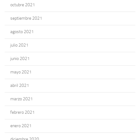
octubre 2021
septiembre 2021
agosto 2021
julio 2021
junio 2021
mayo 2021
abril 2021
marzo 2021
febrero 2021
enero 2021
diciembre 2020