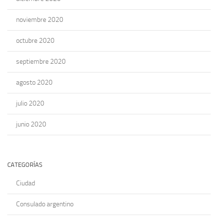
noviembre 2020
octubre 2020
septiembre 2020
agosto 2020
julio 2020
junio 2020
CATEGORÍAS
Ciudad
Consulado argentino