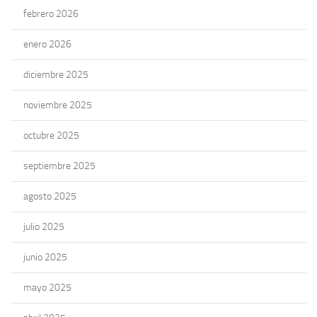
febrero 2026
enero 2026
diciembre 2025
noviembre 2025
octubre 2025
septiembre 2025
agosto 2025
julio 2025
junio 2025
mayo 2025