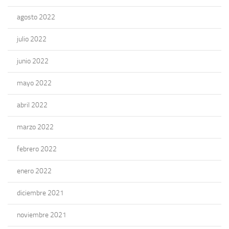
agosto 2022
julio 2022
junio 2022
mayo 2022
abril 2022
marzo 2022
febrero 2022
enero 2022
diciembre 2021
noviembre 2021