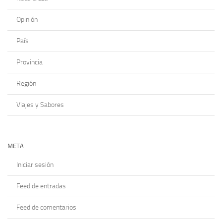
Opinión
País
Provincia
Región
Viajes y Sabores
META
Iniciar sesión
Feed de entradas
Feed de comentarios