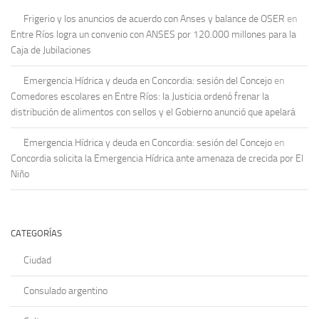
Frigerio y los anuncios de acuerdo con Anses y balance de OSER
en
Entre Ríos logra un convenio con ANSES por 120.000 millones para la
Caja de Jubilaciones
Emergencia Hídrica y deuda en Concordia: sesión del Concejo
en
Comedores escolares en Entre Ríos: la Justicia ordenó frenar la
distribución de alimentos con sellos y el Gobierno anunció que apelará
Emergencia Hídrica y deuda en Concordia: sesión del Concejo
en
Concordia solicita la Emergencia Hídrica ante amenaza de crecida por El
Niño
CATEGORÍAS
Ciudad
Consulado argentino