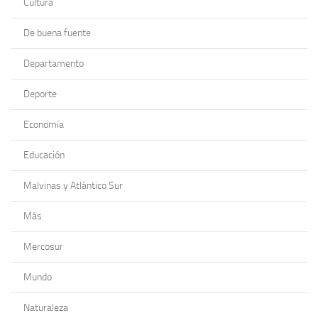
Cultura
De buena fuente
Departamento
Deporte
Economía
Educación
Malvinas y Atlántico Sur
Más
Mercosur
Mundo
Naturaleza