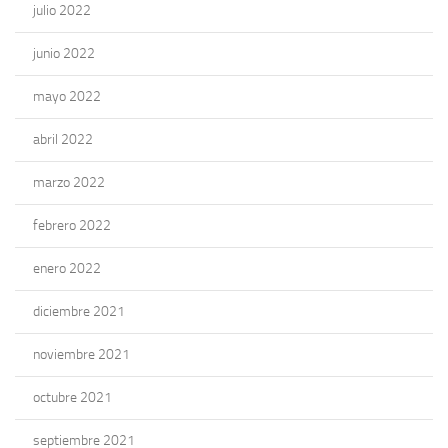
julio 2022
junio 2022
mayo 2022
abril 2022
marzo 2022
febrero 2022
enero 2022
diciembre 2021
noviembre 2021
octubre 2021
septiembre 2021