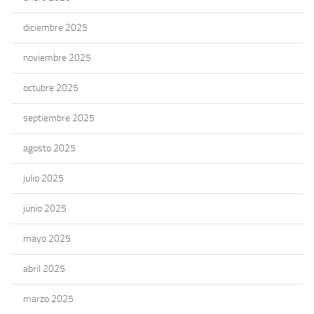
diciembre 2025
noviembre 2025
octubre 2025
septiembre 2025
agosto 2025
julio 2025
junio 2025
mayo 2025
abril 2025
marzo 2025