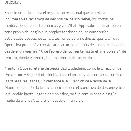
Uruguay”.
En este sentido, indica el organismo municipal que “atento a
innumerables reclamos de vecinos del barrio Nebel, por todos los
medios, personales, telefónicos y vía WhatsApp, sobre un acampe en
zona prohibida, según sus propios testimonios, se cometerían
actividades sospechosas, a altas horas de la noche, es que la Unidad
Operativa procedió a constatar el acampe, en más de 11 oportunidades,
desde el día viernes 16 de febrero del corriente hasta el miércoles 21 de
febrero, donde el predio, fue finalmente desocupado”.
“Tanto la Subsecretaria de Seguridad Ciudadana, como la Dirección de
Prevención y Seguridad, efectúan los informes y las comunicaciones de
las tareas realizadas, únicamente a la Dirección de Prensa de la
Municipalidad. Por lo tanto la noticia sobre el operativo de despeje y todo
lo sucedido hasta llegar a ese objetivo, no fue comunicado a ningún
medio de prensa”, aclararon desde el municipio.