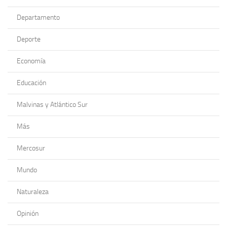
Departamento
Deporte
Economía
Educación
Malvinas y Atlántico Sur
Más
Mercosur
Mundo
Naturaleza
Opinión