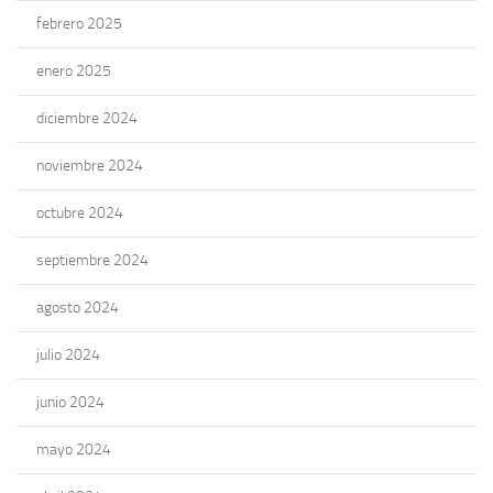
febrero 2025
enero 2025
diciembre 2024
noviembre 2024
octubre 2024
septiembre 2024
agosto 2024
julio 2024
junio 2024
mayo 2024