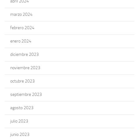
abril 2024
marzo 2024
febrero 2024
enero 2024
diciembre 2023
noviembre 2023
octubre 2023
septiembre 2023
agosto 2023
julio 2023
junio 2023