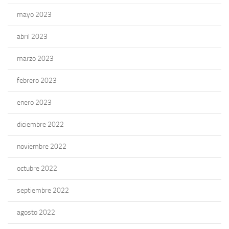
mayo 2023
abril 2023
marzo 2023
febrero 2023
enero 2023
diciembre 2022
noviembre 2022
octubre 2022
septiembre 2022
agosto 2022