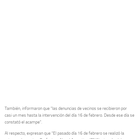
También, informaron que “las denuncias de vecinos se recibieron por
casi un mes hasta la intervención del día 16 de febrero. Desde ese día se
constató el acampe”.
Al respecto, expresan que “El pasado día 16 de febrero se realizó la