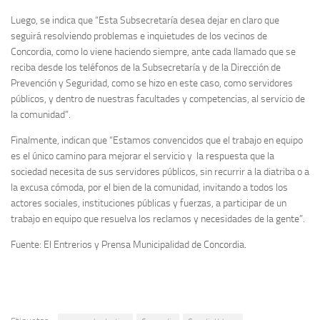
Luego, se indica que “Esta Subsecretaría desea dejar en claro que
seguirá resolviendo problemas e inquietudes de los vecinos de
Concordia, como lo viene haciendo siempre, ante cada llamado que se
reciba desde los teléfonos de la Subsecretaría y de la Dirección de
Prevención y Seguridad, como se hizo en este caso, como servidores
públicos, y dentro de nuestras facultades y competencias, al servicio de
la comunidad”.
Finalmente, indican que “Estamos convencidos que el trabajo en equipo
es el único camino para mejorar el servicio y la respuesta que la
sociedad necesita de sus servidores públicos, sin recurrir a la diatriba o a
la excusa cómoda, por el bien de la comunidad, invitando a todos los
actores sociales, instituciones públicas y fuerzas, a participar de un
trabajo en equipo que resuelva los reclamos y necesidades de la gente”.
Fuente: El Entrerios y Prensa Municipalidad de Concordia.