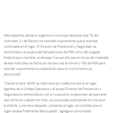
Más adelante, desde el organismo municipal destacan que “El día
miércoles 21 de febrero se constató nuevamente que el acampe
continuaba en el lugar. El Director de Prevención y Seguridad, se
encontraba a la espera del llamado tanto de PNA como del Juzgado
Federal para coordinar el despeje. Fue por ello que en horas del mediodía
de ese miércoles se llama por tercera vez al número 106 de PNA para
solicitar nuevamente la colaboración para el mismo hecho ya
denunciado”.
“Siendo la hora 18:05 se interviene por undécima vez en el lugar,
agentes de la Unidad Operativa y el propio Director de Prevención y
Seguridad se entrevistaron con un masculino, lo aperciben de que tiene
que retirarse y desarmar todo, ya que estaba acampando en una zona
prohibida, y una hora después, volviendo al lugar, se constata que el
lugar estaba finalmente desocupado”, agrega el comunicado.