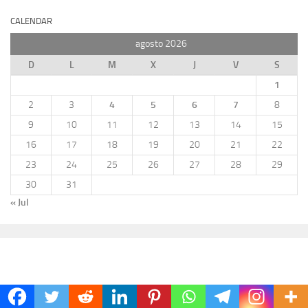
CALENDAR
agosto 2026
D
L
M
X
J
V
S
1
2
3
4
5
6
7
8
9
10
11
12
13
14
15
16
17
18
19
20
21
22
23
24
25
26
27
28
29
30
31
« Jul