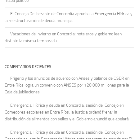
mapa político
El Concejo Deliberante de Concordia aprueba la Emergencia Hídrica y
la reestructuración de deuda municipal
Vacaciones de invierno en Concordia: hoteleros y gobierno leen
distinto la misma temporada
COMENTARIOS RECIENTES
Frigerio y los anuncios de acuerdo con Anses y balance de OSER
en
Entre Ríos logra un convenio con ANSES por 120.000 millones para la
Caja de Jubilaciones
Emergencia Hídrica y deuda en Concordia: sesión del Concejo
en
Comedores escolares en Entre Ríos: la Justicia ordenó frenar la
distribución de alimentos con sellos y el Gobierno anunció que apelará
Emergencia Hídrica y deuda en Concordia: sesión del Concejo
en