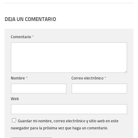
DEJA UN COMENTARIO
Comentario
*
Nombre
*
Correo electrónico
*
Web
Guardar mi nombre, correo electrónico y sitio web en este
navegador para la próxima vez que haga un comentario.