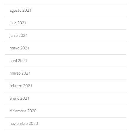
agosto 2021
julio 2021
junio 2021
mayo 2021
abril 2021
marzo 2021
febrero 2021
enero 2021
diciembre 2020
noviembre 2020