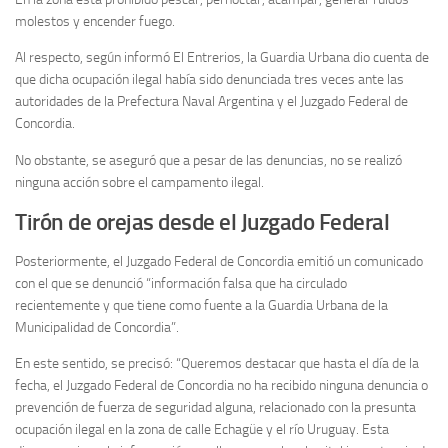
molestos y encender fuego.
Al respecto, según informó El Entrerios, la Guardia Urbana dio cuenta de
que dicha ocupación ilegal había sido denunciada tres veces ante las
autoridades de la Prefectura Naval Argentina y el Juzgado Federal de
Concordia.
No obstante, se aseguró que a pesar de las denuncias, no se realizó
ninguna acción sobre el campamento ilegal.
Tirón de orejas desde el Juzgado Federal
Posteriormente, el Juzgado Federal de Concordia emitió un comunicado
con el que se denunció “información falsa que ha circulado
recientemente y que tiene como fuente a la Guardia Urbana de la
Municipalidad de Concordia”.
En este sentido, se precisó: “Queremos destacar que hasta el día de la
fecha, el Juzgado Federal de Concordia no ha recibido ninguna denuncia o
prevención de fuerza de seguridad alguna, relacionado con la presunta
ocupación ilegal en la zona de calle Echagüe y el río Uruguay. Esta