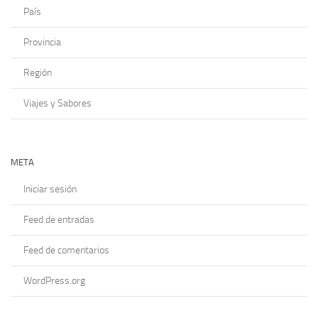
País
Provincia
Región
Viajes y Sabores
META
Iniciar sesión
Feed de entradas
Feed de comentarios
WordPress.org