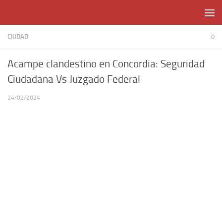
Skip to content
CIUDAD
0
Acampe clandestino en Concordia: Seguridad
Ciudadana Vs Juzgado Federal
24/02/2024