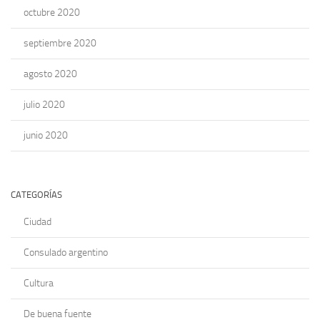
octubre 2020
septiembre 2020
agosto 2020
julio 2020
junio 2020
CATEGORÍAS
Ciudad
Consulado argentino
Cultura
De buena fuente