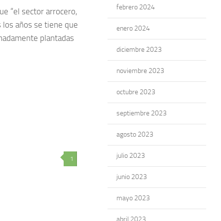
febrero 2024
ue “el sector arrocero,
 los años se tiene que
enero 2024
ximadamente plantadas
diciembre 2023
noviembre 2023
octubre 2023
septiembre 2023
agosto 2023
julio 2023
1
junio 2023
mayo 2023
abril 2023