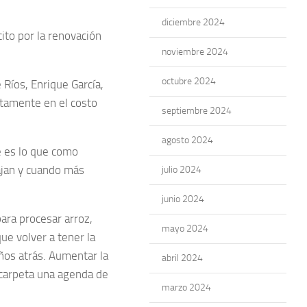
diciembre 2024
ito por la renovación
noviembre 2024
octubre 2024
 Ríos, Enrique García,
tamente en el costo
septiembre 2024
agosto 2024
 es lo que como
ajan y cuando más
julio 2024
junio 2024
para procesar arroz,
mayo 2024
ue volver a tener la
años atrás. Aumentar la
abril 2024
 carpeta una agenda de
marzo 2024