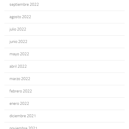
septiembre 2022
agosto 2022
julio 2022
junio 2022
mayo 2022
abril 2022
marzo 2022
febrero 2022
enero 2022
diciembre 2021
noviembre 2021