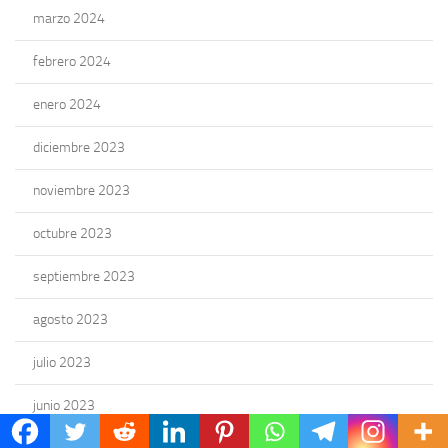
marzo 2024
febrero 2024
enero 2024
diciembre 2023
noviembre 2023
octubre 2023
septiembre 2023
agosto 2023
julio 2023
junio 2023