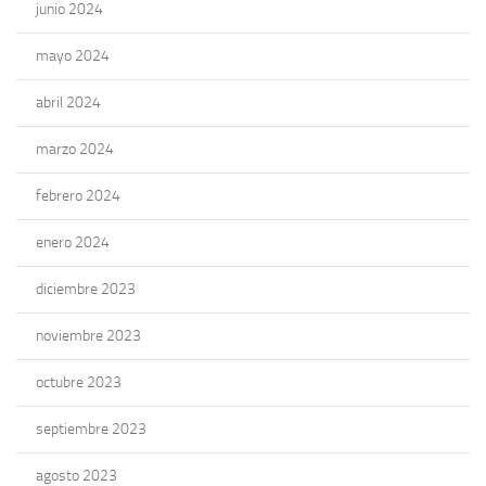
junio 2024
mayo 2024
abril 2024
marzo 2024
febrero 2024
enero 2024
diciembre 2023
noviembre 2023
octubre 2023
septiembre 2023
agosto 2023