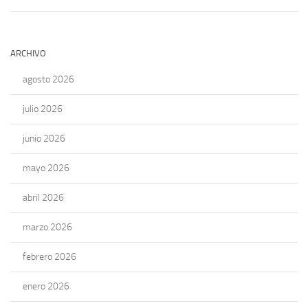
ARCHIVO
agosto 2026
julio 2026
junio 2026
mayo 2026
abril 2026
marzo 2026
febrero 2026
enero 2026