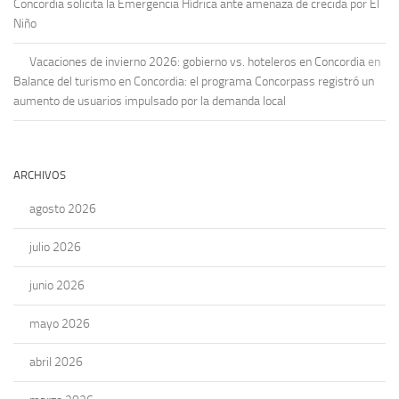
Concordia solicita la Emergencia Hídrica ante amenaza de crecida por El
Niño
Vacaciones de invierno 2026: gobierno vs. hoteleros en Concordia
en
Balance del turismo en Concordia: el programa Concorpass registró un
aumento de usuarios impulsado por la demanda local
ARCHIVOS
agosto 2026
julio 2026
junio 2026
mayo 2026
abril 2026