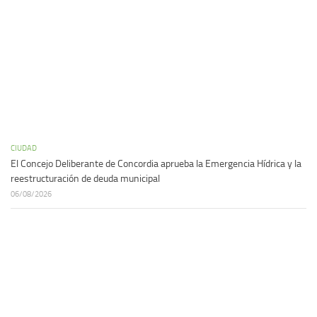
CIUDAD
El Concejo Deliberante de Concordia aprueba la Emergencia Hídrica y la
reestructuración de deuda municipal
06/08/2026