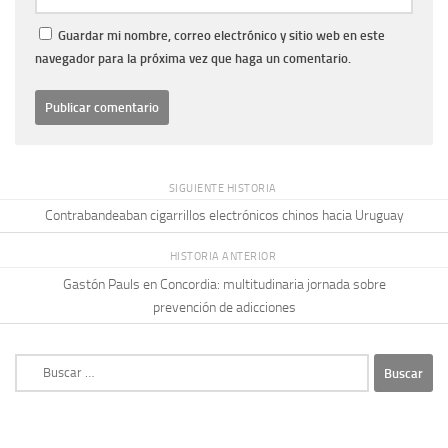
Guardar mi nombre, correo electrónico y sitio web en este
navegador para la próxima vez que haga un comentario.
SIGUIENTE HISTORIA
Contrabandeaban cigarrillos electrónicos chinos hacia Uruguay
HISTORIA ANTERIOR
Gastón Pauls en Concordia: multitudinaria jornada sobre
prevención de adicciones
Buscar: