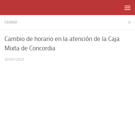
Skip to content
CIUDAD
0
Cambio de horario en la atención de la Caja
Mixta de Concordia
30/04/2025