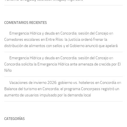
COMENTARIOS RECIENTES
Emergencia Hídrica y deuda en Concordia: sesión del Concejo
en
Comedores escolares en Entre Ríos: la Justicia ordenó frenar la
distribución de alimentos con sellos y el Gobierno anunció que apelará
Emergencia Hídrica y deuda en Concordia: sesión del Concejo
en
Concordia solicita la Emergencia Hídrica ante amenaza de crecida por El
Niño
Vacaciones de invierno 2026: gobierno vs. hoteleros en Concordia
en
Balance del turismo en Concordia: el programa Concorpass registró un
aumento de usuarios impulsado por la demanda local
CATEGORÍAS