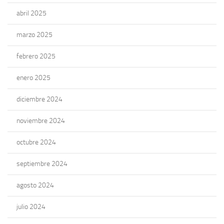
abril 2025
marzo 2025
febrero 2025
enero 2025
diciembre 2024
noviembre 2024
octubre 2024
septiembre 2024
agosto 2024
julio 2024