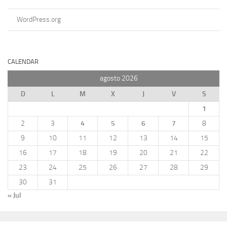
WordPress.org
CALENDAR
agosto 2026
D
L
M
X
J
V
S
1
2
3
4
5
6
7
8
9
10
11
12
13
14
15
16
17
18
19
20
21
22
23
24
25
26
27
28
29
30
31
« Jul