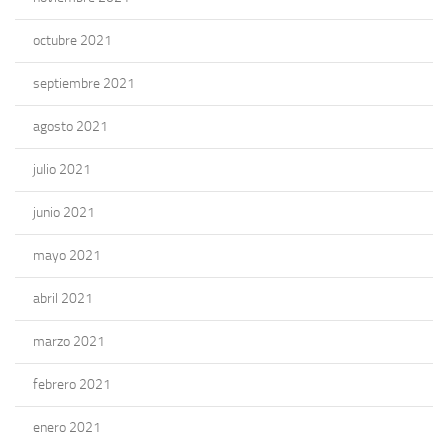
octubre 2021
septiembre 2021
agosto 2021
julio 2021
junio 2021
mayo 2021
abril 2021
marzo 2021
febrero 2021
enero 2021