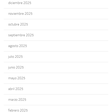
diciembre 2025
noviembre 2025
octubre 2025
septiembre 2025
agosto 2025
julio 2025
junio 2025
mayo 2025
abril 2025
marzo 2025
febrero 2025