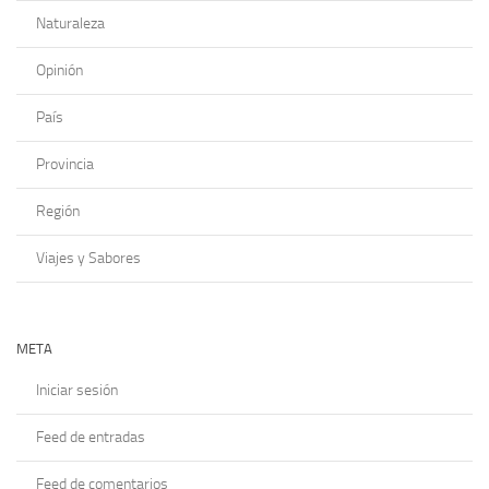
Naturaleza
Opinión
País
Provincia
Región
Viajes y Sabores
META
Iniciar sesión
Feed de entradas
Feed de comentarios