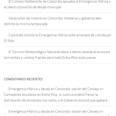
El Concejo Deliberante de Concordia aprueba la Emergencia Hídrica y
la reestructuración de deuda municipal
Vacaciones de invierno en Concordia: hoteleros y gobierno leen
distinto la misma temporada
Concordia solicita la Emergencia Hídrica ante amenaza de crecida por
El Niño
El Servicio Meteorológico Nacional eleva a alerta naranja el aviso por
tormentas y vientos fuertes para todo Entre Ríos este jueves
COMENTARIOS RECIENTES
Emergencia Hídrica y deuda en Concordia: sesión del Concejo
en
Comedores escolares en Entre Ríos: la Justicia ordenó frenar la
distribución de alimentos con sellos y el Gobierno anunció que apelará
Emergencia Hídrica y deuda en Concordia: sesión del Concejo
en