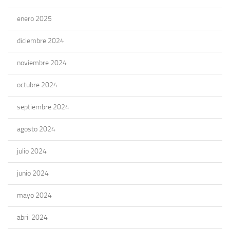
enero 2025
diciembre 2024
noviembre 2024
octubre 2024
septiembre 2024
agosto 2024
julio 2024
junio 2024
mayo 2024
abril 2024