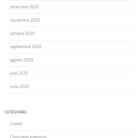
diciembre 2020
noviembre 2020
octubre 2020
septiembre 2020
agosto 2020
julio 2020
junio 2020
CATEGORÍAS
Ciudad
Consulado argentino