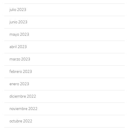
julio 2023
junio 2023
mayo 2023
abril 2023
marzo 2023
febrero 2023
enero 2023
diciembre 2022
noviembre 2022
octubre 2022