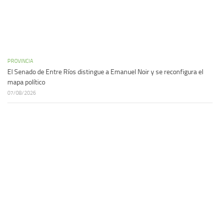
PROVINCIA
El Senado de Entre Ríos distingue a Emanuel Noir y se reconfigura el
mapa político
07/08/2026