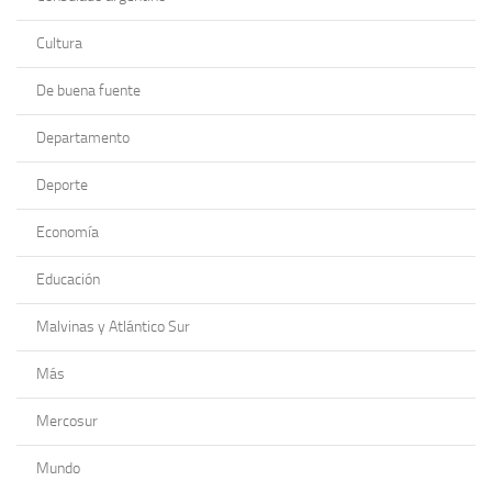
Cultura
De buena fuente
Departamento
Deporte
Economía
Educación
Malvinas y Atlántico Sur
Más
Mercosur
Mundo