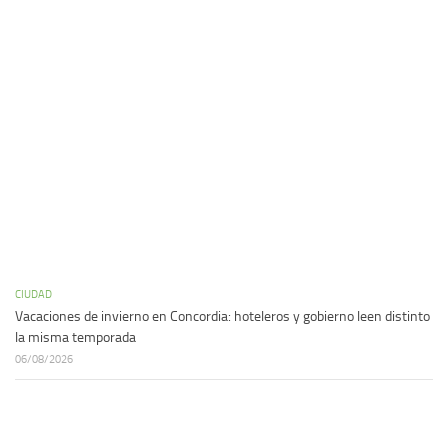
CIUDAD
Vacaciones de invierno en Concordia: hoteleros y gobierno leen distinto
la misma temporada
06/08/2026