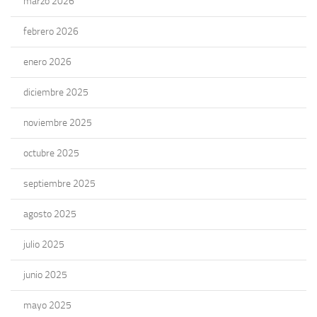
marzo 2026
febrero 2026
enero 2026
diciembre 2025
noviembre 2025
octubre 2025
septiembre 2025
agosto 2025
julio 2025
junio 2025
mayo 2025