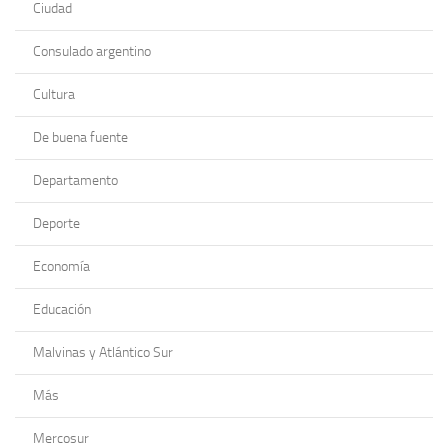
Ciudad
Consulado argentino
Cultura
De buena fuente
Departamento
Deporte
Economía
Educación
Malvinas y Atlántico Sur
Más
Mercosur