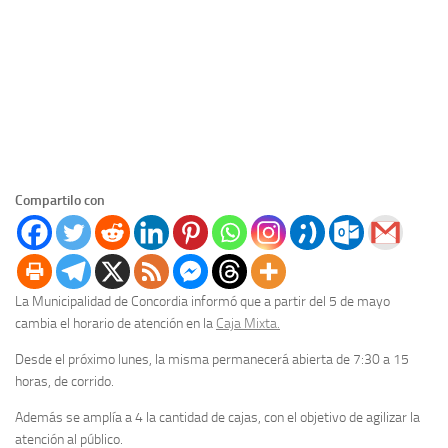
Compartilo con
La Municipalidad de Concordia informó que a partir del 5 de mayo
cambia el horario de atención en la
Caja Mixta.
Desde el próximo lunes, la misma permanecerá abierta de 7:30 a 15
horas, de corrido.
Además se amplía a 4 la cantidad de cajas, con el objetivo de agilizar la
atención al público.