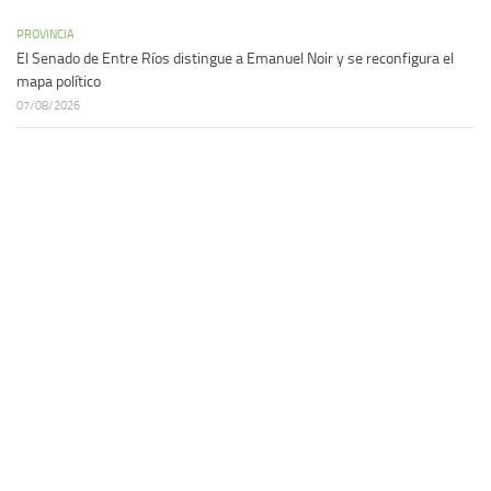
PROVINCIA
El Senado de Entre Ríos distingue a Emanuel Noir y se reconfigura el
mapa político
07/08/2026