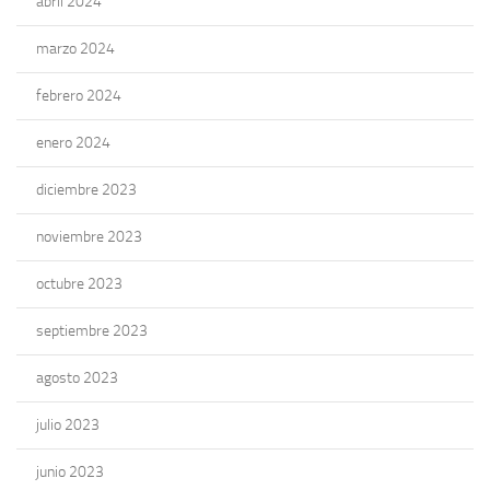
abril 2024
marzo 2024
febrero 2024
enero 2024
diciembre 2023
noviembre 2023
octubre 2023
septiembre 2023
agosto 2023
julio 2023
junio 2023