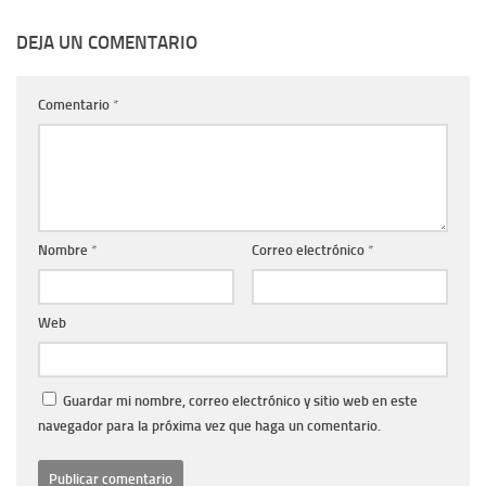
DEJA UN COMENTARIO
Comentario
*
Nombre
*
Correo electrónico
*
Web
Guardar mi nombre, correo electrónico y sitio web en este
navegador para la próxima vez que haga un comentario.