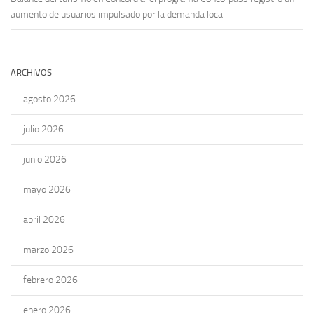
aumento de usuarios impulsado por la demanda local
ARCHIVOS
agosto 2026
julio 2026
junio 2026
mayo 2026
abril 2026
marzo 2026
febrero 2026
enero 2026