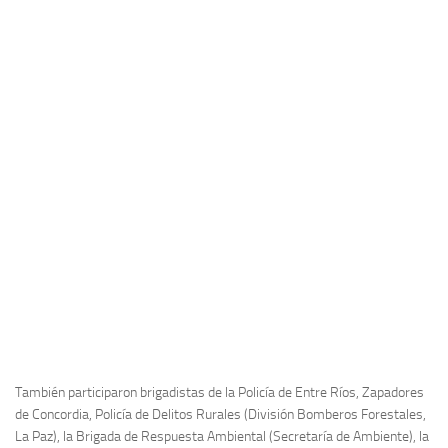
También participaron brigadistas de la Policía de Entre Ríos, Zapadores
de Concordia, Policía de Delitos Rurales (División Bomberos Forestales,
La Paz), la Brigada de Respuesta Ambiental (Secretaría de Ambiente), la