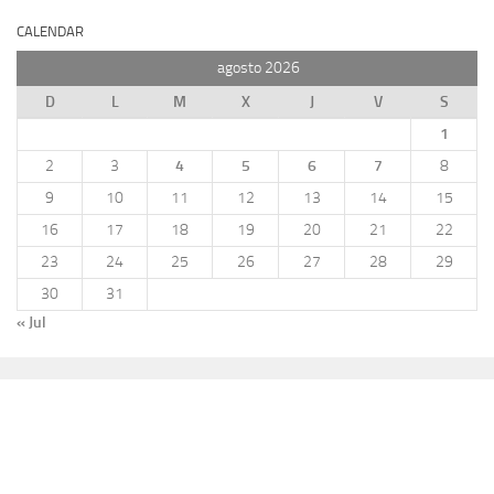
CALENDAR
agosto 2026
D
L
M
X
J
V
S
1
2
3
4
5
6
7
8
9
10
11
12
13
14
15
16
17
18
19
20
21
22
23
24
25
26
27
28
29
30
31
« Jul