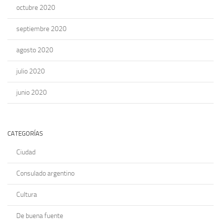
octubre 2020
septiembre 2020
agosto 2020
julio 2020
junio 2020
CATEGORÍAS
Ciudad
Consulado argentino
Cultura
De buena fuente