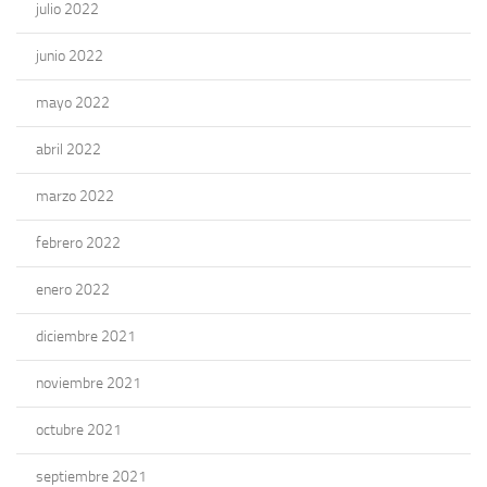
julio 2022
junio 2022
mayo 2022
abril 2022
marzo 2022
febrero 2022
enero 2022
diciembre 2021
noviembre 2021
octubre 2021
septiembre 2021