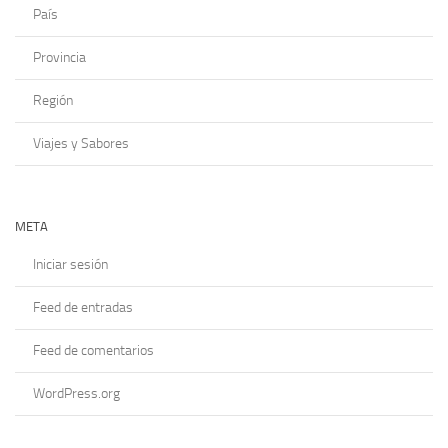
País
Provincia
Región
Viajes y Sabores
META
Iniciar sesión
Feed de entradas
Feed de comentarios
WordPress.org