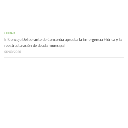
CIUDAD
El Concejo Deliberante de Concordia aprueba la Emergencia Hídrica y la
reestructuración de deuda municipal
06/08/2026