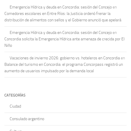
Emergencia Hídrica y deuda en Concordia: sesión del Concejo
en
Comedores escolares en Entre Ríos: la Justicia ordenó frenar la
distribución de alimentos con sellos y el Gobierno anunció que apelará
Emergencia Hídrica y deuda en Concordia: sesión del Concejo
en
Concordia solicita la Emergencia Hídrica ante amenaza de crecida por El
Niño
Vacaciones de invierno 2026: gobierno vs. hoteleros en Concordia
en
Balance del turismo en Concordia: el programa Concorpass registró un
aumento de usuarios impulsado por la demanda local
CATEGORÍAS
Ciudad
Consulado argentino