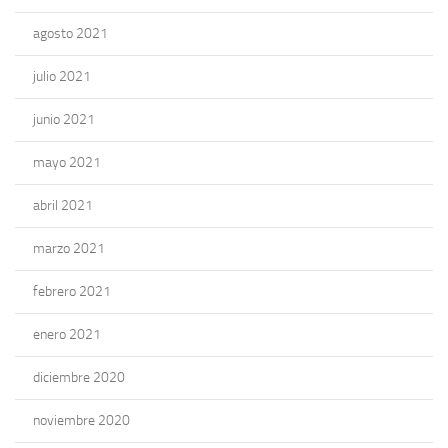
agosto 2021
julio 2021
junio 2021
mayo 2021
abril 2021
marzo 2021
febrero 2021
enero 2021
diciembre 2020
noviembre 2020