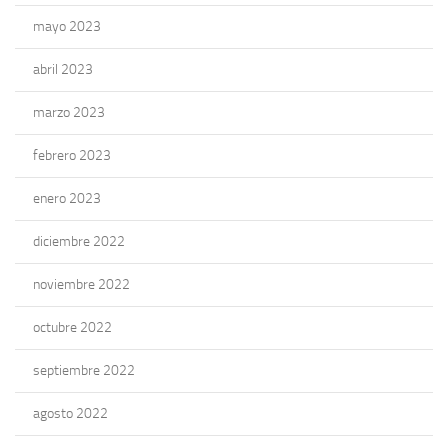
mayo 2023
abril 2023
marzo 2023
febrero 2023
enero 2023
diciembre 2022
noviembre 2022
octubre 2022
septiembre 2022
agosto 2022