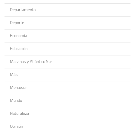
Departamento
Deporte
Economía
Educación
Malvinas y Atlántico Sur
Más
Mercosur
Mundo
Naturaleza
Opinión