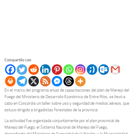
Compartilo con
En el marco del programa anual de capacitaciones del plan de Manejo del
Fuego del Ministerio de Desarrollo Económico de Entre Ríos, se llevó a
cabo en Concordia un taller sobre uso y seguridad de medios aéreos, que
estuvo dirigido a brigadistas forestales de la provincia.
La actividad fue organizada conjuntamente por el plan provincial de
Manejo del Fuego, el Sistema Nacional de Manejo del Fuego,
dependiente del Ministerio de Seguridad de la Nación, y la Municipalidad