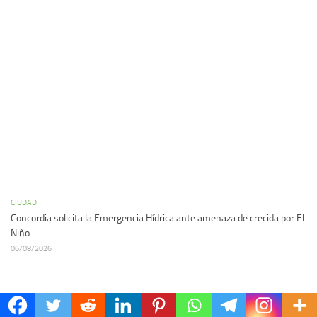
CIUDAD
Concordia solicita la Emergencia Hídrica ante amenaza de crecida por El
Niño
06/08/2026
ARCHIVO