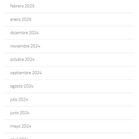
febrero 2025
enero 2025
diciembre 2024
noviembre 2024
octubre 2024
septiembre 2024
agosto 2024
julio 2024
junio 2024
mayo 2024