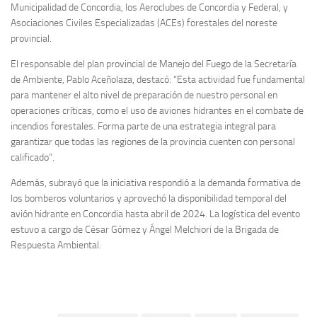
Municipalidad de Concordia, los Aeroclubes de Concordia y Federal, y
Asociaciones Civiles Especializadas (ACEs) forestales del noreste
provincial.
El responsable del plan provincial de Manejo del Fuego de la Secretaría
de Ambiente, Pablo Aceñolaza, destacó: “Esta actividad fue fundamental
para mantener el alto nivel de preparación de nuestro personal en
operaciones críticas, como el uso de aviones hidrantes en el combate de
incendios forestales. Forma parte de una estrategia integral para
garantizar que todas las regiones de la provincia cuenten con personal
calificado”.
Además, subrayó que la iniciativa respondió a la demanda formativa de
los bomberos voluntarios y aprovechó la disponibilidad temporal del
avión hidrante en Concordia hasta abril de 2024. La logística del evento
estuvo a cargo de César Gómez y Ángel Melchiori de la Brigada de
Respuesta Ambiental.