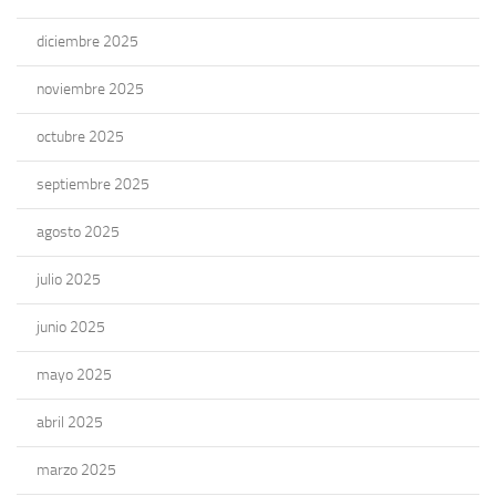
diciembre 2025
noviembre 2025
octubre 2025
septiembre 2025
agosto 2025
julio 2025
junio 2025
mayo 2025
abril 2025
marzo 2025