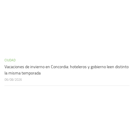
CIUDAD
Vacaciones de invierno en Concordia: hoteleros y gobierno leen distinto
la misma temporada
06/08/2026