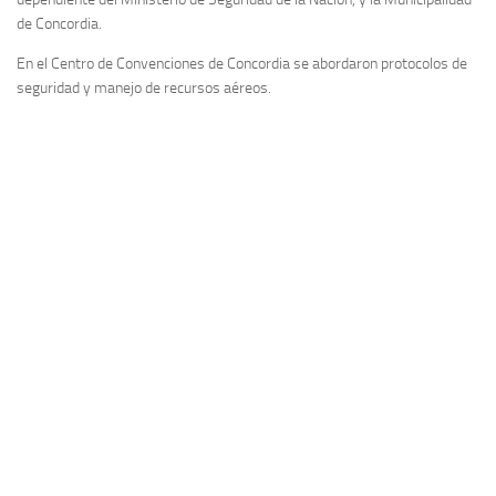
de Concordia.
En el Centro de Convenciones de Concordia se abordaron protocolos de
seguridad y manejo de recursos aéreos.