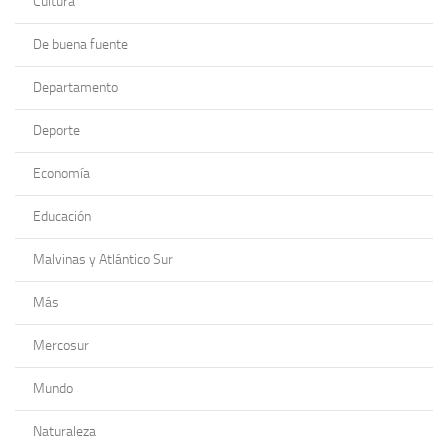
Cultura
De buena fuente
Departamento
Deporte
Economía
Educación
Malvinas y Atlántico Sur
Más
Mercosur
Mundo
Naturaleza