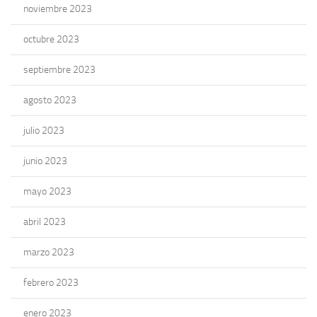
noviembre 2023
octubre 2023
septiembre 2023
agosto 2023
julio 2023
junio 2023
mayo 2023
abril 2023
marzo 2023
febrero 2023
enero 2023