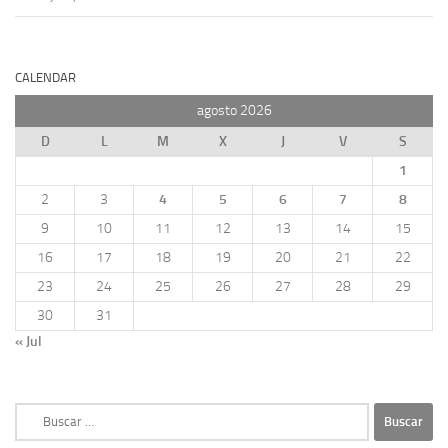
CALENDAR
agosto 2026
D
L
M
X
J
V
S
1
2
3
4
5
6
7
8
9
10
11
12
13
14
15
16
17
18
19
20
21
22
23
24
25
26
27
28
29
30
31
« Jul
Buscar: