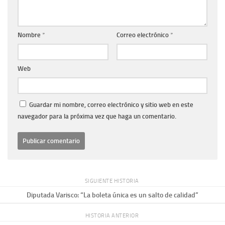
Nombre
*
Correo electrónico
*
Web
Guardar mi nombre, correo electrónico y sitio web en este
navegador para la próxima vez que haga un comentario.
SIGUIENTE HISTORIA
Diputada Varisco: “La boleta única es un salto de calidad”
HISTORIA ANTERIOR