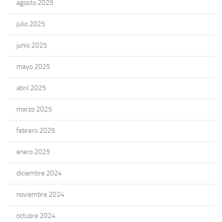
agosto 2025
julio 2025
junio 2025
mayo 2025
abril 2025
marzo 2025
febrero 2025
enero 2025
diciembre 2024
noviembre 2024
octubre 2024