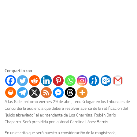
Compartilo con
A las 8 del próximo viernes 29 de abril, tendrá lugar en los tribunales de
Concordia la audiencia que deberá resolver acerca de la ratificación del
“juicio abreviado” al exintendente de Los Charrúas, Rubén Darío
Chaparro. Será presidida por la Vocal Carolina López Bernis.
En un escrito que será puesto a consideración de la magistrada,