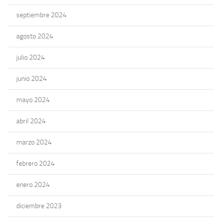
septiembre 2024
agosto 2024
julio 2024
junio 2024
mayo 2024
abril 2024
marzo 2024
febrero 2024
enero 2024
diciembre 2023