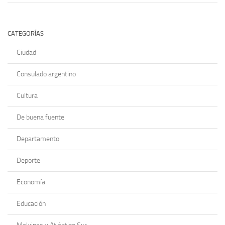
CATEGORÍAS
Ciudad
Consulado argentino
Cultura
De buena fuente
Departamento
Deporte
Economía
Educación