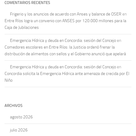
COMENTARIOS RECIENTES
Frigerio y los anuncios de acuerdo con Anses y balance de OSER
en
Entre Ríos logra un convenio con ANSES por 120.000 millones para la
Caja de Jubilaciones
Emergencia Hídrica y deuda en Concordia: sesión del Concejo
en
Comedores escolares en Entre Ríos: la Justicia ordenó frenar la
distribución de alimentos con sellos y el Gobierno anunció que apelará
Emergencia Hídrica y deuda en Concordia: sesión del Concejo
en
Concordia solicita la Emergencia Hídrica ante amenaza de crecida por El
Niño
ARCHIVOS
agosto 2026
julio 2026