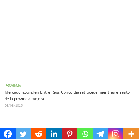
PROVINCIA
Mercado laboral en Entre Ríos: Concordia retrocede mientras el resto
de la provincia mejora
08/08/2026