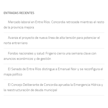
ENTRADAS RECIENTES
Mercado laboral en Entre Ríos: Concordia retrocede mientras el resto
de la provincia mejora
Avanza el proyecto de nueva línea de alta tensión para potenciar el
norte entrerriano
Fondos nacionales y salud: Frigerio cierra una semana clave con
anuncios económicos y de gestión
El Senado de Entre Ríos distingue a Emanuel Noir y se reconfigura el
mapa político
El Concejo Deliberante de Concordia aprueba la Emergencia Hídrica y
la reestructuración de deuda municipal