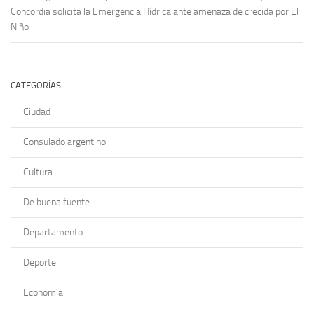
Concordia solicita la Emergencia Hídrica ante amenaza de crecida por El
Niño
CATEGORÍAS
Ciudad
Consulado argentino
Cultura
De buena fuente
Departamento
Deporte
Economía