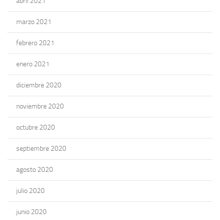
abril 2021
marzo 2021
febrero 2021
enero 2021
diciembre 2020
noviembre 2020
octubre 2020
septiembre 2020
agosto 2020
julio 2020
junio 2020