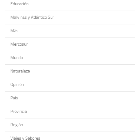
Educación
Malvinas y Atlántico Sur
Más
Mercosur
Mundo
Naturaleza
Opinión
País
Provincia
Región
Viajes y Sabores