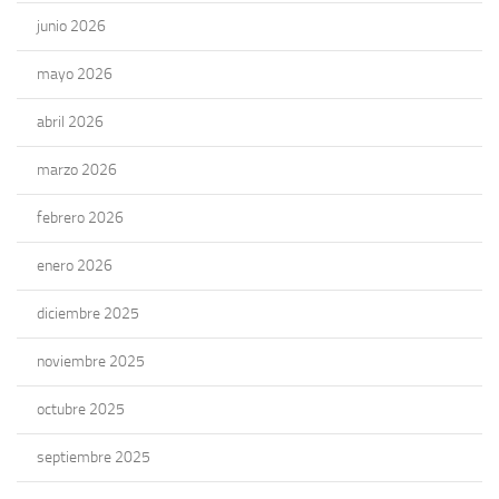
junio 2026
mayo 2026
abril 2026
marzo 2026
febrero 2026
enero 2026
diciembre 2025
noviembre 2025
octubre 2025
septiembre 2025