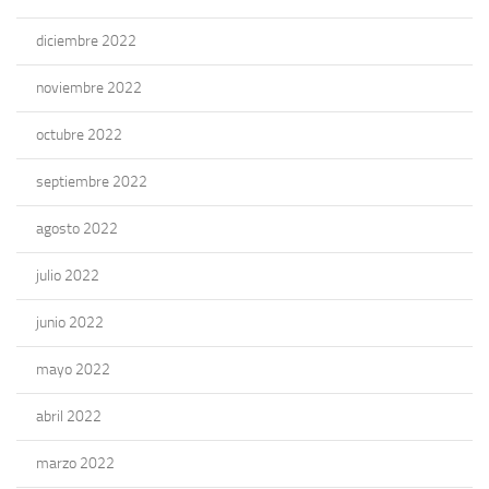
diciembre 2022
noviembre 2022
octubre 2022
septiembre 2022
agosto 2022
julio 2022
junio 2022
mayo 2022
abril 2022
marzo 2022