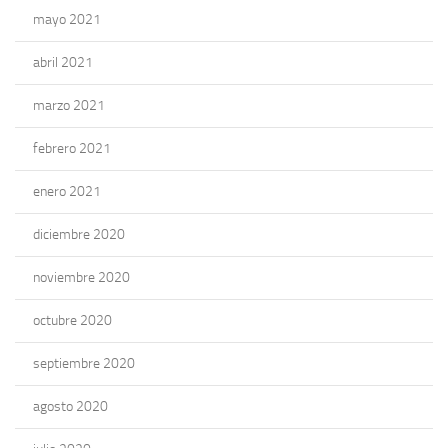
mayo 2021
abril 2021
marzo 2021
febrero 2021
enero 2021
diciembre 2020
noviembre 2020
octubre 2020
septiembre 2020
agosto 2020