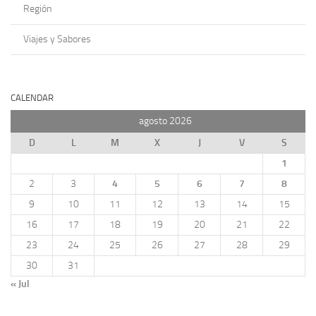
Región
Viajes y Sabores
CALENDAR
agosto 2026
D
L
M
X
J
V
S
1
2
3
4
5
6
7
8
9
10
11
12
13
14
15
16
17
18
19
20
21
22
23
24
25
26
27
28
29
30
31
« Jul