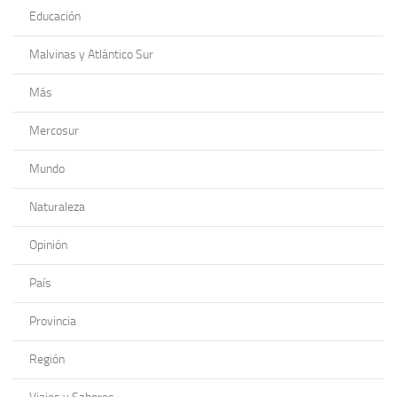
Educación
Malvinas y Atlántico Sur
Más
Mercosur
Mundo
Naturaleza
Opinión
País
Provincia
Región