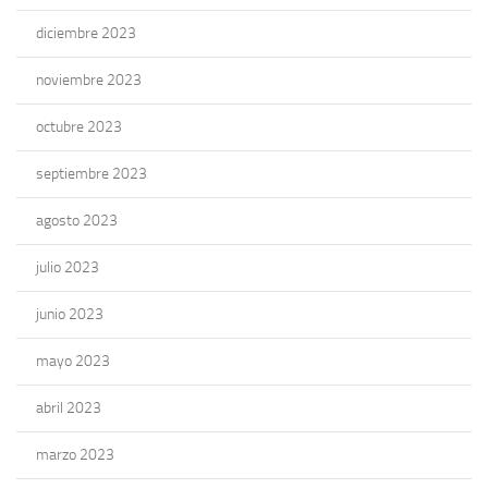
diciembre 2023
noviembre 2023
octubre 2023
septiembre 2023
agosto 2023
julio 2023
junio 2023
mayo 2023
abril 2023
marzo 2023