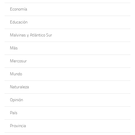
Economía
Educación
Malvinas y Atlántico Sur
Más
Mercosur
Mundo
Naturaleza
Opinión
País
Provincia