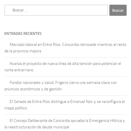
Buscar:
ENTRADAS RECIENTES
Mercado laboral en Entre Ríos: Concordia retrocede mientras el resto
de la provincia mejora
Avanza el proyecto de nueva línea de alta tensión para potenciar el
norte entrerriano
Fondos nacionales y salud: Frigerio cierra una semana clave con
anuncios económicos y de gestión
El Senado de Entre Ríos distingue a Emanuel Noir y se reconfigura el
mapa político
El Concejo Deliberante de Concordia aprueba la Emergencia Hídrica y
la reestructuración de deuda municipal