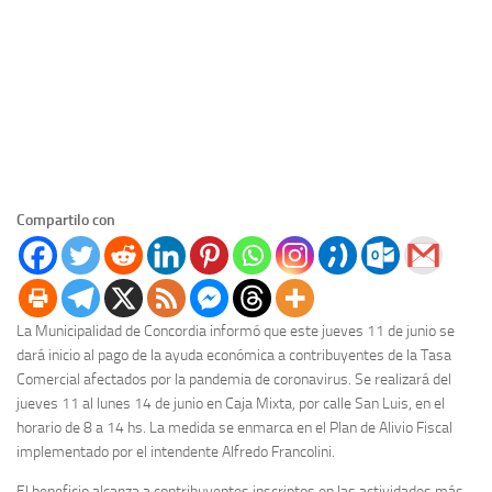
Compartilo con
La Municipalidad de Concordia informó que este jueves 11 de junio se
dará inicio al pago de la ayuda económica a contribuyentes de la Tasa
Comercial afectados por la pandemia de coronavirus. Se realizará del
jueves 11 al lunes 14 de junio en Caja Mixta, por calle San Luis, en el
horario de 8 a 14 hs. La medida se enmarca en el Plan de Alivio Fiscal
implementado por el intendente Alfredo Francolini.
El beneficio alcanza a contribuyentes inscriptos en las actividades más