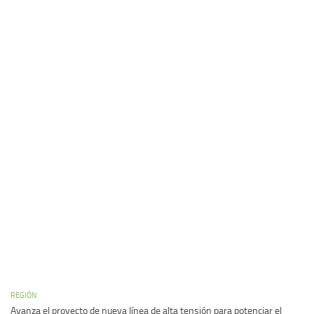
REGIÓN
Avanza el proyecto de nueva línea de alta tensión para potenciar el