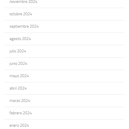
noviembre 2024
octubre 2024
septiembre 2024
agosto 2024
julio 2024
junio 2024
mayo 2024
abril 2024
marzo 2024
febrero 2024
enero 2024