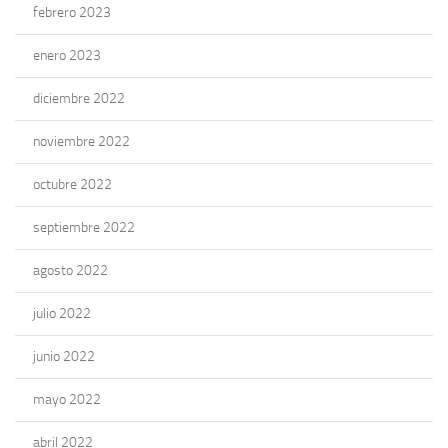
febrero 2023
enero 2023
diciembre 2022
noviembre 2022
octubre 2022
septiembre 2022
agosto 2022
julio 2022
junio 2022
mayo 2022
abril 2022