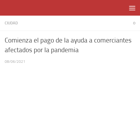
Skip to content
CIUDAD
0
Comienza el pago de la ayuda a comerciantes
afectados por la pandemia
08/06/2021