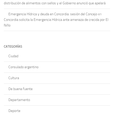
distribución de alimentos con sellos y el Gobierno anunció que apelará
Emergencia Hídrica y deuda en Concordia: sesión del Concejo
en
Concordia solicita la Emergencia Hídrica ante amenaza de crecida por El
Niño
CATEGORÍAS
Ciudad
Consulado argentino
Cultura
De buena fuente
Departamento
Deporte