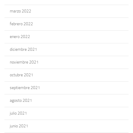
marzo 2022
febrero 2022
enero 2022
diciembre 2021
noviembre 2021
octubre 2021
septiembre 2021
agosto 2021
julio 2021
junio 2021