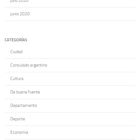
julio 2020
junio 2020
CATEGORÍAS
Ciudad
Consulado argentino
Cultura
De buena fuente
Departamento
Deporte
Economía