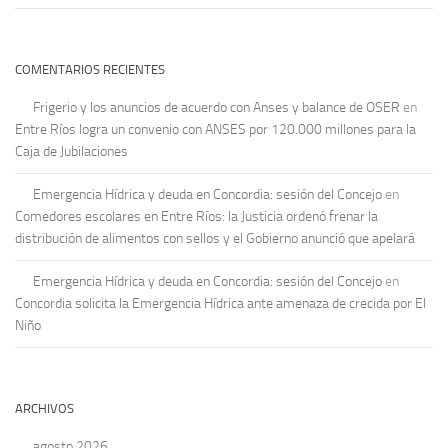
COMENTARIOS RECIENTES
Frigerio y los anuncios de acuerdo con Anses y balance de OSER
en
Entre Ríos logra un convenio con ANSES por 120.000 millones para la
Caja de Jubilaciones
Emergencia Hídrica y deuda en Concordia: sesión del Concejo
en
Comedores escolares en Entre Ríos: la Justicia ordenó frenar la
distribución de alimentos con sellos y el Gobierno anunció que apelará
Emergencia Hídrica y deuda en Concordia: sesión del Concejo
en
Concordia solicita la Emergencia Hídrica ante amenaza de crecida por El
Niño
ARCHIVOS
agosto 2026