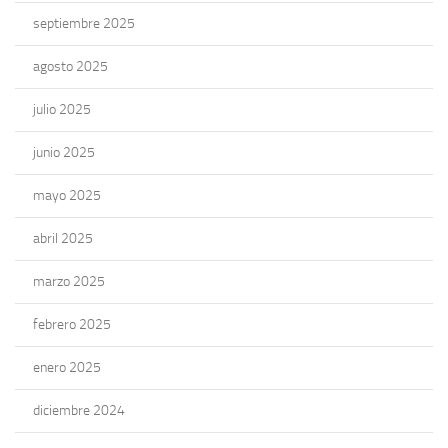
septiembre 2025
agosto 2025
julio 2025
junio 2025
mayo 2025
abril 2025
marzo 2025
febrero 2025
enero 2025
diciembre 2024