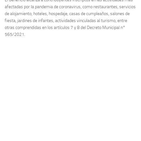
afectadas por la pandemia de coronavirus, como restaurantes, servicios
de alojamiento, hoteles, hospedaje, casas de cumpleaños, salones de
fiesta, jardines de infantes, actividades vinculadas al turismo, entre
otras comprendidas en los artículos 7 y 8 del Decreto Municipal n°
565/2021.