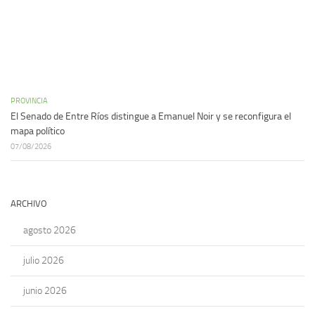
PROVINCIA
El Senado de Entre Ríos distingue a Emanuel Noir y se reconfigura el
mapa político
07/08/2026
ARCHIVO
agosto 2026
julio 2026
junio 2026