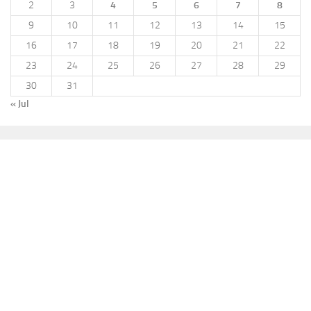
2
3
4
5
6
7
8
9
10
11
12
13
14
15
16
17
18
19
20
21
22
23
24
25
26
27
28
29
30
31
« Jul