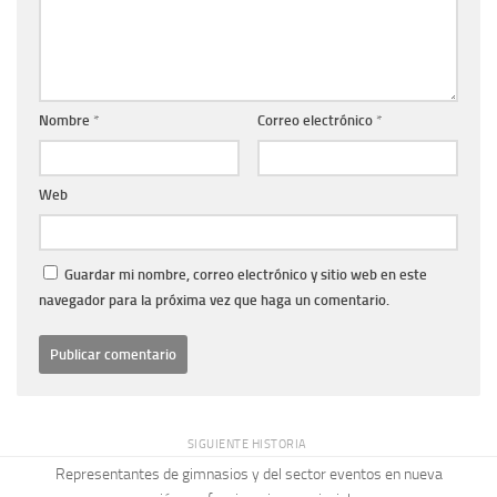
Nombre
*
Correo electrónico
*
Web
Guardar mi nombre, correo electrónico y sitio web en este
navegador para la próxima vez que haga un comentario.
SIGUIENTE HISTORIA
Representantes de gimnasios y del sector eventos en nueva