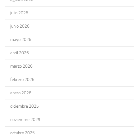
julio 2026
junio 2026
mayo 2026
abril 2026
marzo 2026
febrero 2026
enero 2026
diciembre 2025
noviembre 2025
octubre 2025