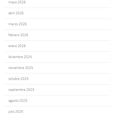
mayo 2026
abril 2026
marzo 2026
febrero 2026
enero 2026
diciembre 2025
noviembre 2025
octubre 2025
septiembre 2025
agosto 2025
julio 2025