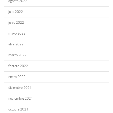
agosto 2022
julio 2022
junio 2022
mayo 2022
abril 2022
marzo 2022
febrero 2022
enero 2022
diciembre 2021
noviembre 2021
octubre 2021