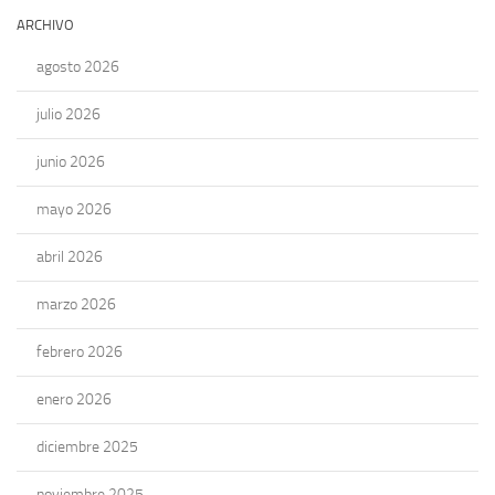
ARCHIVO
agosto 2026
julio 2026
junio 2026
mayo 2026
abril 2026
marzo 2026
febrero 2026
enero 2026
diciembre 2025
noviembre 2025