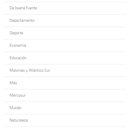
De buena fuente
Departamento
Deporte
Economía
Educación
Malvinas y Atlántico Sur
Más
Mercosur
Mundo
Naturaleza