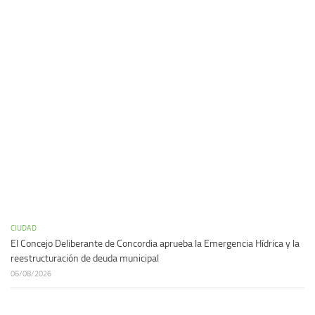
CIUDAD
El Concejo Deliberante de Concordia aprueba la Emergencia Hídrica y la
reestructuración de deuda municipal
06/08/2026