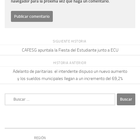
navegador para la próxima vez que haga un comentario.
SIGUIENTE HISTORIA
CAFESG apuntala la Fiesta del Estudiante junto a ECU
HISTORIA ANTERIOR
Adelanto de paritarias: el intendente dispuso un nuevo aumento
y los sueldos municipales llegan a un incremento del 69,2%
Buscar:
REGIÓN