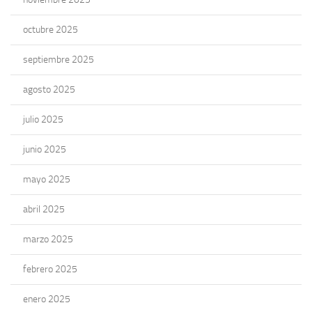
octubre 2025
septiembre 2025
agosto 2025
julio 2025
junio 2025
mayo 2025
abril 2025
marzo 2025
febrero 2025
enero 2025