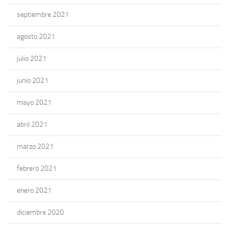
septiembre 2021
agosto 2021
julio 2021
junio 2021
mayo 2021
abril 2021
marzo 2021
febrero 2021
enero 2021
diciembre 2020