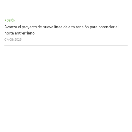
REGIÓN
Avanza el proyecto de nueva línea de alta tensión para potenciar el
norte entrerriano
07/08/2026