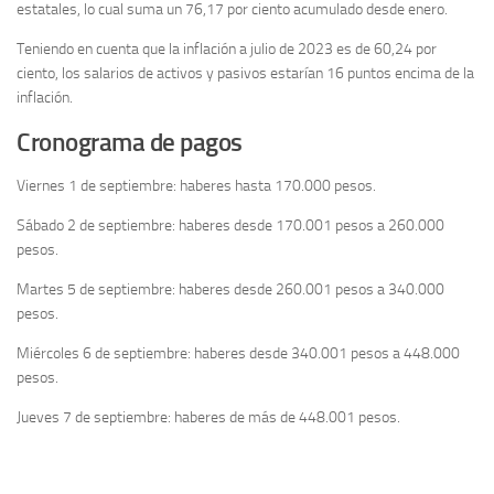
estatales, lo cual suma un 76,17 por ciento acumulado desde enero.
Teniendo en cuenta que la inflación a julio de 2023 es de 60,24 por
ciento, los salarios de activos y pasivos estarían 16 puntos encima de la
inflación.
Cronograma de pagos
Viernes 1 de septiembre: haberes hasta 170.000 pesos.
Sábado 2 de septiembre: haberes desde 170.001 pesos a 260.000
pesos.
Martes 5 de septiembre: haberes desde 260.001 pesos a 340.000
pesos.
Miércoles 6 de septiembre: haberes desde 340.001 pesos a 448.000
pesos.
Jueves 7 de septiembre: haberes de más de 448.001 pesos.