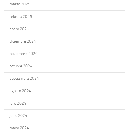
marzo 2025
febrero 2025
enero 2025
diciembre 2024
noviembre 2024
octubre 2024
septiembre 2024
agosto 2024
julio 2024
junio 2024
mayo 2024