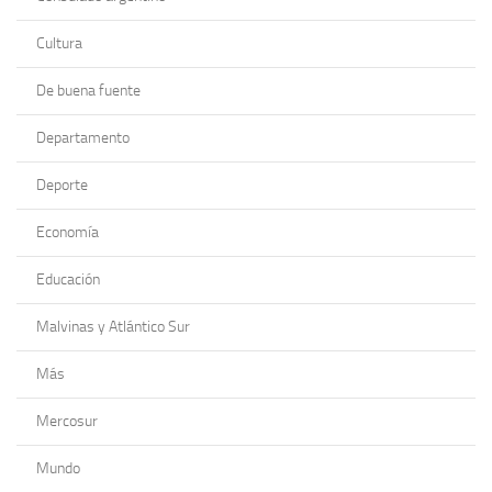
Cultura
De buena fuente
Departamento
Deporte
Economía
Educación
Malvinas y Atlántico Sur
Más
Mercosur
Mundo