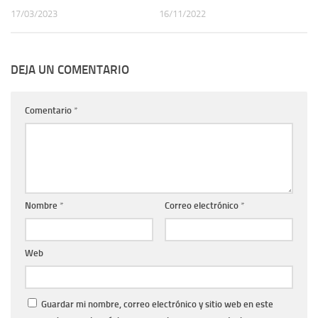
17/03/2023
16/11/2022
DEJA UN COMENTARIO
Comentario
*
Nombre
*
Correo electrónico
*
Web
Guardar mi nombre, correo electrónico y sitio web en este