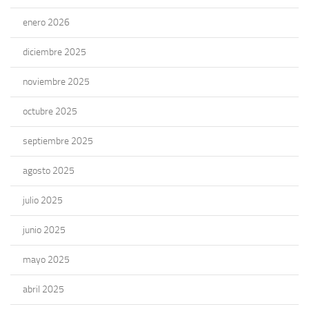
enero 2026
diciembre 2025
noviembre 2025
octubre 2025
septiembre 2025
agosto 2025
julio 2025
junio 2025
mayo 2025
abril 2025