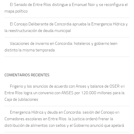
El Senado de Entre Ríos distingue a Emanuel Noir y se reconfigura el
mapa político
El Concejo Deliberante de Concordia aprueba la Emergencia Hídrica y
la reestructuración de deuda municipal
Vacaciones de invierno en Concordia: hoteleros y gobierno leen
distinto la misma temporada
COMENTARIOS RECIENTES
Frigerio y los anuncios de acuerdo con Anses y balance de OSER
en
Entre Ríos logra un convenio con ANSES por 120.000 millones para la
Caja de Jubilaciones
Emergencia Hídrica y deuda en Concordia: sesión del Concejo
en
Comedores escolares en Entre Ríos: la Justicia ordenó frenar la
distribución de alimentos con sellos y el Gobierno anunció que apelará