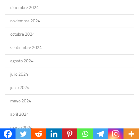
diciembre 2024
noviembre 2024
octubre 2024
septiembre 2024
agosto 2024
julio 2024
junio 2024
mayo 2024
abril 2024
marzo 2024