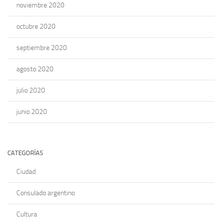
noviembre 2020
octubre 2020
septiembre 2020
agosto 2020
julio 2020
junio 2020
CATEGORÍAS
Ciudad
Consulado argentino
Cultura