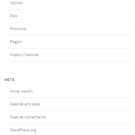
Opinión
País
Provincia
Región
Viajes y Sabores
META
Iniciar sesión
Feed de entradas
Feed de comentarios
WordPress.org