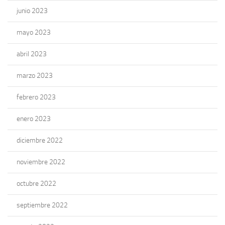
junio 2023
mayo 2023
abril 2023
marzo 2023
febrero 2023
enero 2023
diciembre 2022
noviembre 2022
octubre 2022
septiembre 2022