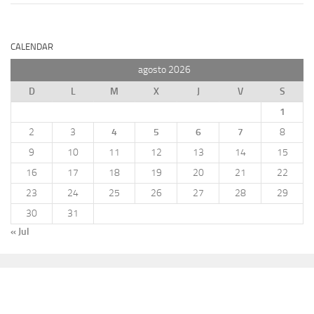
CALENDAR
agosto 2026
D
L
M
X
J
V
S
1
2
3
4
5
6
7
8
9
10
11
12
13
14
15
16
17
18
19
20
21
22
23
24
25
26
27
28
29
30
31
« Jul