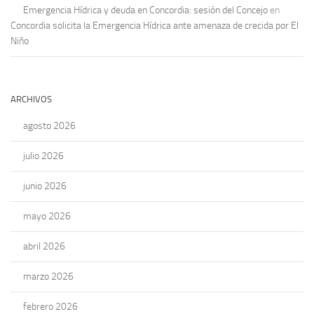
Emergencia Hídrica y deuda en Concordia: sesión del Concejo
en
Concordia solicita la Emergencia Hídrica ante amenaza de crecida por El
Niño
ARCHIVOS
agosto 2026
julio 2026
junio 2026
mayo 2026
abril 2026
marzo 2026
febrero 2026