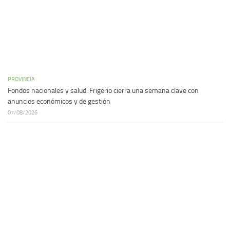
PROVINCIA
Fondos nacionales y salud: Frigerio cierra una semana clave con
anuncios económicos y de gestión
07/08/2026