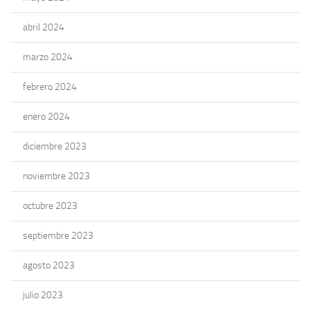
abril 2024
marzo 2024
febrero 2024
enero 2024
diciembre 2023
noviembre 2023
octubre 2023
septiembre 2023
agosto 2023
julio 2023