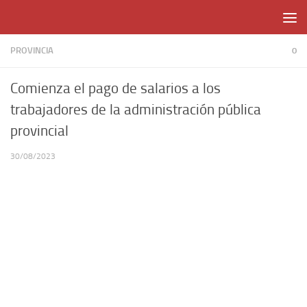
Skip to content
PROVINCIA
0
Comienza el pago de salarios a los
trabajadores de la administración pública
provincial
30/08/2023