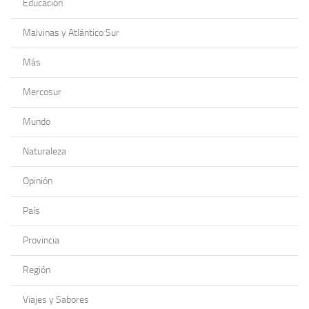
Educación
Malvinas y Atlántico Sur
Más
Mercosur
Mundo
Naturaleza
Opinión
País
Provincia
Región
Viajes y Sabores