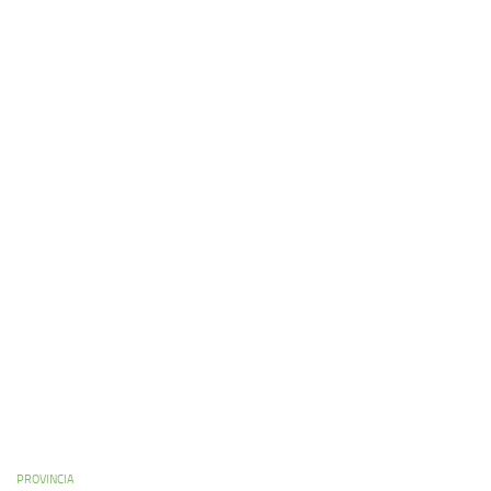
PROVINCIA