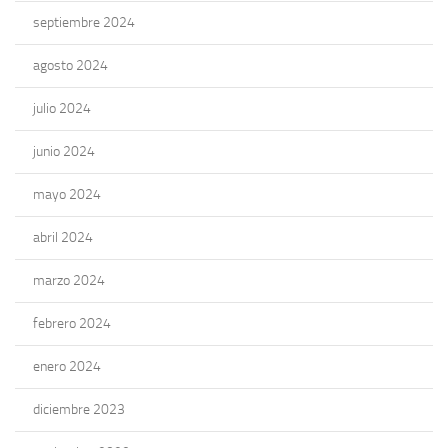
septiembre 2024
agosto 2024
julio 2024
junio 2024
mayo 2024
abril 2024
marzo 2024
febrero 2024
enero 2024
diciembre 2023