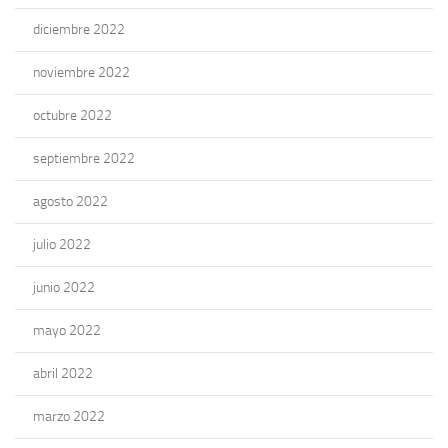
diciembre 2022
noviembre 2022
octubre 2022
septiembre 2022
agosto 2022
julio 2022
junio 2022
mayo 2022
abril 2022
marzo 2022