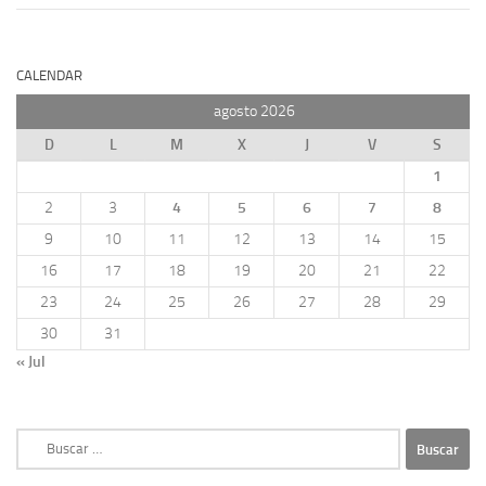
CALENDAR
agosto 2026
D
L
M
X
J
V
S
1
2
3
4
5
6
7
8
9
10
11
12
13
14
15
16
17
18
19
20
21
22
23
24
25
26
27
28
29
30
31
« Jul
Buscar: