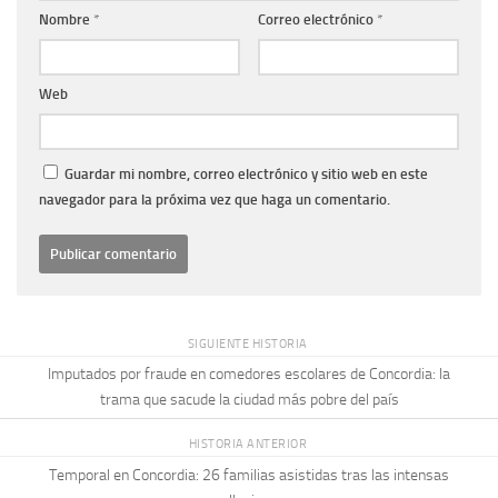
Nombre
*
Correo electrónico
*
Web
Guardar mi nombre, correo electrónico y sitio web en este
navegador para la próxima vez que haga un comentario.
SIGUIENTE HISTORIA
Imputados por fraude en comedores escolares de Concordia: la
trama que sacude la ciudad más pobre del país
HISTORIA ANTERIOR
Temporal en Concordia: 26 familias asistidas tras las intensas