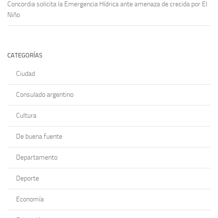
Concordia solicita la Emergencia Hídrica ante amenaza de crecida por El
Niño
CATEGORÍAS
Ciudad
Consulado argentino
Cultura
De buena fuente
Departamento
Deporte
Economía