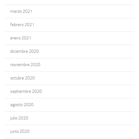
marzo 2021
febrero 2021
enero 2021
diciembre 2020
noviembre 2020
octubre 2020
septiembre 2020
agosto 2020
julio 2020
junio 2020