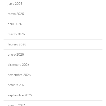
junio 2026
mayo 2026
abril 2026
marzo 2026
febrero 2026
enero 2026
diciembre 2025
noviembre 2025
octubre 2025
septiembre 2025
agosto 2025