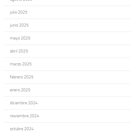
julio 2025
junio 2025
mayo 2025
abril 2025
marzo 2025
febrero 2025
enero 2025
diciembre 2024
noviembre 2024
octubre 2024