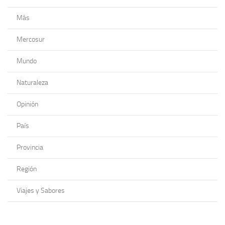
Más
Mercosur
Mundo
Naturaleza
Opinión
País
Provincia
Región
Viajes y Sabores