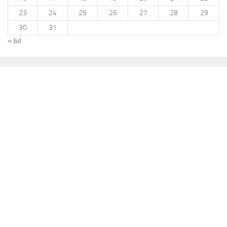
23
24
25
26
27
28
29
30
31
« Jul