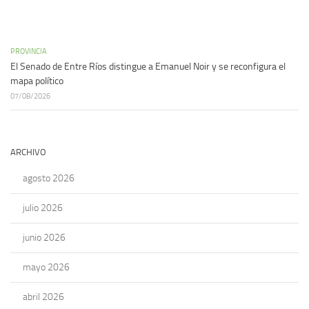
PROVINCIA
El Senado de Entre Ríos distingue a Emanuel Noir y se reconfigura el
mapa político
07/08/2026
ARCHIVO
agosto 2026
julio 2026
junio 2026
mayo 2026
abril 2026