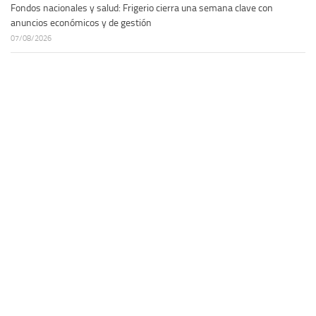
Fondos nacionales y salud: Frigerio cierra una semana clave con
anuncios económicos y de gestión
07/08/2026