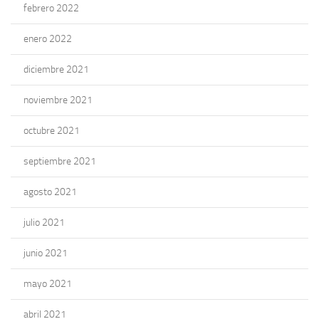
febrero 2022
enero 2022
diciembre 2021
noviembre 2021
octubre 2021
septiembre 2021
agosto 2021
julio 2021
junio 2021
mayo 2021
abril 2021