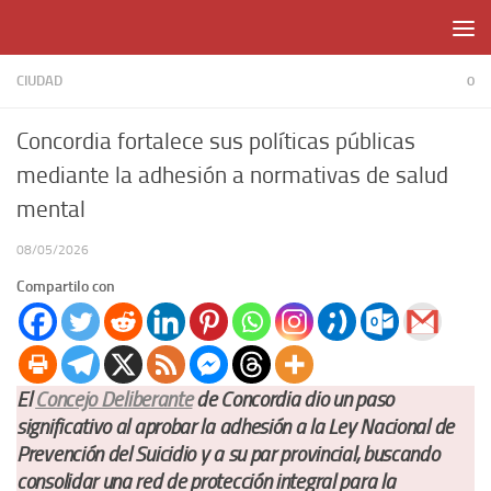
Skip to content
CIUDAD
0
Concordia fortalece sus políticas públicas
mediante la adhesión a normativas de salud
mental
08/05/2026
Compartilo con
El
Concejo Deliberante
de Concordia dio un paso
significativo al aprobar la adhesión a la Ley Nacional de
Prevención del Suicidio y a su par provincial, buscando
consolidar una red de protección integral para la