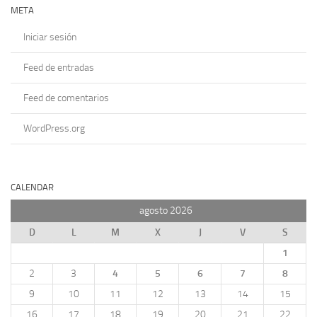
META
Iniciar sesión
Feed de entradas
Feed de comentarios
WordPress.org
CALENDAR
agosto 2026
D
L
M
X
J
V
S
1
2
3
4
5
6
7
8
9
10
11
12
13
14
15
16
17
18
19
20
21
22