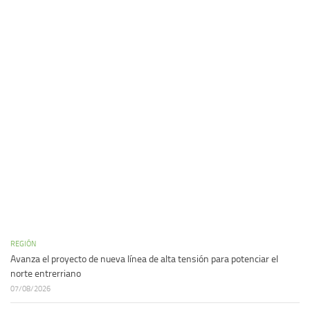
REGIÓN
Avanza el proyecto de nueva línea de alta tensión para potenciar el
norte entrerriano
07/08/2026