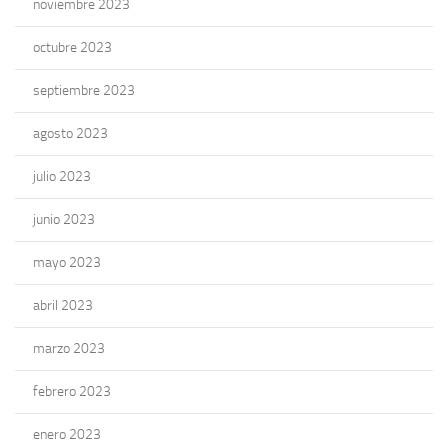
noviembre 2023
octubre 2023
septiembre 2023
agosto 2023
julio 2023
junio 2023
mayo 2023
abril 2023
marzo 2023
febrero 2023
enero 2023