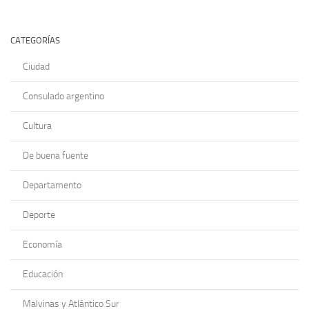
CATEGORÍAS
Ciudad
Consulado argentino
Cultura
De buena fuente
Departamento
Deporte
Economía
Educación
Malvinas y Atlántico Sur