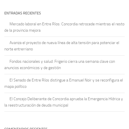
ENTRADAS RECIENTES
Mercado laboral en Entre Ríos: Concordia retrocede mientras el resto
de la provincia mejora
Avanza el proyecto de nueva línea de alta tensión para potenciar el
norte entrerriano
Fondos nacionales y salud: Frigerio cierra una semana clave con
anuncios económicos y de gestión
El Senado de Entre Ríos distingue a Emanuel Noir y se reconfigura el
mapa político
El Concejo Deliberante de Concordia aprueba la Emergencia Hídrica y
la reestructuración de deuda municipal