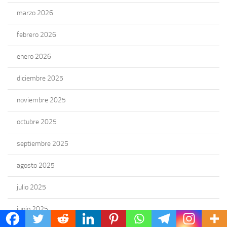
marzo 2026
febrero 2026
enero 2026
diciembre 2025
noviembre 2025
octubre 2025
septiembre 2025
agosto 2025
julio 2025
junio 2025