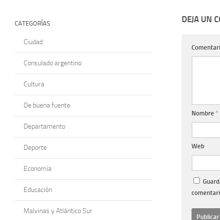
DEJA UN 
CATEGORÍAS
Ciudad
Comentar
Consulado argentino
Cultura
De buena fuente
Nombre
*
Departamento
Web
Deporte
Economía
Guarda
Educación
comentari
Malvinas y Atlántico Sur