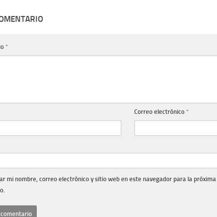
COMENTARIO
io
*
Correo electrónico
*
r mi nombre, correo electrónico y sitio web en este navegador para la próxima
o.