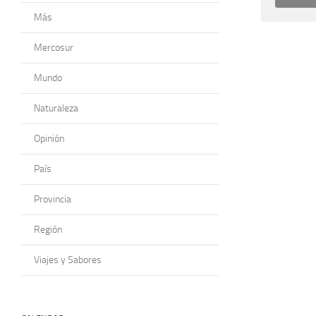
Más
Mercosur
Mundo
Naturaleza
Opinión
País
Provincia
Región
Viajes y Sabores