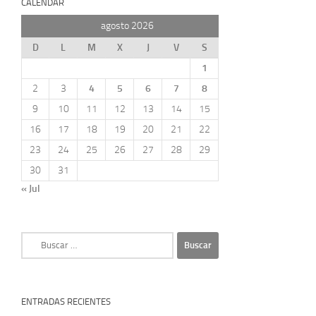
CALENDAR
agosto 2026
D
L
M
X
J
V
S
1
2
3
4
5
6
7
8
9
10
11
12
13
14
15
16
17
18
19
20
21
22
23
24
25
26
27
28
29
30
31
« Jul
Buscar:
ENTRADAS RECIENTES