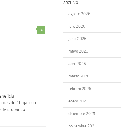
ARCHIVO
agosto 2026
julio 2026
0
junio 2026
mayo 2026
abril 2026
marzo 2026
febrero 2026
neficia
enero 2026
ores de Chajarí con
el Microbanco
diciembre 2025
noviembre 2025