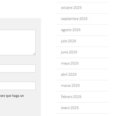
octubre 2025
septiembre 2025
agosto 2025
julio 2025
junio 2025
mayo 2025
abril 2025
marzo 2025
 vez que haga un
febrero 2025
enero 2025