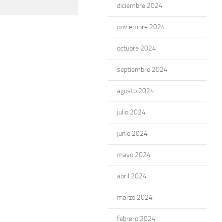
diciembre 2024
noviembre 2024
octubre 2024
septiembre 2024
agosto 2024
julio 2024
junio 2024
mayo 2024
abril 2024
marzo 2024
febrero 2024