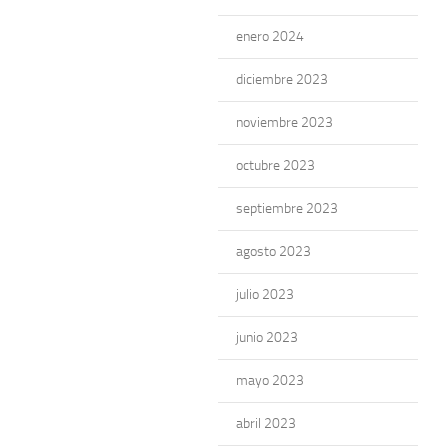
enero 2024
diciembre 2023
noviembre 2023
octubre 2023
septiembre 2023
agosto 2023
julio 2023
junio 2023
mayo 2023
abril 2023