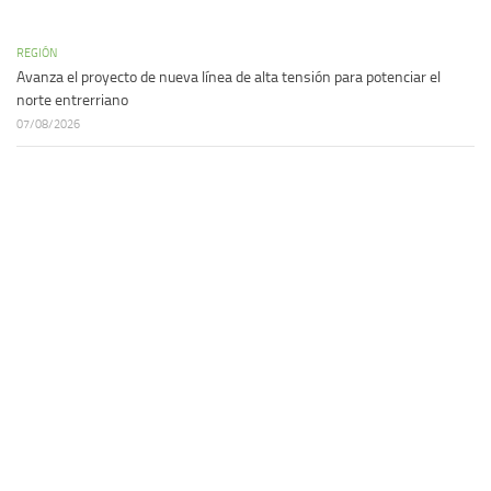
REGIÓN
Avanza el proyecto de nueva línea de alta tensión para potenciar el
norte entrerriano
07/08/2026