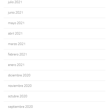
julio 2021
junio 2021
mayo 2021
abril 2021
marzo 2021
febrero 2021
enero 2021
diciembre 2020
noviembre 2020
octubre 2020
septiembre 2020