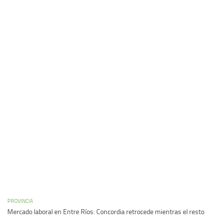
PROVINCIA
Mercado laboral en Entre Ríos: Concordia retrocede mientras el resto