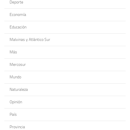
Deporte
Economía
Educación
Malvinas y Atlántico Sur
Más
Mercosur
Mundo
Naturaleza
Opinión
País
Provincia