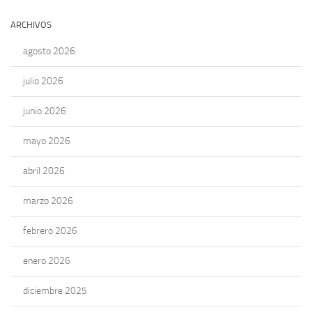
ARCHIVOS
agosto 2026
julio 2026
junio 2026
mayo 2026
abril 2026
marzo 2026
febrero 2026
enero 2026
diciembre 2025