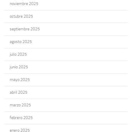
noviembre 2025
octubre 2025
septiembre 2025
agosto 2025
julio 2025
junio 2025
mayo 2025
abril 2025
marzo 2025
febrero 2025
enero 2025