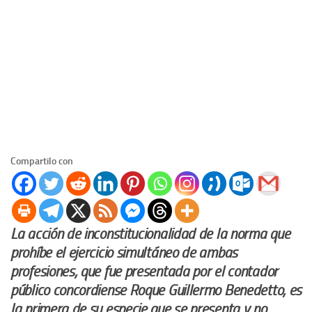
Compartilo con
La acción de inconstitucionalidad de la norma que
prohíbe el ejercicio simultáneo de ambas
profesiones, que fue presentada por el contador
público concordiense Roque Guillermo Benedetto, es
la primera de su especie que se presenta y no