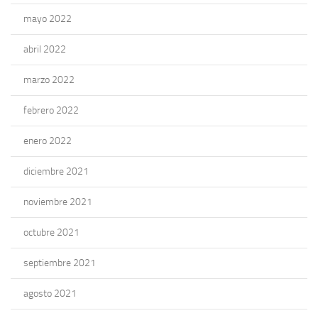
mayo 2022
abril 2022
marzo 2022
febrero 2022
enero 2022
diciembre 2021
noviembre 2021
octubre 2021
septiembre 2021
agosto 2021