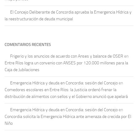
El Concejo Deliberante de Concordia aprueba la Emergencia Hídrica y
la reestructuración de deuda municipal
COMENTARIOS RECIENTES
Frigerio y los anuncios de acuerdo con Anses y balance de OSER
en
Entre Ríos logra un convenio con ANSES por 120.000 millones para la
Caja de Jubilaciones
Emergencia Hídrica y deuda en Concordia: sesión del Concejo
en
Comedores escolares en Entre Ríos: la Justicia ordenó frenar la
distribución de alimentos con sellos y el Gobierno anunció que apelará
Emergencia Hídrica y deuda en Concordia: sesión del Concejo
en
Concordia solicita la Emergencia Hídrica ante amenaza de crecida por El
Niño