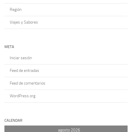
Región
Viajes y Sabores
META
Iniciar sesión
Feed de entradas
Feed de comentarios
WordPress.org
CALENDAR
agosto 2026