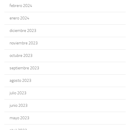
febrero 2024
enero 2024
diciembre 2023
noviembre 2023
octubre 2023
septiembre 2023
agosto 2023
julio 2023
junio 2023
mayo 2023