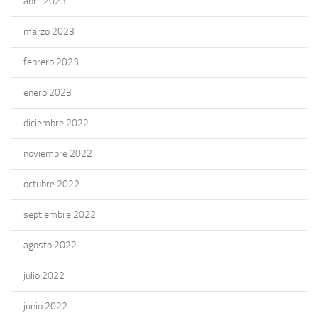
abril 2023
marzo 2023
febrero 2023
enero 2023
diciembre 2022
noviembre 2022
octubre 2022
septiembre 2022
agosto 2022
julio 2022
junio 2022