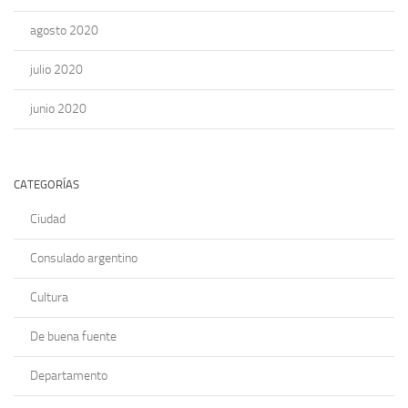
agosto 2020
julio 2020
junio 2020
CATEGORÍAS
Ciudad
Consulado argentino
Cultura
De buena fuente
Departamento