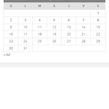
D
L
M
X
J
V
S
1
2
3
4
5
6
7
8
9
10
11
12
13
14
15
16
17
18
19
20
21
22
23
24
25
26
27
28
29
30
31
« Jul