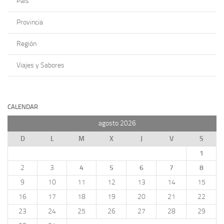
País
Provincia
Región
Viajes y Sabores
CALENDAR
agosto 2026
D
L
M
X
J
V
S
1
2
3
4
5
6
7
8
9
10
11
12
13
14
15
16
17
18
19
20
21
22
23
24
25
26
27
28
29