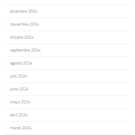
diciembre 2024
noviembre 2024
octubre 2024
septiembre 2024
agosto 2024
julio 2024
junio 2024
mayo 2024
abril 2024
marzo 2024