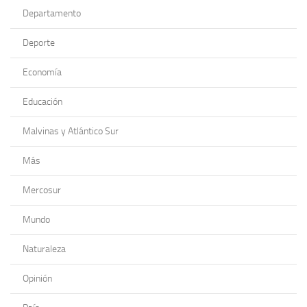
Departamento
Deporte
Economía
Educación
Malvinas y Atlántico Sur
Más
Mercosur
Mundo
Naturaleza
Opinión