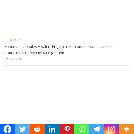
PROVINCIA
Fondos nacionales y salud: Frigerio cierra una semana clave con
anuncios económicos y de gestión
07/08/2026