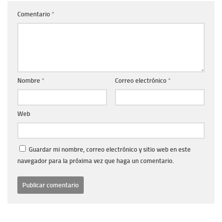
Comentario
*
Nombre
*
Correo electrónico
*
Web
Guardar mi nombre, correo electrónico y sitio web en este
navegador para la próxima vez que haga un comentario.