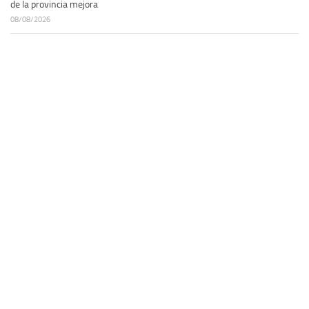
de la provincia mejora
08/08/2026