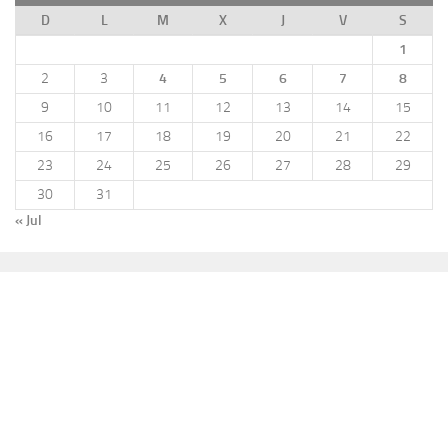
D
L
M
X
J
V
S
1
2
3
4
5
6
7
8
9
10
11
12
13
14
15
16
17
18
19
20
21
22
23
24
25
26
27
28
29
30
31
« Jul