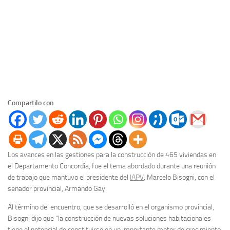
Compartilo con
Los avances en las gestiones para la construcción de 465 viviendas en
el Departamento Concordia, fue el tema abordado durante una reunión
de trabajo que mantuvo el presidente del
IAPV
, Marcelo Bisogni, con el
senador provincial, Armando Gay.
Al término del encuentro, que se desarrolló en el organismo provincial,
Bisogni dijo que “la construcción de nuevas soluciones habitacionales
tiene el potencial de constituirse en un importante motor de crecimiento