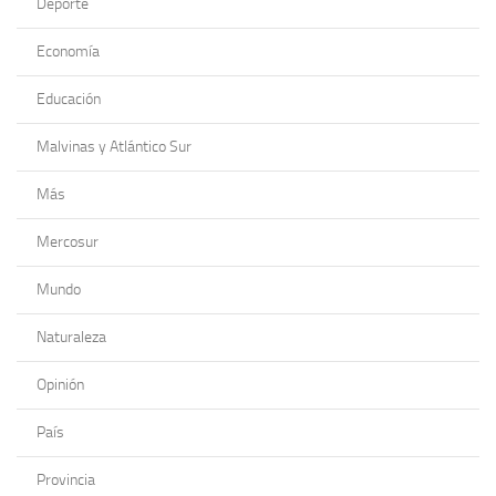
Deporte
Economía
Educación
Malvinas y Atlántico Sur
Más
Mercosur
Mundo
Naturaleza
Opinión
País
Provincia