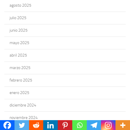
agosto 2025
julio 2025
junio 2025
mayo 2025
abril 2025
marzo 2025
febrero 2025
enero 2025
diciembre 2024
noviembre 2024