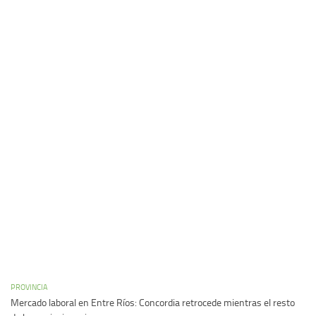
PROVINCIA
Mercado laboral en Entre Ríos: Concordia retrocede mientras el resto