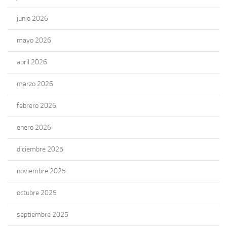
junio 2026
mayo 2026
abril 2026
marzo 2026
febrero 2026
enero 2026
diciembre 2025
noviembre 2025
octubre 2025
septiembre 2025