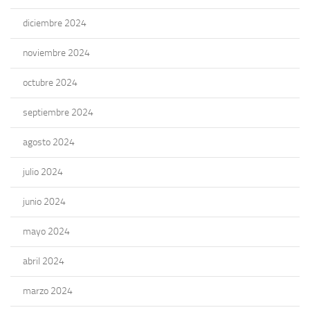
diciembre 2024
noviembre 2024
octubre 2024
septiembre 2024
agosto 2024
julio 2024
junio 2024
mayo 2024
abril 2024
marzo 2024