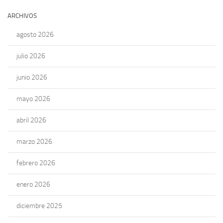
ARCHIVOS
agosto 2026
julio 2026
junio 2026
mayo 2026
abril 2026
marzo 2026
febrero 2026
enero 2026
diciembre 2025