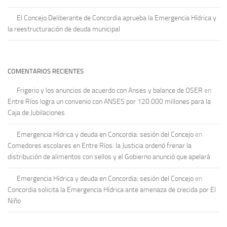
El Concejo Deliberante de Concordia aprueba la Emergencia Hídrica y
la reestructuración de deuda municipal
COMENTARIOS RECIENTES
Frigerio y los anuncios de acuerdo con Anses y balance de OSER
en
Entre Ríos logra un convenio con ANSES por 120.000 millones para la
Caja de Jubilaciones
Emergencia Hídrica y deuda en Concordia: sesión del Concejo
en
Comedores escolares en Entre Ríos: la Justicia ordenó frenar la
distribución de alimentos con sellos y el Gobierno anunció que apelará
Emergencia Hídrica y deuda en Concordia: sesión del Concejo
en
Concordia solicita la Emergencia Hídrica ante amenaza de crecida por El
Niño