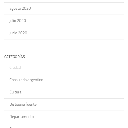
agosto 2020
julio 2020
junio 2020
CATEGORÍAS
Ciudad
Consulado argentino
Cultura
De buena fuente
Departamento