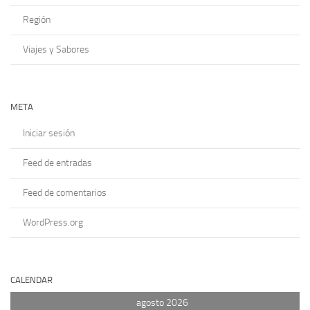
Región
Viajes y Sabores
META
Iniciar sesión
Feed de entradas
Feed de comentarios
WordPress.org
CALENDAR
agosto 2026