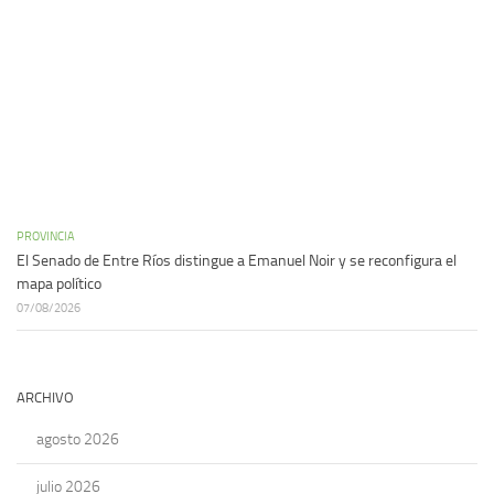
PROVINCIA
El Senado de Entre Ríos distingue a Emanuel Noir y se reconfigura el
mapa político
07/08/2026
ARCHIVO
agosto 2026
julio 2026