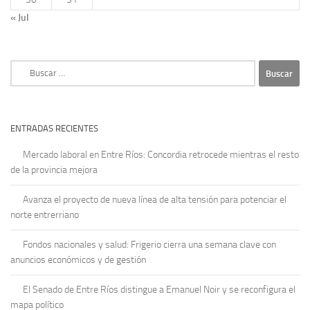
« Jul
Buscar:
ENTRADAS RECIENTES
Mercado laboral en Entre Ríos: Concordia retrocede mientras el resto
de la provincia mejora
Avanza el proyecto de nueva línea de alta tensión para potenciar el
norte entrerriano
Fondos nacionales y salud: Frigerio cierra una semana clave con
anuncios económicos y de gestión
El Senado de Entre Ríos distingue a Emanuel Noir y se reconfigura el
mapa político