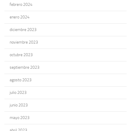
febrero 2024
enero 2024
diciembre 2023
noviembre 2023
octubre 2023
septiembre 2023
agosto 2023
julio 2023
junio 2023
mayo 2023
abril 2023