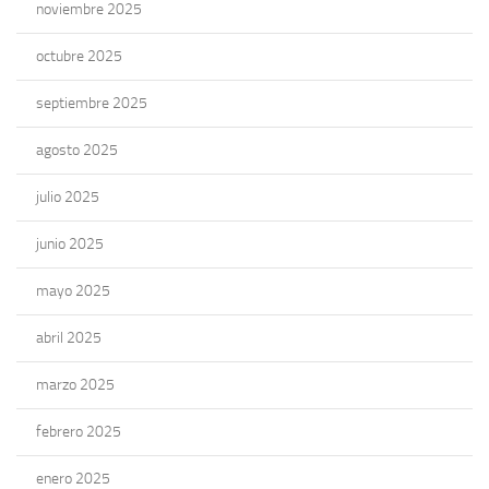
noviembre 2025
octubre 2025
septiembre 2025
agosto 2025
julio 2025
junio 2025
mayo 2025
abril 2025
marzo 2025
febrero 2025
enero 2025