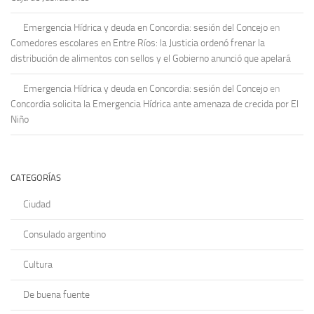
Emergencia Hídrica y deuda en Concordia: sesión del Concejo
en
Comedores escolares en Entre Ríos: la Justicia ordenó frenar la
distribución de alimentos con sellos y el Gobierno anunció que apelará
Emergencia Hídrica y deuda en Concordia: sesión del Concejo
en
Concordia solicita la Emergencia Hídrica ante amenaza de crecida por El
Niño
CATEGORÍAS
Ciudad
Consulado argentino
Cultura
De buena fuente