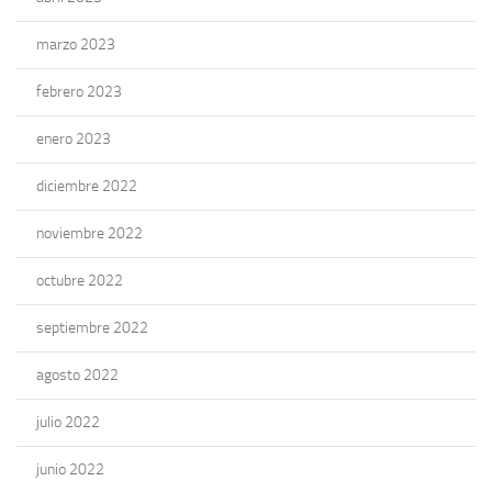
marzo 2023
febrero 2023
enero 2023
diciembre 2022
noviembre 2022
octubre 2022
septiembre 2022
agosto 2022
julio 2022
junio 2022