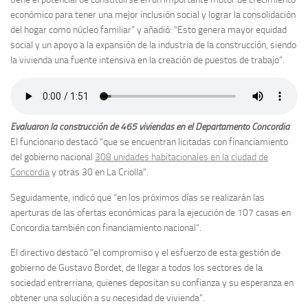
económico para tener una mejor inclusión social y lograr la consolidación
del hogar como núcleo familiar” y añadió: “Esto genera mayor equidad
social y un apoyo a la expansión de la industria de la construcción, siendo
la vivienda una fuente intensiva en la creación de puestos de trabajo”.
Evaluaron la construcción de 465 viviendas en el Departamento Concordia
El funcionario destacó “que se encuentran licitadas con financiamiento
del gobierno nacional
308 unidades habitacionales en la ciudad de
Concordia
y otras 30 en La Criolla”.
Seguidamente, indicó que “en los próximos días se realizarán las
aperturas de las ofertas económicas para la ejecución de 107 casas en
Concordia también con financiamiento nacional”.
El directivo destacó “el compromiso y el esfuerzo de esta gestión de
gobierno de Gustavo Bordet, de llegar a todos los sectores de la
sociedad entrerriana, quienes depositan su confianza y su esperanza en
obtener una solución a su necesidad de vivienda”.