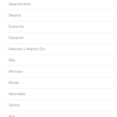
Departamento
Deporte
Economía
Educación
Malvinas y Atlántico Sur
Más
Mercosur
Mundo
Naturaleza
Opinión
País