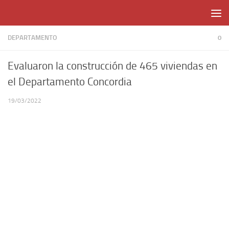
Skip to content
DEPARTAMENTO
0
Evaluaron la construcción de 465 viviendas en
el Departamento Concordia
19/03/2022