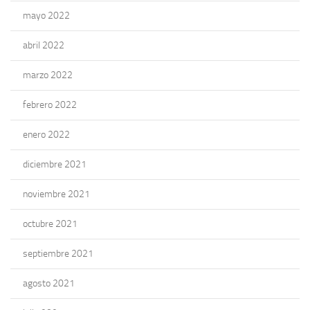
mayo 2022
abril 2022
marzo 2022
febrero 2022
enero 2022
diciembre 2021
noviembre 2021
octubre 2021
septiembre 2021
agosto 2021