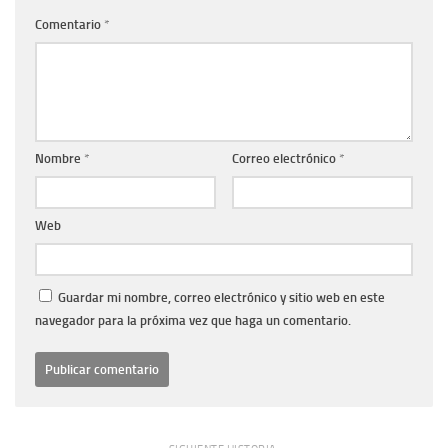
Comentario
*
Nombre
*
Correo electrónico
*
Web
Guardar mi nombre, correo electrónico y sitio web en este
navegador para la próxima vez que haga un comentario.