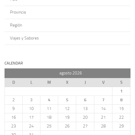
Provincia
Región
Viajes y Sabores
CALENDAR
agosto 2026
D
L
M
X
J
V
S
1
2
3
4
5
6
7
8
9
10
11
12
13
14
15
16
17
18
19
20
21
22
23
24
25
26
27
28
29
30
31