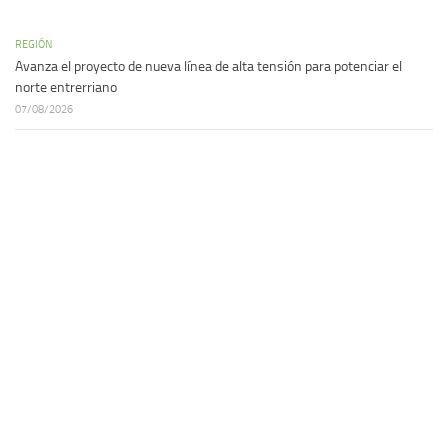
REGIÓN
Avanza el proyecto de nueva línea de alta tensión para potenciar el
norte entrerriano
07/08/2026