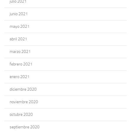
julio 2021
junio 2021
mayo 2021
abril 2021
marzo 2021
febrero 2021
enero 2021
diciembre 2020
noviembre 2020
octubre 2020
septiembre 2020