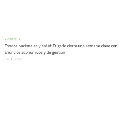
PROVINCIA
Fondos nacionales y salud: Frigerio cierra una semana clave con
anuncios económicos y de gestión
07/08/2026