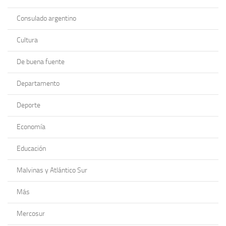
Consulado argentino
Cultura
De buena fuente
Departamento
Deporte
Economía
Educación
Malvinas y Atlántico Sur
Más
Mercosur