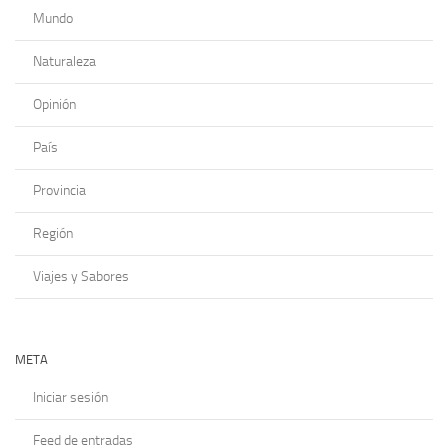
Mundo
Naturaleza
Opinión
País
Provincia
Región
Viajes y Sabores
META
Iniciar sesión
Feed de entradas