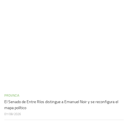
PROVINCIA
El Senado de Entre Ríos distingue a Emanuel Noir y se reconfigura el
mapa político
07/08/2026