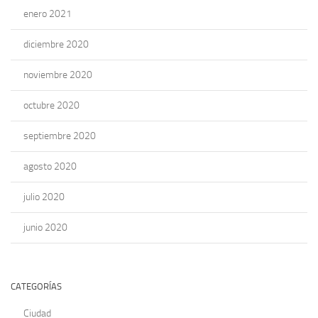
enero 2021
diciembre 2020
noviembre 2020
octubre 2020
septiembre 2020
agosto 2020
julio 2020
junio 2020
CATEGORÍAS
Ciudad