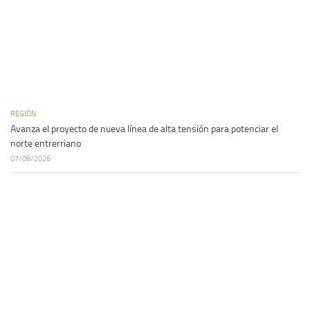
REGIÓN
Avanza el proyecto de nueva línea de alta tensión para potenciar el
norte entrerriano
07/08/2026