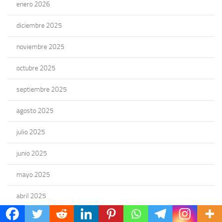
enero 2026
diciembre 2025
noviembre 2025
octubre 2025
septiembre 2025
agosto 2025
julio 2025
junio 2025
mayo 2025
abril 2025
marzo 2025