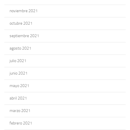
noviembre 2021
octubre 2021
septiembre 2021
agosto 2021
julio 2021
junio 2021
mayo 2021
abril 2021
marzo 2021
febrero 2021