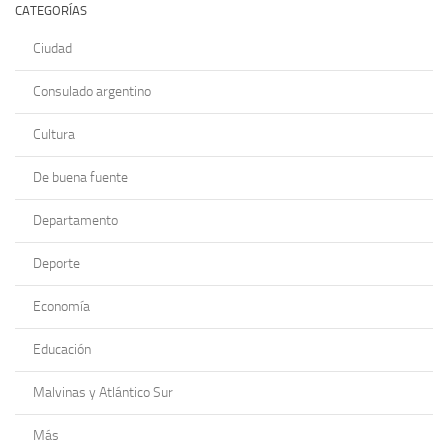
CATEGORÍAS
Ciudad
Consulado argentino
Cultura
De buena fuente
Departamento
Deporte
Economía
Educación
Malvinas y Atlántico Sur
Más