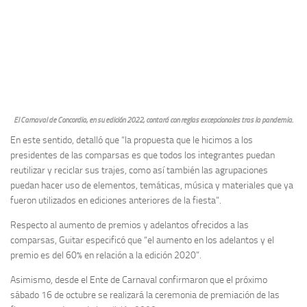
El Carnaval de Concordia, en su edición 2022, contará con reglas excepcionales tras la pandemia.
En este sentido, detalló que “la propuesta que le hicimos a los
presidentes de las comparsas es que todos los integrantes puedan
reutilizar y reciclar sus trajes, como así también las agrupaciones
puedan hacer uso de elementos, temáticas, música y materiales que ya
fueron utilizados en ediciones anteriores de la fiesta”.
Respecto al aumento de premios y adelantos ofrecidos a las
comparsas, Guitar especificó que “el aumento en los adelantos y el
premio es del 60% en relación a la edición 2020”.
Asimismo, desde el Ente de Carnaval confirmaron que el próximo
sábado 16 de octubre se realizará la ceremonia de premiación de las