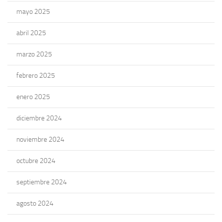
mayo 2025
abril 2025
marzo 2025
febrero 2025
enero 2025
diciembre 2024
noviembre 2024
octubre 2024
septiembre 2024
agosto 2024