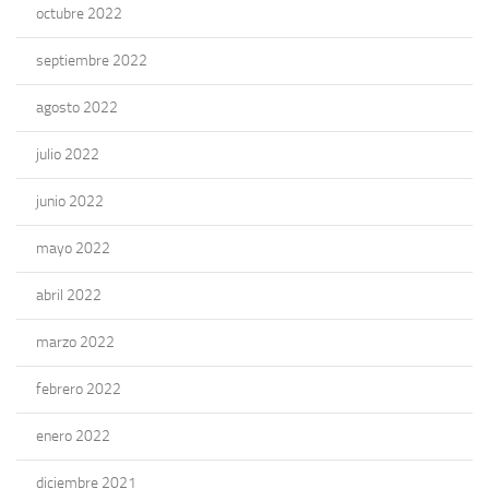
octubre 2022
septiembre 2022
agosto 2022
julio 2022
junio 2022
mayo 2022
abril 2022
marzo 2022
febrero 2022
enero 2022
diciembre 2021