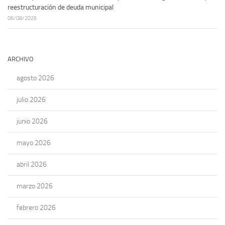
reestructuración de deuda municipal
06/08/2026
ARCHIVO
agosto 2026
julio 2026
junio 2026
mayo 2026
abril 2026
marzo 2026
febrero 2026