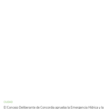
CIUDAD
El Concejo Deliberante de Concordia aprueba la Emergencia Hídrica y la