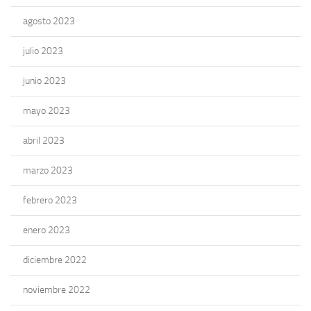
agosto 2023
julio 2023
junio 2023
mayo 2023
abril 2023
marzo 2023
febrero 2023
enero 2023
diciembre 2022
noviembre 2022