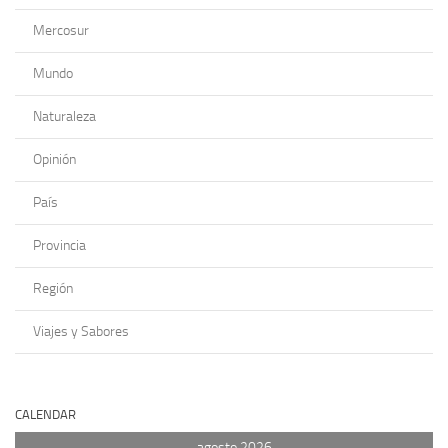
Mercosur
Mundo
Naturaleza
Opinión
País
Provincia
Región
Viajes y Sabores
CALENDAR
agosto 2026