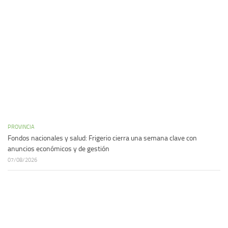
PROVINCIA
Fondos nacionales y salud: Frigerio cierra una semana clave con
anuncios económicos y de gestión
07/08/2026