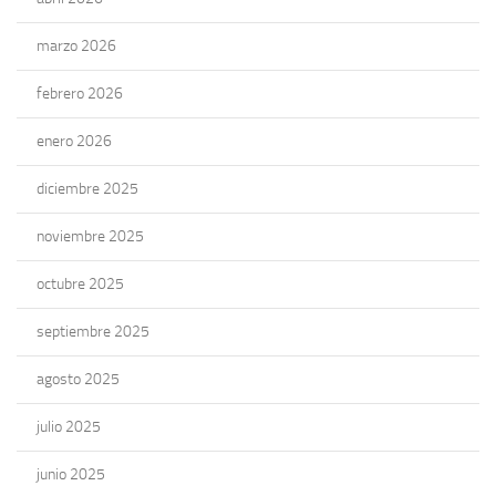
marzo 2026
febrero 2026
enero 2026
diciembre 2025
noviembre 2025
octubre 2025
septiembre 2025
agosto 2025
julio 2025
junio 2025