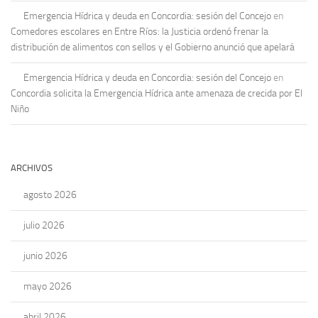
Emergencia Hídrica y deuda en Concordia: sesión del Concejo
en
Comedores escolares en Entre Ríos: la Justicia ordenó frenar la
distribución de alimentos con sellos y el Gobierno anunció que apelará
Emergencia Hídrica y deuda en Concordia: sesión del Concejo
en
Concordia solicita la Emergencia Hídrica ante amenaza de crecida por El
Niño
ARCHIVOS
agosto 2026
julio 2026
junio 2026
mayo 2026
abril 2026