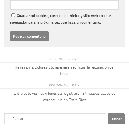
Guardar mi nombre, correo electrónico y sitio web en este
navegador para la próxima vez que haga un comentario.
SIGUIENTE HISTORIA
Revés para Dolores Etchevehere: rechazan la recusación del
fiscal
HISTORIA ANTERIOR
Entre este viernes y lunes se registraron 34 nuevos casos de
coronavirus en Entre Ríos
Buscar: