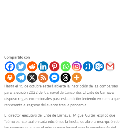
Compartilo con
Hasta el 15 de octubre estará abierta la inscripción de las comparsas
para la edición 2022 del
Carnaval de Concordia
. El Ente de Carnaval
dispuso reglas excepcionales para esta edición teniendo en cuenta que
representa el regreso del evento tras la pandemia.
El director ejecutivo del Ente de Carnaval, Miguel Guitar, explicó que
“cómo es habitual en cada edición de la fiesta, se abre la inscripción de
las comparsas que es el primer paso formal para la organización del