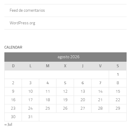
Feed de comentarios
WordPress.org
CALENDAR
agosto 2026
D
L
M
X
J
V
S
1
2
3
4
5
6
7
8
9
10
11
12
13
14
15
16
17
18
19
20
21
22
23
24
25
26
27
28
29
30
31
« Jul