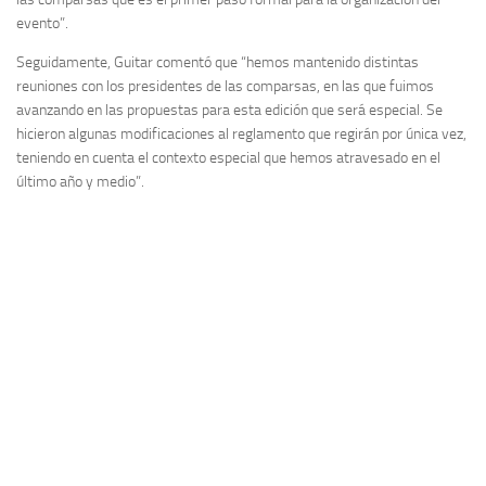
evento”.
Seguidamente, Guitar comentó que “hemos mantenido distintas
reuniones con los presidentes de las comparsas, en las que fuimos
avanzando en las propuestas para esta edición que será especial. Se
hicieron algunas modificaciones al reglamento que regirán por única vez,
teniendo en cuenta el contexto especial que hemos atravesado en el
último año y medio”.