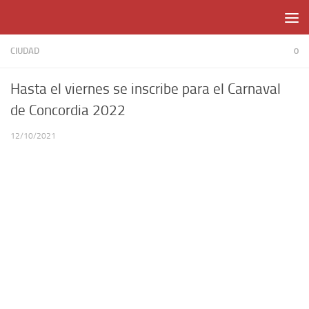
Skip to content
CIUDAD
0
Hasta el viernes se inscribe para el Carnaval
de Concordia 2022
12/10/2021