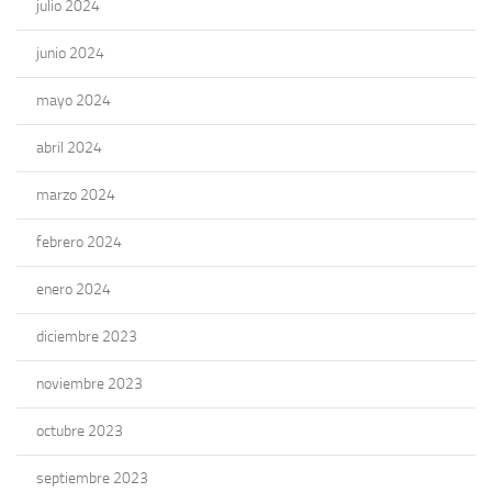
julio 2024
junio 2024
mayo 2024
abril 2024
marzo 2024
febrero 2024
enero 2024
diciembre 2023
noviembre 2023
octubre 2023
septiembre 2023