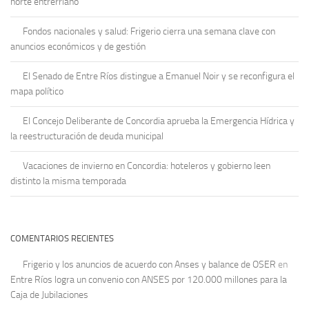
norte entrerriano
Fondos nacionales y salud: Frigerio cierra una semana clave con
anuncios económicos y de gestión
El Senado de Entre Ríos distingue a Emanuel Noir y se reconfigura el
mapa político
El Concejo Deliberante de Concordia aprueba la Emergencia Hídrica y
la reestructuración de deuda municipal
Vacaciones de invierno en Concordia: hoteleros y gobierno leen
distinto la misma temporada
COMENTARIOS RECIENTES
Frigerio y los anuncios de acuerdo con Anses y balance de OSER
en
Entre Ríos logra un convenio con ANSES por 120.000 millones para la
Caja de Jubilaciones