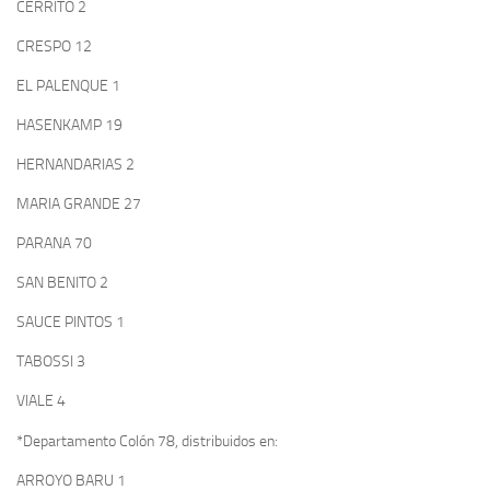
CERRITO 2
CRESPO 12
EL PALENQUE 1
HASENKAMP 19
HERNANDARIAS 2
MARIA GRANDE 27
PARANA 70
SAN BENITO 2
SAUCE PINTOS 1
TABOSSI 3
VIALE 4
*Departamento Colón 78, distribuidos en:
ARROYO BARU 1