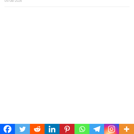
05/08/2026