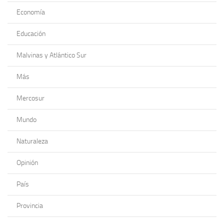
Economía
Educación
Malvinas y Atlántico Sur
Más
Mercosur
Mundo
Naturaleza
Opinión
País
Provincia