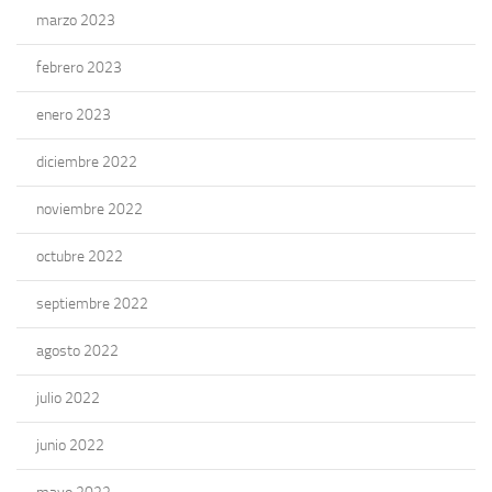
marzo 2023
febrero 2023
enero 2023
diciembre 2022
noviembre 2022
octubre 2022
septiembre 2022
agosto 2022
julio 2022
junio 2022