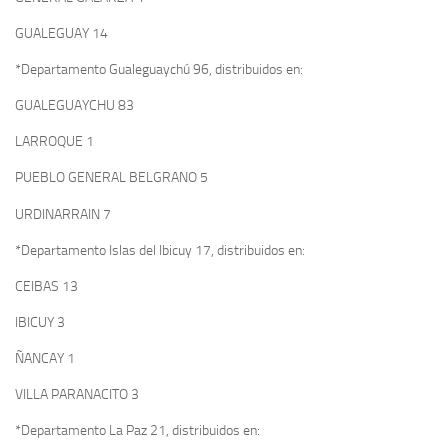
GUALEGUAY 14
*Departamento Gualeguaychú 96, distribuidos en:
GUALEGUAYCHU 83
LARROQUE 1
PUEBLO GENERAL BELGRANO 5
URDINARRAIN 7
*Departamento Islas del Ibicuy 17, distribuidos en:
CEIBAS 13
IBICUY 3
ÑANCAY 1
VILLA PARANACITO 3
*Departamento La Paz 21, distribuidos en: