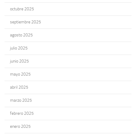
octubre 2025
septiembre 2025
agosto 2025
julio 2025
junio 2025
mayo 2025
abril 2025
marzo 2025
febrero 2025
enero 2025