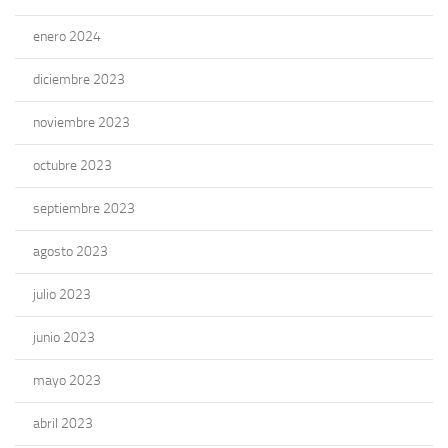
enero 2024
diciembre 2023
noviembre 2023
octubre 2023
septiembre 2023
agosto 2023
julio 2023
junio 2023
mayo 2023
abril 2023