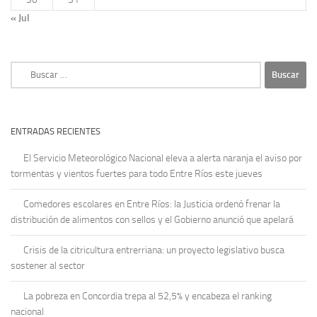
« Jul
Buscar:
ENTRADAS RECIENTES
El Servicio Meteorológico Nacional eleva a alerta naranja el aviso por
tormentas y vientos fuertes para todo Entre Ríos este jueves
Comedores escolares en Entre Ríos: la Justicia ordenó frenar la
distribución de alimentos con sellos y el Gobierno anunció que apelará
Crisis de la citricultura entrerriana: un proyecto legislativo busca
sostener al sector
La pobreza en Concordia trepa al 52,5% y encabeza el ranking
nacional