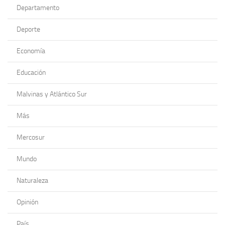
Departamento
Deporte
Economía
Educación
Malvinas y Atlántico Sur
Más
Mercosur
Mundo
Naturaleza
Opinión
País