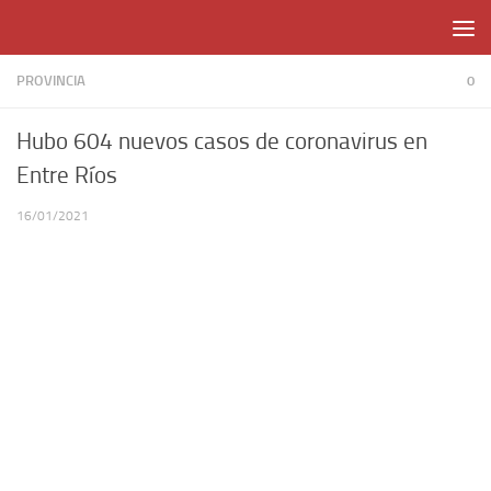
Skip to content
PROVINCIA
0
Hubo 604 nuevos casos de coronavirus en
Entre Ríos
16/01/2021