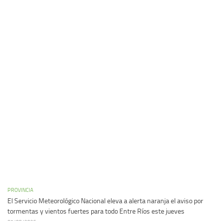
PROVINCIA
El Servicio Meteorológico Nacional eleva a alerta naranja el aviso por
tormentas y vientos fuertes para todo Entre Ríos este jueves