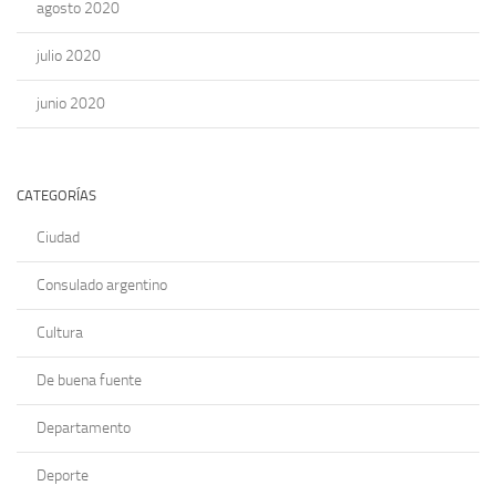
agosto 2020
julio 2020
junio 2020
CATEGORÍAS
Ciudad
Consulado argentino
Cultura
De buena fuente
Departamento
Deporte