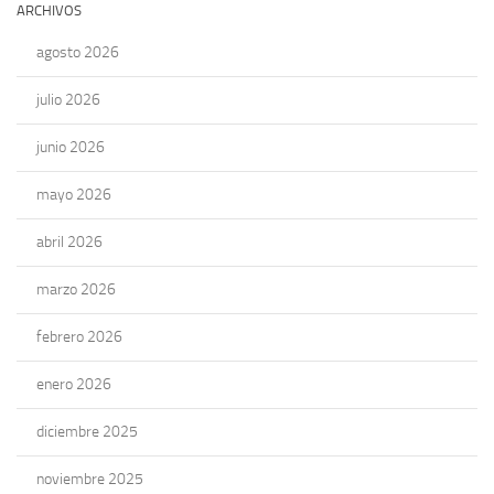
ARCHIVOS
agosto 2026
julio 2026
junio 2026
mayo 2026
abril 2026
marzo 2026
febrero 2026
enero 2026
diciembre 2025
noviembre 2025