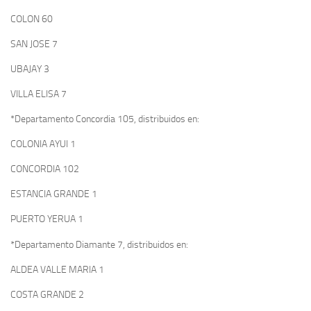
COLON 60
SAN JOSE 7
UBAJAY 3
VILLA ELISA 7
*Departamento Concordia 105, distribuidos en:
COLONIA AYUI 1
CONCORDIA 102
ESTANCIA GRANDE 1
PUERTO YERUA 1
*Departamento Diamante 7, distribuidos en:
ALDEA VALLE MARIA 1
COSTA GRANDE 2