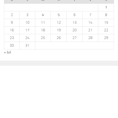
1
2
3
4
5
6
7
8
9
10
11
12
13
14
15
16
17
18
19
20
21
22
23
24
25
26
27
28
29
30
31
« Jul