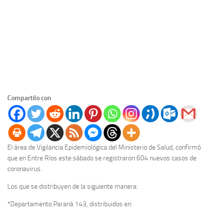
Compartilo con
El área de Vigilancia Epidemiológica del Ministerio de Salud, confirmó
que en Entre Ríos este sábado se registraron 604 nuevos casos de
coronavirus.
Los que se distribuyen de la siguiente manera:
*Departamento Paraná 143, distribuidos en: