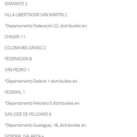
DIAMANTE 2
VILLA LIBERTADOR SAN MARTIN 2
*Departamento Federación 22, distribuidos en:
CHAJARI 11
COLONIA BELGRANO 2
FEDERACION 8
SAN PEDRO 1
*Departamento Federal 1 distribuidos en:
FEDERAL 1
*Departamento Feliciano 5 distribuidos en:
SAN JOSE DE FELICIANO 5
*Departamento Gualeguay 18, distribuidos en:
GENERAL GALARZA 4