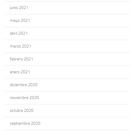
junio 2021
mayo 2021
abril 2021
marzo 2021
febrero 2021
enero 2021
diciembre 2020
noviembre 2020
octubre 2020
septiembre 2020