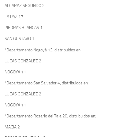
ALCARAZ SEGUNDO 2
LA PAZ 17
PIEDRAS BLANCAS 1
SAN GUSTAVO 1
*Departamento Nogoyá 13, distribuidos en:
LUCAS GONZALEZ 2
NOGOYA 11
*Departamento San Salvador 4, distribuidos en:
LUCAS GONZALEZ 2
NOGOYA 11
*Departamento Rosario del Tala 20, distribuidos en:
MACIA 2