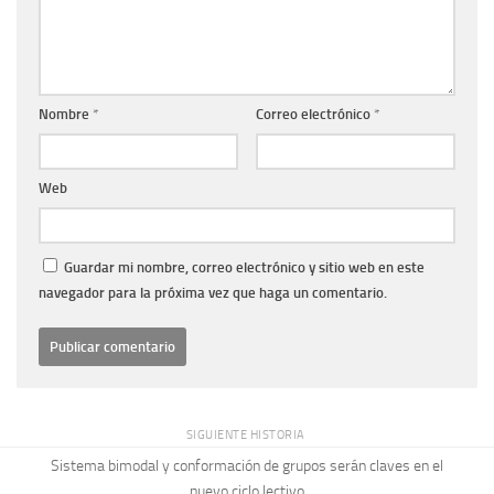
Nombre
*
Correo electrónico
*
Web
Guardar mi nombre, correo electrónico y sitio web en este
navegador para la próxima vez que haga un comentario.
SIGUIENTE HISTORIA
Sistema bimodal y conformación de grupos serán claves en el
nuevo ciclo lectivo