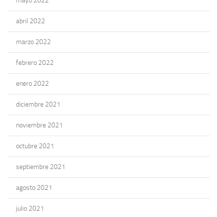
mayo 2022
abril 2022
marzo 2022
febrero 2022
enero 2022
diciembre 2021
noviembre 2021
octubre 2021
septiembre 2021
agosto 2021
julio 2021