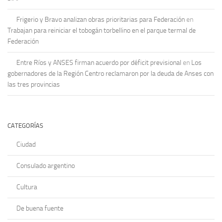
Frigerio y Bravo analizan obras prioritarias para Federación
en
Trabajan para reiniciar el tobogán torbellino en el parque termal de
Federación
Entre Ríos y ANSES firman acuerdo por déficit previsional
en
Los
gobernadores de la Región Centro reclamaron por la deuda de Anses con
las tres provincias
CATEGORÍAS
Ciudad
Consulado argentino
Cultura
De buena fuente