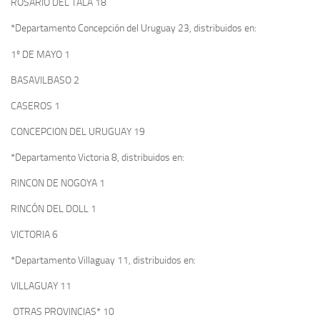
ROSARIO DEL TALA 18
*Departamento Concepción del Uruguay 23, distribuidos en:
1º DE MAYO 1
BASAVILBASO 2
CASEROS 1
CONCEPCION DEL URUGUAY 19
*Departamento Victoria 8, distribuidos en:
RINCON DE NOGOYA 1
RINCÓN DEL DOLL 1
VICTORIA 6
*Departamento Villaguay 11, distribuidos en:
VILLAGUAY 11
OTRAS PROVINCIAS* 10