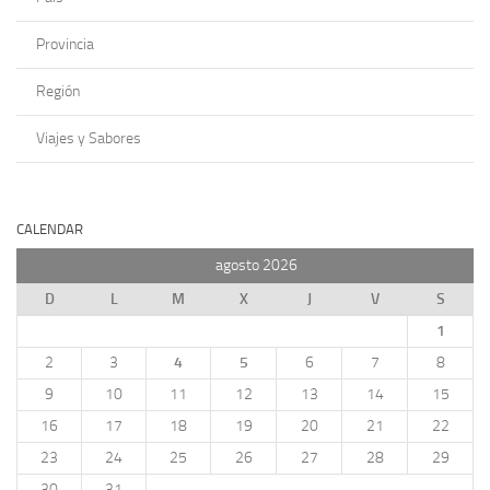
Provincia
Región
Viajes y Sabores
CALENDAR
agosto 2026
D
L
M
X
J
V
S
1
2
3
4
5
6
7
8
9
10
11
12
13
14
15
16
17
18
19
20
21
22
23
24
25
26
27
28
29
30
31