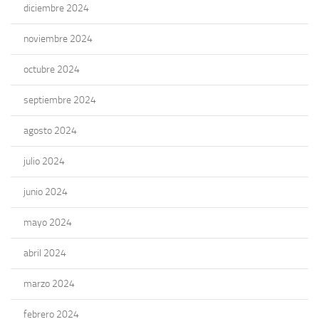
diciembre 2024
noviembre 2024
octubre 2024
septiembre 2024
agosto 2024
julio 2024
junio 2024
mayo 2024
abril 2024
marzo 2024
febrero 2024