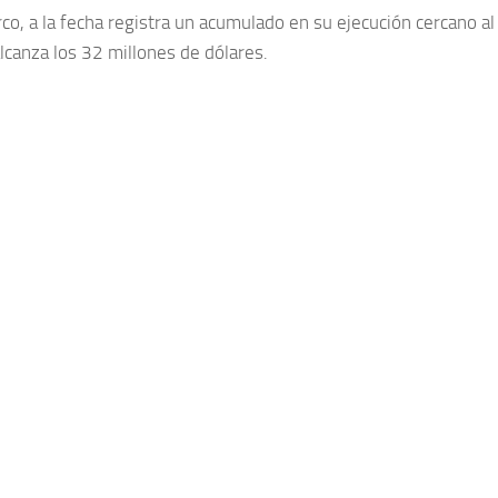
co, a la fecha registra un acumulado en su ejecución cercano al
lcanza los 32 millones de dólares.