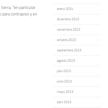
ierra, “en particular
enero 2024
lo para contrapiso y en
diciembre 2023
noviembre 2023
octubre 2023
septiembre 2023
agosto 2023
julio 2023
junio 2023
mayo 2023
abril 2023