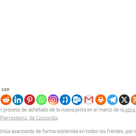
 con
 proceso de asfaltado de la nueva pista en el marco de la
obra 
ierrestegui, de Concordia
.
ntinúa avanzando de forma sostenida en todos los frentes, por 