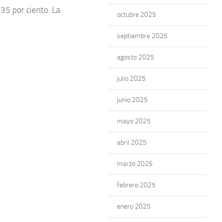
 35 por ciento. La
octubre 2025
septiembre 2025
agosto 2025
julio 2025
junio 2025
mayo 2025
abril 2025
marzo 2025
febrero 2025
enero 2025