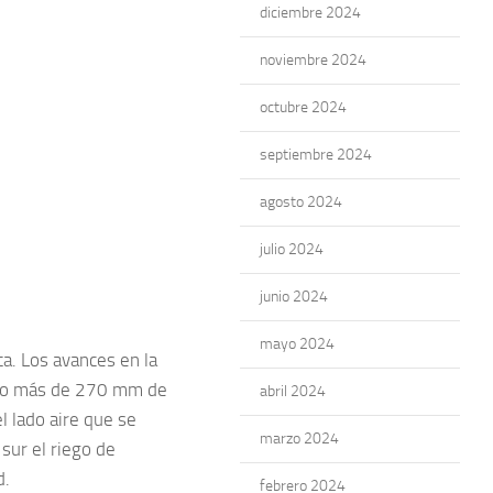
diciembre 2024
noviembre 2024
octubre 2024
septiembre 2024
agosto 2024
julio 2024
junio 2024
mayo 2024
a. Los avances en la
ando más de 270 mm de
abril 2024
l lado aire que se
marzo 2024
 sur el riego de
d.
febrero 2024