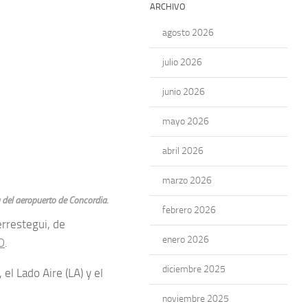
ARCHIVO
agosto 2026
julio 2026
junio 2026
mayo 2026
abril 2026
marzo 2026
a del aeropuerto de Concordia.
febrero 2026
rrestegui, de
enero 2026
D
.
diciembre 2025
el Lado Aire (LA) y el
noviembre 2025