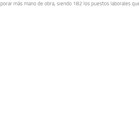
rporar más mano de obra, siendo 182 los puestos laborales que