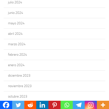
julio 2024
junio 2024
mayo 2024
abril 2024
marzo 2024
febrero 2024
enero 2024
diciembre 2023
noviembre 2023
octubre 2023
septiembre 2023