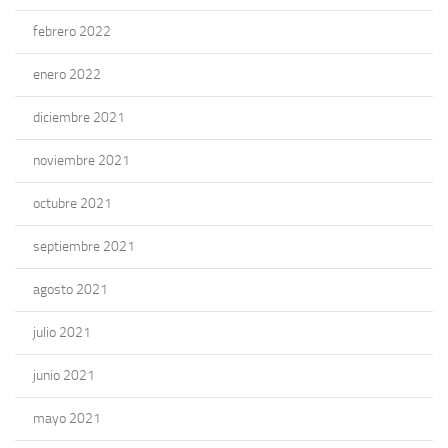
febrero 2022
enero 2022
diciembre 2021
noviembre 2021
octubre 2021
septiembre 2021
agosto 2021
julio 2021
junio 2021
mayo 2021