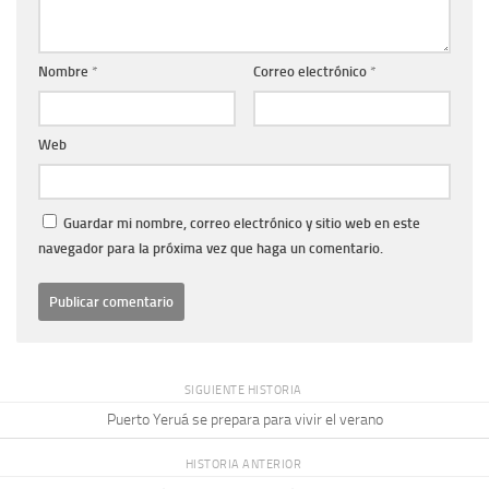
Nombre
*
Correo electrónico
*
Web
Guardar mi nombre, correo electrónico y sitio web en este
navegador para la próxima vez que haga un comentario.
SIGUIENTE HISTORIA
Puerto Yeruá se prepara para vivir el verano
HISTORIA ANTERIOR