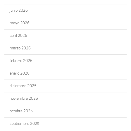
junio 2026
mayo 2026
abril 2026
marzo 2026
febrero 2026
enero 2026
diciembre 2025
noviembre 2025
octubre 2025
septiembre 2025