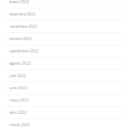
enero 2023
diciembre 2022
noviembre 2022
octubre 2022
septiembre 2022
agosto 2022
julio 2022
junio 2022
mayo 2022
abril 2022
marzo 2022