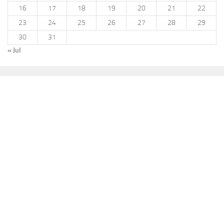
16
17
18
19
20
21
22
23
24
25
26
27
28
29
30
31
« Jul