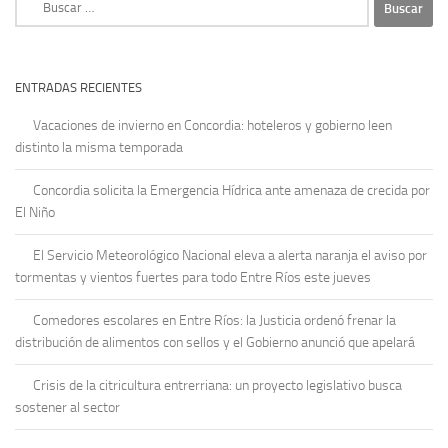
ENTRADAS RECIENTES
Vacaciones de invierno en Concordia: hoteleros y gobierno leen
distinto la misma temporada
Concordia solicita la Emergencia Hídrica ante amenaza de crecida por
El Niño
El Servicio Meteorológico Nacional eleva a alerta naranja el aviso por
tormentas y vientos fuertes para todo Entre Ríos este jueves
Comedores escolares en Entre Ríos: la Justicia ordenó frenar la
distribución de alimentos con sellos y el Gobierno anunció que apelará
Crisis de la citricultura entrerriana: un proyecto legislativo busca
sostener al sector