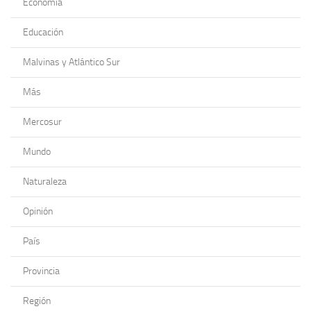
Economía
Educación
Malvinas y Atlántico Sur
Más
Mercosur
Mundo
Naturaleza
Opinión
País
Provincia
Región