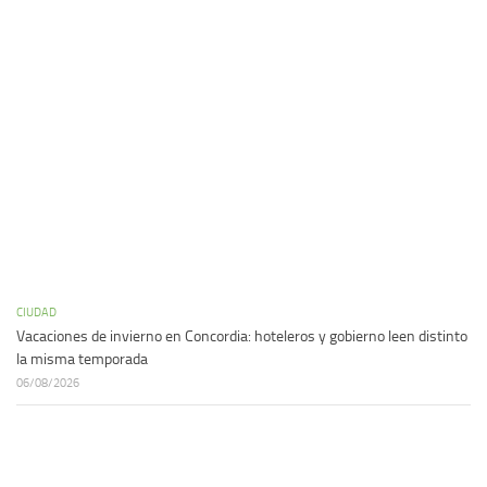
CIUDAD
Vacaciones de invierno en Concordia: hoteleros y gobierno leen distinto
la misma temporada
06/08/2026