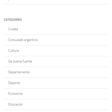
CATEGORÍAS
Ciudad
Consulado argentino
Cultura
De buena fuente
Departamento
Deporte
Economía
Educación