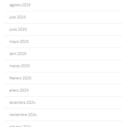
agosto 2025
julio 2025
junio 2025
mayo 2025
abril 2025
marzo 2025
febrero 2025
enero 2025
diciembre 2024
noviembre 2024
octubre 2024