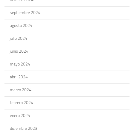
septiembre 2024
agosto 2024
julio 2024
junio 2024
mayo 2024
abril 2024
marzo 2024
febrero 2024
enero 2024
diciembre 2023