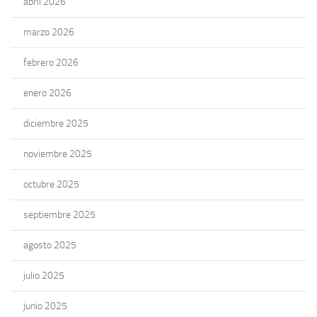
abril 2026
marzo 2026
febrero 2026
enero 2026
diciembre 2025
noviembre 2025
octubre 2025
septiembre 2025
agosto 2025
julio 2025
junio 2025