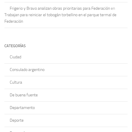
Frigerio y Bravo analizan obras prioritarias para Federación
en
Trabajan para reiniciar el tobogán torbellino en el parque termal de
Federación
CATEGORÍAS
Ciudad
Consulado argentino
Cultura
De buena fuente
Departamento
Deporte