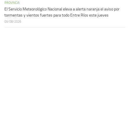
PROVINCIA
El Servicio Meteorológico Nacional eleva a alerta naranja el aviso por
tormentas y vientos fuertes para todo Entre Ríos este jueves
05/08/2026