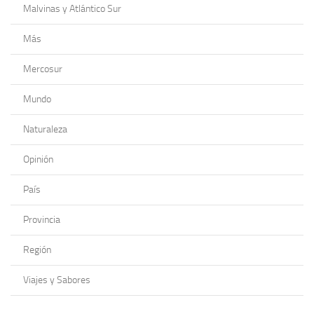
Malvinas y Atlántico Sur
Más
Mercosur
Mundo
Naturaleza
Opinión
País
Provincia
Región
Viajes y Sabores