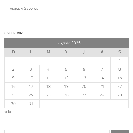
Viajes y Sabores
CALENDAR
agosto 2026
D
L
M
X
J
V
S
1
2
3
4
5
6
7
8
9
10
11
12
13
14
15
16
17
18
19
20
21
22
23
24
25
26
27
28
29
30
31
« Jul
Buscar: