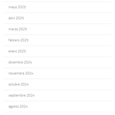
mayo 2025
abril 2025
marzo 2025
febrero 2025
enero 2025
diciembre 2024
noviembre 2024
octubre 2024
septiembre 2024
agosto 2024