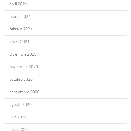
abril 2021
marzo 2021
febrero 2021
enero 2021
diciembre 2020
noviembre 2020
octubre 2020
septiembre 2020
agosto 2020
julio 2020
junio 2020