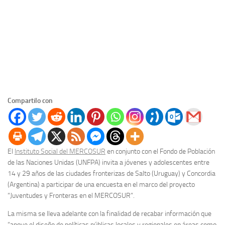
Compartilo con
El
Instituto Social del MERCOSUR
en conjunto con el Fondo de Población
de las Naciones Unidas (UNFPA) invita a jóvenes y adolescentes entre
14 y 29 años de las ciudades fronterizas de Salto (Uruguay) y Concordia
(Argentina) a participar de una encuesta en el marco del proyecto
“Juventudes y Fronteras en el MERCOSUR”.
La misma se lleva adelante con la finalidad de recabar información que
“apoye el diseño de políticas públicas locales y regionales en áreas como