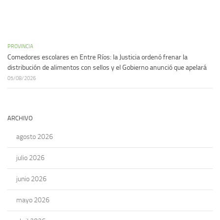
PROVINCIA
Comedores escolares en Entre Ríos: la Justicia ordenó frenar la
distribución de alimentos con sellos y el Gobierno anunció que apelará
05/08/2026
ARCHIVO
agosto 2026
julio 2026
junio 2026
mayo 2026