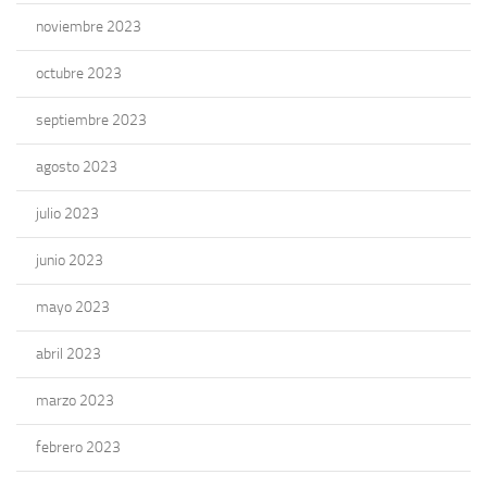
noviembre 2023
octubre 2023
septiembre 2023
agosto 2023
julio 2023
junio 2023
mayo 2023
abril 2023
marzo 2023
febrero 2023