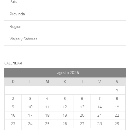
País
Provincia
Región
Viajes y Sabores
CALENDAR
agosto 2026
D
L
M
X
J
V
S
1
2
3
4
5
6
7
8
9
10
11
12
13
14
15
16
17
18
19
20
21
22
23
24
25
26
27
28
29