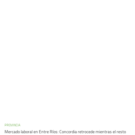
PROVINCIA
Mercado laboral en Entre Ríos: Concordia retrocede mientras el resto