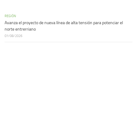
REGIÓN
Avanza el proyecto de nueva línea de alta tensión para potenciar el
norte entrerriano
07/08/2026