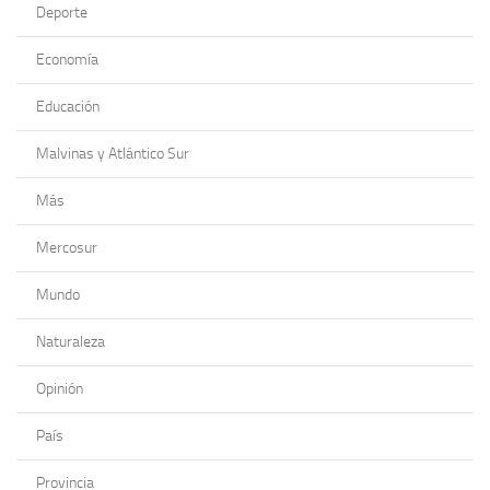
Deporte
Economía
Educación
Malvinas y Atlántico Sur
Más
Mercosur
Mundo
Naturaleza
Opinión
País
Provincia