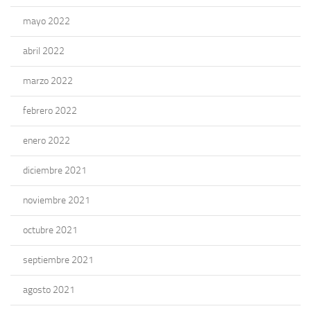
mayo 2022
abril 2022
marzo 2022
febrero 2022
enero 2022
diciembre 2021
noviembre 2021
octubre 2021
septiembre 2021
agosto 2021