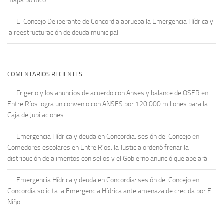
mapa político
El Concejo Deliberante de Concordia aprueba la Emergencia Hídrica y
la reestructuración de deuda municipal
COMENTARIOS RECIENTES
Frigerio y los anuncios de acuerdo con Anses y balance de OSER
en
Entre Ríos logra un convenio con ANSES por 120.000 millones para la
Caja de Jubilaciones
Emergencia Hídrica y deuda en Concordia: sesión del Concejo
en
Comedores escolares en Entre Ríos: la Justicia ordenó frenar la
distribución de alimentos con sellos y el Gobierno anunció que apelará
Emergencia Hídrica y deuda en Concordia: sesión del Concejo
en
Concordia solicita la Emergencia Hídrica ante amenaza de crecida por El
Niño