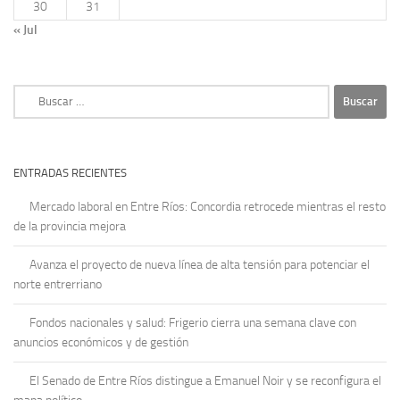
30
31
« Jul
Buscar:
ENTRADAS RECIENTES
Mercado laboral en Entre Ríos: Concordia retrocede mientras el resto
de la provincia mejora
Avanza el proyecto de nueva línea de alta tensión para potenciar el
norte entrerriano
Fondos nacionales y salud: Frigerio cierra una semana clave con
anuncios económicos y de gestión
El Senado de Entre Ríos distingue a Emanuel Noir y se reconfigura el