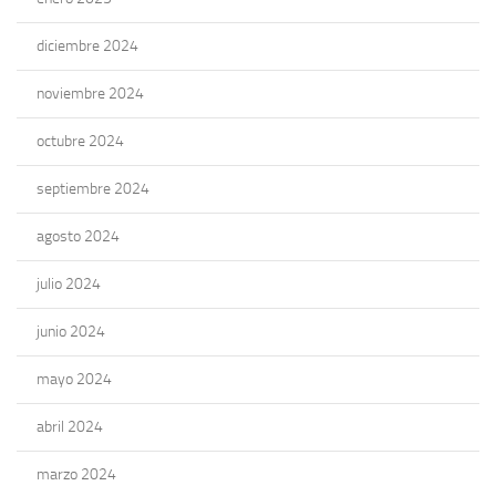
diciembre 2024
noviembre 2024
octubre 2024
septiembre 2024
agosto 2024
julio 2024
junio 2024
mayo 2024
abril 2024
marzo 2024