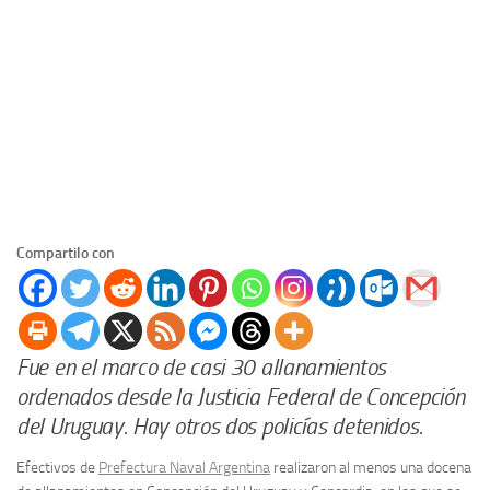
Compartilo con
Fue en el marco de casi 30 allanamientos
ordenados desde la Justicia Federal de Concepción
del Uruguay. Hay otros dos policías detenidos.
Efectivos de
Prefectura Naval Argentina
realizaron al menos una docena