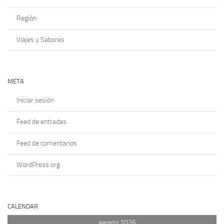
Región
Viajes y Sabores
META
Iniciar sesión
Feed de entradas
Feed de comentarios
WordPress.org
CALENDAR
agosto 2026