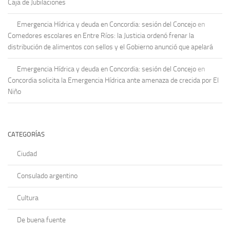
Caja de Jubilaciones
Emergencia Hídrica y deuda en Concordia: sesión del Concejo
en
Comedores escolares en Entre Ríos: la Justicia ordenó frenar la
distribución de alimentos con sellos y el Gobierno anunció que apelará
Emergencia Hídrica y deuda en Concordia: sesión del Concejo
en
Concordia solicita la Emergencia Hídrica ante amenaza de crecida por El
Niño
CATEGORÍAS
Ciudad
Consulado argentino
Cultura
De buena fuente