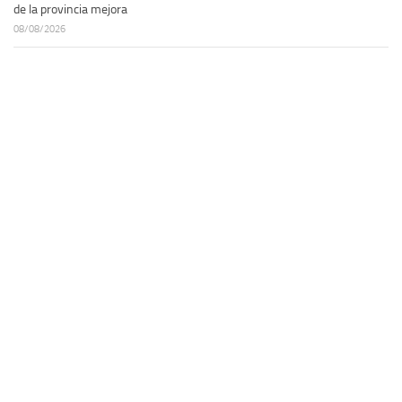
de la provincia mejora
08/08/2026