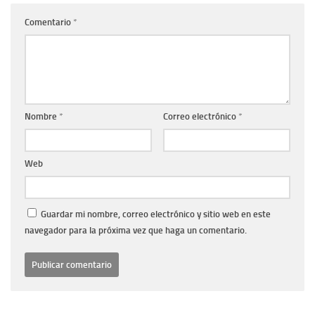
Comentario
*
Nombre
*
Correo electrónico
*
Web
Guardar mi nombre, correo electrónico y sitio web en este
navegador para la próxima vez que haga un comentario.