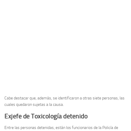
Cabe destacar que, además, se identificaron a otras siete personas, las
cuales quedaron sujetas a la causa.
Exjefe de Toxicología detenido
Entre las personas detenidas, están los funcionarios de la Policía de