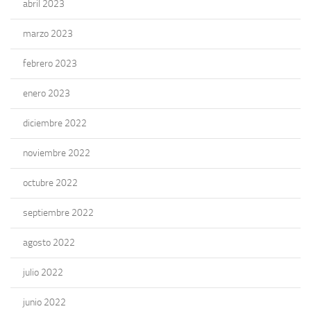
abril 2023
marzo 2023
febrero 2023
enero 2023
diciembre 2022
noviembre 2022
octubre 2022
septiembre 2022
agosto 2022
julio 2022
junio 2022