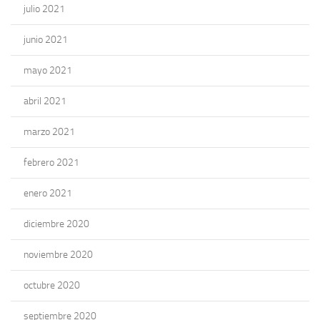
julio 2021
junio 2021
mayo 2021
abril 2021
marzo 2021
febrero 2021
enero 2021
diciembre 2020
noviembre 2020
octubre 2020
septiembre 2020