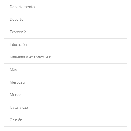
Departamento
Deporte
Economía
Educación
Malvinas y Atlántico Sur
Más
Mercosur
Mundo
Naturaleza
Opinión