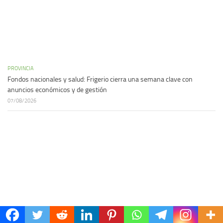
PROVINCIA
Fondos nacionales y salud: Frigerio cierra una semana clave con
anuncios económicos y de gestión
07/08/2026