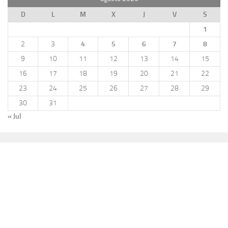
D
L
M
X
J
V
S
1
2
3
4
5
6
7
8
9
10
11
12
13
14
15
16
17
18
19
20
21
22
23
24
25
26
27
28
29
30
31
« Jul