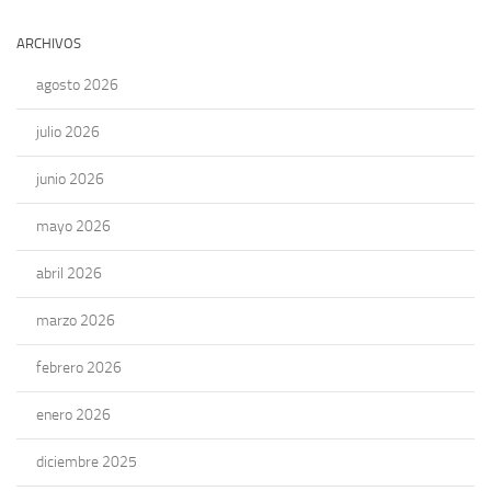
ARCHIVOS
agosto 2026
julio 2026
junio 2026
mayo 2026
abril 2026
marzo 2026
febrero 2026
enero 2026
diciembre 2025