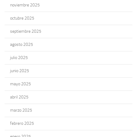
noviembre 2025
octubre 2025
septiembre 2025
agosto 2025
julio 2025
junio 2025
mayo 2025
abril 2025
marzo 2025
febrero 2025
enero 2025