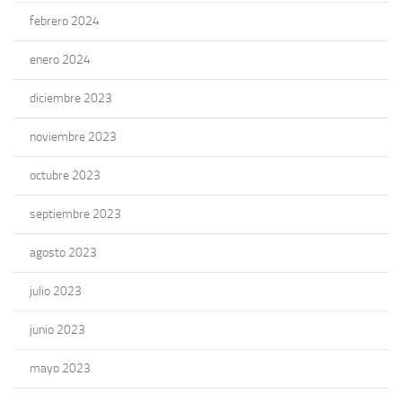
febrero 2024
enero 2024
diciembre 2023
noviembre 2023
octubre 2023
septiembre 2023
agosto 2023
julio 2023
junio 2023
mayo 2023