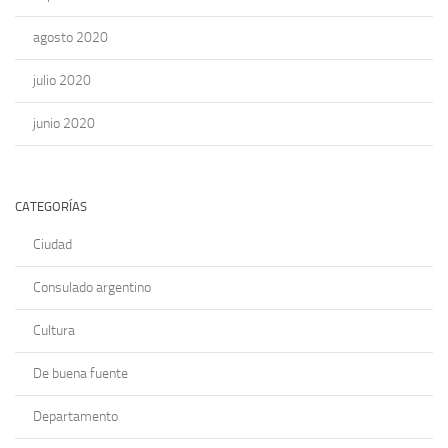
agosto 2020
julio 2020
junio 2020
CATEGORÍAS
Ciudad
Consulado argentino
Cultura
De buena fuente
Departamento