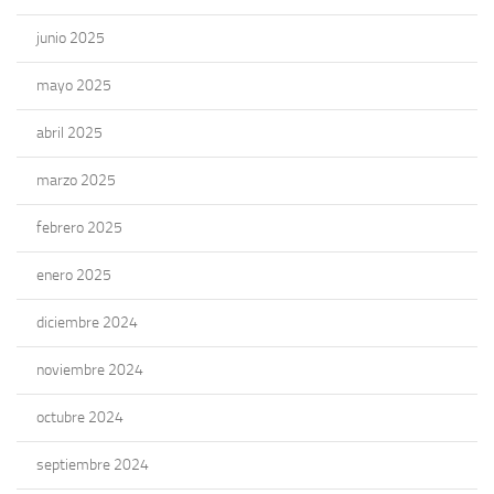
junio 2025
mayo 2025
abril 2025
marzo 2025
febrero 2025
enero 2025
diciembre 2024
noviembre 2024
octubre 2024
septiembre 2024