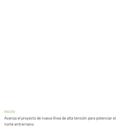
REGIÓN
Avanza el proyecto de nueva línea de alta tensión para potenciar el
norte entrerriano