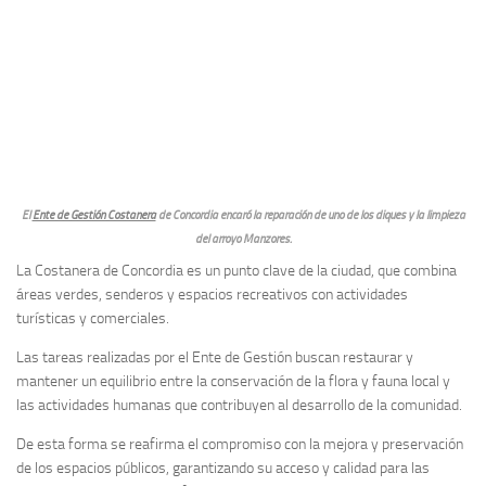
El
Ente de Gestión Costanera
de Concordia encaró la reparación de uno de los diques y la limpieza
del arroyo Manzores.
La Costanera de Concordia es un punto clave de la ciudad, que combina
áreas verdes, senderos y espacios recreativos con actividades
turísticas y comerciales.
Las tareas realizadas por el Ente de Gestión buscan restaurar y
mantener un equilibrio entre la conservación de la flora y fauna local y
las actividades humanas que contribuyen al desarrollo de la comunidad.
De esta forma se reafirma el compromiso con la mejora y preservación
de los espacios públicos, garantizando su acceso y calidad para las