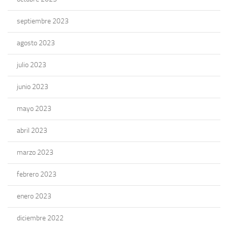
septiembre 2023
agosto 2023
julio 2023
junio 2023
mayo 2023
abril 2023
marzo 2023
febrero 2023
enero 2023
diciembre 2022