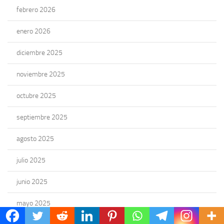
febrero 2026
enero 2026
diciembre 2025
noviembre 2025
octubre 2025
septiembre 2025
agosto 2025
julio 2025
junio 2025
mayo 2025