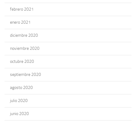
febrero 2021
enero 2021
diciembre 2020
noviembre 2020
octubre 2020
septiembre 2020
agosto 2020
julio 2020
junio 2020