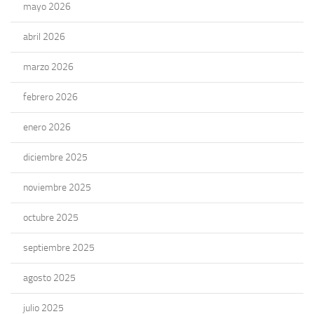
mayo 2026
abril 2026
marzo 2026
febrero 2026
enero 2026
diciembre 2025
noviembre 2025
octubre 2025
septiembre 2025
agosto 2025
julio 2025