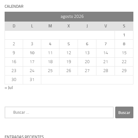
CALENDAR
agosto 2026
D
L
M
X
J
V
S
1
2
3
4
5
6
7
8
9
10
11
12
13
14
15
16
17
18
19
20
21
22
23
24
25
26
27
28
29
30
31
« Jul
Buscar:
ENTRADAS RECIENTES