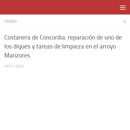
Skip to content
CIUDAD
0
Costanera de Concordia: reparación de uno de
los diques y tareas de limpieza en el arroyo
Manzores
20/01/2025