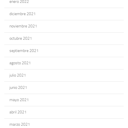
enero 2022
diciembre 2021
noviembre 2021
octubre 2021
septiembre 2021
agosto 2021
julio 2021
junio 2021
mayo 2021
abril 2021
marzo 2021