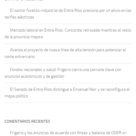
El sector foresto-industrial de Entre Ríos presiona por un alivio en las
tarifas eléctricas
Mercado laboral en Entre Ríos: Concordia retrocede mientras el resto
de la provincia mejora
Avanza el proyecto de nueva línea de alta tensión para potenciar el
norte entrerriano
Fondos nacionales y salud: Frigerio cierra una semana clave con
anuncios económicos y de gestión
El Senado de Entre Ríos distingue a Emanuel Noir y se reconfigura el
mapa político
COMENTARIOS RECIENTES
Frigerio y los anuncios de acuerdo con Anses y balance de OSER
en