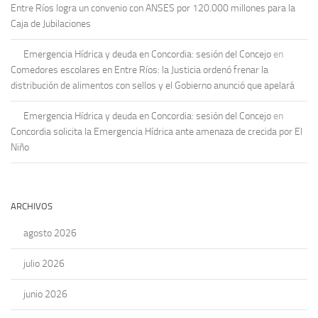
Entre Ríos logra un convenio con ANSES por 120.000 millones para la
Caja de Jubilaciones
Emergencia Hídrica y deuda en Concordia: sesión del Concejo
en
Comedores escolares en Entre Ríos: la Justicia ordenó frenar la
distribución de alimentos con sellos y el Gobierno anunció que apelará
Emergencia Hídrica y deuda en Concordia: sesión del Concejo
en
Concordia solicita la Emergencia Hídrica ante amenaza de crecida por El
Niño
ARCHIVOS
agosto 2026
julio 2026
junio 2026