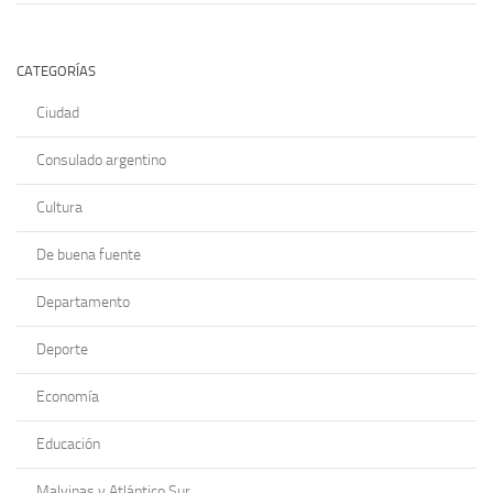
CATEGORÍAS
Ciudad
Consulado argentino
Cultura
De buena fuente
Departamento
Deporte
Economía
Educación
Malvinas y Atlántico Sur