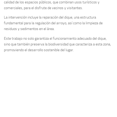
calidad de los espacios públicos, que combinan usos turísticos y
comerciales, para el disfrute de vecinos y visitantes.
La intervención incluye la reparación del dique, una estructura
fundamental para la regulación del arroyo, así como la limpieza de
residuos y sedimentos en el área.
Este trabajo no solo garantiza el funcionamiento adecuado del dique,
sino que también preserva la biodiversidad que caracteriza a esta zona,
promoviendo el desarrollo sostenible del lugar.