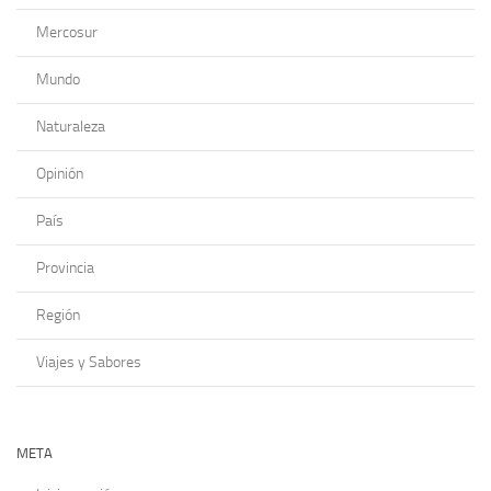
Mercosur
Mundo
Naturaleza
Opinión
País
Provincia
Región
Viajes y Sabores
META