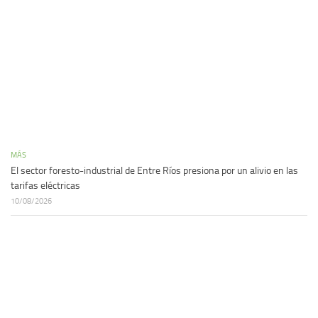
MÁS
El sector foresto-industrial de Entre Ríos presiona por un alivio en las
tarifas eléctricas
10/08/2026