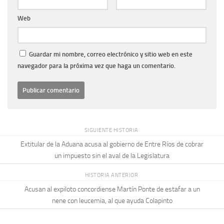
Web
Guardar mi nombre, correo electrónico y sitio web en este
navegador para la próxima vez que haga un comentario.
SIGUIENTE HISTORIA
Extitular de la Aduana acusa al gobierno de Entre Ríos de cobrar
un impuesto sin el aval de la Legislatura
HISTORIA ANTERIOR
Acusan al expiloto concordiense Martín Ponte de estafar a un
nene con leucemia, al que ayuda Colapinto