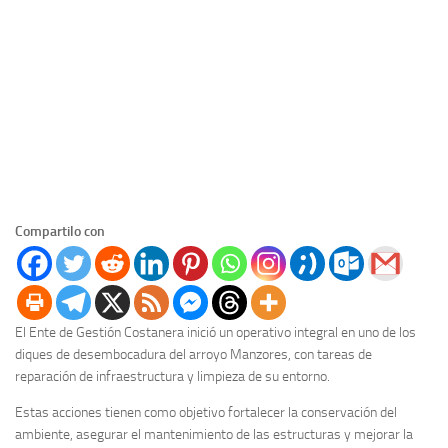
Compartilo con
El Ente de Gestión Costanera inició un operativo integral en uno de los
diques de desembocadura del arroyo Manzores, con tareas de
reparación de infraestructura y limpieza de su entorno.
Estas acciones tienen como objetivo fortalecer la conservación del
ambiente, asegurar el mantenimiento de las estructuras y mejorar la