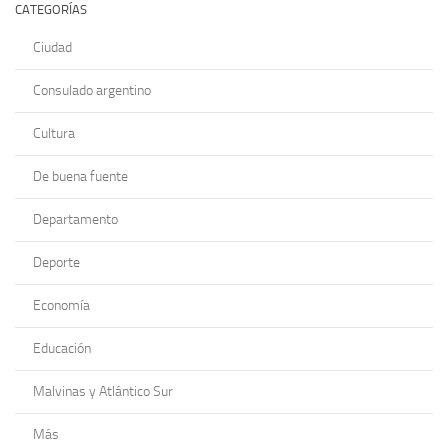
CATEGORÍAS
Ciudad
Consulado argentino
Cultura
De buena fuente
Departamento
Deporte
Economía
Educación
Malvinas y Atlántico Sur
Más