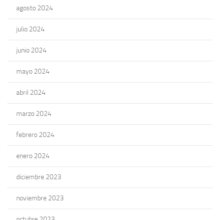
agosto 2024
julio 2024
junio 2024
mayo 2024
abril 2024
marzo 2024
febrero 2024
enero 2024
diciembre 2023
noviembre 2023
octubre 2023