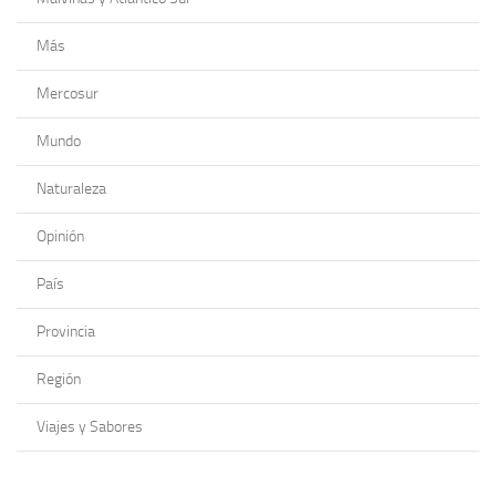
Más
Mercosur
Mundo
Naturaleza
Opinión
País
Provincia
Región
Viajes y Sabores