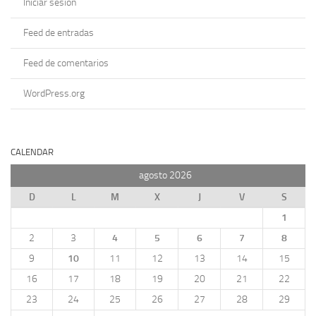
Iniciar sesión
Feed de entradas
Feed de comentarios
WordPress.org
CALENDAR
agosto 2026
D
L
M
X
J
V
S
1
2
3
4
5
6
7
8
9
10
11
12
13
14
15
16
17
18
19
20
21
22
23
24
25
26
27
28
29