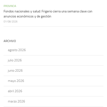
PROVINCIA
Fondos nacionales y salud: Frigerio cierra una semana clave con
anuncios económicos y de gestión
07/08/2026
ARCHIVO
agosto 2026
julio 2026
junio 2026
mayo 2026
abril 2026
marzo 2026