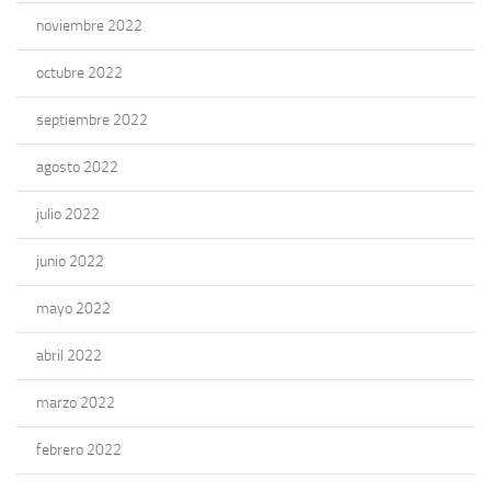
noviembre 2022
octubre 2022
septiembre 2022
agosto 2022
julio 2022
junio 2022
mayo 2022
abril 2022
marzo 2022
febrero 2022