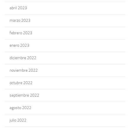
abril 2023
marzo 2023
febrero 2023
enero 2023
diciembre 2022
noviembre 2022
octubre 2022
septiembre 2022
agosto 2022
julio 2022