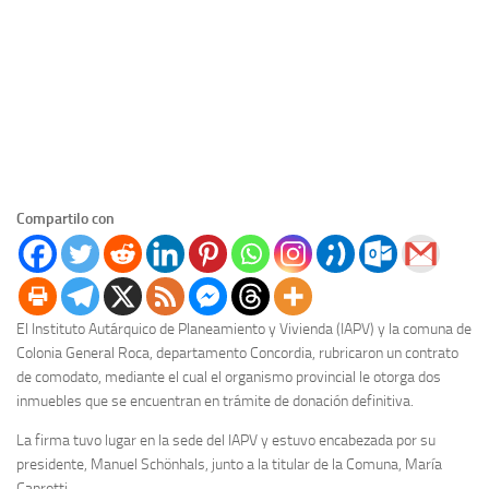
Compartilo con
El Instituto Autárquico de Planeamiento y Vivienda (IAPV) y la comuna de
Colonia General Roca, departamento Concordia, rubricaron un contrato
de comodato, mediante el cual el organismo provincial le otorga dos
inmuebles que se encuentran en trámite de donación definitiva.
La firma tuvo lugar en la sede del IAPV y estuvo encabezada por su
presidente, Manuel Schönhals, junto a la titular de la Comuna, María
Caprotti.