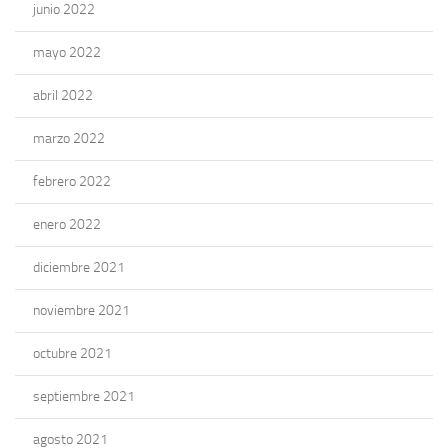
junio 2022
mayo 2022
abril 2022
marzo 2022
febrero 2022
enero 2022
diciembre 2021
noviembre 2021
octubre 2021
septiembre 2021
agosto 2021