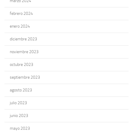
marzo 2024
febrero 2024
enero 2024
diciembre 2023
noviembre 2023
octubre 2023
septiembre 2023
agosto 2023
julio 2023
junio 2023
mayo 2023