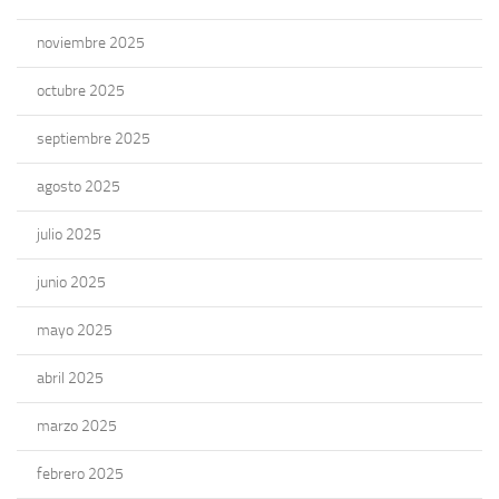
noviembre 2025
octubre 2025
septiembre 2025
agosto 2025
julio 2025
junio 2025
mayo 2025
abril 2025
marzo 2025
febrero 2025