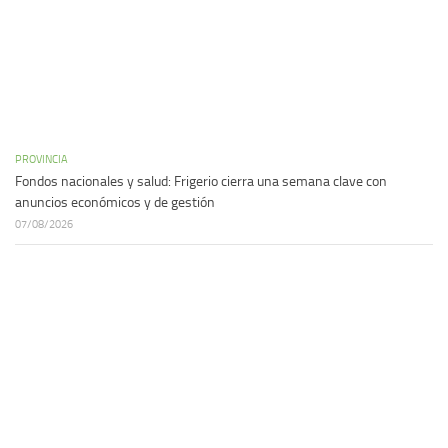
PROVINCIA
Fondos nacionales y salud: Frigerio cierra una semana clave con
anuncios económicos y de gestión
07/08/2026