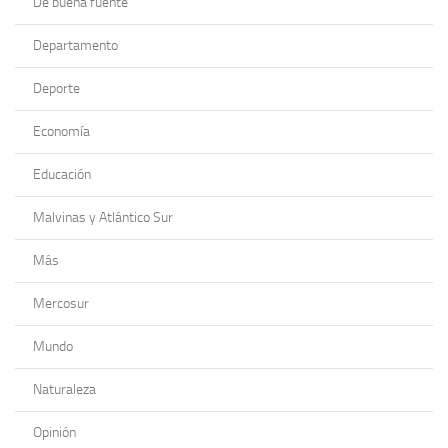
De buena fuente
Departamento
Deporte
Economía
Educación
Malvinas y Atlántico Sur
Más
Mercosur
Mundo
Naturaleza
Opinión