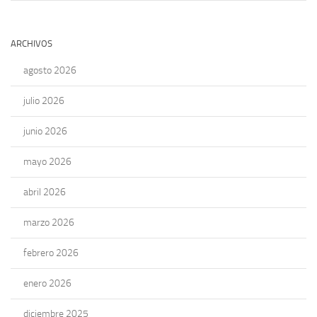
ARCHIVOS
agosto 2026
julio 2026
junio 2026
mayo 2026
abril 2026
marzo 2026
febrero 2026
enero 2026
diciembre 2025