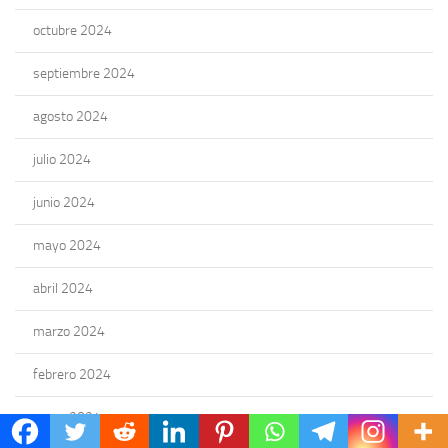
octubre 2024
septiembre 2024
agosto 2024
julio 2024
junio 2024
mayo 2024
abril 2024
marzo 2024
febrero 2024
enero 2024