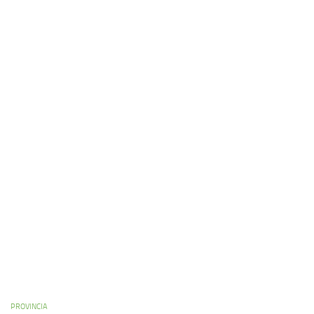
PROVINCIA