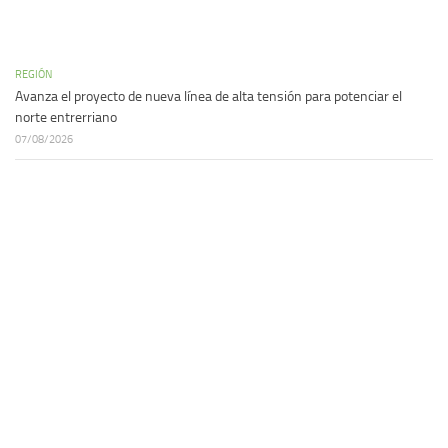
REGIÓN
Avanza el proyecto de nueva línea de alta tensión para potenciar el
norte entrerriano
07/08/2026