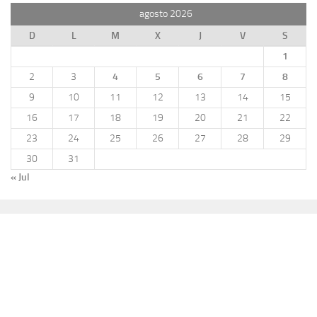
agosto 2026
D
L
M
X
J
V
S
1
2
3
4
5
6
7
8
9
10
11
12
13
14
15
16
17
18
19
20
21
22
23
24
25
26
27
28
29
30
31
« Jul