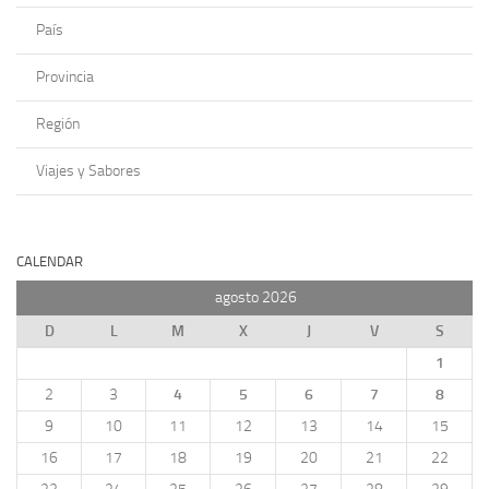
País
Provincia
Región
Viajes y Sabores
CALENDAR
agosto 2026
D
L
M
X
J
V
S
1
2
3
4
5
6
7
8
9
10
11
12
13
14
15
16
17
18
19
20
21
22