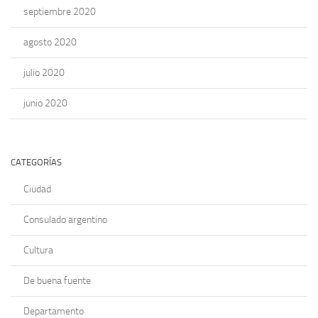
septiembre 2020
agosto 2020
julio 2020
junio 2020
CATEGORÍAS
Ciudad
Consulado argentino
Cultura
De buena fuente
Departamento