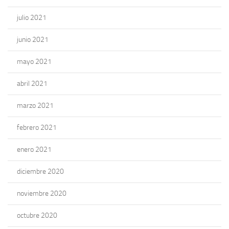
julio 2021
junio 2021
mayo 2021
abril 2021
marzo 2021
febrero 2021
enero 2021
diciembre 2020
noviembre 2020
octubre 2020