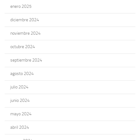
enero 2025
diciembre 2024
noviembre 2024
octubre 2024
septiembre 2024
agosto 2024
julio 2024
junio 2024
mayo 2024
abril 2024