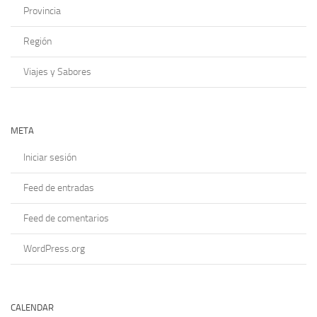
Provincia
Región
Viajes y Sabores
META
Iniciar sesión
Feed de entradas
Feed de comentarios
WordPress.org
CALENDAR