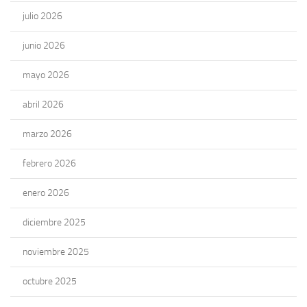
julio 2026
junio 2026
mayo 2026
abril 2026
marzo 2026
febrero 2026
enero 2026
diciembre 2025
noviembre 2025
octubre 2025