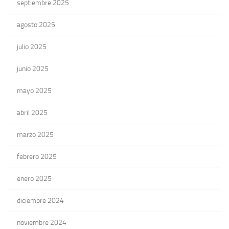
septiembre 2025
agosto 2025
julio 2025
junio 2025
mayo 2025
abril 2025
marzo 2025
febrero 2025
enero 2025
diciembre 2024
noviembre 2024