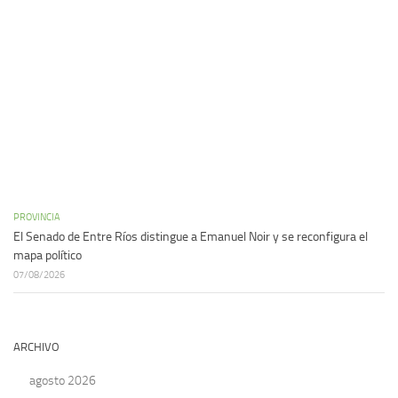
PROVINCIA
El Senado de Entre Ríos distingue a Emanuel Noir y se reconfigura el
mapa político
07/08/2026
ARCHIVO
agosto 2026