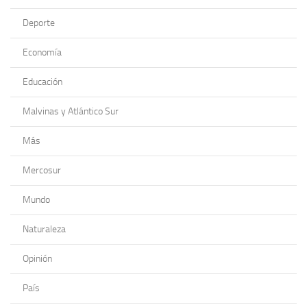
Deporte
Economía
Educación
Malvinas y Atlántico Sur
Más
Mercosur
Mundo
Naturaleza
Opinión
País