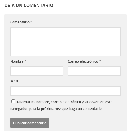
DEJA UN COMENTARIO
Comentario
*
Nombre
*
Correo electrónico
*
Web
Guardar mi nombre, correo electrónico y sitio web en este
navegador para la próxima vez que haga un comentario.