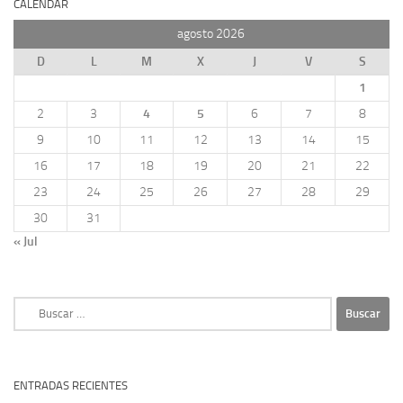
CALENDAR
agosto 2026
D
L
M
X
J
V
S
1
2
3
4
5
6
7
8
9
10
11
12
13
14
15
16
17
18
19
20
21
22
23
24
25
26
27
28
29
30
31
« Jul
Buscar:
ENTRADAS RECIENTES