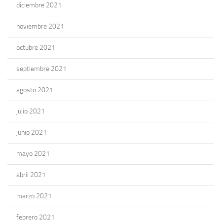
diciembre 2021
noviembre 2021
octubre 2021
septiembre 2021
agosto 2021
julio 2021
junio 2021
mayo 2021
abril 2021
marzo 2021
febrero 2021