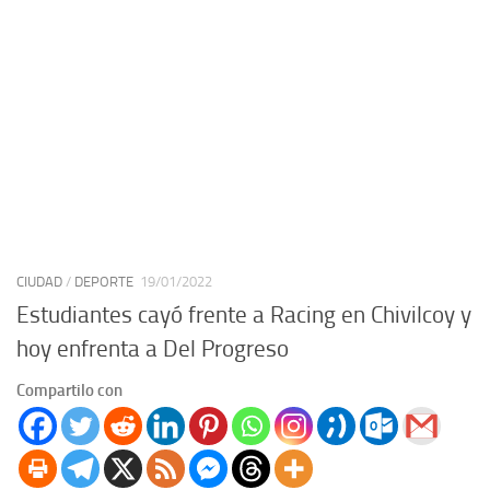
CIUDAD
/
DEPORTE
19/01/2022
Estudiantes cayó frente a Racing en Chivilcoy y
hoy enfrenta a Del Progreso
Compartilo con