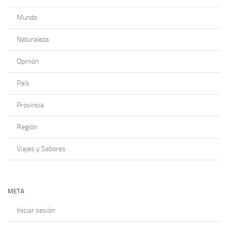
Mundo
Naturaleza
Opinión
País
Provincia
Región
Viajes y Sabores
META
Iniciar sesión