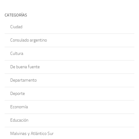
CATEGORÍAS
Ciudad
Consulado argentino
Cultura
De buena fuente
Departamento
Deporte
Economía
Educación
Malvinas y Atlántico Sur