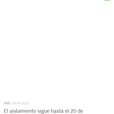
PAÍS
29/08/2020
El aislamiento sigue hasta el 20 de