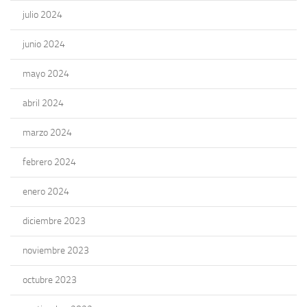
julio 2024
junio 2024
mayo 2024
abril 2024
marzo 2024
febrero 2024
enero 2024
diciembre 2023
noviembre 2023
octubre 2023