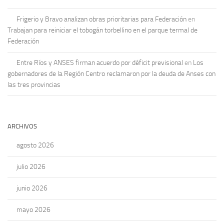
Frigerio y Bravo analizan obras prioritarias para Federación
en
Trabajan para reiniciar el tobogán torbellino en el parque termal de
Federación
Entre Ríos y ANSES firman acuerdo por déficit previsional
en
Los
gobernadores de la Región Centro reclamaron por la deuda de Anses con
las tres provincias
ARCHIVOS
agosto 2026
julio 2026
junio 2026
mayo 2026