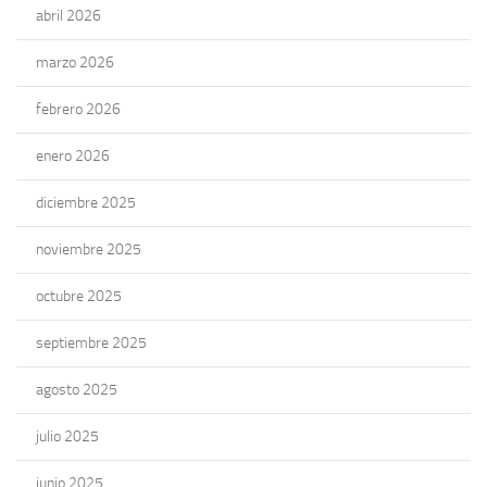
abril 2026
marzo 2026
febrero 2026
enero 2026
diciembre 2025
noviembre 2025
octubre 2025
septiembre 2025
agosto 2025
julio 2025
junio 2025