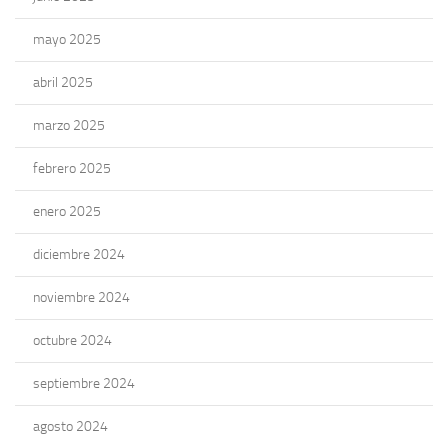
mayo 2025
abril 2025
marzo 2025
febrero 2025
enero 2025
diciembre 2024
noviembre 2024
octubre 2024
septiembre 2024
agosto 2024