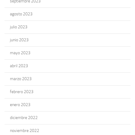
septiembre 2023
agosto 2023
julio 2023
junio 2023
mayo 2023
abril 2023
marzo 2023
febrero 2023
enero 2023
diciembre 2022
noviembre 2022