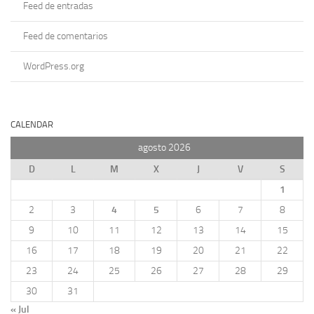
Feed de entradas
Feed de comentarios
WordPress.org
CALENDAR
agosto 2026
D
L
M
X
J
V
S
1
2
3
4
5
6
7
8
9
10
11
12
13
14
15
16
17
18
19
20
21
22
23
24
25
26
27
28
29
30
31
« Jul