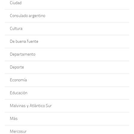
Ciudad
Consulado argentino
Cultura
De buena fuente
Departamento
Deporte
Economía
Educación
Malvinas y Atlántico Sur
Más
Mercosur