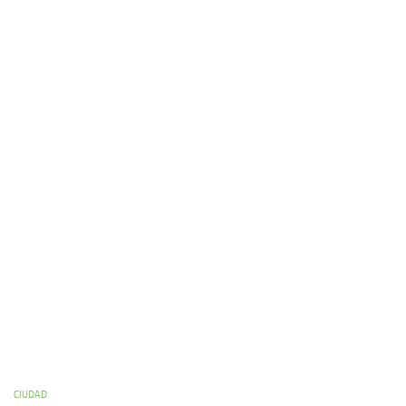
CIUDAD