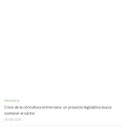
PROVINCIA
Crisis de la citricultura entrerriana: un proyecto legislativo busca
sostener al sector
05/08/2026