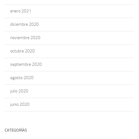
enero 2021
diciembre 2020
noviembre 2020
octubre 2020
septiembre 2020
agosto 2020
julio 2020
junio 2020
CATEGORÍAS