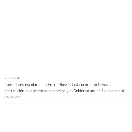
PROVINCIA
Comedores escolares en Entre Ríos: la Justicia ordenó frenar la
distribución de alimentos con sellos y el Gobierno anunció que apelará
05/08/2026