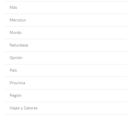
Más
Mercosur
Mundo
Naturaleza
Opinión
País
Provincia
Región
Viajes y Sabores