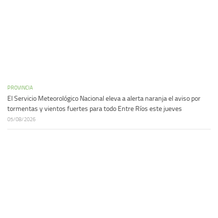
PROVINCIA
El Servicio Meteorológico Nacional eleva a alerta naranja el aviso por
tormentas y vientos fuertes para todo Entre Ríos este jueves
05/08/2026