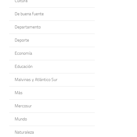
Cultura
De buena fuente
Departamento
Deporte
Economía
Educación
Malvinas y Atlántico Sur
Más
Mercosur
Mundo
Naturaleza