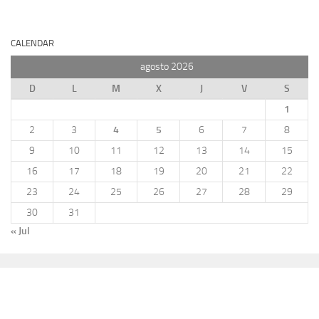
CALENDAR
agosto 2026
D
L
M
X
J
V
S
1
2
3
4
5
6
7
8
9
10
11
12
13
14
15
16
17
18
19
20
21
22
23
24
25
26
27
28
29
30
31
« Jul