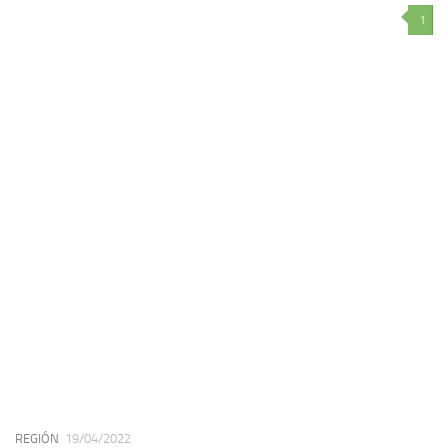
1
REGIÓN
19/04/2022