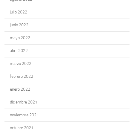
julio 2022
junio 2022
mayo 2022
abril 2022
marzo 2022
febrero 2022
enero 2022
diciembre 2021
noviembre 2021
octubre 2021