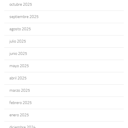
octubre 2025
septiembre 2025
agosto 2025
julio 2025
junio 2025
mayo 2025
abril 2025
marzo 2025
febrero 2025
enero 2025
diciembre 2024