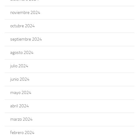
noviembre 2024
octubre 2024
septiembre 2024
agosto 2024
julio 2024
junio 2024
mayo 2024
abril 2024
marzo 2024
febrero 2024