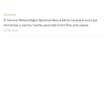
PROVINCIA
El Servicio Meteorológico Nacional eleva a alerta naranja el aviso por
tormentas y vientos fuertes para todo Entre Ríos este jueves
05/08/2026