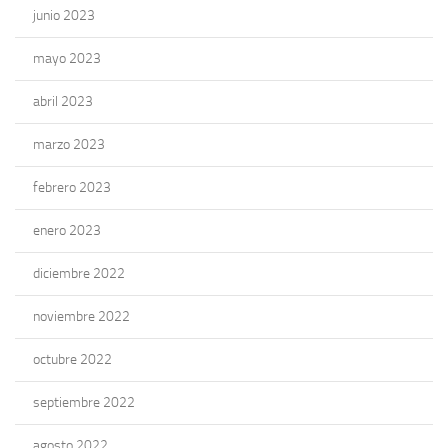
junio 2023
mayo 2023
abril 2023
marzo 2023
febrero 2023
enero 2023
diciembre 2022
noviembre 2022
octubre 2022
septiembre 2022
agosto 2022