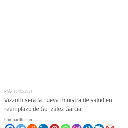
PAÍS
20/02/2021
Vizzotti será la nueva ministra de salud en
reemplazo de González García
Compartilo con