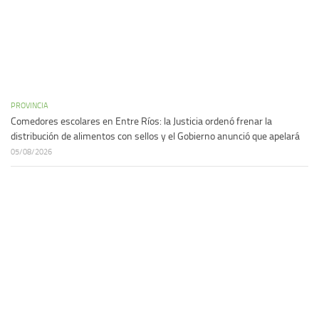
PROVINCIA
Comedores escolares en Entre Ríos: la Justicia ordenó frenar la
distribución de alimentos con sellos y el Gobierno anunció que apelará
05/08/2026