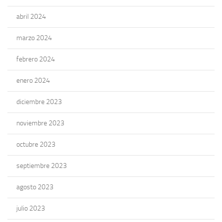
abril 2024
marzo 2024
febrero 2024
enero 2024
diciembre 2023
noviembre 2023
octubre 2023
septiembre 2023
agosto 2023
julio 2023