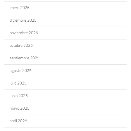
enero 2026
diciembre 2025
noviembre 2025
octubre 2025
septiembre 2025
agosto 2025
julio 2025
junio 2025
mayo 2025
abril 2025