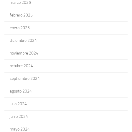
marzo 2025
febrero 2025
enero 2025
diciembre 2024
noviembre 2024
octubre 2024
septiembre 2024
agosto 2024
julio 2024
junio 2024
mayo 2024