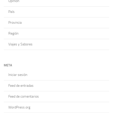
Opinión
País
Provincia
Región
Viajes y Sabores
META
Iniciar sesión
Feed de entradas
Feed de comentarios
WordPress.org