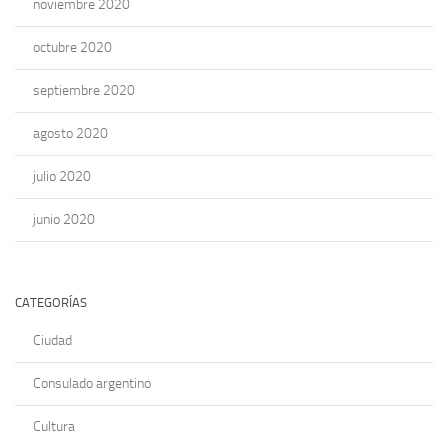
noviembre 2020
octubre 2020
septiembre 2020
agosto 2020
julio 2020
junio 2020
CATEGORÍAS
Ciudad
Consulado argentino
Cultura