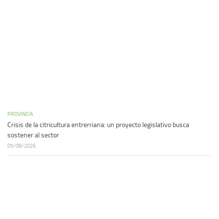
PROVINCIA
Crisis de la citricultura entrerriana: un proyecto legislativo busca
sostener al sector
05/08/2026