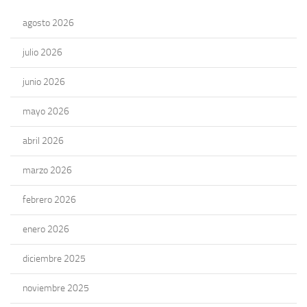
agosto 2026
julio 2026
junio 2026
mayo 2026
abril 2026
marzo 2026
febrero 2026
enero 2026
diciembre 2025
noviembre 2025