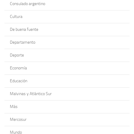
Consulado argentino
Cultura
De buena fuente
Departamento
Deporte
Economía
Educación
Malvinas y Atlántico Sur
Más
Mercosur
Mundo