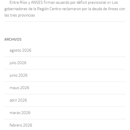
Entre Ríos y ANSES firman acuerdo por déficit previsional
en
Los
gobernadores de la Región Centro reclamaron por la deuda de Anses con
las tres provincias
ARCHIVOS
agosto 2026
julio 2026
junio 2026
mayo 2026
abril 2026
marzo 2026
febrero 2026