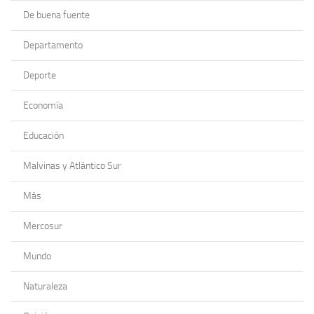
De buena fuente
Departamento
Deporte
Economía
Educación
Malvinas y Atlántico Sur
Más
Mercosur
Mundo
Naturaleza