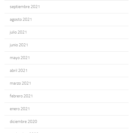
septiembre 2021
agosto 2021
julio 2021
junio 2021
mayo 2021
abril 2021
marzo 2021
febrero 2021
enero 2021
diciembre 2020