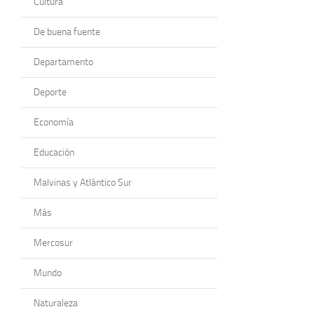
Cultura
De buena fuente
Departamento
Deporte
Economía
Educación
Malvinas y Atlántico Sur
Más
Mercosur
Mundo
Naturaleza