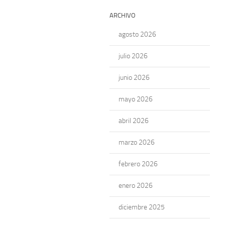
ARCHIVO
agosto 2026
julio 2026
junio 2026
mayo 2026
abril 2026
marzo 2026
febrero 2026
enero 2026
diciembre 2025