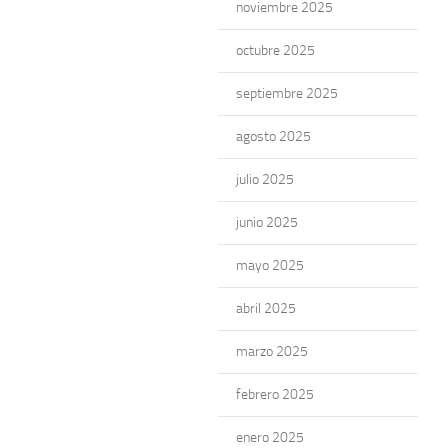
noviembre 2025
octubre 2025
septiembre 2025
agosto 2025
julio 2025
junio 2025
mayo 2025
abril 2025
marzo 2025
febrero 2025
enero 2025