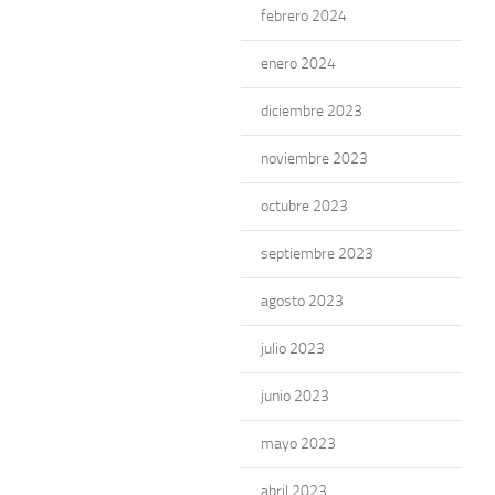
febrero 2024
enero 2024
diciembre 2023
noviembre 2023
octubre 2023
septiembre 2023
agosto 2023
julio 2023
junio 2023
mayo 2023
abril 2023