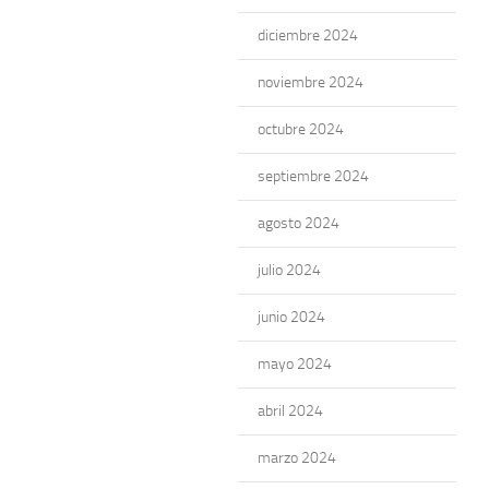
diciembre 2024
noviembre 2024
octubre 2024
septiembre 2024
agosto 2024
julio 2024
junio 2024
mayo 2024
abril 2024
marzo 2024