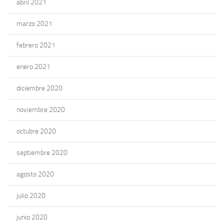
abril 2021
marzo 2021
febrero 2021
enero 2021
diciembre 2020
noviembre 2020
octubre 2020
septiembre 2020
agosto 2020
julio 2020
junio 2020