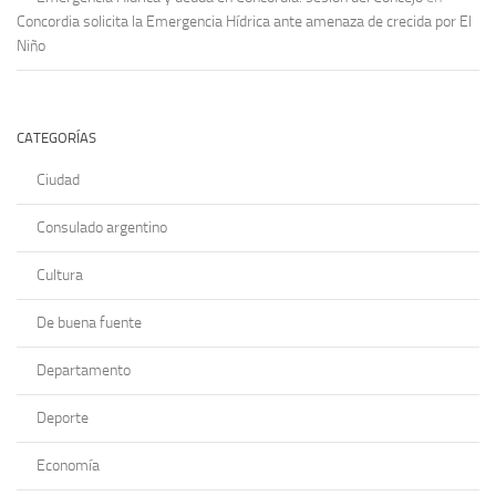
Concordia solicita la Emergencia Hídrica ante amenaza de crecida por El
Niño
CATEGORÍAS
Ciudad
Consulado argentino
Cultura
De buena fuente
Departamento
Deporte
Economía