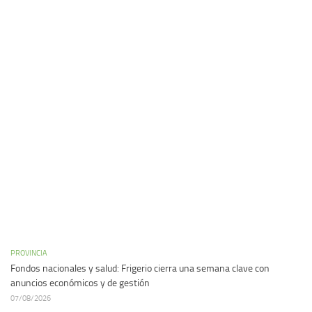
PROVINCIA
Fondos nacionales y salud: Frigerio cierra una semana clave con
anuncios económicos y de gestión
07/08/2026