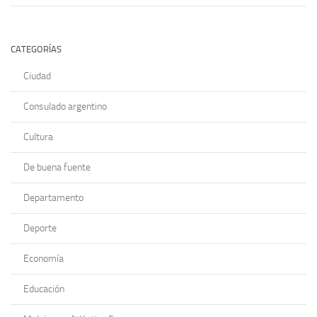
CATEGORÍAS
Ciudad
Consulado argentino
Cultura
De buena fuente
Departamento
Deporte
Economía
Educación