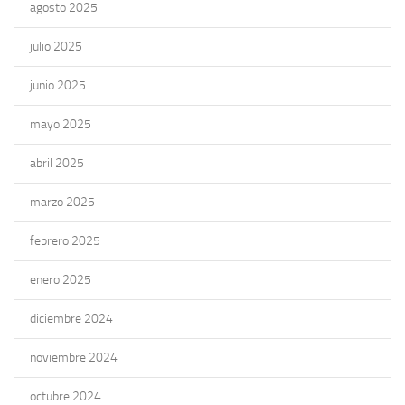
agosto 2025
julio 2025
junio 2025
mayo 2025
abril 2025
marzo 2025
febrero 2025
enero 2025
diciembre 2024
noviembre 2024
octubre 2024