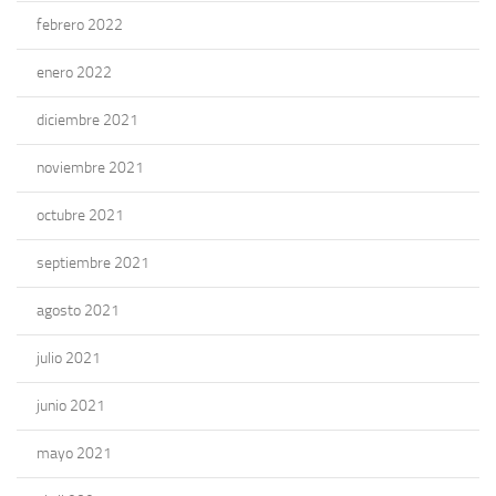
febrero 2022
enero 2022
diciembre 2021
noviembre 2021
octubre 2021
septiembre 2021
agosto 2021
julio 2021
junio 2021
mayo 2021