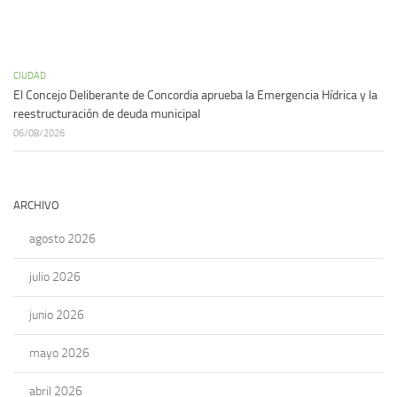
CIUDAD
El Concejo Deliberante de Concordia aprueba la Emergencia Hídrica y la
reestructuración de deuda municipal
06/08/2026
ARCHIVO
agosto 2026
julio 2026
junio 2026
mayo 2026
abril 2026