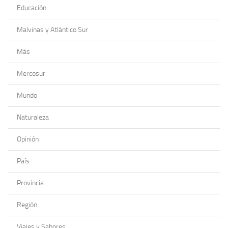
Educación
Malvinas y Atlántico Sur
Más
Mercosur
Mundo
Naturaleza
Opinión
País
Provincia
Región
Viajes y Sabores