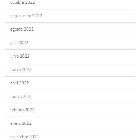
octubre 2022
septiembre 2022
agosto 2022
julio 2022
junio 2022
mayo 2022
abril 2022
marzo 2022
febrero 2022
enero 2022
diciembre 2021