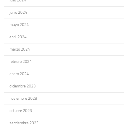
julio 2024
junio 2024
mayo 2024
abril 2024
marzo 2024
febrero 2024
enero 2024
diciembre 2023
noviembre 2023
octubre 2023
septiembre 2023