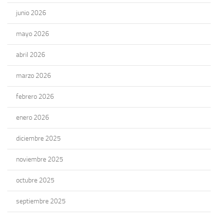
junio 2026
mayo 2026
abril 2026
marzo 2026
febrero 2026
enero 2026
diciembre 2025
noviembre 2025
octubre 2025
septiembre 2025