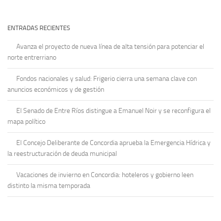
ENTRADAS RECIENTES
Avanza el proyecto de nueva línea de alta tensión para potenciar el
norte entrerriano
Fondos nacionales y salud: Frigerio cierra una semana clave con
anuncios económicos y de gestión
El Senado de Entre Ríos distingue a Emanuel Noir y se reconfigura el
mapa político
El Concejo Deliberante de Concordia aprueba la Emergencia Hídrica y
la reestructuración de deuda municipal
Vacaciones de invierno en Concordia: hoteleros y gobierno leen
distinto la misma temporada