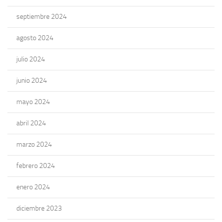
septiembre 2024
agosto 2024
julio 2024
junio 2024
mayo 2024
abril 2024
marzo 2024
febrero 2024
enero 2024
diciembre 2023