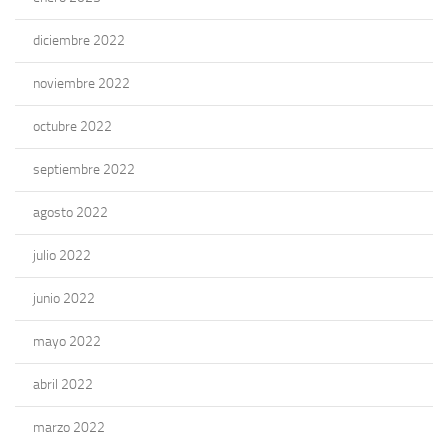
diciembre 2022
noviembre 2022
octubre 2022
septiembre 2022
agosto 2022
julio 2022
junio 2022
mayo 2022
abril 2022
marzo 2022