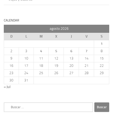
CALENDAR
agosto 2026
D
L
M
X
J
V
S
1
2
3
4
5
6
7
8
9
10
11
12
13
14
15
16
17
18
19
20
21
22
23
24
25
26
27
28
29
30
31
« Jul
Buscar: