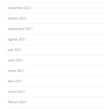
noviembre 2021
octubre 2021
septiembre 2021
agosto 2021
julio 2021
junio 2021
mayo 2021
abril 2021
marzo 2021
febrero 2021