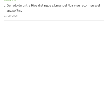
El Senado de Entre Ríos distingue a Emanuel Noir y se reconfigura el
mapa político
07/08/2026