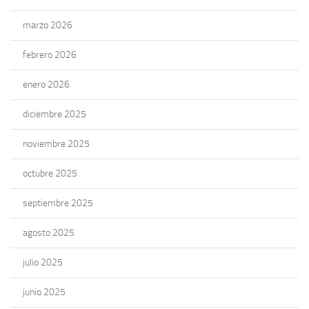
marzo 2026
febrero 2026
enero 2026
diciembre 2025
noviembre 2025
octubre 2025
septiembre 2025
agosto 2025
julio 2025
junio 2025