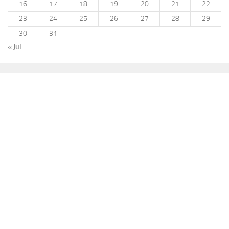
16
17
18
19
20
21
22
23
24
25
26
27
28
29
30
31
« Jul