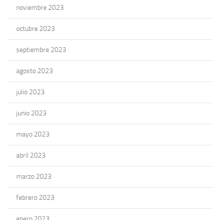
noviembre 2023
octubre 2023
septiembre 2023
agosto 2023
julio 2023
junio 2023
mayo 2023
abril 2023
marzo 2023
febrero 2023
enero 2023