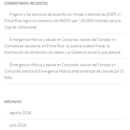
COMENTARIOS RECIENTES
Frigerio y los anuncios de acuerdo con Anses y balance de OSER
en
Entre Ríos logra un convenio con ANSES por 120.000 millones para la
Caja de Jubilaciones
Emergencia Hídrica y deuda en Concordia: sesión del Concejo
en
Comedores escolares en Entre Ríos: la Justicia ordenó frenar la
distribución de alimentos con sellos y el Gobierno anunció que apelará
Emergencia Hídrica y deuda en Concordia: sesión del Concejo
en
Concordia solicita la Emergencia Hídrica ante amenaza de crecida por El
Niño
ARCHIVOS
agosto 2026
julio 2026