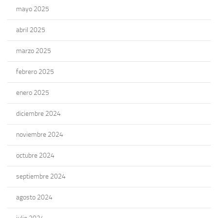
mayo 2025
abril 2025
marzo 2025
febrero 2025
enero 2025
diciembre 2024
noviembre 2024
octubre 2024
septiembre 2024
agosto 2024