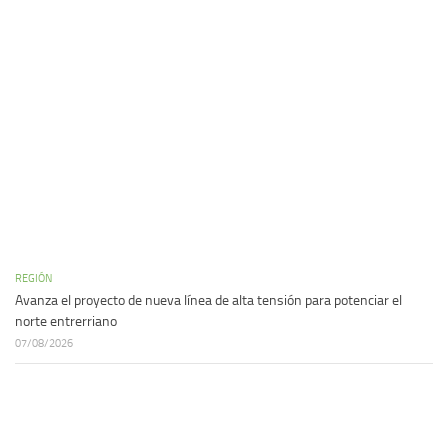
REGIÓN
Avanza el proyecto de nueva línea de alta tensión para potenciar el
norte entrerriano
07/08/2026