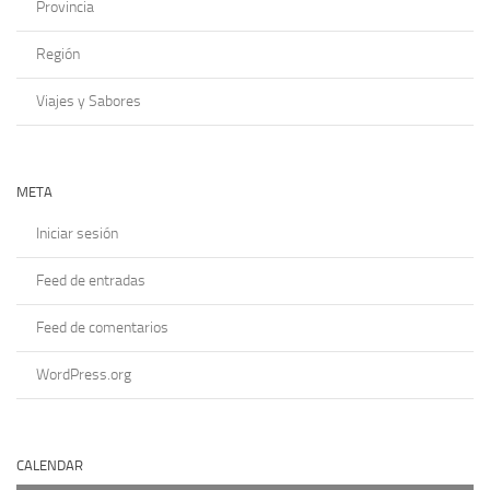
Provincia
Región
Viajes y Sabores
META
Iniciar sesión
Feed de entradas
Feed de comentarios
WordPress.org
CALENDAR