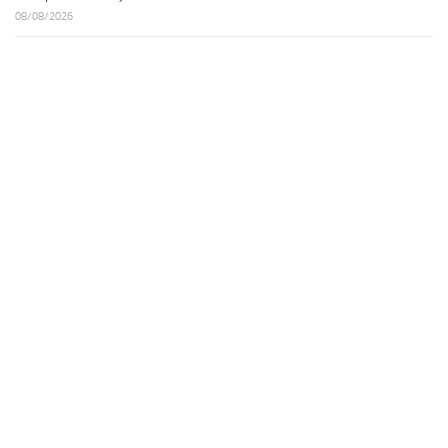
08/08/2026