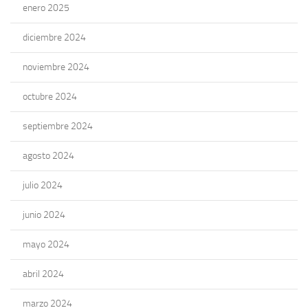
enero 2025
diciembre 2024
noviembre 2024
octubre 2024
septiembre 2024
agosto 2024
julio 2024
junio 2024
mayo 2024
abril 2024
marzo 2024