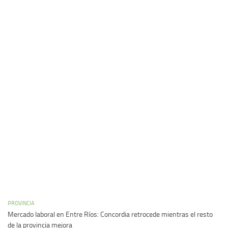
PROVINCIA
Mercado laboral en Entre Ríos: Concordia retrocede mientras el resto
de la provincia mejora