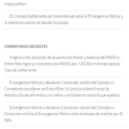
mapa político
El Concejo Deliberante de Concordia aprueba la Emergencia Hídrica y
la reestructuración de deuda municipal
COMENTARIOS RECIENTES
Frigerio y los anuncios de acuerdo con Anses y balance de OSER
en
Entre Ríos logra un convenio con ANSES por 120.000 millones para la
Caja de Jubilaciones
Emergencia Hídrica y deuda en Concordia: sesión del Concejo
en
Comedores escolares en Entre Ríos: la Justicia ordenó frenar la
distribución de alimentos con sellos y el Gobierno anunció que apelará
Emergencia Hídrica y deuda en Concordia: sesión del Concejo
en
Concordia solicita la Emergencia Hídrica ante amenaza de crecida por El
Niño