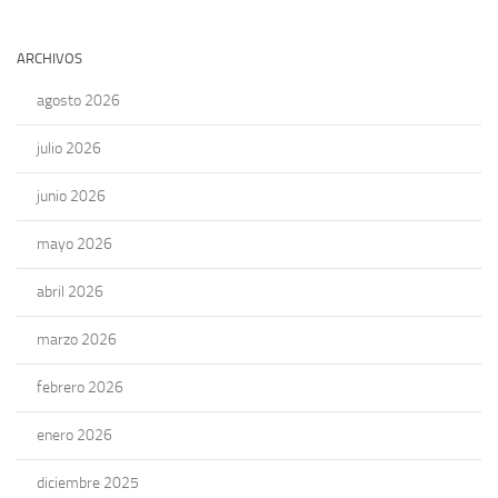
ARCHIVOS
agosto 2026
julio 2026
junio 2026
mayo 2026
abril 2026
marzo 2026
febrero 2026
enero 2026
diciembre 2025