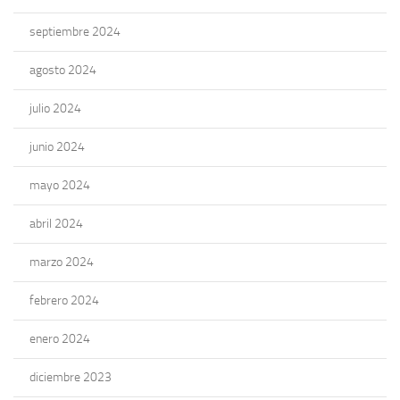
septiembre 2024
agosto 2024
julio 2024
junio 2024
mayo 2024
abril 2024
marzo 2024
febrero 2024
enero 2024
diciembre 2023