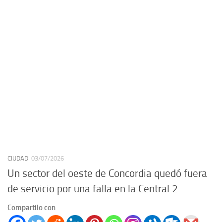
CIUDAD
03/07/2026
Un sector del oeste de Concordia quedó fuera
de servicio por una falla en la Central 2
Compartilo con