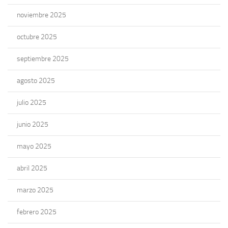
noviembre 2025
octubre 2025
septiembre 2025
agosto 2025
julio 2025
junio 2025
mayo 2025
abril 2025
marzo 2025
febrero 2025