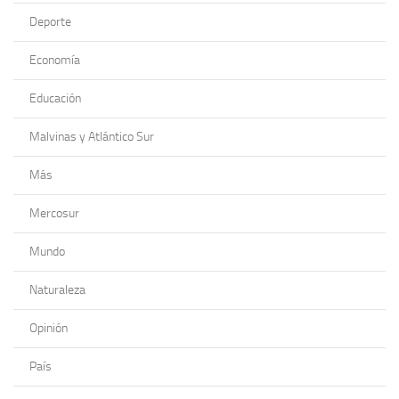
Deporte
Economía
Educación
Malvinas y Atlántico Sur
Más
Mercosur
Mundo
Naturaleza
Opinión
País