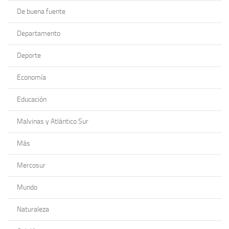
De buena fuente
Departamento
Deporte
Economía
Educación
Malvinas y Atlántico Sur
Más
Mercosur
Mundo
Naturaleza