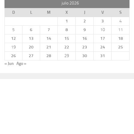
julio 2026
D
L
M
X
J
V
S
1
2
3
4
5
6
7
8
9
10
11
12
13
14
15
16
17
18
19
20
21
22
23
24
25
26
27
28
29
30
31
« Jun
Ago »