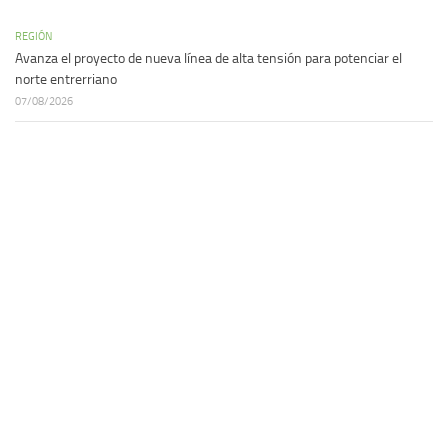
REGIÓN
Avanza el proyecto de nueva línea de alta tensión para potenciar el
norte entrerriano
07/08/2026