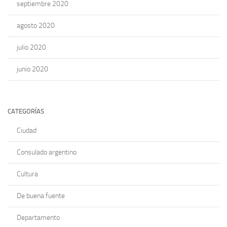
septiembre 2020
agosto 2020
julio 2020
junio 2020
CATEGORÍAS
Ciudad
Consulado argentino
Cultura
De buena fuente
Departamento