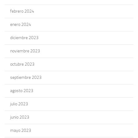
febrero 2024
enero 2024
diciembre 2023
noviembre 2023
octubre 2023
septiembre 2023
agosto 2023
julio 2023
junio 2023
mayo 2023