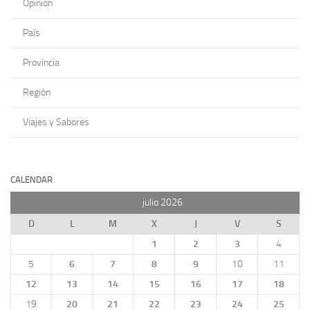
Opinión
País
Provincia
Región
Viajes y Sabores
CALENDAR
julio 2026
D
L
M
X
J
V
S
1
2
3
4
5
6
7
8
9
10
11
12
13
14
15
16
17
18
19
20
21
22
23
24
25