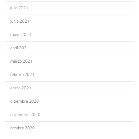
julio 2021
junio 2021
mayo 2021
abril 2021
marzo 2021
febrero 2021
enero 2021
diciembre 2020
noviembre 2020
octubre 2020