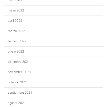
junio 2022
mayo 2022
abril 2022
marzo 2022
febrero 2022
enero 2022
diciembre 2021
noviembre 2021
octubre 2021
septiembre 2021
agosto 2021