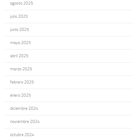
agosto 2025
julio 2025
junio 2025
mayo 2025
abril 2025
marzo 2025
febrero 2025
enero 2025
diciembre 2024
noviembre 2024
octubre 2024