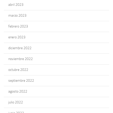
abril 2023
marzo 2023
febrero 2023
enero 2023
diciembre 2022
noviembre 2022
octubre 2022
septiembre 2022
agosto 2022
julio 2022