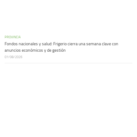
PROVINCIA
Fondos nacionales y salud: Frigerio cierra una semana clave con
anuncios económicos y de gestión
07/08/2026