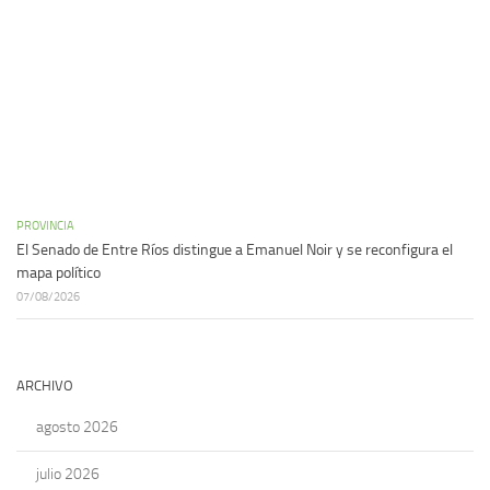
PROVINCIA
El Senado de Entre Ríos distingue a Emanuel Noir y se reconfigura el
mapa político
07/08/2026
ARCHIVO
agosto 2026
julio 2026