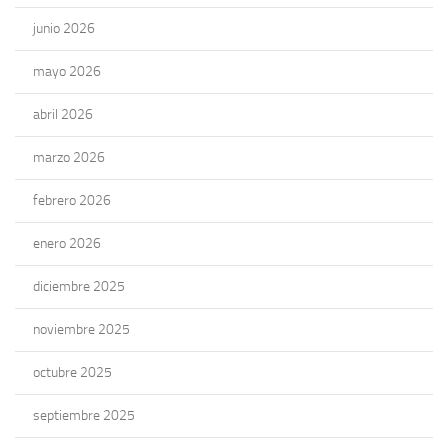
junio 2026
mayo 2026
abril 2026
marzo 2026
febrero 2026
enero 2026
diciembre 2025
noviembre 2025
octubre 2025
septiembre 2025