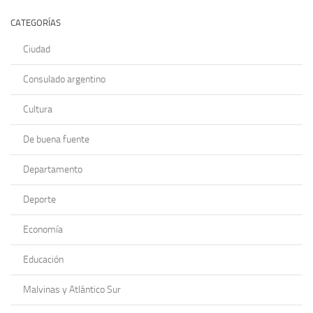
CATEGORÍAS
Ciudad
Consulado argentino
Cultura
De buena fuente
Departamento
Deporte
Economía
Educación
Malvinas y Atlántico Sur