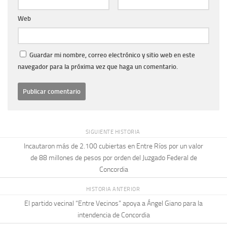
Web
Guardar mi nombre, correo electrónico y sitio web en este
navegador para la próxima vez que haga un comentario.
SIGUIENTE HISTORIA
Incautaron más de 2.100 cubiertas en Entre Ríos por un valor
de 88 millones de pesos por orden del Juzgado Federal de
Concordia
HISTORIA ANTERIOR
El partido vecinal “Entre Vecinos” apoya a Ángel Giano para la
intendencia de Concordia