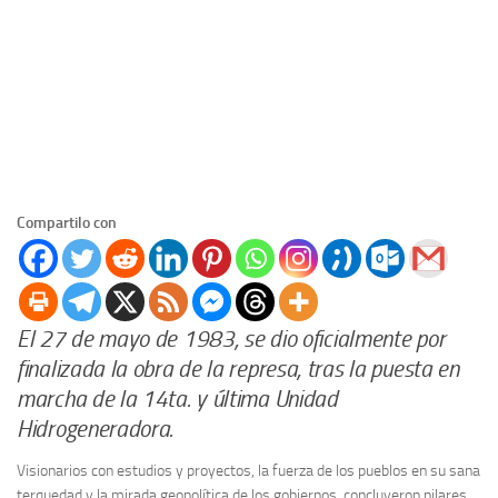
Compartilo con
El 27 de mayo de 1983, se dio oficialmente por
finalizada la obra de la represa, tras la puesta en
marcha de la 14ta. y última Unidad
Hidrogeneradora.
Visionarios con estudios y proyectos, la fuerza de los pueblos en su sana
terquedad y la mirada geopolítica de los gobiernos, concluyeron pilares