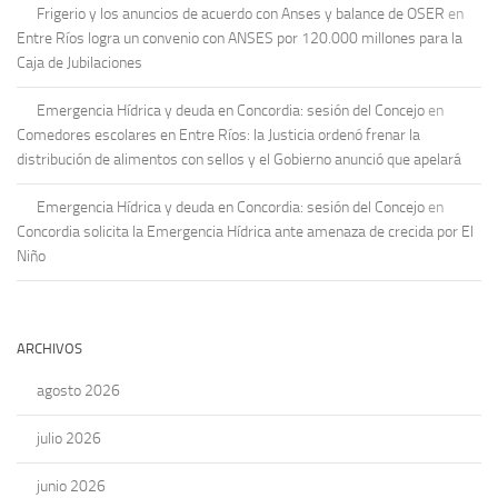
Frigerio y los anuncios de acuerdo con Anses y balance de OSER
en
Entre Ríos logra un convenio con ANSES por 120.000 millones para la
Caja de Jubilaciones
Emergencia Hídrica y deuda en Concordia: sesión del Concejo
en
Comedores escolares en Entre Ríos: la Justicia ordenó frenar la
distribución de alimentos con sellos y el Gobierno anunció que apelará
Emergencia Hídrica y deuda en Concordia: sesión del Concejo
en
Concordia solicita la Emergencia Hídrica ante amenaza de crecida por El
Niño
ARCHIVOS
agosto 2026
julio 2026
junio 2026