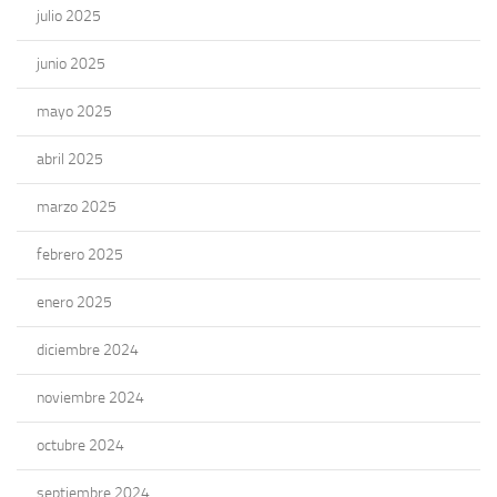
julio 2025
junio 2025
mayo 2025
abril 2025
marzo 2025
febrero 2025
enero 2025
diciembre 2024
noviembre 2024
octubre 2024
septiembre 2024