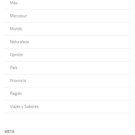
Más
Mercosur
Mundo
Naturaleza
Opinión
País
Provincia
Región
Viajes y Sabores
META