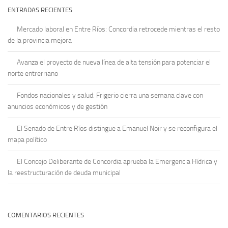
ENTRADAS RECIENTES
Mercado laboral en Entre Ríos: Concordia retrocede mientras el resto
de la provincia mejora
Avanza el proyecto de nueva línea de alta tensión para potenciar el
norte entrerriano
Fondos nacionales y salud: Frigerio cierra una semana clave con
anuncios económicos y de gestión
El Senado de Entre Ríos distingue a Emanuel Noir y se reconfigura el
mapa político
El Concejo Deliberante de Concordia aprueba la Emergencia Hídrica y
la reestructuración de deuda municipal
COMENTARIOS RECIENTES