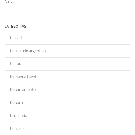
Niño
CATEGORÍAS
Ciudad
Consulado argentino
Cultura
De buena fuente
Departamento
Deporte
Economía
Educación