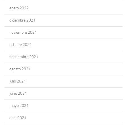
enero 2022
diciembre 2021
noviembre 2021
octubre 2021
septiembre 2021
agosto 2021
julio 2021
junio 2021
mayo 2021
abril 2021