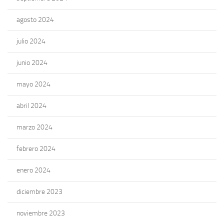
agosto 2024
julio 2024
junio 2024
mayo 2024
abril 2024
marzo 2024
febrero 2024
enero 2024
diciembre 2023
noviembre 2023