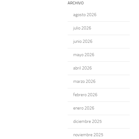
ARCHIVO
agosto 2026
julio 2026
junio 2026
mayo 2026
abril 2026
marzo 2026
febrero 2026
enero 2026
diciembre 2025
noviembre 2025