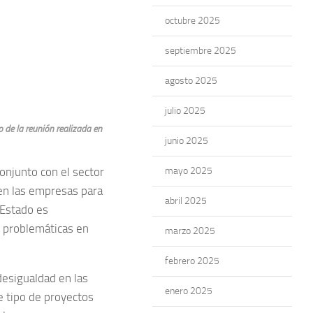
octubre 2025
septiembre 2025
agosto 2025
julio 2025
o de la reunión realizada en
junio 2025
onjunto con el sector
mayo 2025
nen las empresas para
abril 2025
 Estado es
s problemáticas en
marzo 2025
febrero 2025
desigualdad en las
enero 2025
e tipo de proyectos