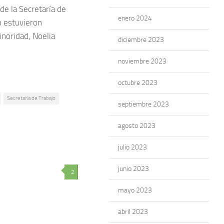
de la Secretaría de
enero 2024
o estuvieron
inoridad, Noelia
diciembre 2023
noviembre 2023
octubre 2023
Secretaría de Trabajo
septiembre 2023
agosto 2023
julio 2023
junio 2023
2
mayo 2023
abril 2023