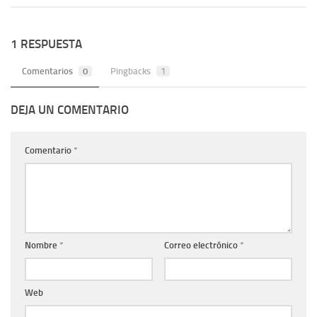
1 RESPUESTA
Comentarios
0
Pingbacks
1
DEJA UN COMENTARIO
Comentario
*
Nombre
*
Correo electrónico
*
Web