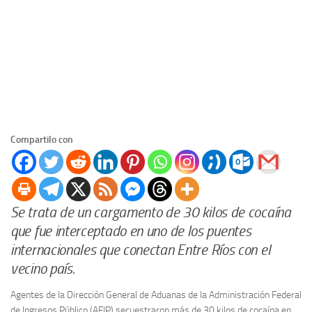
Compartilo con
Se trata de un cargamento de 30 kilos de cocaína
que fue interceptado en uno de los puentes
internacionales que conectan Entre Ríos con el
vecino país.
Agentes de la Dirección General de Aduanas de la Administración Federal
de Ingresos Público (AFIP) secuestraron más de 30 kilos de cocaína en