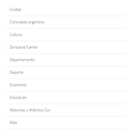
Ciudad
Consulado argentino
Cultura
De buena fuente
Departamento
Deporte
Economía
Educación
Malvinas y Atlántico Sur
Más