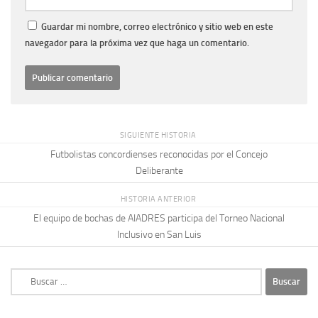
Guardar mi nombre, correo electrónico y sitio web en este
navegador para la próxima vez que haga un comentario.
SIGUIENTE HISTORIA
Futbolistas concordienses reconocidas por el Concejo
Deliberante
HISTORIA ANTERIOR
El equipo de bochas de AIADRES participa del Torneo Nacional
Inclusivo en San Luis
Buscar: