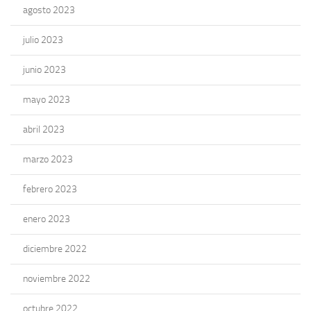
agosto 2023
julio 2023
junio 2023
mayo 2023
abril 2023
marzo 2023
febrero 2023
enero 2023
diciembre 2022
noviembre 2022
octubre 2022