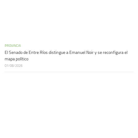
PROVINCIA
El Senado de Entre Ríos distingue a Emanuel Noir y se reconfigura el
mapa político
07/08/2026