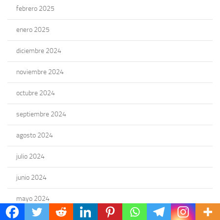
febrero 2025
enero 2025
diciembre 2024
noviembre 2024
octubre 2024
septiembre 2024
agosto 2024
julio 2024
junio 2024
mayo 2024
abril 2024