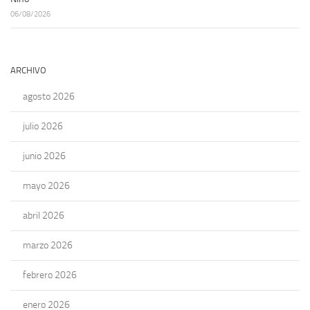
06/08/2026
ARCHIVO
agosto 2026
julio 2026
junio 2026
mayo 2026
abril 2026
marzo 2026
febrero 2026
enero 2026