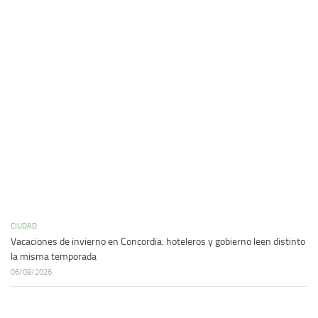
CIUDAD
Vacaciones de invierno en Concordia: hoteleros y gobierno leen distinto
la misma temporada
06/08/2026