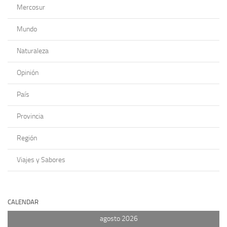
Mercosur
Mundo
Naturaleza
Opinión
País
Provincia
Región
Viajes y Sabores
CALENDAR
agosto 2026