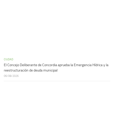
CIUDAD
El Concejo Deliberante de Concordia aprueba la Emergencia Hídrica y la
reestructuración de deuda municipal
06/08/2026