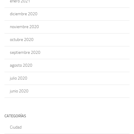
enero 2021
diciembre 2020
noviembre 2020
octubre 2020
septiembre 2020
agosto 2020
julio 2020
junio 2020
CATEGORÍAS
Ciudad