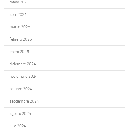
mayo 2025
abril 2025
marzo 2025
febrero 2025
enero 2025
diciembre 2024
noviembre 2024
octubre 2024
septiembre 2024
agosto 2024
julio 2024