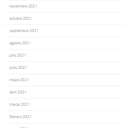
noviembre 2021
octubre 2021
septiembre 2021
agosto 2021
julio 2021
junio 2021
mayo 2021
abril 2021
marzo 2021
febrero 2021