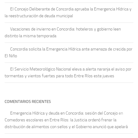
El Concejo Deliberante de Concordia aprueba la Emergencia Hídrica y
la reestructuración de deuda municipal
Vacaciones de invierno en Concordia: hoteleros y gobierno leen
distinto la misma temporada
Concordia solicita la Emergencia Hídrica ante amenaza de crecida por
El Niño
El Servicio Meteorológico Nacional eleva a alerta naranja el aviso por
tormentas y vientos fuertes para todo Entre Ríos este jueves
COMENTARIOS RECIENTES
Emergencia Hídrica y deuda en Concordia: sesión del Concejo
en
Comedores escolares en Entre Ríos: la Justicia ordenó frenar la
distribución de alimentos con sellos y el Gobierno anunció que apelará