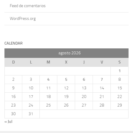
Feed de comentarios
WordPress.org
CALENDAR
agosto 2026
D
L
M
X
J
V
S
1
2
3
4
5
6
7
8
9
10
11
12
13
14
15
16
17
18
19
20
21
22
23
24
25
26
27
28
29
30
31
« Jul