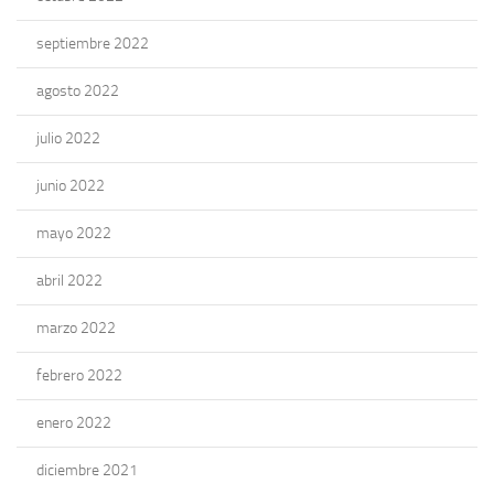
septiembre 2022
agosto 2022
julio 2022
junio 2022
mayo 2022
abril 2022
marzo 2022
febrero 2022
enero 2022
diciembre 2021