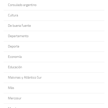
Consulado argentino
Cultura
De buena fuente
Departamento
Deporte
Economía
Educación
Malvinas y Atlántico Sur
Más
Mercosur