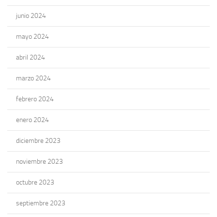
junio 2024
mayo 2024
abril 2024
marzo 2024
febrero 2024
enero 2024
diciembre 2023
noviembre 2023
octubre 2023
septiembre 2023