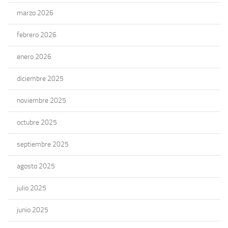
marzo 2026
febrero 2026
enero 2026
diciembre 2025
noviembre 2025
octubre 2025
septiembre 2025
agosto 2025
julio 2025
junio 2025