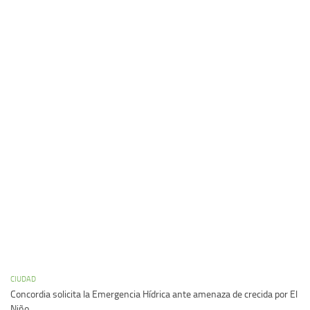
CIUDAD
Concordia solicita la Emergencia Hídrica ante amenaza de crecida por El
Niño