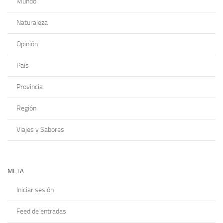
Mundo
Naturaleza
Opinión
País
Provincia
Región
Viajes y Sabores
META
Iniciar sesión
Feed de entradas