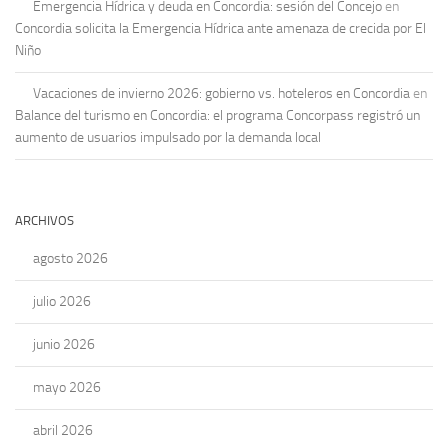
Emergencia Hídrica y deuda en Concordia: sesión del Concejo
en
Concordia solicita la Emergencia Hídrica ante amenaza de crecida por El
Niño
Vacaciones de invierno 2026: gobierno vs. hoteleros en Concordia
en
Balance del turismo en Concordia: el programa Concorpass registró un
aumento de usuarios impulsado por la demanda local
ARCHIVOS
agosto 2026
julio 2026
junio 2026
mayo 2026
abril 2026