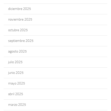
diciembre 2025
noviembre 2025
octubre 2025
septiembre 2025
agosto 2025
julio 2025
junio 2025
mayo 2025
abril 2025
marzo 2025