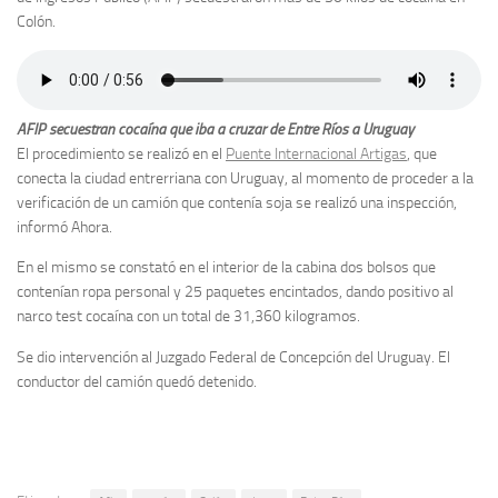
Colón.
AFIP secuestran cocaína que iba a cruzar de Entre Ríos a Uruguay
El procedimiento se realizó en el
Puente Internacional Artigas
, que
conecta la ciudad entrerriana con Uruguay, al momento de proceder a la
verificación de un camión que contenía soja se realizó una inspección,
informó Ahora.
En el mismo se constató en el interior de la cabina dos bolsos que
contenían ropa personal y 25 paquetes encintados, dando positivo al
narco test cocaína con un total de 31,360 kilogramos.
Se dio intervención al Juzgado Federal de Concepción del Uruguay. El
conductor del camión quedó detenido.