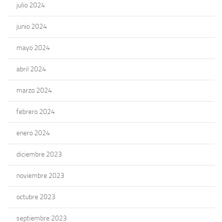
julio 2024
junio 2024
mayo 2024
abril 2024
marzo 2024
febrero 2024
enero 2024
diciembre 2023
noviembre 2023
octubre 2023
septiembre 2023