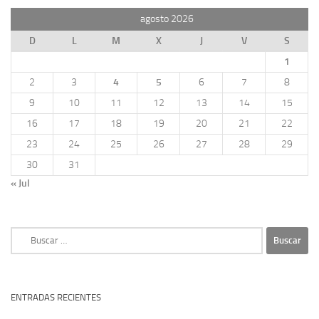
agosto 2026
D
L
M
X
J
V
S
1
2
3
4
5
6
7
8
9
10
11
12
13
14
15
16
17
18
19
20
21
22
23
24
25
26
27
28
29
30
31
« Jul
Buscar:
ENTRADAS RECIENTES