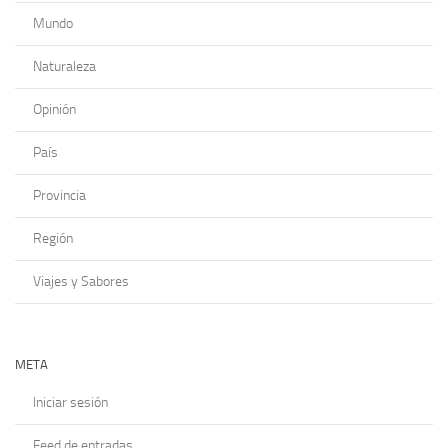
Mundo
Naturaleza
Opinión
País
Provincia
Región
Viajes y Sabores
META
Iniciar sesión
Feed de entradas