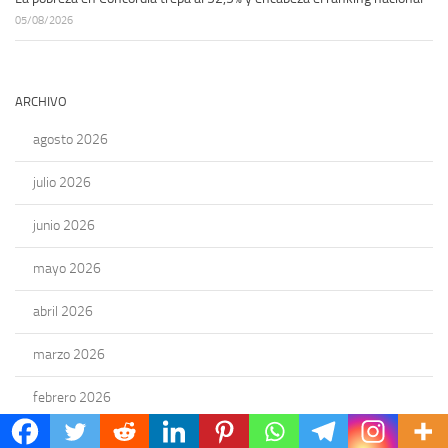
05/08/2026
ARCHIVO
agosto 2026
julio 2026
junio 2026
mayo 2026
abril 2026
marzo 2026
febrero 2026
enero 2026