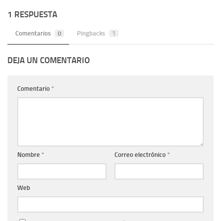
1 RESPUESTA
Comentarios
0
Pingbacks
1
DEJA UN COMENTARIO
Comentario
*
Nombre
*
Correo electrónico
*
Web