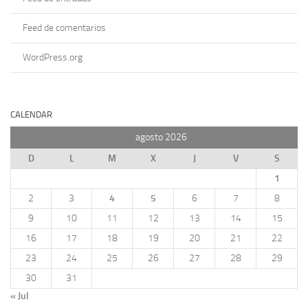
Feed de comentarios
WordPress.org
CALENDAR
agosto 2026
D
L
M
X
J
V
S
1
2
3
4
5
6
7
8
9
10
11
12
13
14
15
16
17
18
19
20
21
22
23
24
25
26
27
28
29
30
31
« Jul