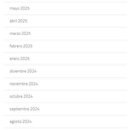
mayo 2025
abril 2025
marzo 2025
febrero 2025
enero 2025
diciembre 2024
noviembre 2024
octubre 2024
septiembre 2024
agosto 2024