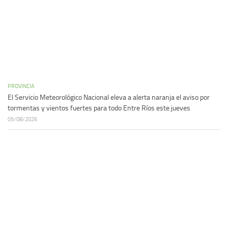
PROVINCIA
El Servicio Meteorológico Nacional eleva a alerta naranja el aviso por
tormentas y vientos fuertes para todo Entre Ríos este jueves
05/08/2026