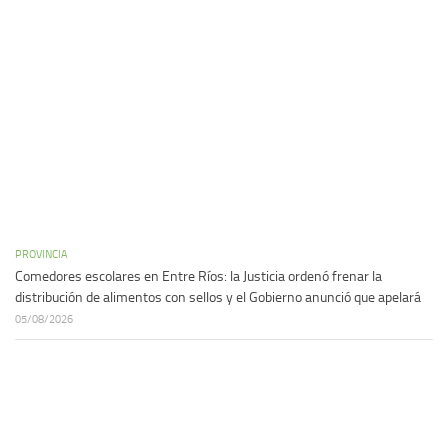
PROVINCIA
Comedores escolares en Entre Ríos: la Justicia ordenó frenar la
distribución de alimentos con sellos y el Gobierno anunció que apelará
05/08/2026