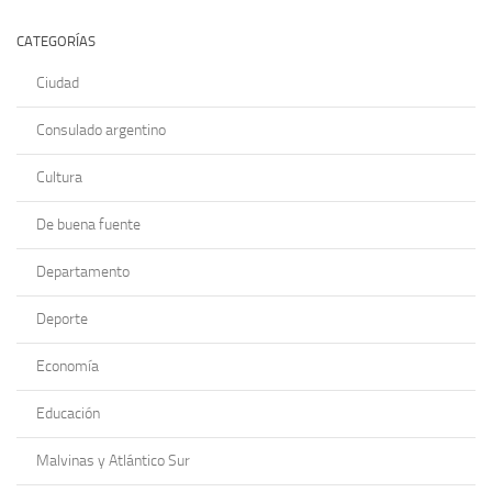
CATEGORÍAS
Ciudad
Consulado argentino
Cultura
De buena fuente
Departamento
Deporte
Economía
Educación
Malvinas y Atlántico Sur