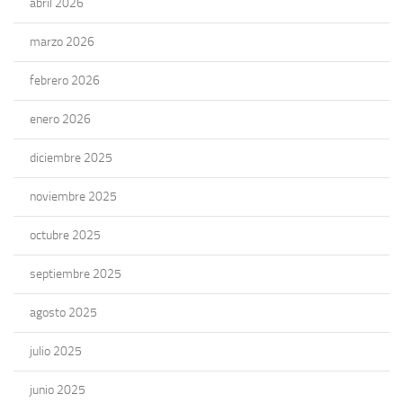
abril 2026
marzo 2026
febrero 2026
enero 2026
diciembre 2025
noviembre 2025
octubre 2025
septiembre 2025
agosto 2025
julio 2025
junio 2025