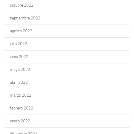
octubre 2022
septiembre 2022
agosto 2022
julio 2022
junio 2022
mayo 2022
abril 2022
marzo 2022
febrero 2022
enero 2022
diciembre 2021