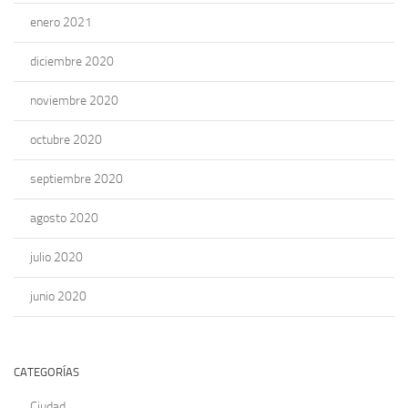
enero 2021
diciembre 2020
noviembre 2020
octubre 2020
septiembre 2020
agosto 2020
julio 2020
junio 2020
CATEGORÍAS
Ciudad