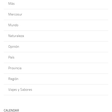
Más
Mercosur
Mundo
Naturaleza
Opinión
País
Provincia
Región
Viajes y Sabores
CALENDAR