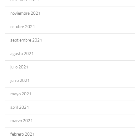
noviembre 2021
octubre 2021
septiembre 2021
agosto 2021
julio 2021
junio 2021
mayo 2021
abril 2021
marzo 2021
febrero 2021