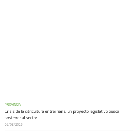
PROVINCIA
Crisis de la citricultura entrerriana: un proyecto legislativo busca
sostener al sector
05/08/2026