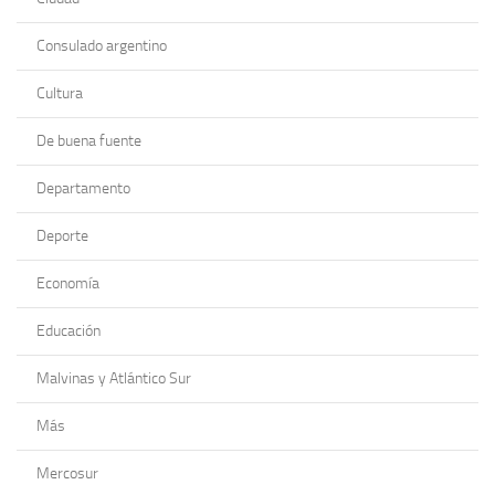
Consulado argentino
Cultura
De buena fuente
Departamento
Deporte
Economía
Educación
Malvinas y Atlántico Sur
Más
Mercosur