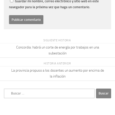
Guardar mi nombre, correo electrónico y sitio web en este
navegador para la próxima vez que haga un comentario.
SIGUIENTE HISTORIA
Concordia: habrá un corte de energía por trabajos en una
subestación
HISTORIA ANTERIOR
La provincia propuso a los docentes un aumento por encima de
la inflación
Buscar: