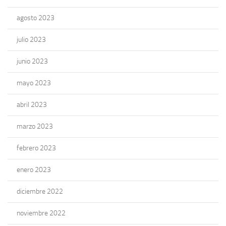
agosto 2023
julio 2023
junio 2023
mayo 2023
abril 2023
marzo 2023
febrero 2023
enero 2023
diciembre 2022
noviembre 2022