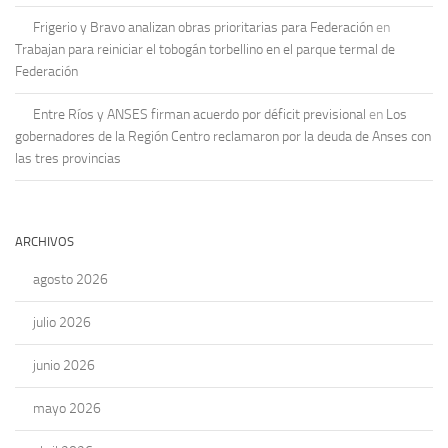
Frigerio y Bravo analizan obras prioritarias para Federación
en
Trabajan para reiniciar el tobogán torbellino en el parque termal de
Federación
Entre Ríos y ANSES firman acuerdo por déficit previsional
en
Los
gobernadores de la Región Centro reclamaron por la deuda de Anses con
las tres provincias
ARCHIVOS
agosto 2026
julio 2026
junio 2026
mayo 2026