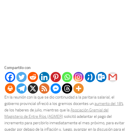
Compartilo con
En la reunión con la que se dio continuidad a la paritaria salarial, el
gobierno provincial ofreció a los gremios docentes un
aumento del 18%
de los haberes de julio, mientras que la
Asociación Gremial del
Magisterio de Entre Ríos (AGMER)
solicitó adelantar el pago del
incremento para percibirlo inmediatamente el mes próximo, para evitar
quedar por debajo de la inflación y, luego, avanzar en la discusión para el