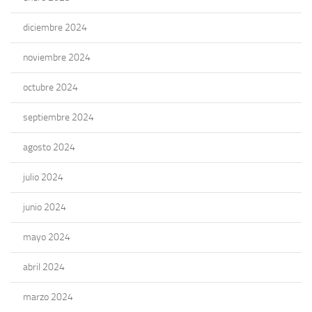
diciembre 2024
noviembre 2024
octubre 2024
septiembre 2024
agosto 2024
julio 2024
junio 2024
mayo 2024
abril 2024
marzo 2024