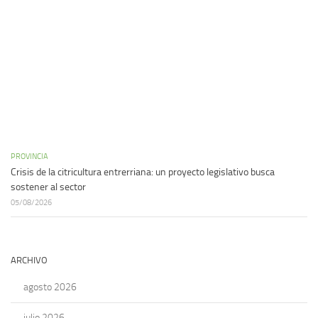
PROVINCIA
Crisis de la citricultura entrerriana: un proyecto legislativo busca
sostener al sector
05/08/2026
ARCHIVO
agosto 2026
julio 2026