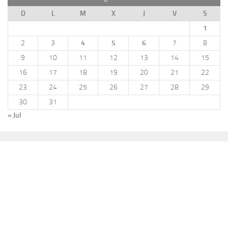
D
L
M
X
J
V
S
1
2
3
4
5
6
7
8
9
10
11
12
13
14
15
16
17
18
19
20
21
22
23
24
25
26
27
28
29
30
31
« Jul