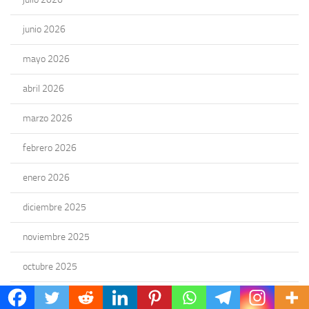
junio 2026
mayo 2026
abril 2026
marzo 2026
febrero 2026
enero 2026
diciembre 2025
noviembre 2025
octubre 2025
septiembre 2025