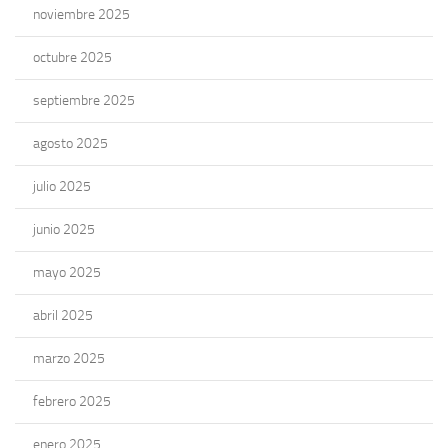
noviembre 2025
octubre 2025
septiembre 2025
agosto 2025
julio 2025
junio 2025
mayo 2025
abril 2025
marzo 2025
febrero 2025
enero 2025