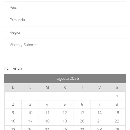
País
Provincia
Región
Viajes y Sabores
CALENDAR
agosto 2026
D
L
M
X
J
V
S
1
2
3
4
5
6
7
8
9
10
11
12
13
14
15
16
17
18
19
20
21
22
23
24
25
26
27
28
29