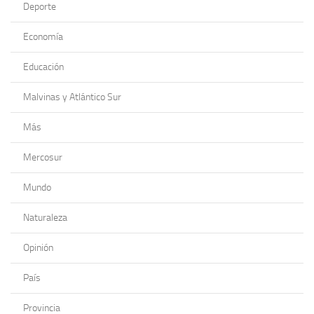
Deporte
Economía
Educación
Malvinas y Atlántico Sur
Más
Mercosur
Mundo
Naturaleza
Opinión
País
Provincia