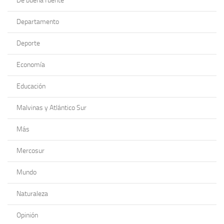
De buena fuente
Departamento
Deporte
Economía
Educación
Malvinas y Atlántico Sur
Más
Mercosur
Mundo
Naturaleza
Opinión