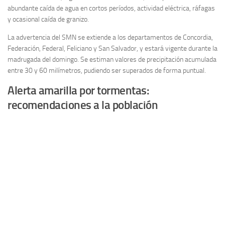
abundante caída de agua en cortos períodos, actividad eléctrica, ráfagas
y ocasional caída de granizo.
La advertencia del SMN se extiende a los departamentos de Concordia,
Federación, Federal, Feliciano y San Salvador, y estará vigente durante la
madrugada del domingo. Se estiman valores de precipitación acumulada
entre 30 y 60 milímetros, pudiendo ser superados de forma puntual.
Alerta amarilla por tormentas:
recomendaciones a la población