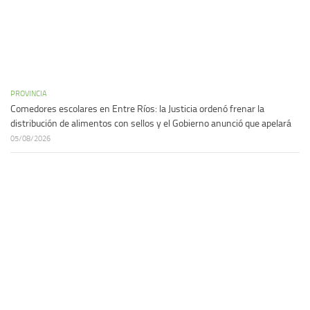
PROVINCIA
Comedores escolares en Entre Ríos: la Justicia ordenó frenar la
distribución de alimentos con sellos y el Gobierno anunció que apelará
05/08/2026