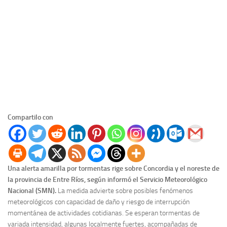
Compartilo con
Una alerta amarilla por tormentas rige sobre Concordia y el noreste de
la provincia de Entre Ríos, según informó el Servicio Meteorológico
Nacional (SMN).
La medida advierte sobre posibles fenómenos
meteorológicos con capacidad de daño y riesgo de interrupción
momentánea de actividades cotidianas. Se esperan tormentas de
variada intensidad, algunas localmente fuertes, acompañadas de