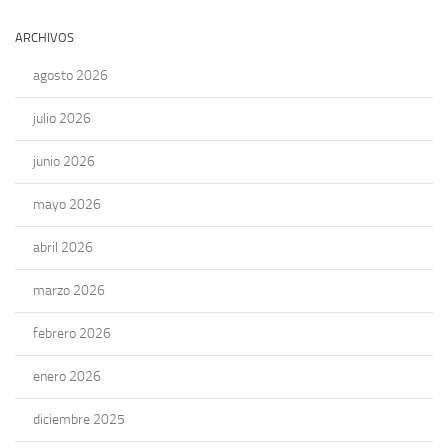
ARCHIVOS
agosto 2026
julio 2026
junio 2026
mayo 2026
abril 2026
marzo 2026
febrero 2026
enero 2026
diciembre 2025