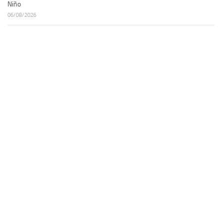
Niño
06/08/2026