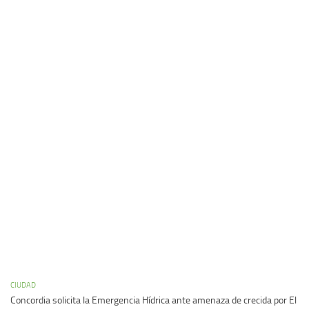
CIUDAD
Concordia solicita la Emergencia Hídrica ante amenaza de crecida por El