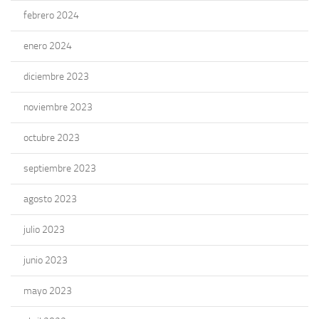
febrero 2024
enero 2024
diciembre 2023
noviembre 2023
octubre 2023
septiembre 2023
agosto 2023
julio 2023
junio 2023
mayo 2023