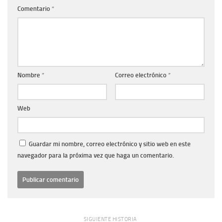
Comentario
*
Nombre
*
Correo electrónico
*
Web
Guardar mi nombre, correo electrónico y sitio web en este
navegador para la próxima vez que haga un comentario.
SIGUIENTE HISTORIA