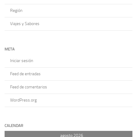
Región
Viajes y Sabores
META
Iniciar sesión
Feed de entradas
Feed de comentarios
WordPress.org
CALENDAR
agosto 2026