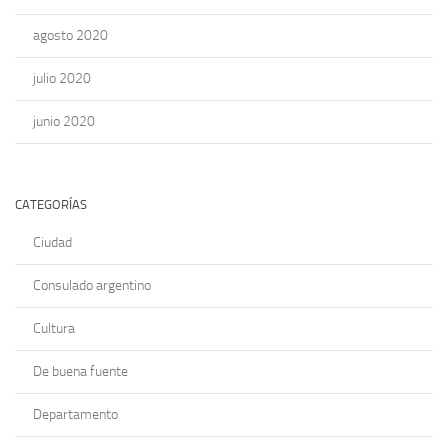
agosto 2020
julio 2020
junio 2020
CATEGORÍAS
Ciudad
Consulado argentino
Cultura
De buena fuente
Departamento