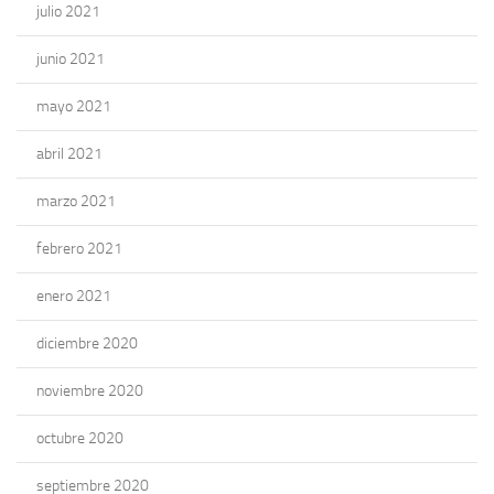
julio 2021
junio 2021
mayo 2021
abril 2021
marzo 2021
febrero 2021
enero 2021
diciembre 2020
noviembre 2020
octubre 2020
septiembre 2020