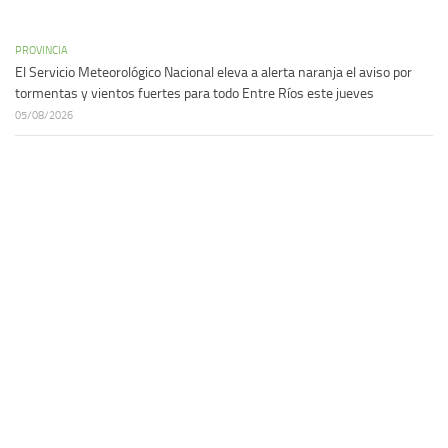
PROVINCIA
El Servicio Meteorológico Nacional eleva a alerta naranja el aviso por
tormentas y vientos fuertes para todo Entre Ríos este jueves
05/08/2026