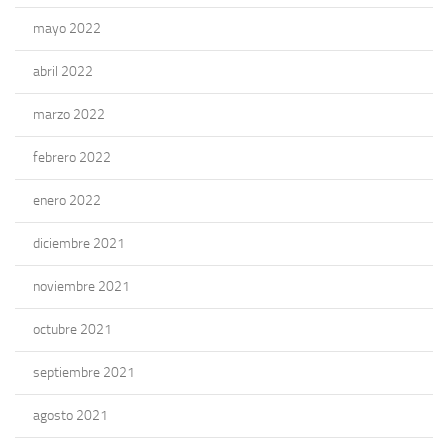
mayo 2022
abril 2022
marzo 2022
febrero 2022
enero 2022
diciembre 2021
noviembre 2021
octubre 2021
septiembre 2021
agosto 2021