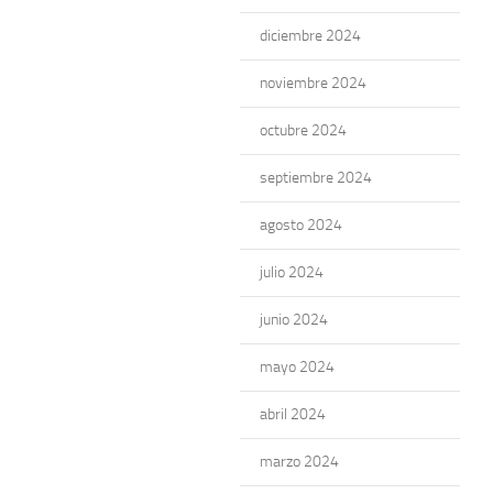
diciembre 2024
noviembre 2024
octubre 2024
septiembre 2024
agosto 2024
julio 2024
junio 2024
mayo 2024
abril 2024
marzo 2024