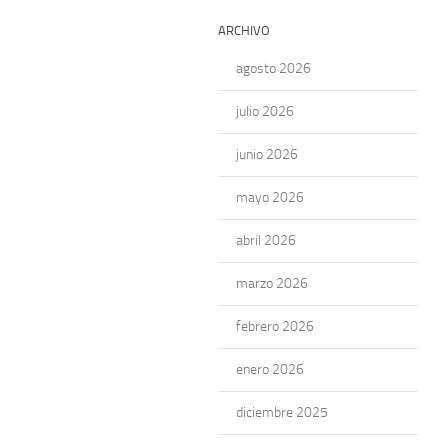
ARCHIVO
agosto 2026
julio 2026
junio 2026
mayo 2026
abril 2026
marzo 2026
febrero 2026
enero 2026
diciembre 2025