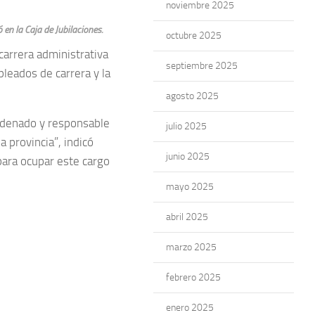
noviembre 2025
 en la Caja de Jubilaciones.
octubre 2025
carrera administrativa
septiembre 2025
leados de carrera y la
agosto 2025
ordenado y responsable
julio 2025
a provincia”, indicó
junio 2025
para ocupar este cargo
mayo 2025
abril 2025
marzo 2025
febrero 2025
enero 2025