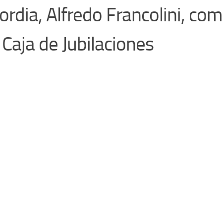
rdia, Alfredo Francolini, com
 Caja de Jubilaciones