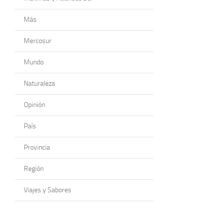
Más
Mercosur
Mundo
Naturaleza
Opinión
País
Provincia
Región
Viajes y Sabores