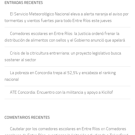
ENTRADAS RECIENTES
El Servicio Meteorológico Nacional eleva a alerta naranja el aviso por
tormentas y vientos fuertes para todo Entre Ríos este jueves
Comedores escolares en Entre Ríos: la Justicia ordenó frenar la
distribución de alimentos con sellos y el Gobierno anunció que apelará
Crisis de la citricultura entrerriana: un proyecto legislativo busca
sostener al sector
La pobreza en Concordia trepa al 52,5% y encabeza el ranking
nacional
ATE Concordia: Encuentro con la militancia y apoyo a Kicillof
COMENTARIOS RECIENTES
Cautelar por los comedores escolares en Entre Ríos
en
Comedores