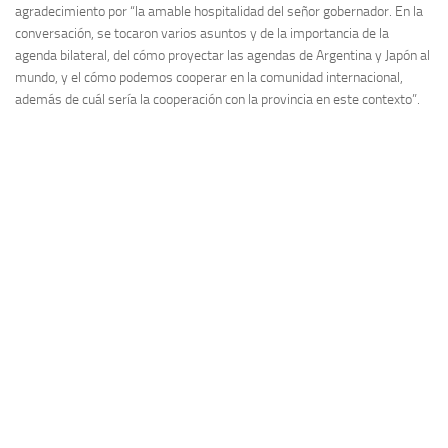
agradecimiento por “la amable hospitalidad del señor gobernador. En la
conversación, se tocaron varios asuntos y de la importancia de la
agenda bilateral, del cómo proyectar las agendas de Argentina y Japón al
mundo, y el cómo podemos cooperar en la comunidad internacional,
además de cuál sería la cooperación con la provincia en este contexto”.