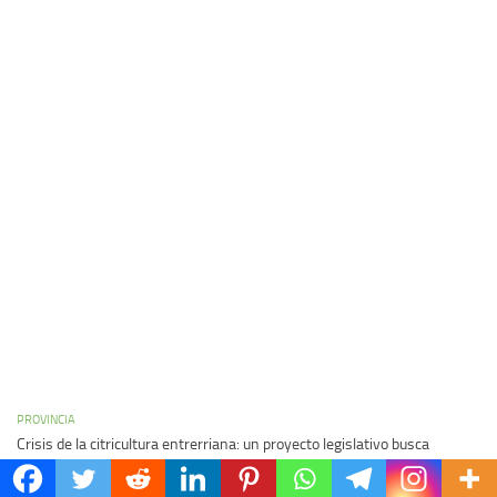
PROVINCIA
Crisis de la citricultura entrerriana: un proyecto legislativo busca
sostener al sector
05/08/2026