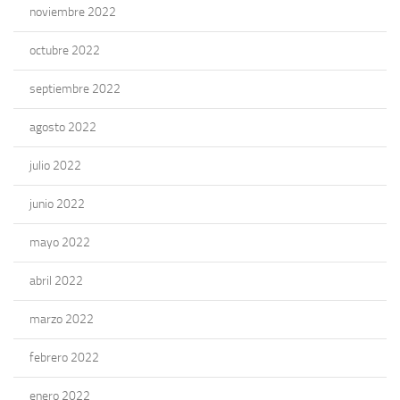
noviembre 2022
octubre 2022
septiembre 2022
agosto 2022
julio 2022
junio 2022
mayo 2022
abril 2022
marzo 2022
febrero 2022
enero 2022