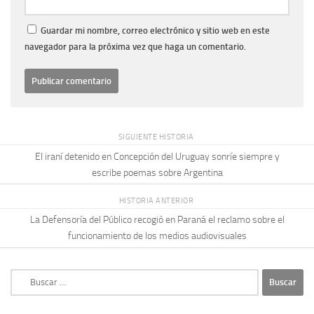
Guardar mi nombre, correo electrónico y sitio web en este
navegador para la próxima vez que haga un comentario.
SIGUIENTE HISTORIA
El iraní detenido en Concepción del Uruguay sonríe siempre y
escribe poemas sobre Argentina
HISTORIA ANTERIOR
La Defensoría del Público recogió en Paraná el reclamo sobre el
funcionamiento de los medios audiovisuales
Buscar: