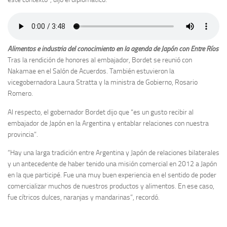
Alimentos e industria del conocimiento en la agenda de Japón con Entre Ríos
Tras la rendición de honores al embajador, Bordet se reunió con
Nakamae en el Salón de Acuerdos. También estuvieron la
vicegobernadora Laura Stratta y la ministra de Gobierno, Rosario
Romero.
Al respecto, el gobernador Bordet dijo que “es un gusto recibir al
embajador de Japón en la Argentina y entablar relaciones con nuestra
provincia”.
“Hay una larga tradición entre Argentina y Japón de relaciones bilaterales
y un antecedente de haber tenido una misión comercial en 2012 a Japón
en la que participé. Fue una muy buen experiencia en el sentido de poder
comercializar muchos de nuestros productos y alimentos. En ese caso,
fue cítricos dulces, naranjas y mandarinas”, recordó.