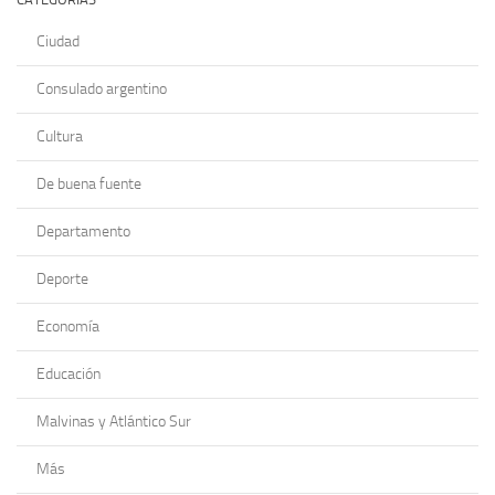
Ciudad
Consulado argentino
Cultura
De buena fuente
Departamento
Deporte
Economía
Educación
Malvinas y Atlántico Sur
Más