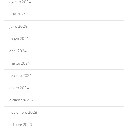
agosto 2024
julio 2024
junio 2024
mayo 2024
abril 2024
marzo 2024
febrero 2024
enero 2024
diciembre 2023
noviembre 2023
octubre 2023