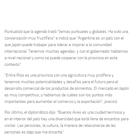
Puntualizó que la agenda trató “temas puntuales y globales. Ha sido una
conversación muy fructífera” e indicó que “Argentina es un país con el
que Japón puede trabajar para liderar e inspirar a la comunidad
internacional. Tenemos muchas agendas, y con el gobernador hablamos
a nivel nacional y como se puede cooperar con la provincia en este
contexto”.
“Entre Ríos es una provincia con una agricultura muy prolífera y
tenemos muchas potencialidades y desafíos para el futuro para el
desarrollo comercial de los productos de alimentos. El mercado en Japón
es muy competitivo, y hablamos de cuáles son los puntos más
importantes para aumentar el comercio y la exportación”, precisó.
Por último, el diplomático dijo: “Buenos Aires es una ciudad hermosa y
en el interior del país hay una diversidad que está llena de encantos para
visitar. Las personas, la cultura, la manera de relacionarse de las
personas es algo que me encanta”.