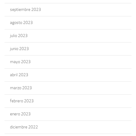
septiembre 2023
agosto 2023
julio 2023
junio 2023
mayo 2023
abril 2023
marzo 2023
febrero 2023
enero 2023
diciembre 2022