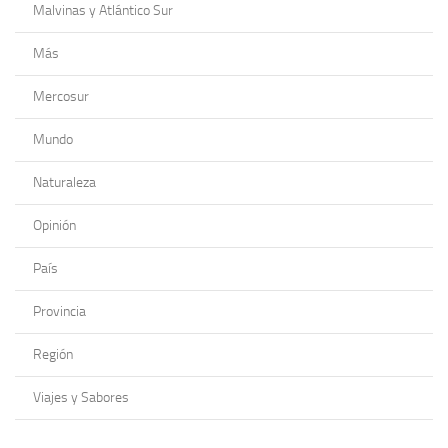
Malvinas y Atlántico Sur
Más
Mercosur
Mundo
Naturaleza
Opinión
País
Provincia
Región
Viajes y Sabores