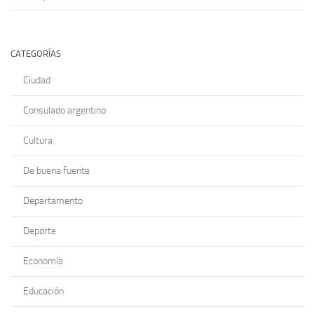
CATEGORÍAS
Ciudad
Consulado argentino
Cultura
De buena fuente
Departamento
Deporte
Economía
Educación