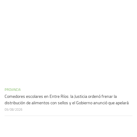
PROVINCIA
Comedores escolares en Entre Ríos: la Justicia ordenó frenar la
distribución de alimentos con sellos y el Gobierno anunció que apelará
05/08/2026