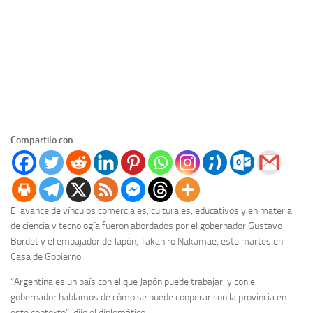
Compartilo con
El avance de vínculos comerciales, culturales, educativos y en materia
de ciencia y tecnología fueron abordados por el gobernador Gustavo
Bordet y el embajador de Japón, Takahiro Nakamae, este martes en
Casa de Gobierno.
“Argentina es un país con el que Japón puede trabajar, y con el
gobernador hablamos de còmo se puede cooperar con la provincia en
este contexto”, dijo el diplomático.