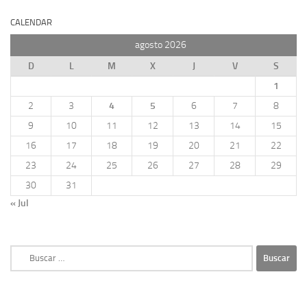
CALENDAR
agosto 2026
D
L
M
X
J
V
S
1
2
3
4
5
6
7
8
9
10
11
12
13
14
15
16
17
18
19
20
21
22
23
24
25
26
27
28
29
30
31
« Jul
Buscar: