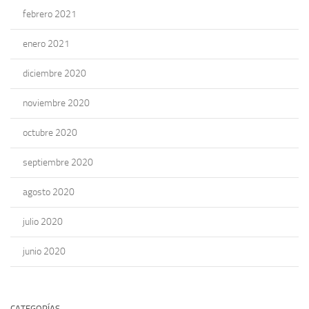
febrero 2021
enero 2021
diciembre 2020
noviembre 2020
octubre 2020
septiembre 2020
agosto 2020
julio 2020
junio 2020
CATEGORÍAS