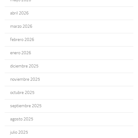
abril 2026
marzo 2026
febrero 2026
enero 2026
diciembre 2025
noviembre 2025
octubre 2025
septiembre 2025
agosto 2025
julio 2025