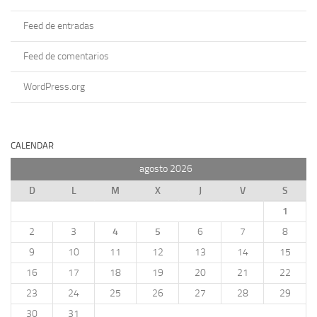
Feed de entradas
Feed de comentarios
WordPress.org
CALENDAR
agosto 2026
D
L
M
X
J
V
S
1
2
3
4
5
6
7
8
9
10
11
12
13
14
15
16
17
18
19
20
21
22
23
24
25
26
27
28
29
30
31