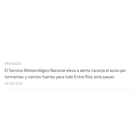
PROVINCIA
El Servicio Meteorológico Nacional eleva a alerta naranja el aviso por
tormentas y vientos fuertes para todo Entre Ríos este jueves
05/08/2026