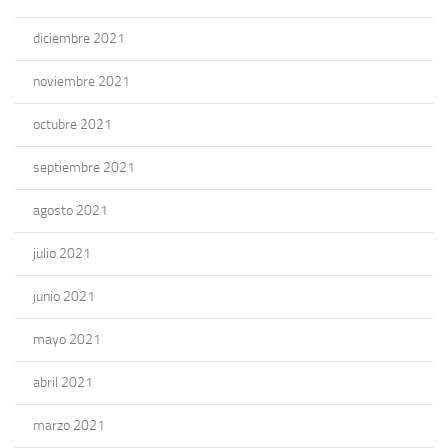
diciembre 2021
noviembre 2021
octubre 2021
septiembre 2021
agosto 2021
julio 2021
junio 2021
mayo 2021
abril 2021
marzo 2021