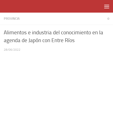
Skip to content
PROVINCIA
0
Alimentos e industria del conocimiento en la
agenda de Japón con Entre Ríos
28/06/2022