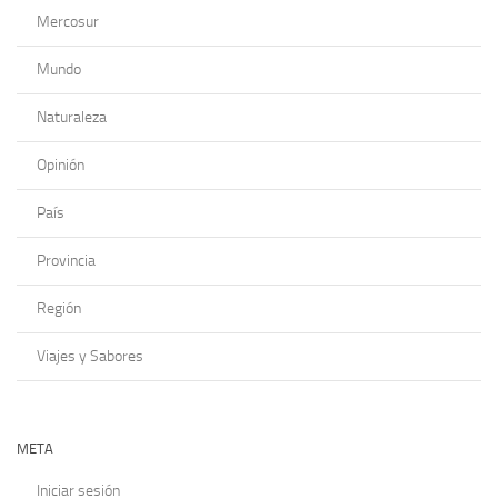
Mercosur
Mundo
Naturaleza
Opinión
País
Provincia
Región
Viajes y Sabores
META
Iniciar sesión