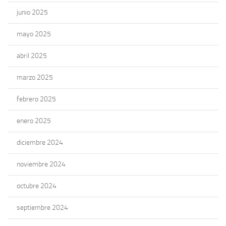
junio 2025
mayo 2025
abril 2025
marzo 2025
febrero 2025
enero 2025
diciembre 2024
noviembre 2024
octubre 2024
septiembre 2024