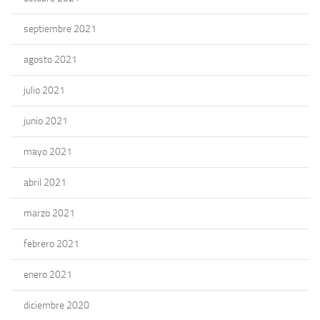
septiembre 2021
agosto 2021
julio 2021
junio 2021
mayo 2021
abril 2021
marzo 2021
febrero 2021
enero 2021
diciembre 2020