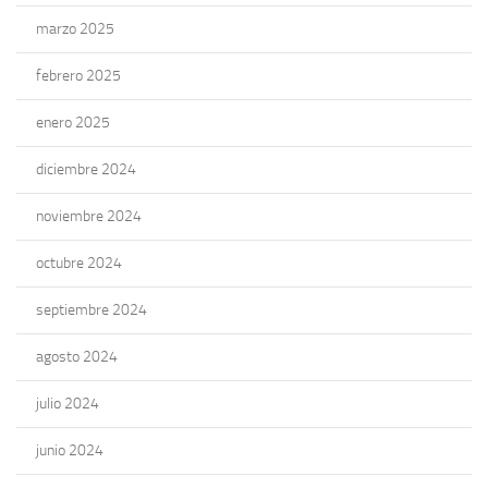
marzo 2025
febrero 2025
enero 2025
diciembre 2024
noviembre 2024
octubre 2024
septiembre 2024
agosto 2024
julio 2024
junio 2024