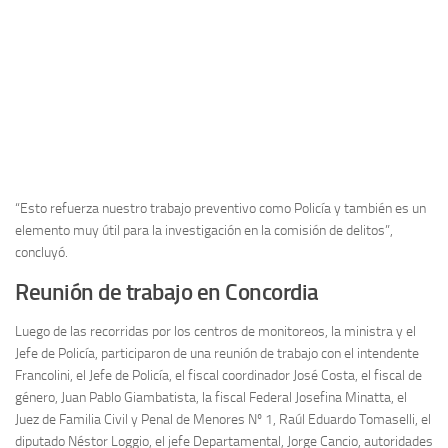
“Esto refuerza nuestro trabajo preventivo como Policía y también es un
elemento muy útil para la investigación en la comisión de delitos”,
concluyó.
Reunión de trabajo en Concordia
Luego de las recorridas por los centros de monitoreos, la ministra y el
Jefe de Policía, participaron de una reunión de trabajo con el intendente
Francolini, el Jefe de Policía, el fiscal coordinador José Costa, el fiscal de
género, Juan Pablo Giambatista, la fiscal Federal Josefina Minatta, el
Juez de Familia Civil y Penal de Menores Nº 1, Raúl Eduardo Tomaselli, el
diputado Néstor Loggio, el jefe Departamental, Jorge Cancio, autoridades