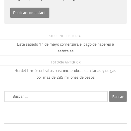
SIGUIENTE HISTORIA
Este sábado 1° de mayo comenzará el pago de haberes a
estatales
HISTORIA ANTERIOR
Bordet firmó contratos para iniciar obras sanitarias y de gas
por más de 289 millones de pesos
Buscar: