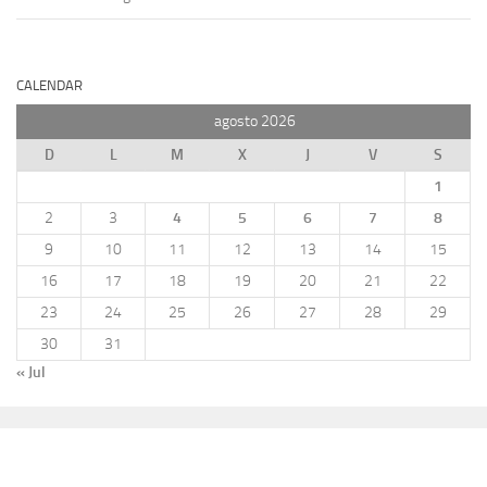
CALENDAR
agosto 2026
D
L
M
X
J
V
S
1
2
3
4
5
6
7
8
9
10
11
12
13
14
15
16
17
18
19
20
21
22
23
24
25
26
27
28
29
30
31
« Jul