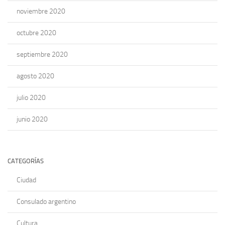
noviembre 2020
octubre 2020
septiembre 2020
agosto 2020
julio 2020
junio 2020
CATEGORÍAS
Ciudad
Consulado argentino
Cultura