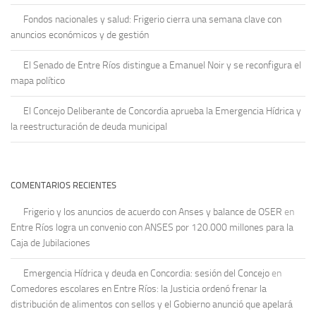
Fondos nacionales y salud: Frigerio cierra una semana clave con
anuncios económicos y de gestión
El Senado de Entre Ríos distingue a Emanuel Noir y se reconfigura el
mapa político
El Concejo Deliberante de Concordia aprueba la Emergencia Hídrica y
la reestructuración de deuda municipal
COMENTARIOS RECIENTES
Frigerio y los anuncios de acuerdo con Anses y balance de OSER
en
Entre Ríos logra un convenio con ANSES por 120.000 millones para la
Caja de Jubilaciones
Emergencia Hídrica y deuda en Concordia: sesión del Concejo
en
Comedores escolares en Entre Ríos: la Justicia ordenó frenar la
distribución de alimentos con sellos y el Gobierno anunció que apelará