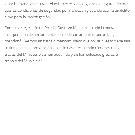
labor humana y sostuvo: “El establecer videovigilancia asegura aún más
que las condiciones de seguridad permanezcan y cuando ocurre un delito
sirve para la investigación”.
Por su parte, el jefe de Policía, Gustavo Maslein, saludó la nueva
incorporación de herramientas en el departamento Concordia, y
mencionó: “Vemos un trabajo mancomunado que por supuesto tiene sus
frutos que es la prevención, en este caso recibiendo cámaras que a
través del Ministerio se han adquirido y se han colocado gracias al
trabajo del Municipio”.