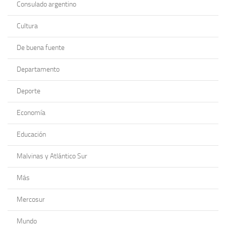
Consulado argentino
Cultura
De buena fuente
Departamento
Deporte
Economía
Educación
Malvinas y Atlántico Sur
Más
Mercosur
Mundo