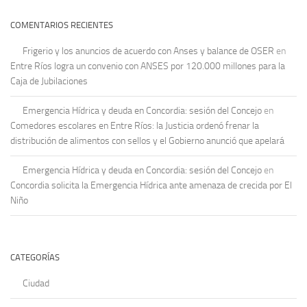
COMENTARIOS RECIENTES
Frigerio y los anuncios de acuerdo con Anses y balance de OSER
en
Entre Ríos logra un convenio con ANSES por 120.000 millones para la
Caja de Jubilaciones
Emergencia Hídrica y deuda en Concordia: sesión del Concejo
en
Comedores escolares en Entre Ríos: la Justicia ordenó frenar la
distribución de alimentos con sellos y el Gobierno anunció que apelará
Emergencia Hídrica y deuda en Concordia: sesión del Concejo
en
Concordia solicita la Emergencia Hídrica ante amenaza de crecida por El
Niño
CATEGORÍAS
Ciudad