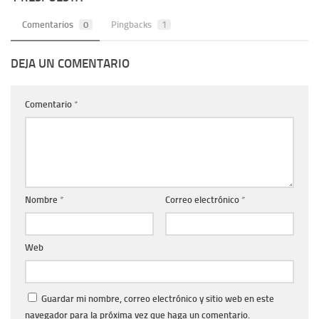
Comentarios
0
Pingbacks
1
DEJA UN COMENTARIO
Comentario
*
Nombre
*
Correo electrónico
*
Web
Guardar mi nombre, correo electrónico y sitio web en este
navegador para la próxima vez que haga un comentario.