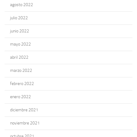
agosto 2022
julio 2022
junio 2022
mayo 2022
abril 2022
marzo 2022
febrero 2022
enero 2022
diciembre 2021
noviembre 2021
octubre 2021