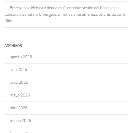
Emergencia Hídrica y deuda en Concordia: sesión del Concejo
en
Concordia solicita la Emergencia Hídrica ante amenaza de crecida por El
Niño
ARCHIVOS
agosto 2026
julio 2026
junio 2026
mayo 2026
abril 2026
marzo 2026