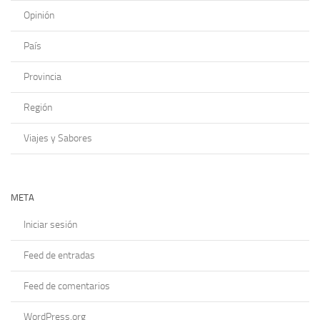
Opinión
País
Provincia
Región
Viajes y Sabores
META
Iniciar sesión
Feed de entradas
Feed de comentarios
WordPress.org