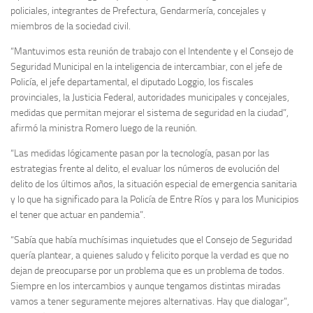
policiales, integrantes de Prefectura, Gendarmería, concejales y
miembros de la sociedad civil.
“Mantuvimos esta reunión de trabajo con el Intendente y el Consejo de
Seguridad Municipal en la inteligencia de intercambiar, con el jefe de
Policía, el jefe departamental, el diputado Loggio, los fiscales
provinciales, la Justicia Federal, autoridades municipales y concejales,
medidas que permitan mejorar el sistema de seguridad en la ciudad”,
afirmó la ministra Romero luego de la reunión.
“Las medidas lógicamente pasan por la tecnología, pasan por las
estrategias frente al delito, el evaluar los números de evolución del
delito de los últimos años, la situación especial de emergencia sanitaria
y lo que ha significado para la Policía de Entre Ríos y para los Municipios
el tener que actuar en pandemia”.
“Sabía que había muchísimas inquietudes que el Consejo de Seguridad
quería plantear, a quienes saludo y felicito porque la verdad es que no
dejan de preocuparse por un problema que es un problema de todos.
Siempre en los intercambios y aunque tengamos distintas miradas
vamos a tener seguramente mejores alternativas. Hay que dialogar”,