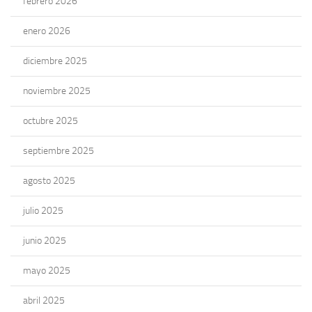
febrero 2026
enero 2026
diciembre 2025
noviembre 2025
octubre 2025
septiembre 2025
agosto 2025
julio 2025
junio 2025
mayo 2025
abril 2025