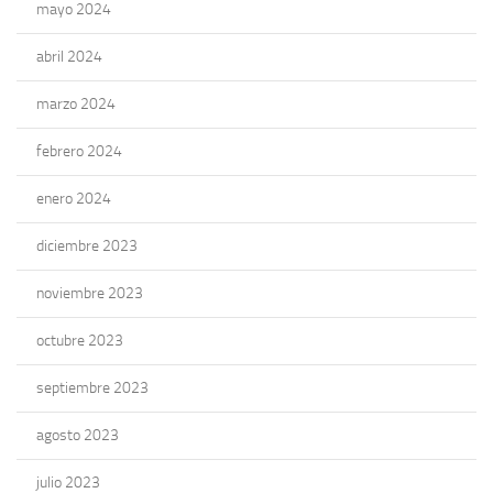
mayo 2024
abril 2024
marzo 2024
febrero 2024
enero 2024
diciembre 2023
noviembre 2023
octubre 2023
septiembre 2023
agosto 2023
julio 2023