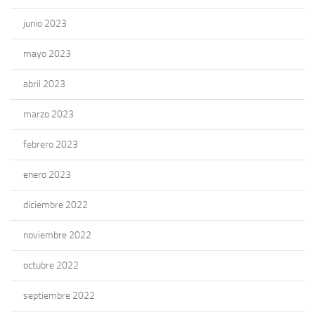
junio 2023
mayo 2023
abril 2023
marzo 2023
febrero 2023
enero 2023
diciembre 2022
noviembre 2022
octubre 2022
septiembre 2022