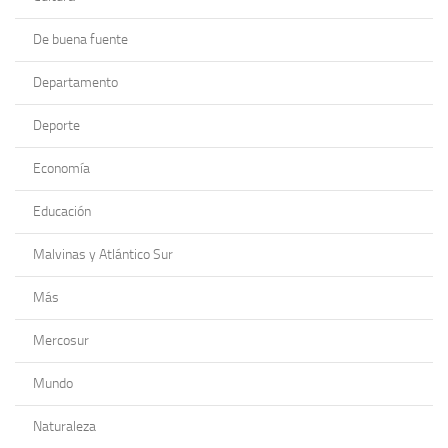
De buena fuente
Departamento
Deporte
Economía
Educación
Malvinas y Atlántico Sur
Más
Mercosur
Mundo
Naturaleza