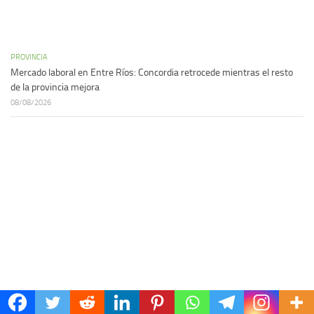
PROVINCIA
Mercado laboral en Entre Ríos: Concordia retrocede mientras el resto
de la provincia mejora
08/08/2026