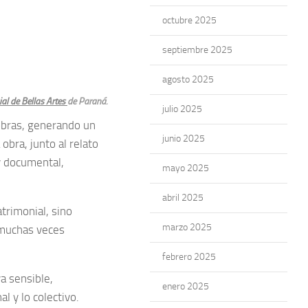
octubre 2025
septiembre 2025
agosto 2025
al de Bellas Artes
de Paraná.
julio 2025
 obras, generando un
junio 2025
obra, junto al relato
y documental,
mayo 2025
abril 2025
trimonial, sino
marzo 2025
 muchas veces
febrero 2025
a sensible,
enero 2025
l y lo colectivo.