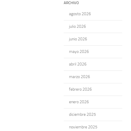
ARCHIVO
agosto 2026
julio 2026
junio 2026
mayo 2026
abril 2026
marzo 2026
febrero 2026
enero 2026
diciembre 2025
noviembre 2025