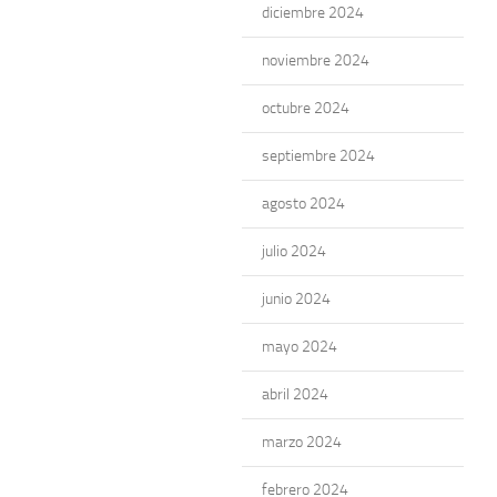
diciembre 2024
noviembre 2024
octubre 2024
septiembre 2024
agosto 2024
julio 2024
junio 2024
mayo 2024
abril 2024
marzo 2024
febrero 2024