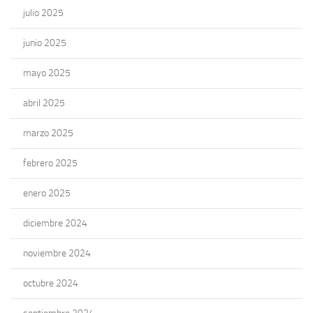
julio 2025
junio 2025
mayo 2025
abril 2025
marzo 2025
febrero 2025
enero 2025
diciembre 2024
noviembre 2024
octubre 2024