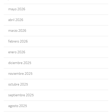
mayo 2026
abril 2026
marzo 2026
febrero 2026
enero 2026
diciembre 2025
noviembre 2025
octubre 2025
septiembre 2025
agosto 2025