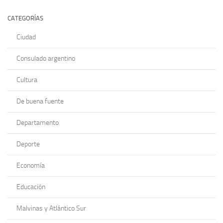
CATEGORÍAS
Ciudad
Consulado argentino
Cultura
De buena fuente
Departamento
Deporte
Economía
Educación
Malvinas y Atlántico Sur