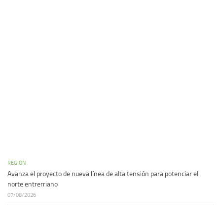
REGIÓN
Avanza el proyecto de nueva línea de alta tensión para potenciar el
norte entrerriano
07/08/2026