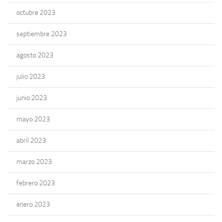
octubre 2023
septiembre 2023
agosto 2023
julio 2023
junio 2023
mayo 2023
abril 2023
marzo 2023
febrero 2023
enero 2023