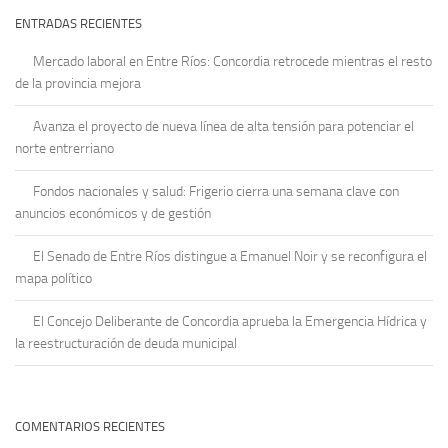
ENTRADAS RECIENTES
Mercado laboral en Entre Ríos: Concordia retrocede mientras el resto
de la provincia mejora
Avanza el proyecto de nueva línea de alta tensión para potenciar el
norte entrerriano
Fondos nacionales y salud: Frigerio cierra una semana clave con
anuncios económicos y de gestión
El Senado de Entre Ríos distingue a Emanuel Noir y se reconfigura el
mapa político
El Concejo Deliberante de Concordia aprueba la Emergencia Hídrica y
la reestructuración de deuda municipal
COMENTARIOS RECIENTES