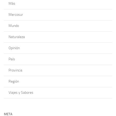
Más
Mercosur
Mundo
Naturaleza
Opinión
País
Provincia
Región
Viajes y Sabores
META