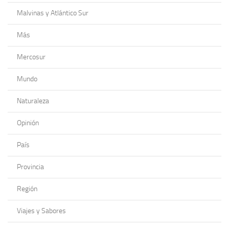
Malvinas y Atlántico Sur
Más
Mercosur
Mundo
Naturaleza
Opinión
País
Provincia
Región
Viajes y Sabores