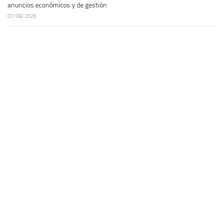
anuncios económicos y de gestión
07/08/2026