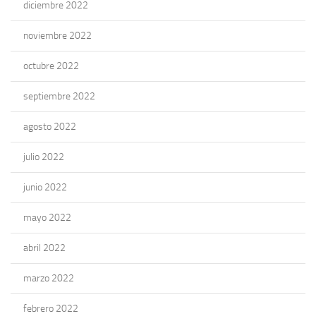
diciembre 2022
noviembre 2022
octubre 2022
septiembre 2022
agosto 2022
julio 2022
junio 2022
mayo 2022
abril 2022
marzo 2022
febrero 2022