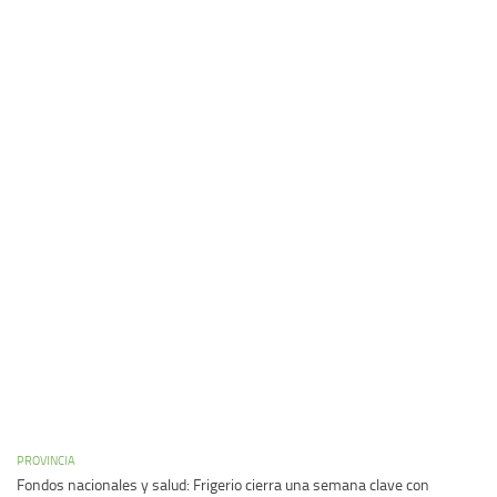
PROVINCIA
Fondos nacionales y salud: Frigerio cierra una semana clave con