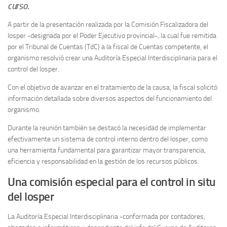
curso.
A partir de la presentación realizada por la Comisión Fiscalizadora del
Iosper -designada por el Poder Ejecutivo provincial-, la cual fue remitida
por el Tribunal de Cuentas (TdC) a la fiscal de Cuentas competente, el
organismo resolvió crear una Auditoría Especial Interdisciplinaria para el
control del Iosper.
Con el objetivo de avanzar en el tratamiento de la causa, la fiscal solicitó
información detallada sobre diversos aspectos del funcionamiento del
organismo.
Durante la reunión también se destacó la necesidad de implementar
efectivamente un sistema de control interno dentro del Iosper, como
una herramienta fundamental para garantizar mayor transparencia,
eficiencia y responsabilidad en la gestión de los recursos públicos.
Una comisión especial para el control in situ
del Iosper
La Auditoría Especial Interdisciplinaria -conformada por contadores,