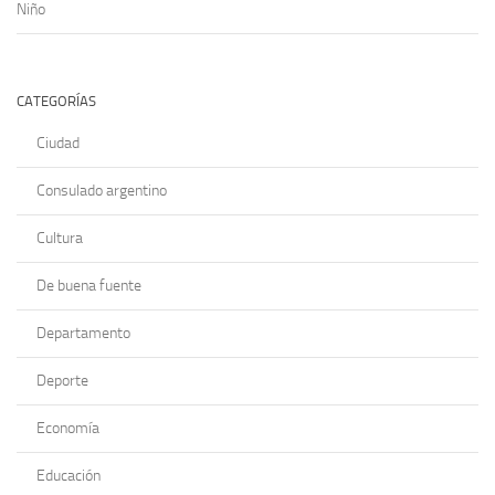
Niño
CATEGORÍAS
Ciudad
Consulado argentino
Cultura
De buena fuente
Departamento
Deporte
Economía
Educación