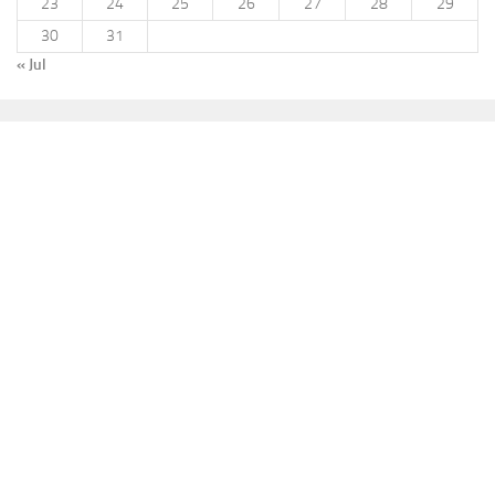
23
24
25
26
27
28
29
30
31
« Jul