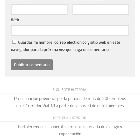
Web
Guardar mi nombre, correo electrónico y sitio web en este
navegador para la próxima vez que haga un comentario.
SIGUIENTE HISTORIA
Preocupación provincial por la pérdida de más de 200 empleos
en el Corredor Vial 18 a partir de la hora 0 de este miércoles
HISTORIA ANTERIOR
Fortaleciendo el cooperativismo local: jornada de diálogo y
capacitación