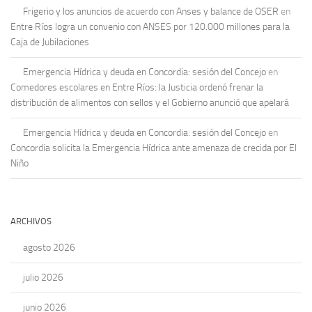
Frigerio y los anuncios de acuerdo con Anses y balance de OSER
en
Entre Ríos logra un convenio con ANSES por 120.000 millones para la
Caja de Jubilaciones
Emergencia Hídrica y deuda en Concordia: sesión del Concejo
en
Comedores escolares en Entre Ríos: la Justicia ordenó frenar la
distribución de alimentos con sellos y el Gobierno anunció que apelará
Emergencia Hídrica y deuda en Concordia: sesión del Concejo
en
Concordia solicita la Emergencia Hídrica ante amenaza de crecida por El
Niño
ARCHIVOS
agosto 2026
julio 2026
junio 2026