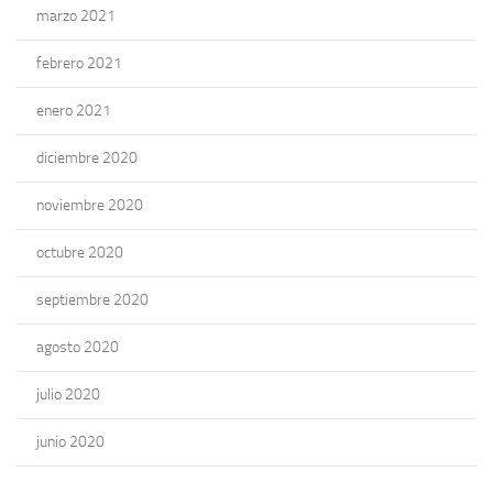
marzo 2021
febrero 2021
enero 2021
diciembre 2020
noviembre 2020
octubre 2020
septiembre 2020
agosto 2020
julio 2020
junio 2020