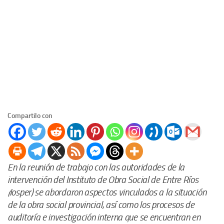
Compartilo con
En la reunión de trabajo con las autoridades de la
intervención del Instituto de Obra Social de Entre Ríos
(Iosper) se abordaron aspectos vinculados a la situación
de la obra social provincial, así como los procesos de
auditoría e investigación interna que se encuentran en