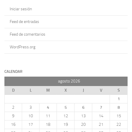
Iniciar sesión
Feed de entradas
Feed de comentarios
WordPress.org
CALENDAR
agosto 2026
D
L
M
X
J
V
S
1
2
3
4
5
6
7
8
9
10
11
12
13
14
15
16
17
18
19
20
21
22