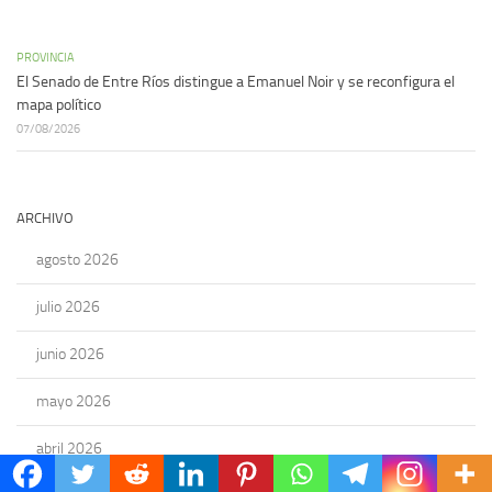
PROVINCIA
El Senado de Entre Ríos distingue a Emanuel Noir y se reconfigura el
mapa político
07/08/2026
ARCHIVO
agosto 2026
julio 2026
junio 2026
mayo 2026
abril 2026