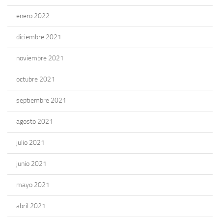
enero 2022
diciembre 2021
noviembre 2021
octubre 2021
septiembre 2021
agosto 2021
julio 2021
junio 2021
mayo 2021
abril 2021