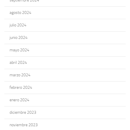
septiembre 2024
agosto 2024
julio 2024
junio 2024
mayo 2024
abril 2024
marzo 2024
febrero 2024
enero 2024
diciembre 2023
noviembre 2023