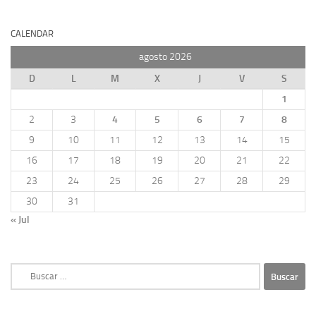
CALENDAR
agosto 2026
D
L
M
X
J
V
S
1
2
3
4
5
6
7
8
9
10
11
12
13
14
15
16
17
18
19
20
21
22
23
24
25
26
27
28
29
30
31
« Jul
Buscar: