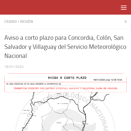
Skip to content
CIUDAD
/
REGIÓN
0
Aviso a corto plazo para Concordia, Colón, San
Salvador y Villaguay del Servicio Meteorológico
Nacional
16/01/2024