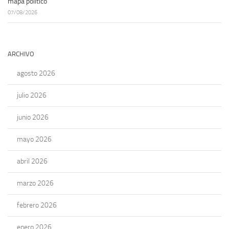
mapa político
07/08/2026
ARCHIVO
agosto 2026
julio 2026
junio 2026
mayo 2026
abril 2026
marzo 2026
febrero 2026
enero 2026