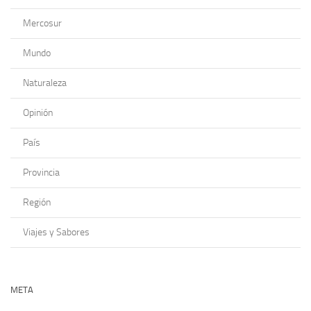
Mercosur
Mundo
Naturaleza
Opinión
País
Provincia
Región
Viajes y Sabores
META