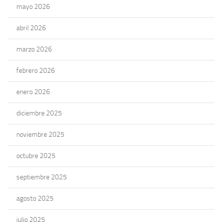
mayo 2026
abril 2026
marzo 2026
febrero 2026
enero 2026
diciembre 2025
noviembre 2025
octubre 2025
septiembre 2025
agosto 2025
julio 2025