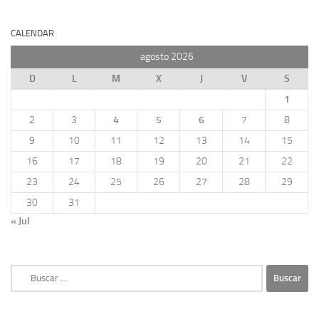
CALENDAR
agosto 2026
D
L
M
X
J
V
S
1
2
3
4
5
6
7
8
9
10
11
12
13
14
15
16
17
18
19
20
21
22
23
24
25
26
27
28
29
30
31
« Jul
Buscar: