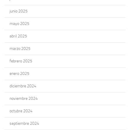
junio 2025
mayo 2025
abril 2025
marzo 2025
febrero 2025
enero 2025
diciembre 2024
noviembre 2024
octubre 2024
septiembre 2024