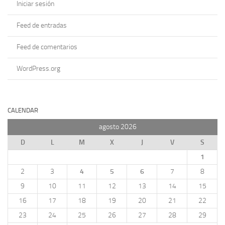
Iniciar sesión
Feed de entradas
Feed de comentarios
WordPress.org
CALENDAR
agosto 2026
D
L
M
X
J
V
S
1
2
3
4
5
6
7
8
9
10
11
12
13
14
15
16
17
18
19
20
21
22
23
24
25
26
27
28
29