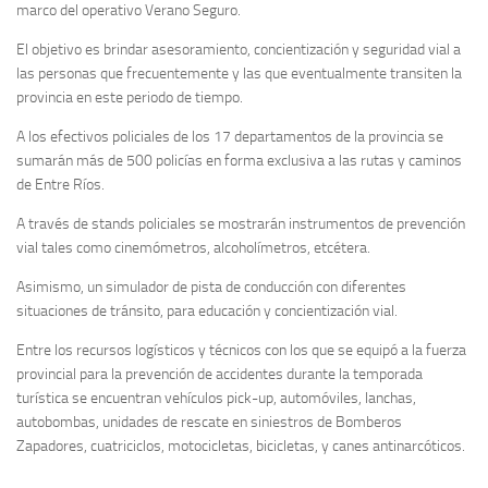
marco del operativo Verano Seguro.
El objetivo es brindar asesoramiento, concientización y seguridad vial a
las personas que frecuentemente y las que eventualmente transiten la
provincia en este periodo de tiempo.
A los efectivos policiales de los 17 departamentos de la provincia se
sumarán más de 500 policías en forma exclusiva a las rutas y caminos
de Entre Ríos.
A través de stands policiales se mostrarán instrumentos de prevención
vial tales como cinemómetros, alcoholímetros, etcétera.
Asimismo, un simulador de pista de conducción con diferentes
situaciones de tránsito, para educación y concientización vial.
Entre los recursos logísticos y técnicos con los que se equipó a la fuerza
provincial para la prevención de accidentes durante la temporada
turística se encuentran vehículos pick-up, automóviles, lanchas,
autobombas, unidades de rescate en siniestros de Bomberos
Zapadores, cuatriciclos, motocicletas, bicicletas, y canes antinarcóticos.