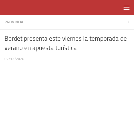
Skip to content
PROVINCIA
1
Bordet presenta este viernes la temporada de
verano en apuesta turística
02/12/2020