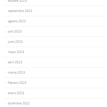
octubre 2023
septiembre 2023
agosto 2023
julio 2023
junio 2023
mayo 2023
abril 2023
marzo 2023
febrero 2023
enero 2023
diciembre 2022