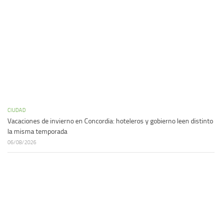
CIUDAD
Vacaciones de invierno en Concordia: hoteleros y gobierno leen distinto
la misma temporada
06/08/2026