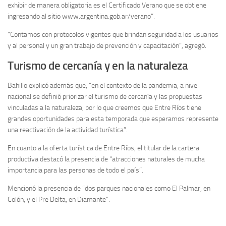
exhibir de manera obligatoria es el Certificado Verano que se obtiene
ingresando al sitio www.argentina.gob.ar/verano”.
“Contamos con protocolos vigentes que brindan seguridad a los usuarios
y al personal y un gran trabajo de prevención y capacitación”, agregó.
Turismo de cercanía y en la naturaleza
Bahillo explicó además que, “en el contexto de la pandemia, a nivel
nacional se definió priorizar el turismo de cercanía y las propuestas
vinculadas a la naturaleza, por lo que creemos que Entre Ríos tiene
grandes oportunidades para esta temporada que esperamos represente
una reactivación de la actividad turística”.
En cuanto a la oferta turística de Entre Ríos, el titular de la cartera
productiva destacó la presencia de “atracciones naturales de mucha
importancia para las personas de todo el país”.
Mencionó la presencia de “dos parques nacionales como El Palmar, en
Colón, y el Pre Delta, en Diamante”.