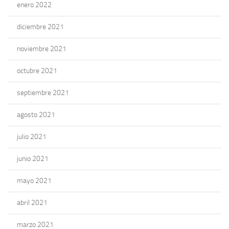
enero 2022
diciembre 2021
noviembre 2021
octubre 2021
septiembre 2021
agosto 2021
julio 2021
junio 2021
mayo 2021
abril 2021
marzo 2021