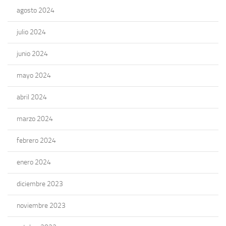
agosto 2024
julio 2024
junio 2024
mayo 2024
abril 2024
marzo 2024
febrero 2024
enero 2024
diciembre 2023
noviembre 2023