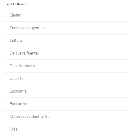
CATEGORÍAS
Ciudad
Consulado argentino
Cultura
De buena fuente
Departamento
Deporte
Economía
Educación
Malvinas y Atlántico Sur
Más