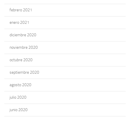
febrero 2021
enero 2021
diciembre 2020
noviembre 2020
octubre 2020
septiembre 2020
agosto 2020
julio 2020
junio 2020