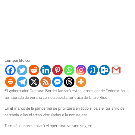
Compartilo con
El gobernador Gustavo Bordet lanzará este viernes desde Federación la
temporada de verano como apuesta turística de Entre Ríos.
En el marco de la pandemia se priorizará en todo el país el turismo de
cercanía y las ofertas vinculadas a la naturaleza.
También se presentará el operativo verano seguro.