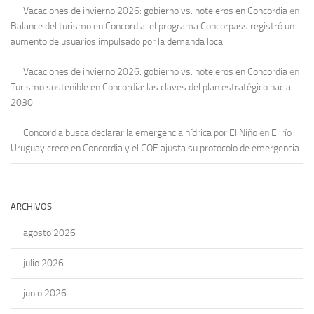
Vacaciones de invierno 2026: gobierno vs. hoteleros en Concordia
en
Balance del turismo en Concordia: el programa Concorpass registró un
aumento de usuarios impulsado por la demanda local
Vacaciones de invierno 2026: gobierno vs. hoteleros en Concordia
en
Turismo sostenible en Concordia: las claves del plan estratégico hacia
2030
Concordia busca declarar la emergencia hídrica por El Niño
en
El río
Uruguay crece en Concordia y el COE ajusta su protocolo de emergencia
ARCHIVOS
agosto 2026
julio 2026
junio 2026