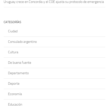
Uruguay crece en Concordia y el COE ajusta su protocolo de emergencia
CATEGORÍAS
Ciudad
Consulado argentino
Cultura
De buena fuente
Departamento
Deporte
Economía
Educación