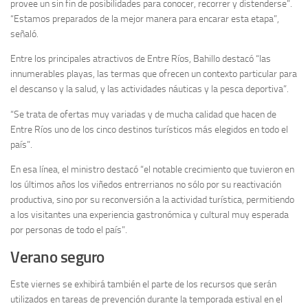
provee un sin fin de posibilidades para conocer, recorrer y distenderse”.
“Estamos preparados de la mejor manera para encarar esta etapa”,
señaló.
Entre los principales atractivos de Entre Ríos, Bahillo destacó “las
innumerables playas, las termas que ofrecen un contexto particular para
el descanso y la salud, y las actividades náuticas y la pesca deportiva”.
“Se trata de ofertas muy variadas y de mucha calidad que hacen de
Entre Ríos uno de los cinco destinos turísticos más elegidos en todo el
país”.
En esa línea, el ministro destacó “el notable crecimiento que tuvieron en
los últimos años los viñedos entrerrianos no sólo por su reactivación
productiva, sino por su reconversión a la actividad turística, permitiendo
a los visitantes una experiencia gastronómica y cultural muy esperada
por personas de todo el país”.
Verano seguro
Este viernes se exhibirá también el parte de los recursos que serán
utilizados en tareas de prevención durante la temporada estival en el