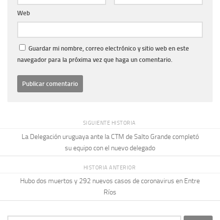
Web
Guardar mi nombre, correo electrónico y sitio web en este
navegador para la próxima vez que haga un comentario.
SIGUIENTE HISTORIA
La Delegación uruguaya ante la CTM de Salto Grande completó
su equipo con el nuevo delegado
HISTORIA ANTERIOR
Hubo dos muertos y 292 nuevos casos de coronavirus en Entre
Ríos