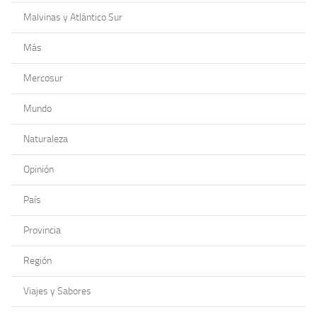
Malvinas y Atlántico Sur
Más
Mercosur
Mundo
Naturaleza
Opinión
País
Provincia
Región
Viajes y Sabores