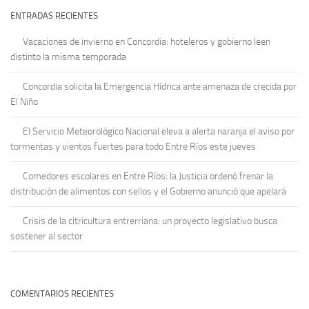
ENTRADAS RECIENTES
Vacaciones de invierno en Concordia: hoteleros y gobierno leen
distinto la misma temporada
Concordia solicita la Emergencia Hídrica ante amenaza de crecida por
El Niño
El Servicio Meteorológico Nacional eleva a alerta naranja el aviso por
tormentas y vientos fuertes para todo Entre Ríos este jueves
Comedores escolares en Entre Ríos: la Justicia ordenó frenar la
distribución de alimentos con sellos y el Gobierno anunció que apelará
Crisis de la citricultura entrerriana: un proyecto legislativo busca
sostener al sector
COMENTARIOS RECIENTES