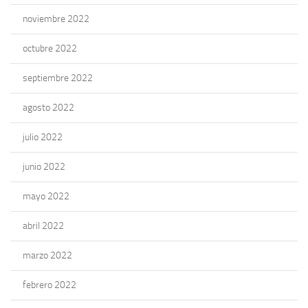
noviembre 2022
octubre 2022
septiembre 2022
agosto 2022
julio 2022
junio 2022
mayo 2022
abril 2022
marzo 2022
febrero 2022