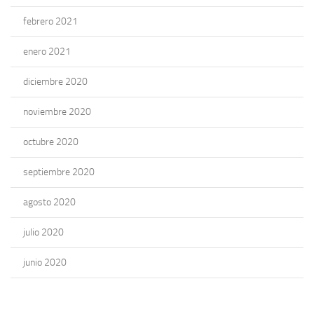
febrero 2021
enero 2021
diciembre 2020
noviembre 2020
octubre 2020
septiembre 2020
agosto 2020
julio 2020
junio 2020