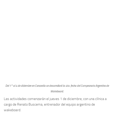
Del 1° al 4 de diciembre en Concordia se desarrollará la 4ta. fecha del Campeonato Argentino de
Wakeboard.
Las actividades comenzarán el jueves 1 de diciembre, con una clínica a
cargo de Renato Buscema, entrenador del equipo argentino de
wakeboard.