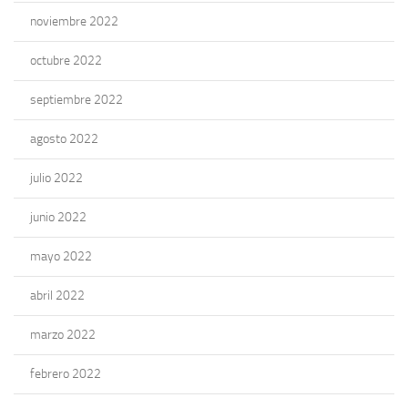
noviembre 2022
octubre 2022
septiembre 2022
agosto 2022
julio 2022
junio 2022
mayo 2022
abril 2022
marzo 2022
febrero 2022