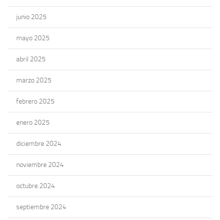
junio 2025
mayo 2025
abril 2025
marzo 2025
febrero 2025
enero 2025
diciembre 2024
noviembre 2024
octubre 2024
septiembre 2024