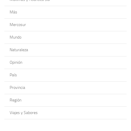
Más
Mercosur
Mundo
Naturaleza
Opinión
País
Provincia
Región
Viajes y Sabores