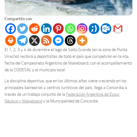
Compartilo con
El 1, 2, 3 y 4 de diciembre el lago de Salto Grande (en la zona de Punta
Viracho) recibirá a deportistas de todo el país que competirán en la 4ta.
fecha del Campeonato Argentino de Wakeboard, con el acompañamiento
de la CODESAL y el municipio local.
La disciplina deportiva, que en los últimos años viene creciendo en los
principales balnearios y centros turísticos del país, llega a Concordia a
través de un trabajo conjunto de la
Federación Argentina de Esquí
Náutico y Wakeboard
y la Municipalidad de Concordia