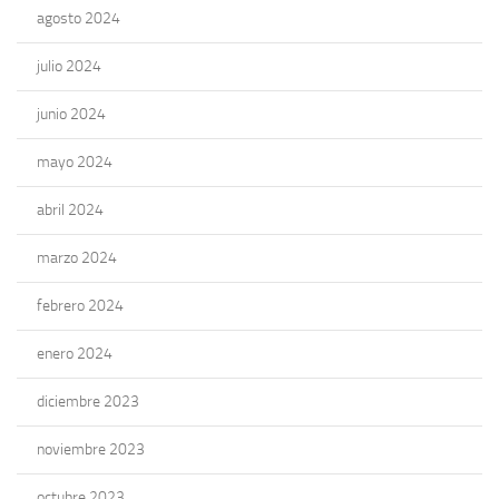
agosto 2024
julio 2024
junio 2024
mayo 2024
abril 2024
marzo 2024
febrero 2024
enero 2024
diciembre 2023
noviembre 2023
octubre 2023