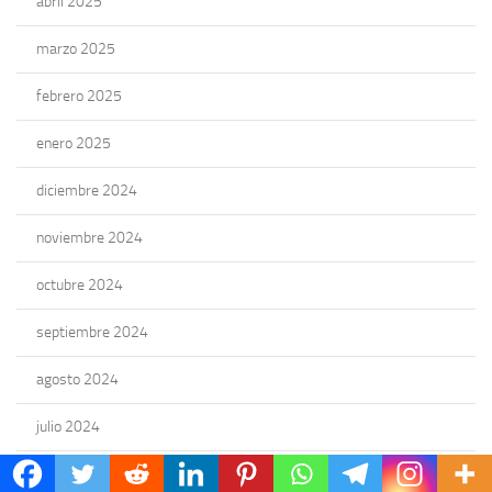
abril 2025
marzo 2025
febrero 2025
enero 2025
diciembre 2024
noviembre 2024
octubre 2024
septiembre 2024
agosto 2024
julio 2024
junio 2024