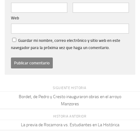
Web
Guardar mi nombre, correo electrónico y sitio web en este
navegador para la próxima vez que haga un comentario.
SIGUIENTE HISTORIA
Bordet, de Pedro y Cresto inauguraron obras en el arroyo
Manzores
HISTORIA ANTERIOR
La previa de Rocamora vs. Estudiantes en La Histórica