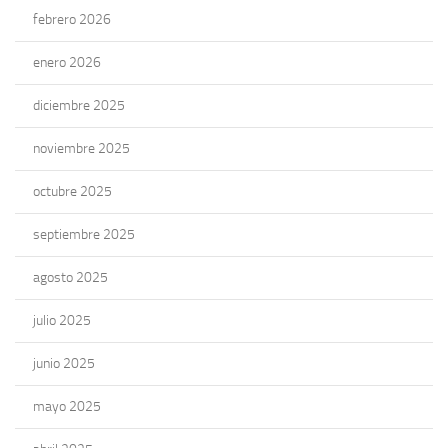
febrero 2026
enero 2026
diciembre 2025
noviembre 2025
octubre 2025
septiembre 2025
agosto 2025
julio 2025
junio 2025
mayo 2025