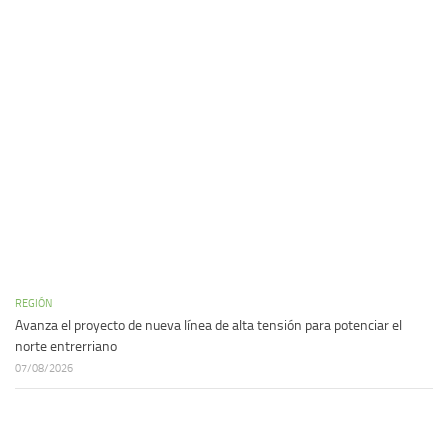
REGIÓN
Avanza el proyecto de nueva línea de alta tensión para potenciar el
norte entrerriano
07/08/2026