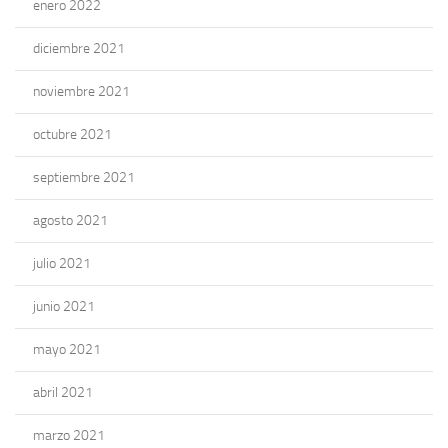
enero 2022
diciembre 2021
noviembre 2021
octubre 2021
septiembre 2021
agosto 2021
julio 2021
junio 2021
mayo 2021
abril 2021
marzo 2021