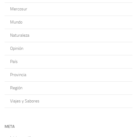
Mercosur
Mundo
Naturaleza
Opinión
País
Provincia
Región
Viajes y Sabores
META