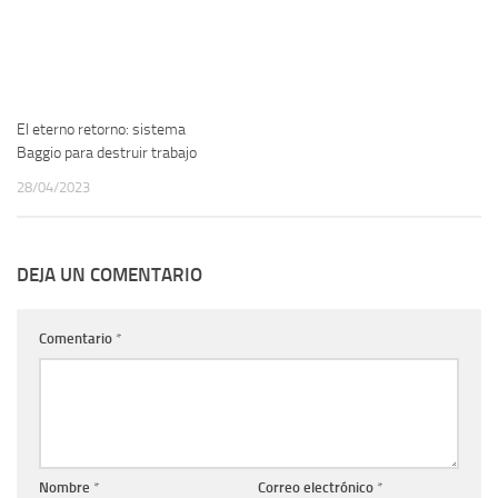
El eterno retorno: sistema
Baggio para destruir trabajo
28/04/2023
DEJA UN COMENTARIO
Comentario
*
Nombre
*
Correo electrónico
*