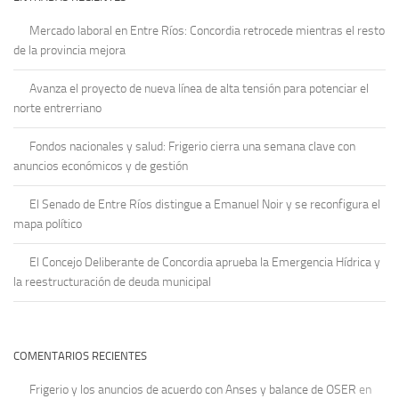
Mercado laboral en Entre Ríos: Concordia retrocede mientras el resto
de la provincia mejora
Avanza el proyecto de nueva línea de alta tensión para potenciar el
norte entrerriano
Fondos nacionales y salud: Frigerio cierra una semana clave con
anuncios económicos y de gestión
El Senado de Entre Ríos distingue a Emanuel Noir y se reconfigura el
mapa político
El Concejo Deliberante de Concordia aprueba la Emergencia Hídrica y
la reestructuración de deuda municipal
COMENTARIOS RECIENTES
Frigerio y los anuncios de acuerdo con Anses y balance de OSER
en