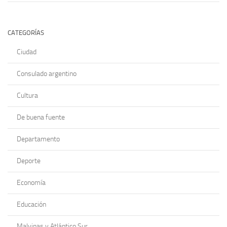
CATEGORÍAS
Ciudad
Consulado argentino
Cultura
De buena fuente
Departamento
Deporte
Economía
Educación
Malvinas y Atlántico Sur