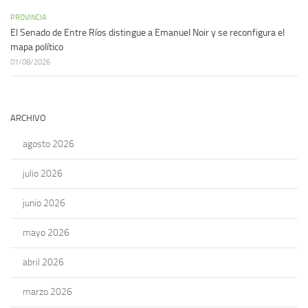
PROVINCIA
El Senado de Entre Ríos distingue a Emanuel Noir y se reconfigura el
mapa político
07/08/2026
ARCHIVO
agosto 2026
julio 2026
junio 2026
mayo 2026
abril 2026
marzo 2026