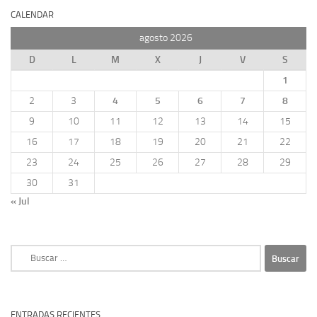
CALENDAR
agosto 2026
D
L
M
X
J
V
S
1
2
3
4
5
6
7
8
9
10
11
12
13
14
15
16
17
18
19
20
21
22
23
24
25
26
27
28
29
30
31
« Jul
Buscar:
ENTRADAS RECIENTES