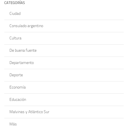
CATEGORÍAS
Ciudad
Consulado argentino
Cultura
De buena fuente
Departamento
Deporte
Economía
Educación
Malvinas y Atlántico Sur
Más