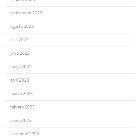
septiembre 2023
agosto 2023
julio 2023
junio 2023
mayo 2023
abril 2023
marzo 2023
febrero 2023
enero 2023
diciembre 2022