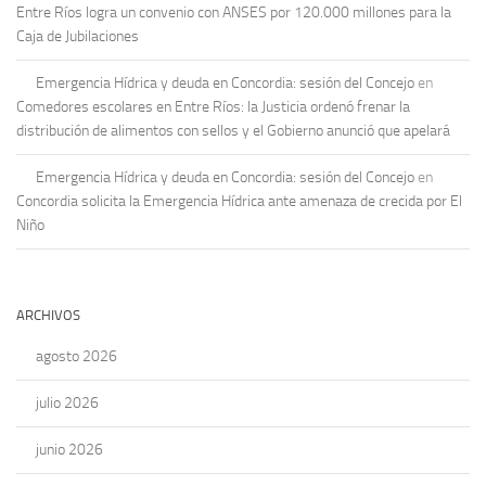
Entre Ríos logra un convenio con ANSES por 120.000 millones para la
Caja de Jubilaciones
Emergencia Hídrica y deuda en Concordia: sesión del Concejo
en
Comedores escolares en Entre Ríos: la Justicia ordenó frenar la
distribución de alimentos con sellos y el Gobierno anunció que apelará
Emergencia Hídrica y deuda en Concordia: sesión del Concejo
en
Concordia solicita la Emergencia Hídrica ante amenaza de crecida por El
Niño
ARCHIVOS
agosto 2026
julio 2026
junio 2026