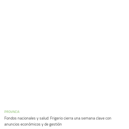
PROVINCIA
Fondos nacionales y salud: Frigerio cierra una semana clave con
anuncios económicos y de gestión