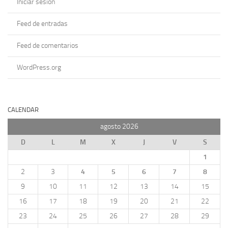
Iniciar sesión
Feed de entradas
Feed de comentarios
WordPress.org
CALENDAR
agosto 2026
D
L
M
X
J
V
S
1
2
3
4
5
6
7
8
9
10
11
12
13
14
15
16
17
18
19
20
21
22
23
24
25
26
27
28
29