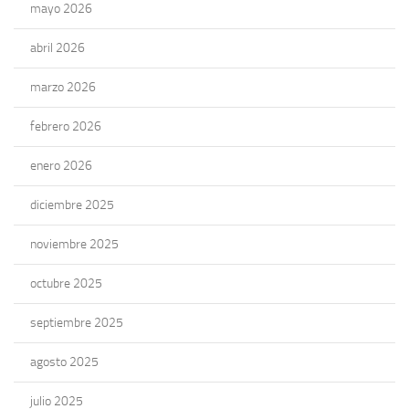
mayo 2026
abril 2026
marzo 2026
febrero 2026
enero 2026
diciembre 2025
noviembre 2025
octubre 2025
septiembre 2025
agosto 2025
julio 2025