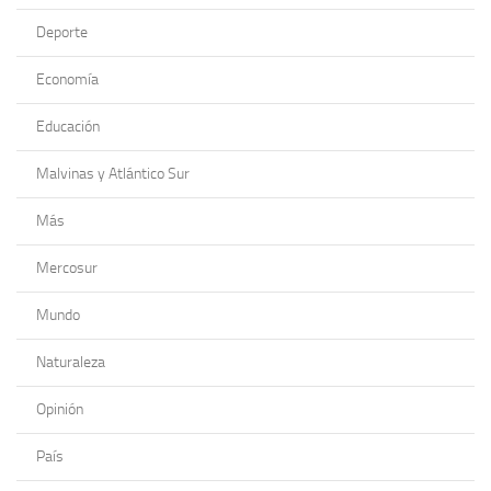
Deporte
Economía
Educación
Malvinas y Atlántico Sur
Más
Mercosur
Mundo
Naturaleza
Opinión
País