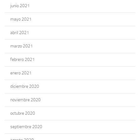
junio 2021
mayo 2021
abril 2021
marzo 2021
febrero 2021
enero 2021
diciembre 2020
noviembre 2020
octubre 2020
septiembre 2020