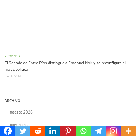
PROVINCIA
El Senado de Entre Ríos distingue a Emanuel Noir y se reconfigura el
mapa político
07/08/2026
ARCHIVO
agosto 2026
julio 2026