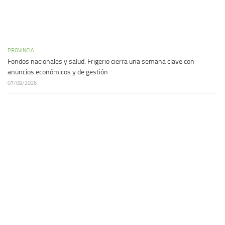
PROVINCIA
Fondos nacionales y salud: Frigerio cierra una semana clave con
anuncios económicos y de gestión
07/08/2026