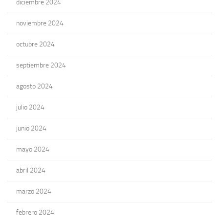
diciembre 2024
noviembre 2024
octubre 2024
septiembre 2024
agosto 2024
julio 2024
junio 2024
mayo 2024
abril 2024
marzo 2024
febrero 2024