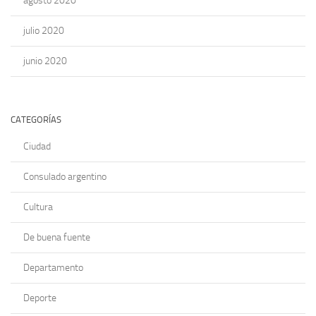
agosto 2020
julio 2020
junio 2020
CATEGORÍAS
Ciudad
Consulado argentino
Cultura
De buena fuente
Departamento
Deporte