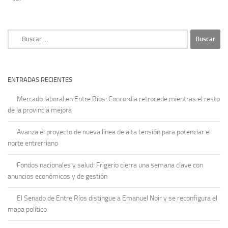
Buscar:
ENTRADAS RECIENTES
Mercado laboral en Entre Ríos: Concordia retrocede mientras el resto
de la provincia mejora
Avanza el proyecto de nueva línea de alta tensión para potenciar el
norte entrerriano
Fondos nacionales y salud: Frigerio cierra una semana clave con
anuncios económicos y de gestión
El Senado de Entre Ríos distingue a Emanuel Noir y se reconfigura el
mapa político