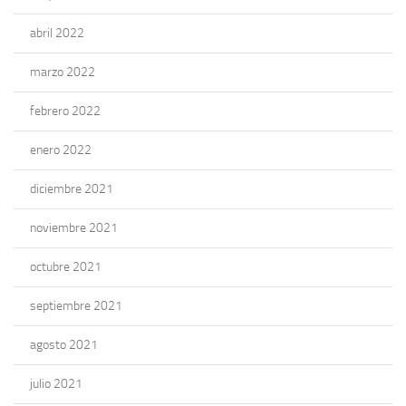
abril 2022
marzo 2022
febrero 2022
enero 2022
diciembre 2021
noviembre 2021
octubre 2021
septiembre 2021
agosto 2021
julio 2021