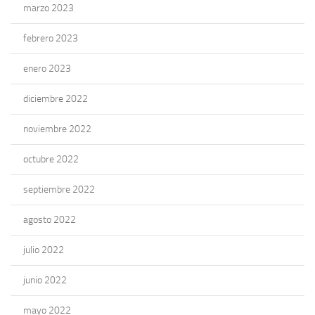
marzo 2023
febrero 2023
enero 2023
diciembre 2022
noviembre 2022
octubre 2022
septiembre 2022
agosto 2022
julio 2022
junio 2022
mayo 2022