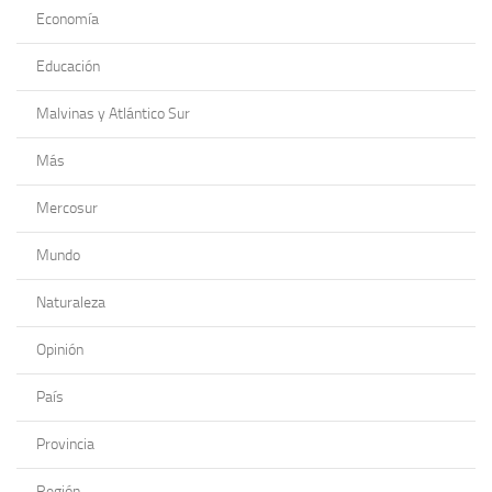
Economía
Educación
Malvinas y Atlántico Sur
Más
Mercosur
Mundo
Naturaleza
Opinión
País
Provincia
Región