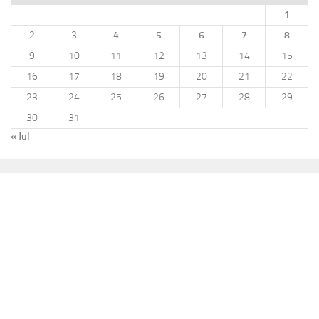
1
2
3
4
5
6
7
8
9
10
11
12
13
14
15
16
17
18
19
20
21
22
23
24
25
26
27
28
29
30
31
« Jul