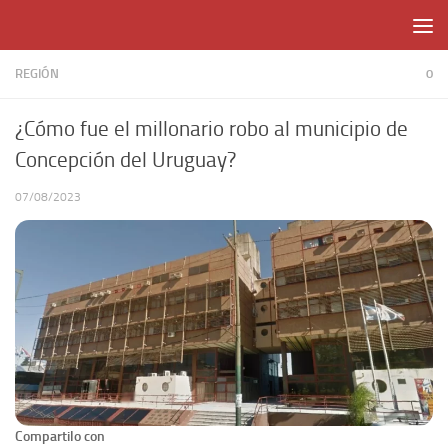
Skip to content
REGIÓN
0
¿Cómo fue el millonario robo al municipio de
Concepción del Uruguay?
07/08/2023
Compartilo con