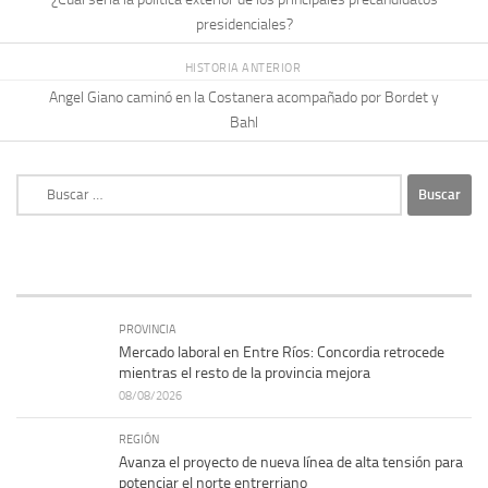
presidenciales?
HISTORIA ANTERIOR
Angel Giano caminó en la Costanera acompañado por Bordet y
Bahl
Buscar:
PROVINCIA
Mercado laboral en Entre Ríos: Concordia retrocede
mientras el resto de la provincia mejora
08/08/2026
REGIÓN
Avanza el proyecto de nueva línea de alta tensión para
potenciar el norte entrerriano