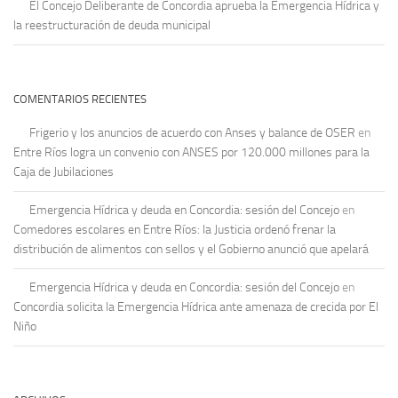
El Concejo Deliberante de Concordia aprueba la Emergencia Hídrica y
la reestructuración de deuda municipal
COMENTARIOS RECIENTES
Frigerio y los anuncios de acuerdo con Anses y balance de OSER
en
Entre Ríos logra un convenio con ANSES por 120.000 millones para la
Caja de Jubilaciones
Emergencia Hídrica y deuda en Concordia: sesión del Concejo
en
Comedores escolares en Entre Ríos: la Justicia ordenó frenar la
distribución de alimentos con sellos y el Gobierno anunció que apelará
Emergencia Hídrica y deuda en Concordia: sesión del Concejo
en
Concordia solicita la Emergencia Hídrica ante amenaza de crecida por El
Niño