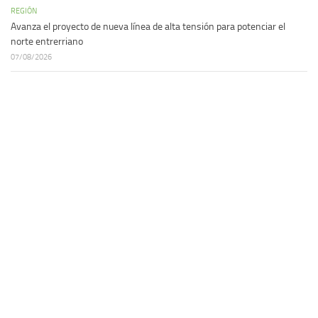
REGIÓN
Avanza el proyecto de nueva línea de alta tensión para potenciar el
norte entrerriano
07/08/2026