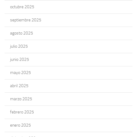
octubre 2025
septiembre 2025
agosto 2025
julio 2025
junio 2025
mayo 2025
abril 2025
marzo 2025
febrero 2025
enero 2025