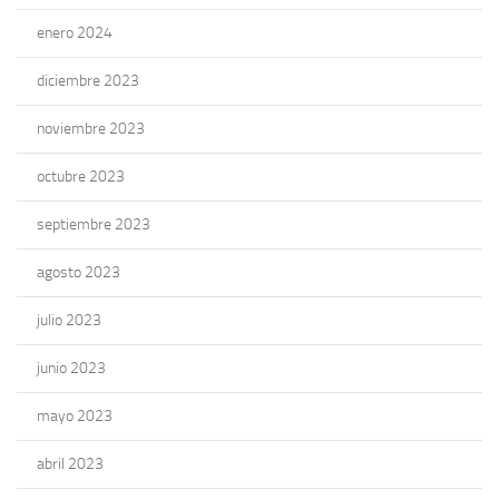
enero 2024
diciembre 2023
noviembre 2023
octubre 2023
septiembre 2023
agosto 2023
julio 2023
junio 2023
mayo 2023
abril 2023