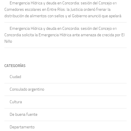
Emergencia Hídrica y deuda en Concordia: sesión del Concejo
en
Comedores escolares en Entre Ríos: la Justicia ordenó frenar la
distribución de alimentos con sellos y el Gobierno anunció que apelará
Emergencia Hídrica y deuda en Concordia: sesión del Concejo
en
Concordia solicita la Emergencia Hídrica ante amenaza de crecida por El
Niño
CATEGORÍAS
Ciudad
Consulado argentino
Cultura
De buena fuente
Departamento