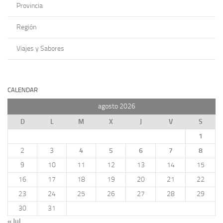
Provincia
Región
Viajes y Sabores
CALENDAR
agosto 2026
D
L
M
X
J
V
S
1
2
3
4
5
6
7
8
9
10
11
12
13
14
15
16
17
18
19
20
21
22
23
24
25
26
27
28
29
30
31
« Jul