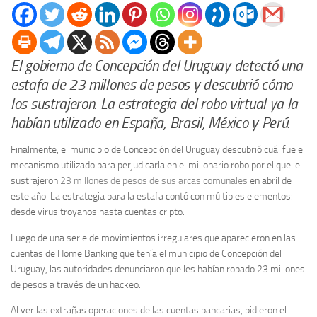
El gobierno de Concepción del Uruguay detectó una
estafa de 23 millones de pesos y descubrió cómo
los sustrajeron. La estrategia del robo virtual ya la
habían utilizado en España, Brasil, México y Perú.
Finalmente, el municipio de Concepción del Uruguay descubrió cuál fue el
mecanismo utilizado para perjudicarla en el millonario robo por el que le
sustrajeron
23 millones de pesos de sus arcas comunales
en abril de
este año. La estrategia para la estafa contó con múltiples elementos:
desde virus troyanos hasta cuentas cripto.
Luego de una serie de movimientos irregulares que aparecieron en las
cuentas de Home Banking que tenía el municipio de Concepción del
Uruguay, las autoridades denunciaron que les habían robado 23 millones
de pesos a través de un hackeo.
Al ver las extrañas operaciones de las cuentas bancarias, pidieron el