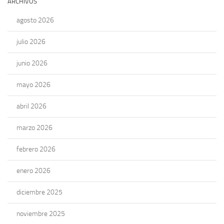
ARCHIVOS
agosto 2026
julio 2026
junio 2026
mayo 2026
abril 2026
marzo 2026
febrero 2026
enero 2026
diciembre 2025
noviembre 2025