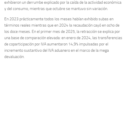
exhibieron un derrumbe explicado por la caída de la actividad económica
y del consumo, mientras que octubre se mantuvo sin variación.
En 2023 prácticamente todos los meses habían exhibido subas en
términos reales mientras que en 2024 la recaudación cayó en ocho de
los doce meses. En el primer mes de 2025, la retracción se explica por
una base de comparación elevada: en enero de 2024, las transferencias
de coparticipación por IVA aumentaron 14,9% impulsadas por el
incremento sustantivo del IVA aduanero en el marco de la mega
devaluación.