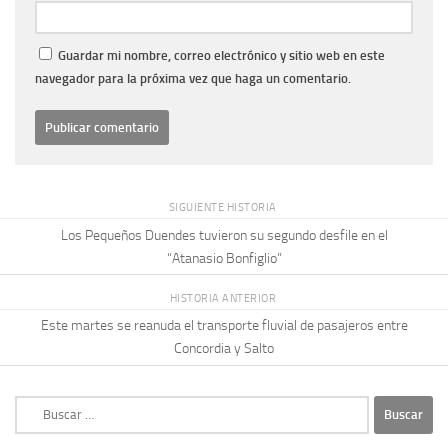
Guardar mi nombre, correo electrónico y sitio web en este
navegador para la próxima vez que haga un comentario.
SIGUIENTE HISTORIA
Los Pequeños Duendes tuvieron su segundo desfile en el
“Atanasio Bonfiglio”
HISTORIA ANTERIOR
Este martes se reanuda el transporte fluvial de pasajeros entre
Concordia y Salto
Buscar: