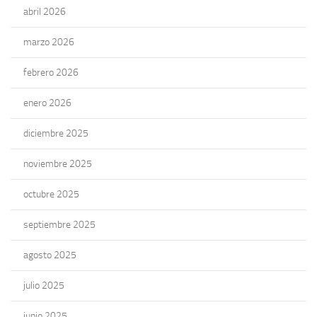
abril 2026
marzo 2026
febrero 2026
enero 2026
diciembre 2025
noviembre 2025
octubre 2025
septiembre 2025
agosto 2025
julio 2025
junio 2025