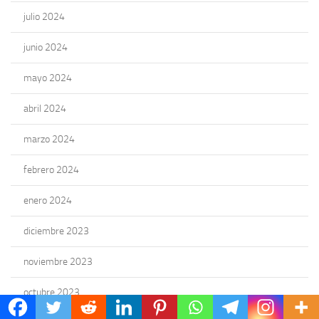
julio 2024
junio 2024
mayo 2024
abril 2024
marzo 2024
febrero 2024
enero 2024
diciembre 2023
noviembre 2023
octubre 2023