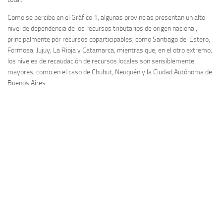
Como se percibe en el Gráfico 1, algunas provincias presentan un alto
nivel de dependencia de los recursos tributarios de origen nacional,
principalmente por recursos coparticipables, como Santiago del Estero,
Formosa, Jujuy, La Rioja y Catamarca, mientras que, en el otro extremo,
los niveles de recaudación de recursos locales son sensiblemente
mayores, como en el caso de Chubut, Neuquén y la Ciudad Autónoma de
Buenos Aires.