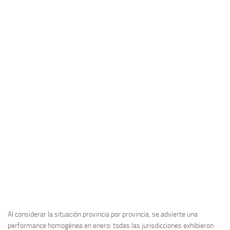
Al considerar la situación provincia por provincia, se advierte una
performance homogénea en enero: todas las jurisdicciones exhibieron