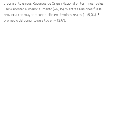
crecimiento en sus Recursos de Origen Nacional en términos reales.
CABA mostró el menor aumento (+6,8%) mientras Misiones fue la
provincia con mayor recuperación en términos reales (+19,0%). El
promedio del conjunto se situó en +12,6%.