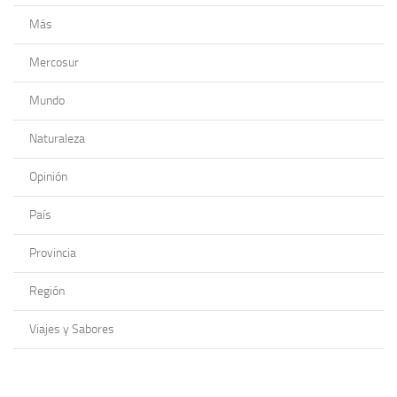
Más
Mercosur
Mundo
Naturaleza
Opinión
País
Provincia
Región
Viajes y Sabores