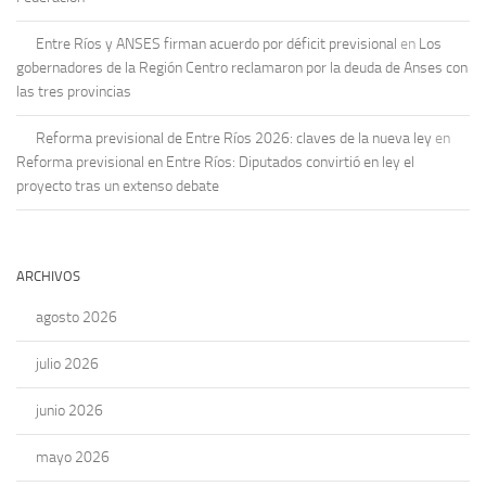
Entre Ríos y ANSES firman acuerdo por déficit previsional
en
Los
gobernadores de la Región Centro reclamaron por la deuda de Anses con
las tres provincias
Reforma previsional de Entre Ríos 2026: claves de la nueva ley
en
Reforma previsional en Entre Ríos: Diputados convirtió en ley el
proyecto tras un extenso debate
ARCHIVOS
agosto 2026
julio 2026
junio 2026
mayo 2026