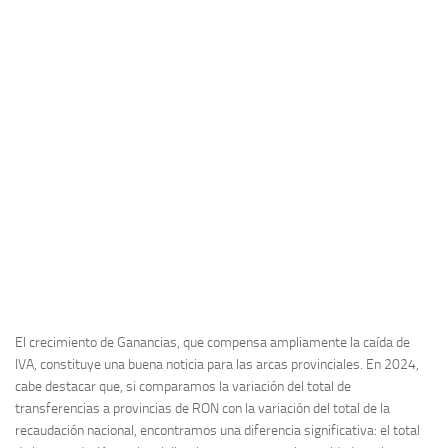
El crecimiento de Ganancias, que compensa ampliamente la caída de
IVA, constituye una buena noticia para las arcas provinciales. En 2024,
cabe destacar que, si comparamos la variación del total de
transferencias a provincias de RON con la variación del total de la
recaudación nacional, encontramos una diferencia significativa: el total