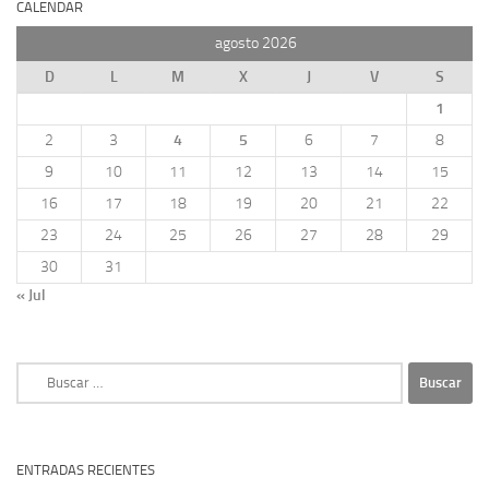
CALENDAR
agosto 2026
D
L
M
X
J
V
S
1
2
3
4
5
6
7
8
9
10
11
12
13
14
15
16
17
18
19
20
21
22
23
24
25
26
27
28
29
30
31
« Jul
Buscar:
ENTRADAS RECIENTES