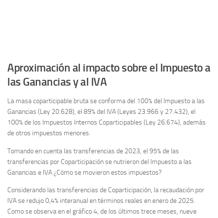
Aproximación al impacto sobre el Impuesto a
las Ganancias y al IVA
La masa coparticipable bruta se conforma del 100% del Impuesto a las
Ganancias (Ley 20.628), el 89% del IVA (Leyes 23.966 y 27.432), el
100% de los Impuestos Internos Coparticipables (Ley 26.674), además
de otros impuestos menores.
Tomando en cuenta las transferencias de 2023, el 95% de las
transferencias por Coparticipación se nutrieron del Impuesto a las
Ganancias e IVA ¿Cómo se movieron estos impuestos?
Considerando las transferencias de Coparticipación, la recaudación por
IVA se redujo 0,4% interanual en términos reales en enero de 2025.
Como se observa en el gráfico 4, de los últimos trece meses, nueve