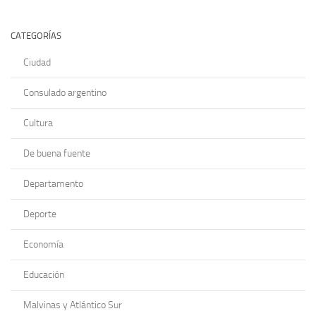
CATEGORÍAS
Ciudad
Consulado argentino
Cultura
De buena fuente
Departamento
Deporte
Economía
Educación
Malvinas y Atlántico Sur