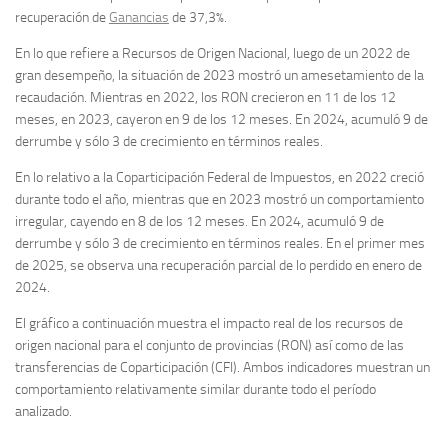
recuperación de
Ganancias
de 37,3%.
En lo que refiere a Recursos de Origen Nacional, luego de un 2022 de
gran desempeño, la situación de 2023 mostró un amesetamiento de la
recaudación. Mientras en 2022, los RON crecieron en 11 de los 12
meses, en 2023, cayeron en 9 de los 12 meses. En 2024, acumuló 9 de
derrumbe y sólo 3 de crecimiento en términos reales.
En lo relativo a la Coparticipación Federal de Impuestos, en 2022 creció
durante todo el año, mientras que en 2023 mostró un comportamiento
irregular, cayendo en 8 de los 12 meses. En 2024, acumuló 9 de
derrumbe y sólo 3 de crecimiento en términos reales. En el primer mes
de 2025, se observa una recuperación parcial de lo perdido en enero de
2024.
El gráfico a continuación muestra el impacto real de los recursos de
origen nacional para el conjunto de provincias (RON) así como de las
transferencias de Coparticipación (CFI). Ambos indicadores muestran un
comportamiento relativamente similar durante todo el período
analizado.