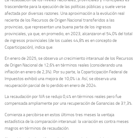
trascendente para la ejecución de las políticas públicas y suele verse
afectada por diversas razones. Una aproximación a la evolución real
reciente de los Recursos de Origen Nacional transferidos a las
provincias, que representan una buena parte de los ingresos
provinciales, ya que, en promedio, en 2023, alcanzaron el 54,0% del total
de ingresos provinciales (de los cuales 44,8% es en concepto de
Coparticipación), indica que:
En enero de 2025, se observa un crecimiento interanual de los Recursos
de Origen Nacional de 12,6% en términos reales (considerando una
inflación en enero de 2,3%). Por su parte, la Coparticipación Federal de
Impuestos exhibió una mejora de 10,0% i.a. Así, se observa una
recuperación parcial de lo perdido en enero de 2024.
La recaudación por IVA se redujo 0,4% en términos reales pero fue
compensada ampliamente por una recuperación de Ganancias de 37,3%.
Comienza a percibirse en estos últimos tres meses la ventaja
estadística de la comparación interanual: la variación es contra meses
magros en términos de recaudación.