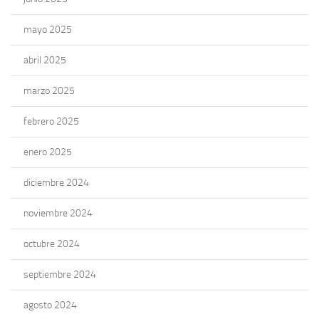
mayo 2025
abril 2025
marzo 2025
febrero 2025
enero 2025
diciembre 2024
noviembre 2024
octubre 2024
septiembre 2024
agosto 2024