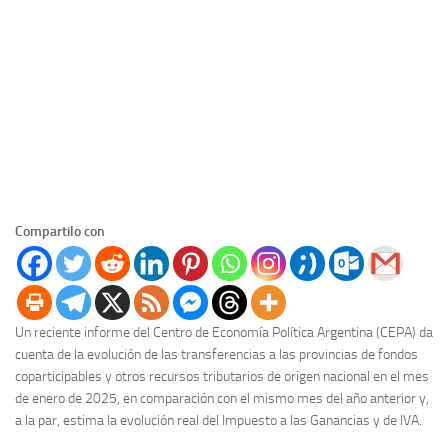
Compartilo con
Un reciente informe del Centro de Economía Política Argentina (CEPA) da
cuenta de la evolución de las transferencias a las provincias de fondos
coparticipables y otros recursos tributarios de origen nacional en el mes
de enero de 2025, en comparación con el mismo mes del año anterior y,
a la par, estima la evolución real del Impuesto a las Ganancias y de IVA.