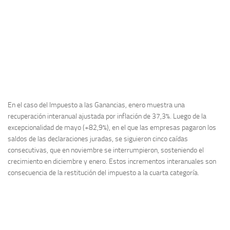
En el caso del Impuesto a las Ganancias, enero muestra una
recuperación interanual ajustada por inflación de 37,3%. Luego de la
excepcionalidad de mayo (+82,9%), en el que las empresas pagaron los
saldos de las declaraciones juradas, se siguieron cinco caídas
consecutivas, que en noviembre se interrumpieron, sosteniendo el
crecimiento en diciembre y enero. Estos incrementos interanuales son
consecuencia de la restitución del impuesto a la cuarta categoría.