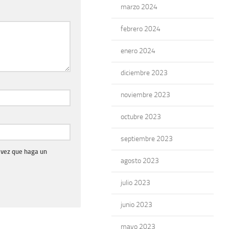
marzo 2024
febrero 2024
enero 2024
diciembre 2023
noviembre 2023
octubre 2023
septiembre 2023
 vez que haga un
agosto 2023
julio 2023
junio 2023
mayo 2023