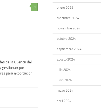
1
enero 2025
diciembre 2024
noviembre 2024
octubre 2024
septiembre 2024
agosto 2024
es de la Cuenca del
y gestionan por
julio 2024
res para exportación
junio 2024
mayo 2024
abril 2024