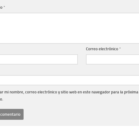
io
*
Correo electrónico
*
r mi nombre, correo electrónico y sitio web en este navegador para la próxima
o.