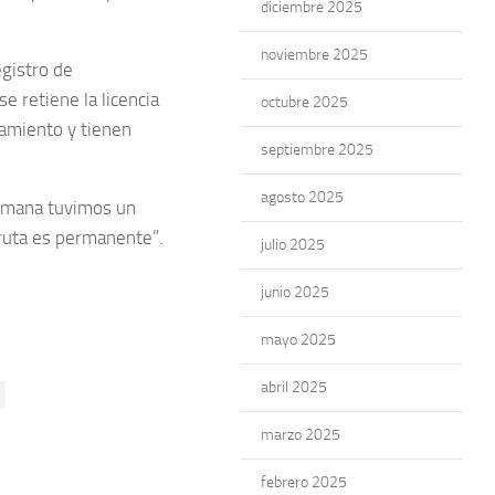
diciembre 2025
noviembre 2025
egistro de
e retiene la licencia
octubre 2025
gamiento y tienen
septiembre 2025
agosto 2025
semana tuvimos un
 ruta es permanente”.
julio 2025
junio 2025
mayo 2025
abril 2025
marzo 2025
febrero 2025