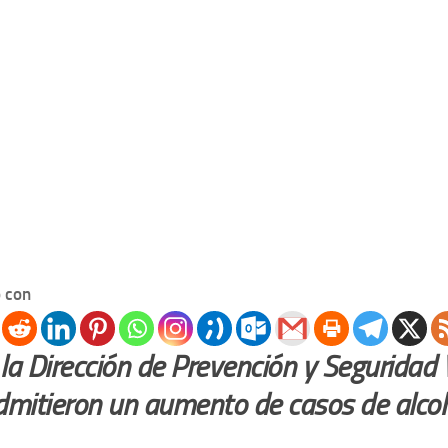
 con
la Dirección de Prevención y Seguridad V
dmitieron un aumento de casos de alco