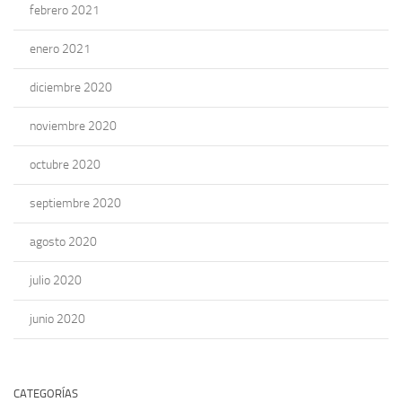
febrero 2021
enero 2021
diciembre 2020
noviembre 2020
octubre 2020
septiembre 2020
agosto 2020
julio 2020
junio 2020
CATEGORÍAS