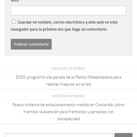
Web
Guardar mi nombre, correo electrónico y sitio web en este
navegador para la próxima vez que haga un comentario.
SIGUIENTE HISTORIA
EDOS programó una parada de la Planta Potabilizadora para
realizar mejoras en la red
HISTORIA ANTERIOR
Nuevo sistema de estacionamiento medido en Concordia: cómo
tramitar la exención para frentistas y personas con
discapacidad
Buscar: