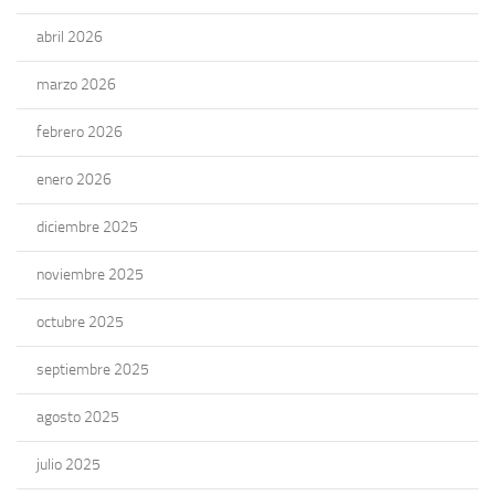
abril 2026
marzo 2026
febrero 2026
enero 2026
diciembre 2025
noviembre 2025
octubre 2025
septiembre 2025
agosto 2025
julio 2025