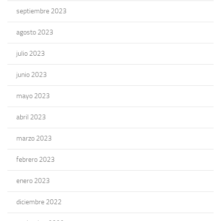
septiembre 2023
agosto 2023
julio 2023
junio 2023
mayo 2023
abril 2023
marzo 2023
febrero 2023
enero 2023
diciembre 2022