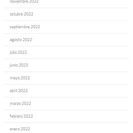
noviembre 2022
octubre 2022
septiembre 2022
agosto 2022
julio 2022
junio 2022
mayo 2022
abril 2022
marzo 2022
febrero 2022
enero 2022