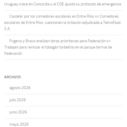
Uruguay crece en Concordia y el COE ajusta su protocolo de emergencia
Cautelar por los comedores escolares en Entre Ríos
en
Comedores
escolares de Entre Ríos: cuestionan la licitación adjudicada a Teknofood
S.A.
Frigerio y Bravo analizan obras prioritarias para Federación
en
Trabajan para reiniciar el tobogán torbellino en el parque termal de
Federación
ARCHIVOS
agosto 2026
julio 2026
junio 2026
mayo 2026