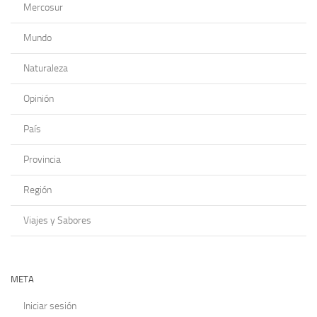
Mercosur
Mundo
Naturaleza
Opinión
País
Provincia
Región
Viajes y Sabores
META
Iniciar sesión