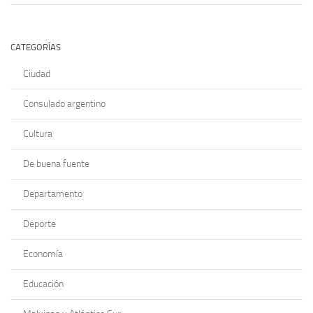
CATEGORÍAS
Ciudad
Consulado argentino
Cultura
De buena fuente
Departamento
Deporte
Economía
Educación