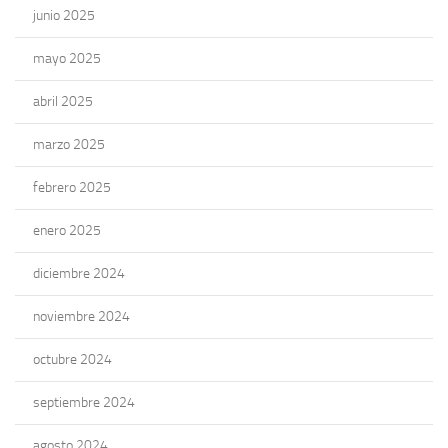
junio 2025
mayo 2025
abril 2025
marzo 2025
febrero 2025
enero 2025
diciembre 2024
noviembre 2024
octubre 2024
septiembre 2024
agosto 2024