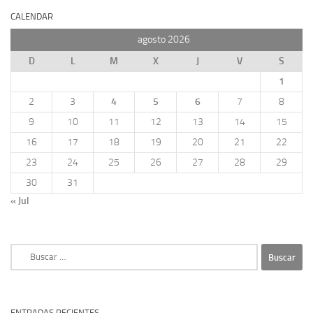
CALENDAR
agosto 2026
D
L
M
X
J
V
S
1
2
3
4
5
6
7
8
9
10
11
12
13
14
15
16
17
18
19
20
21
22
23
24
25
26
27
28
29
30
31
« Jul
Buscar:
ENTRADAS RECIENTES