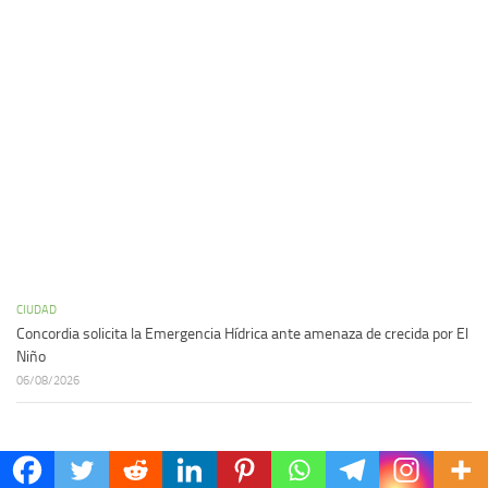
CIUDAD
Concordia solicita la Emergencia Hídrica ante amenaza de crecida por El
Niño
06/08/2026