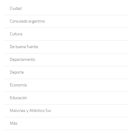
Ciudad
Consulado argentino
Cultura
De buena fuente
Departamento
Deporte
Economía
Educación
Malvinas y Atlántico Sur
Más