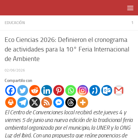
Skip to content
EDUCACIÓN
1
Eco Ciencias 2026: Definieron el cronograma
de actividades para la 10° Feria Internacional
de Ambiente
02/06/2026
Compartilo con
El Centro de Convenciones local recibirá este jueves 4 y
viernes 5 de junio una nueva edición de la tradicional feria
ambiental organizada por el municipio, la UNER y la ONG
Luz del Ibirá. Con una propuesta que reúne ponencias de