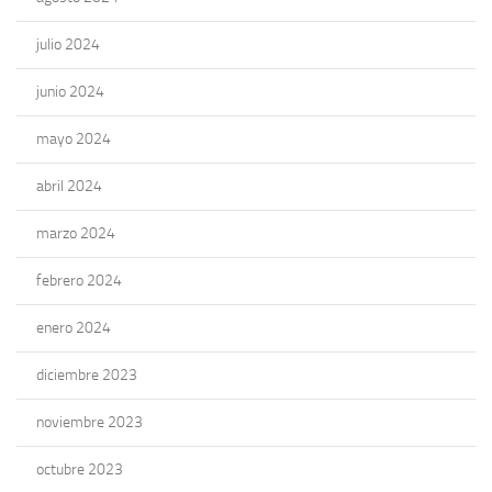
julio 2024
junio 2024
mayo 2024
abril 2024
marzo 2024
febrero 2024
enero 2024
diciembre 2023
noviembre 2023
octubre 2023