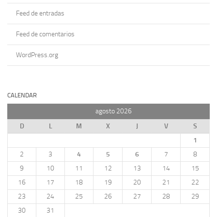
Feed de entradas
Feed de comentarios
WordPress.org
CALENDAR
agosto 2026
D
L
M
X
J
V
S
1
2
3
4
5
6
7
8
9
10
11
12
13
14
15
16
17
18
19
20
21
22
23
24
25
26
27
28
29
30
31