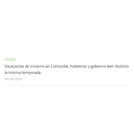
CIUDAD
Vacaciones de invierno en Concordia: hoteleros y gobierno leen distinto
la misma temporada
06/08/2026