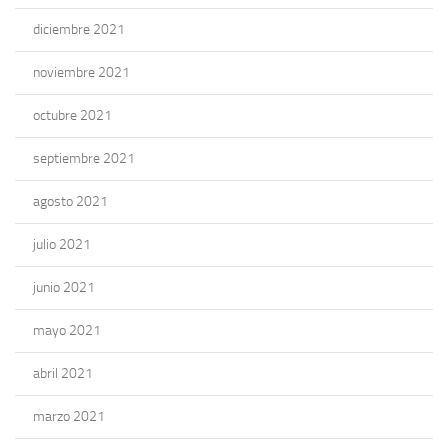
diciembre 2021
noviembre 2021
octubre 2021
septiembre 2021
agosto 2021
julio 2021
junio 2021
mayo 2021
abril 2021
marzo 2021