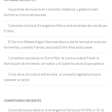
Vacaciones de invierno en Concordia: hoteleros y gobierno leen
distinto la misma temporada
Concordia solicita la Emergencia Hídrica ante amenaza de crecida por
El Niño
El Servicio Meteorológico Nacional eleva a alerta naranja el aviso por
tormentas y vientos fuertes para todo Entre Ríos este jueves
Comedores escolares en Entre Ríos: la Justicia ordenó frenar la
distribución de alimentos con sellos y el Gobierno anunció que apelará
Crisis de la citricultura entrerriana: un proyecto legislativo busca
sostener al sector
COMENTARIOS RECIENTES
Concordia busca declarar la emergencia hídrica por El Niño
en
El río