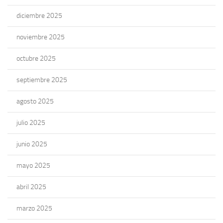
diciembre 2025
noviembre 2025
octubre 2025
septiembre 2025
agosto 2025
julio 2025
junio 2025
mayo 2025
abril 2025
marzo 2025