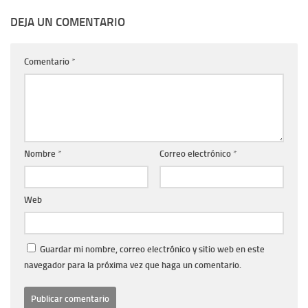
DEJA UN COMENTARIO
Comentario
*
Nombre
*
Correo electrónico
*
Web
Guardar mi nombre, correo electrónico y sitio web en este
navegador para la próxima vez que haga un comentario.