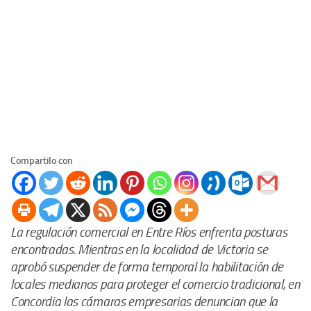
Compartilo con
La regulación comercial en Entre Ríos enfrenta posturas
encontradas. Mientras en la localidad de Victoria se
aprobó suspender de forma temporal la habilitación de
locales medianos para proteger el comercio tradicional, en
Concordia las cámaras empresarias denuncian que la