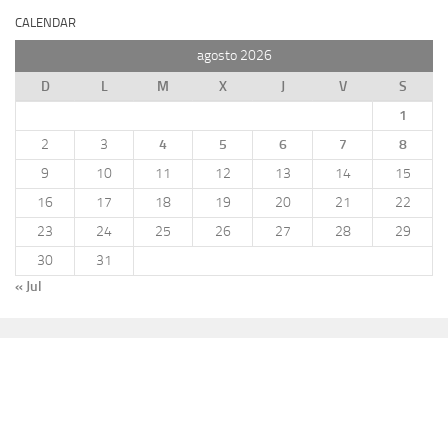
CALENDAR
agosto 2026
D
L
M
X
J
V
S
1
2
3
4
5
6
7
8
9
10
11
12
13
14
15
16
17
18
19
20
21
22
23
24
25
26
27
28
29
30
31
« Jul