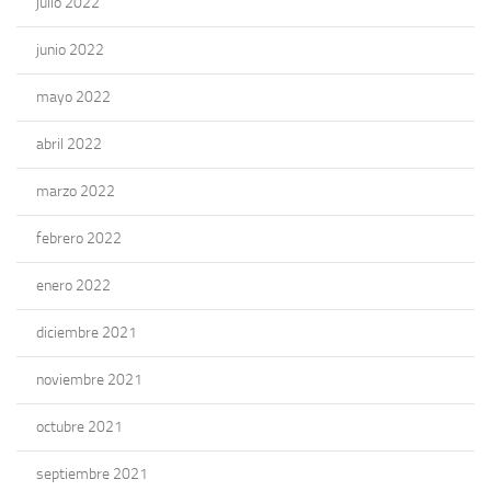
julio 2022
junio 2022
mayo 2022
abril 2022
marzo 2022
febrero 2022
enero 2022
diciembre 2021
noviembre 2021
octubre 2021
septiembre 2021