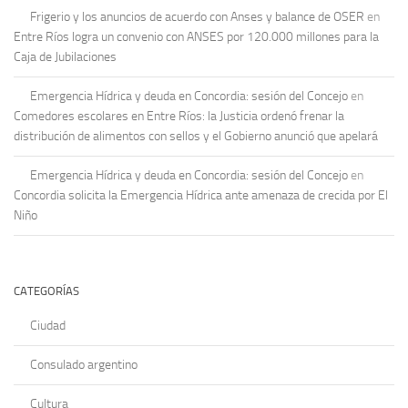
Frigerio y los anuncios de acuerdo con Anses y balance de OSER
en
Entre Ríos logra un convenio con ANSES por 120.000 millones para la
Caja de Jubilaciones
Emergencia Hídrica y deuda en Concordia: sesión del Concejo
en
Comedores escolares en Entre Ríos: la Justicia ordenó frenar la
distribución de alimentos con sellos y el Gobierno anunció que apelará
Emergencia Hídrica y deuda en Concordia: sesión del Concejo
en
Concordia solicita la Emergencia Hídrica ante amenaza de crecida por El
Niño
CATEGORÍAS
Ciudad
Consulado argentino
Cultura