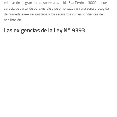
edificación de gran escala sobre la avenida Eva Perón al 3000 —que
carecía de cartel de obra visible y se emplazaba en una zona protegida
de humedales— se ajustaba a los requisitos correspondientes de
habilitación.
Las exigencias de la Ley N° 9393