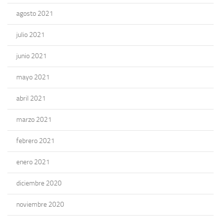
agosto 2021
julio 2021
junio 2021
mayo 2021
abril 2021
marzo 2021
febrero 2021
enero 2021
diciembre 2020
noviembre 2020