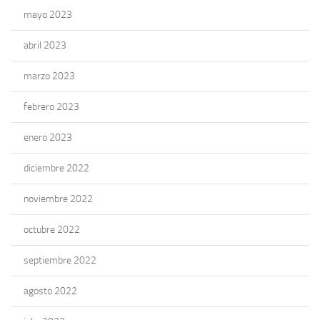
mayo 2023
abril 2023
marzo 2023
febrero 2023
enero 2023
diciembre 2022
noviembre 2022
octubre 2022
septiembre 2022
agosto 2022