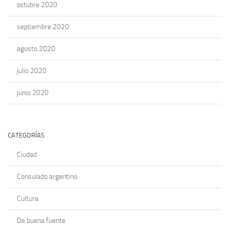
octubre 2020
septiembre 2020
agosto 2020
julio 2020
junio 2020
CATEGORÍAS
Ciudad
Consulado argentino
Cultura
De buena fuente