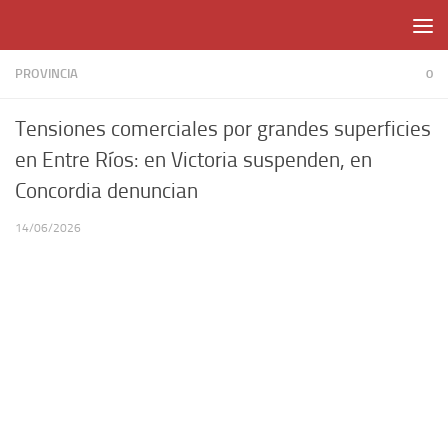
Skip to content
PROVINCIA
0
Tensiones comerciales por grandes superficies
en Entre Ríos: en Victoria suspenden, en
Concordia denuncian
14/06/2026