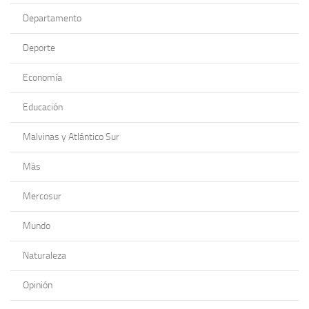
Departamento
Deporte
Economía
Educación
Malvinas y Atlántico Sur
Más
Mercosur
Mundo
Naturaleza
Opinión