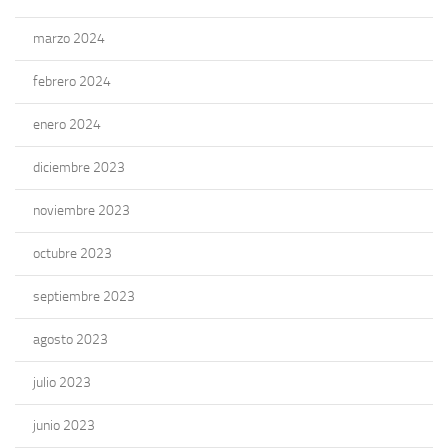
marzo 2024
febrero 2024
enero 2024
diciembre 2023
noviembre 2023
octubre 2023
septiembre 2023
agosto 2023
julio 2023
junio 2023