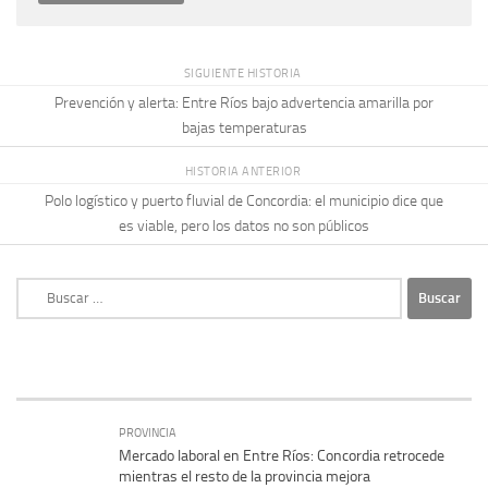
SIGUIENTE HISTORIA
Prevención y alerta: Entre Ríos bajo advertencia amarilla por
bajas temperaturas
HISTORIA ANTERIOR
Polo logístico y puerto fluvial de Concordia: el municipio dice que
es viable, pero los datos no son públicos
Buscar:
PROVINCIA
Mercado laboral en Entre Ríos: Concordia retrocede
mientras el resto de la provincia mejora