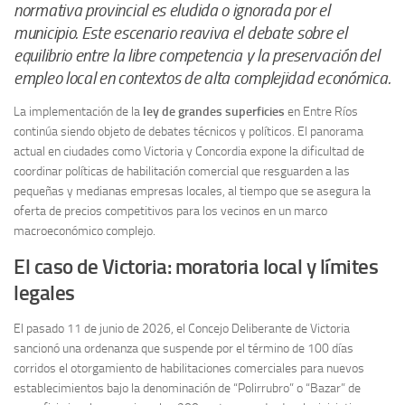
normativa provincial es eludida o ignorada por el
municipio. Este escenario reaviva el debate sobre el
equilibrio entre la libre competencia y la preservación del
empleo local en contextos de alta complejidad económica.
La implementación de la
ley de grandes superficies
en Entre Ríos
continúa siendo objeto de debates técnicos y políticos. El panorama
actual en ciudades como Victoria y Concordia expone la dificultad de
coordinar políticas de habilitación comercial que resguarden a las
pequeñas y medianas empresas locales, al tiempo que se asegura la
oferta de precios competitivos para los vecinos en un marco
macroeconómico complejo.
El caso de Victoria: moratoria local y límites
legales
El pasado 11 de junio de 2026, el Concejo Deliberante de Victoria
sancionó una ordenanza que suspende por el término de 100 días
corridos el otorgamiento de habilitaciones comerciales para nuevos
establecimientos bajo la denominación de “Polirrubro” o “Bazar” de