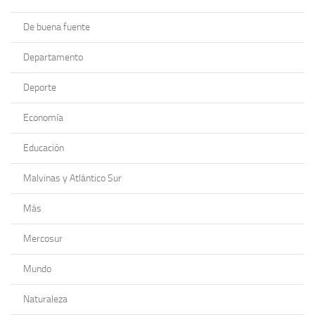
De buena fuente
Departamento
Deporte
Economía
Educación
Malvinas y Atlántico Sur
Más
Mercosur
Mundo
Naturaleza