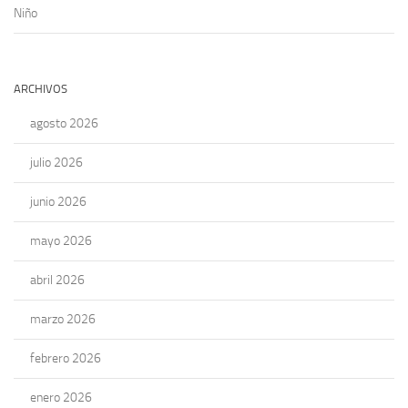
Niño
ARCHIVOS
agosto 2026
julio 2026
junio 2026
mayo 2026
abril 2026
marzo 2026
febrero 2026
enero 2026