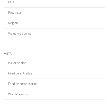
País
Provincia
Región
Viajes y Sabores
META
Iniciar sesión
Feed de entradas
Feed de comentarios
WordPress.org