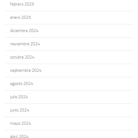
febrero 2025
enero 2025
diciembre 2024
noviembre 2024
octubre 2024
septiembre 2024
agosto 2024
julio 2024
junio 2024
mayo 2024
abril 2024