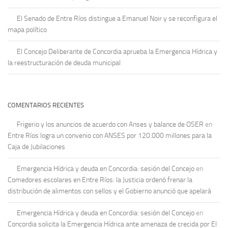
El Senado de Entre Ríos distingue a Emanuel Noir y se reconfigura el
mapa político
El Concejo Deliberante de Concordia aprueba la Emergencia Hídrica y
la reestructuración de deuda municipal
COMENTARIOS RECIENTES
Frigerio y los anuncios de acuerdo con Anses y balance de OSER
en
Entre Ríos logra un convenio con ANSES por 120.000 millones para la
Caja de Jubilaciones
Emergencia Hídrica y deuda en Concordia: sesión del Concejo
en
Comedores escolares en Entre Ríos: la Justicia ordenó frenar la
distribución de alimentos con sellos y el Gobierno anunció que apelará
Emergencia Hídrica y deuda en Concordia: sesión del Concejo
en
Concordia solicita la Emergencia Hídrica ante amenaza de crecida por El