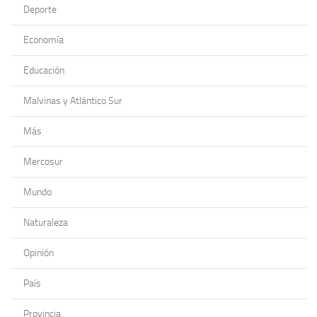
Deporte
Economía
Educación
Malvinas y Atlántico Sur
Más
Mercosur
Mundo
Naturaleza
Opinión
País
Provincia