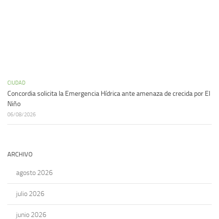
CIUDAD
Concordia solicita la Emergencia Hídrica ante amenaza de crecida por El
Niño
06/08/2026
ARCHIVO
agosto 2026
julio 2026
junio 2026