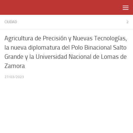
Skip to content
CIUDAD
2
Agricultura de Precisión y Nuevas Tecnologías,
la nueva diplomatura del Polo Binacional Salto
Grande y la Universidad Nacional de Lomas de
Zamora
27/03/2023