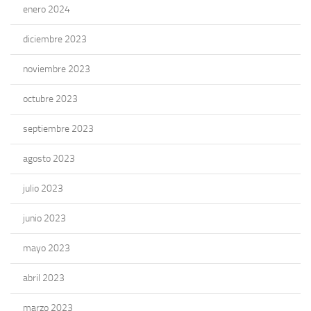
enero 2024
diciembre 2023
noviembre 2023
octubre 2023
septiembre 2023
agosto 2023
julio 2023
junio 2023
mayo 2023
abril 2023
marzo 2023