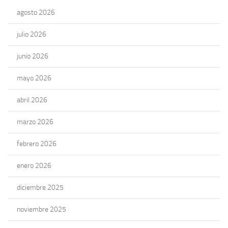
agosto 2026
julio 2026
junio 2026
mayo 2026
abril 2026
marzo 2026
febrero 2026
enero 2026
diciembre 2025
noviembre 2025