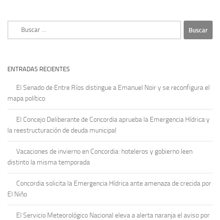
Buscar:
ENTRADAS RECIENTES
El Senado de Entre Ríos distingue a Emanuel Noir y se reconfigura el
mapa político
El Concejo Deliberante de Concordia aprueba la Emergencia Hídrica y
la reestructuración de deuda municipal
Vacaciones de invierno en Concordia: hoteleros y gobierno leen
distinto la misma temporada
Concordia solicita la Emergencia Hídrica ante amenaza de crecida por
El Niño
El Servicio Meteorológico Nacional eleva a alerta naranja el aviso por