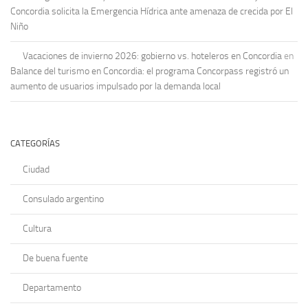
Concordia solicita la Emergencia Hídrica ante amenaza de crecida por El
Niño
Vacaciones de invierno 2026: gobierno vs. hoteleros en Concordia
en
Balance del turismo en Concordia: el programa Concorpass registró un
aumento de usuarios impulsado por la demanda local
CATEGORÍAS
Ciudad
Consulado argentino
Cultura
De buena fuente
Departamento