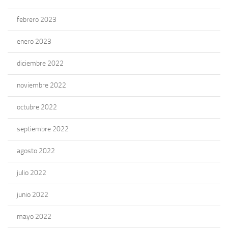
febrero 2023
enero 2023
diciembre 2022
noviembre 2022
octubre 2022
septiembre 2022
agosto 2022
julio 2022
junio 2022
mayo 2022