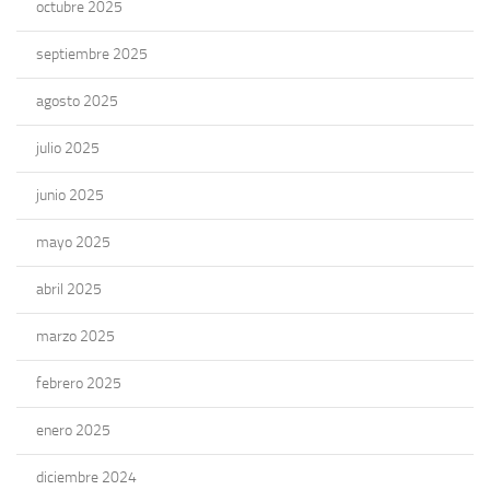
octubre 2025
septiembre 2025
agosto 2025
julio 2025
junio 2025
mayo 2025
abril 2025
marzo 2025
febrero 2025
enero 2025
diciembre 2024