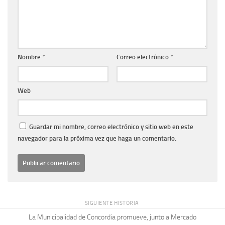
Nombre
*
Correo electrónico
*
Web
Guardar mi nombre, correo electrónico y sitio web en este
navegador para la próxima vez que haga un comentario.
SIGUIENTE HISTORIA
La Municipalidad de Concordia promueve, junto a Mercado