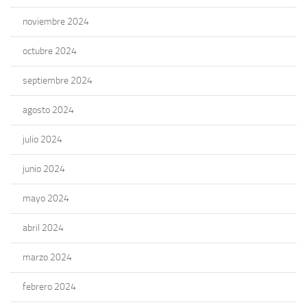
noviembre 2024
octubre 2024
septiembre 2024
agosto 2024
julio 2024
junio 2024
mayo 2024
abril 2024
marzo 2024
febrero 2024