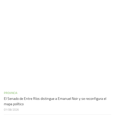
PROVINCIA
El Senado de Entre Ríos distingue a Emanuel Noir y se reconfigura el
mapa político
07/08/2026