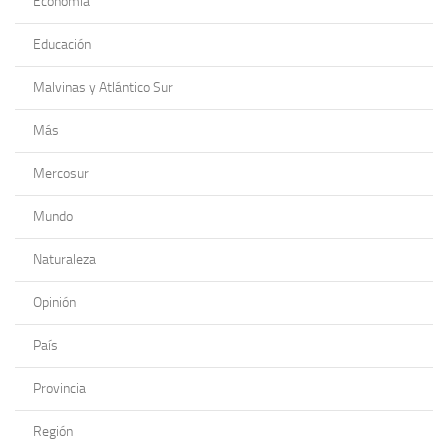
Economía
Educación
Malvinas y Atlántico Sur
Más
Mercosur
Mundo
Naturaleza
Opinión
País
Provincia
Región