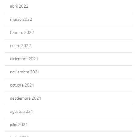
abril 2022
marzo 2022
febrero 2022
enero 2022
diciembre 2021
noviembre 2021
octubre 2021
septiembre 2021
agosto 2021
julio 2021