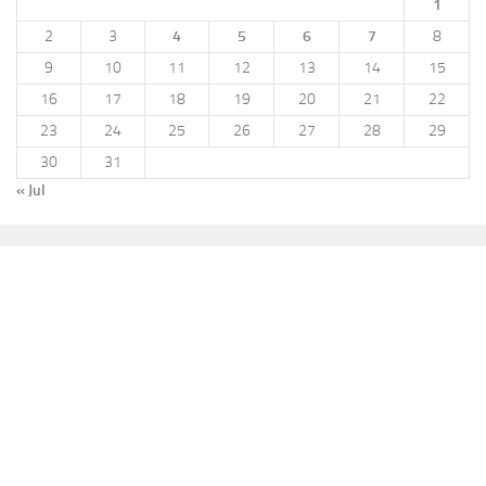
1
2
3
4
5
6
7
8
9
10
11
12
13
14
15
16
17
18
19
20
21
22
23
24
25
26
27
28
29
30
31
« Jul