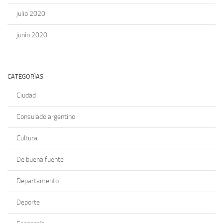
julio 2020
junio 2020
CATEGORÍAS
Ciudad
Consulado argentino
Cultura
De buena fuente
Departamento
Deporte