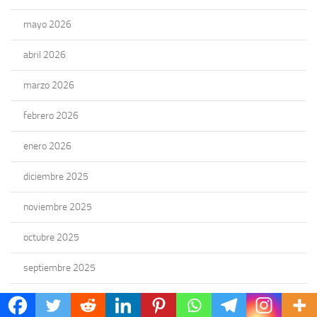
mayo 2026
abril 2026
marzo 2026
febrero 2026
enero 2026
diciembre 2025
noviembre 2025
octubre 2025
septiembre 2025
agosto 2025