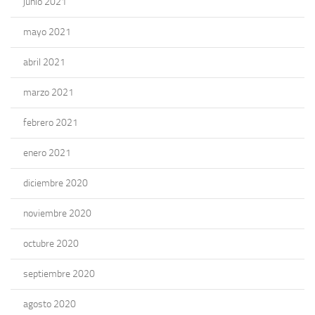
junio 2021
mayo 2021
abril 2021
marzo 2021
febrero 2021
enero 2021
diciembre 2020
noviembre 2020
octubre 2020
septiembre 2020
agosto 2020