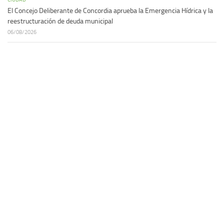
El Concejo Deliberante de Concordia aprueba la Emergencia Hídrica y la
reestructuración de deuda municipal
06/08/2026