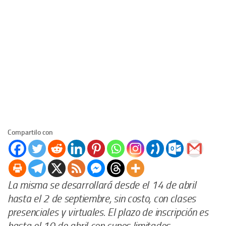
Compartilo con
La misma se desarrollará desde el 14 de abril
hasta el 2 de septiembre, sin costo, con clases
presenciales y virtuales. El plazo de inscripción es
hasta el 10 de abril con cupos limitados.