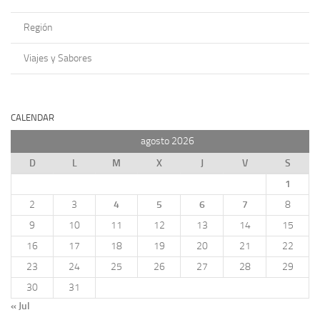
Región
Viajes y Sabores
CALENDAR
agosto 2026
D
L
M
X
J
V
S
1
2
3
4
5
6
7
8
9
10
11
12
13
14
15
16
17
18
19
20
21
22
23
24
25
26
27
28
29
30
31
« Jul