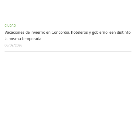
CIUDAD
Vacaciones de invierno en Concordia: hoteleros y gobierno leen distinto
la misma temporada
06/08/2026