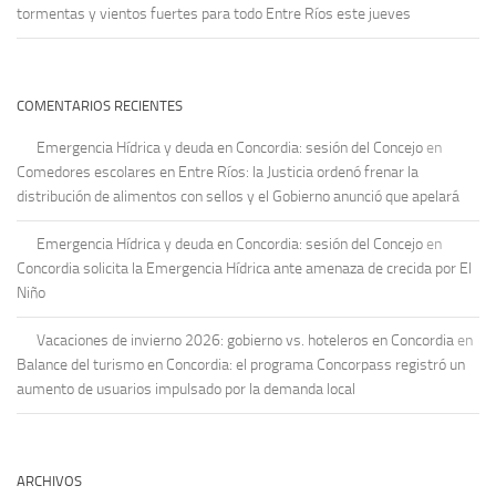
tormentas y vientos fuertes para todo Entre Ríos este jueves
COMENTARIOS RECIENTES
Emergencia Hídrica y deuda en Concordia: sesión del Concejo
en
Comedores escolares en Entre Ríos: la Justicia ordenó frenar la
distribución de alimentos con sellos y el Gobierno anunció que apelará
Emergencia Hídrica y deuda en Concordia: sesión del Concejo
en
Concordia solicita la Emergencia Hídrica ante amenaza de crecida por El
Niño
Vacaciones de invierno 2026: gobierno vs. hoteleros en Concordia
en
Balance del turismo en Concordia: el programa Concorpass registró un
aumento de usuarios impulsado por la demanda local
ARCHIVOS