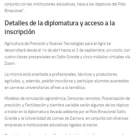
conjunto con las instituciones educativas, hace a los objetivos del Polo
Binacional”.
Detalles de la diplomatura y acceso a la
inscripción
Agricultura de Precisión y Nuevas Tecnologías para el Agro se
desarrollará desde el 14 de abril hasta el 2 de septiembre, sin costo, con
cuatro clases presenciales en Salto Grande y cinco módulos virtuales vía
Zoom.
La misma está orientada a profesionales, técnicos y productores
agrícolas, y, además, podrán inscribirse y participar alumnos avanzados
en carreras universitarias afines a la temática.
Modelos de simulación agronómica, Sensores remotos; Pulverización de
precisión; y Fertilización y siembra variable serán algunos de los tópicos
a tratar en la diplomatura llevada adelante por el Polo Binacional Salto
Grande y la Universidad de Lomas de Zamora, en conjunto con diversas
empresas e instituciones educativas ligadas al sector.