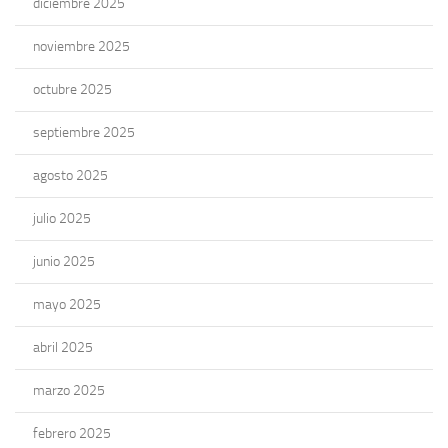
diciembre 2025
noviembre 2025
octubre 2025
septiembre 2025
agosto 2025
julio 2025
junio 2025
mayo 2025
abril 2025
marzo 2025
febrero 2025