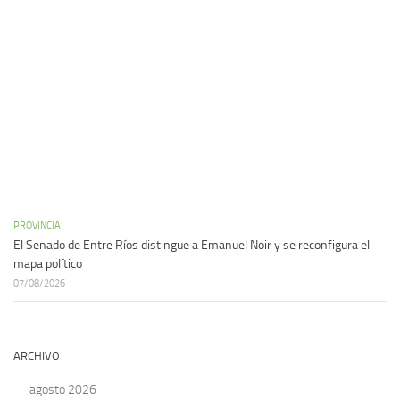
PROVINCIA
El Senado de Entre Ríos distingue a Emanuel Noir y se reconfigura el
mapa político
07/08/2026
ARCHIVO
agosto 2026