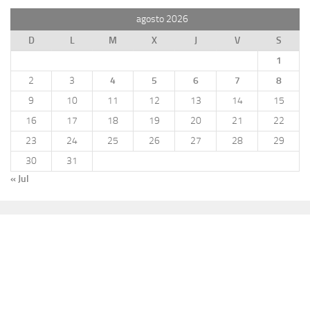
agosto 2026
D
L
M
X
J
V
S
1
2
3
4
5
6
7
8
9
10
11
12
13
14
15
16
17
18
19
20
21
22
23
24
25
26
27
28
29
30
31
« Jul