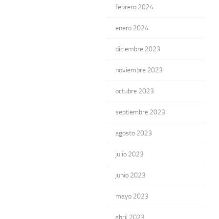
febrero 2024
enero 2024
diciembre 2023
noviembre 2023
octubre 2023
septiembre 2023
agosto 2023
julio 2023
junio 2023
mayo 2023
abril 2023