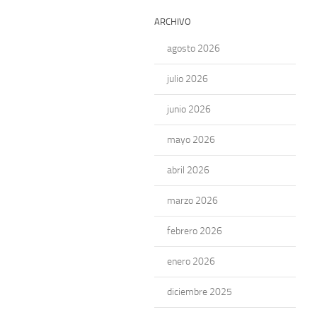
ARCHIVO
agosto 2026
julio 2026
junio 2026
mayo 2026
abril 2026
marzo 2026
febrero 2026
enero 2026
diciembre 2025