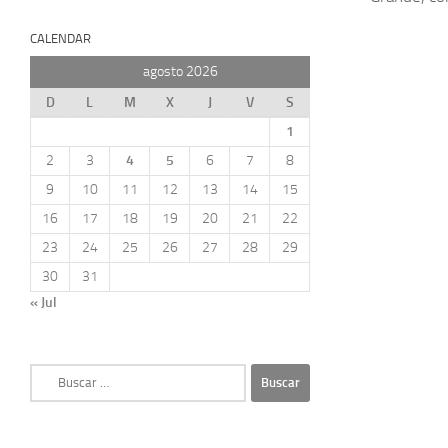
CALENDAR
agosto 2026
D
L
M
X
J
V
S
1
2
3
4
5
6
7
8
9
10
11
12
13
14
15
16
17
18
19
20
21
22
23
24
25
26
27
28
29
30
31
« Jul
Buscar: