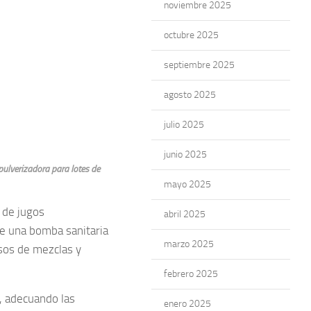
noviembre 2025
octubre 2025
septiembre 2025
agosto 2025
julio 2025
junio 2025
pulverizadora para lotes de
mayo 2025
a de jugos
abril 2025
de una bomba sanitaria
marzo 2025
esos de mezclas y
febrero 2025
s, adecuando las
enero 2025