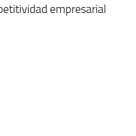
etitividad empresarial